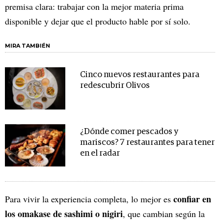
premisa clara: trabajar con la mejor materia prima
disponible y dejar que el producto hable por sí solo.
MIRA TAMBIÉN
Cinco nuevos restaurantes para
redescubrir Olivos
¿Dónde comer pescados y
mariscos? 7 restaurantes para tener
en el radar
confiar en
Para vivir la experiencia completa, lo mejor es
los omakase de sashimi o nigiri
, que cambian según la