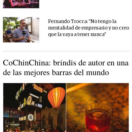
Fernando Trocca: "No tengo la
mentalidad de empresario y no creo
que la vaya a tener nunca"
CoChinChina: brindis de autor en una
de las mejores barras del mundo