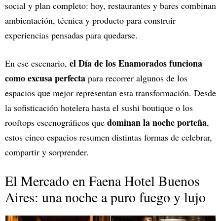
social y plan completo: hoy, restaurantes y bares combinan
ambientación, técnica y producto para construir
experiencias pensadas para quedarse.
el Día de los Enamorados funciona
En ese escenario,
como excusa perfecta
para recorrer algunos de los
espacios que mejor representan esta transformación. Desde
la sofisticación hotelera hasta el sushi boutique o los
dominan la noche porteña
rooftops escenográficos que
,
estos cinco espacios resumen distintas formas de celebrar,
compartir y sorprender.
El Mercado en Faena Hotel Buenos
Aires: una noche a puro fuego y lujo