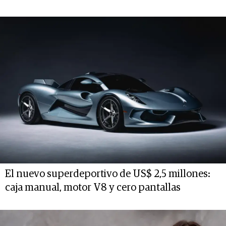
El nuevo superdeportivo de US$ 2,5 millones:
caja manual, motor V8 y cero pantallas