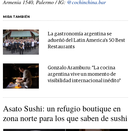
Armenia 1540, Palermo / IG:
@cochinchina.bar
MIRA TAMBIÉN
La gastronomía argentina se
adueñó del Latin America's 50 Best
Restaurants
Gonzalo Aramburu: "La cocina
argentina vive un momento de
visibilidad internacional inédito"
Asato Sushi: un refugio boutique en
zona norte para los que saben de sushi