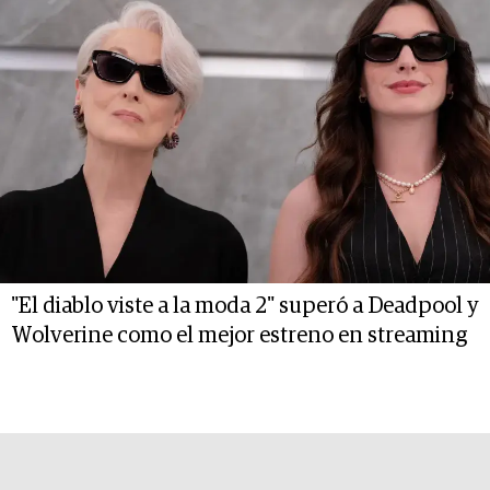
"El diablo viste a la moda 2" superó a Deadpool y
Wolverine como el mejor estreno en streaming