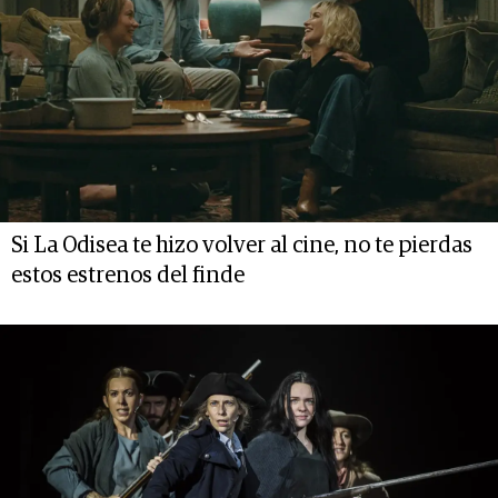
Si La Odisea te hizo volver al cine, no te pierdas
estos estrenos del finde