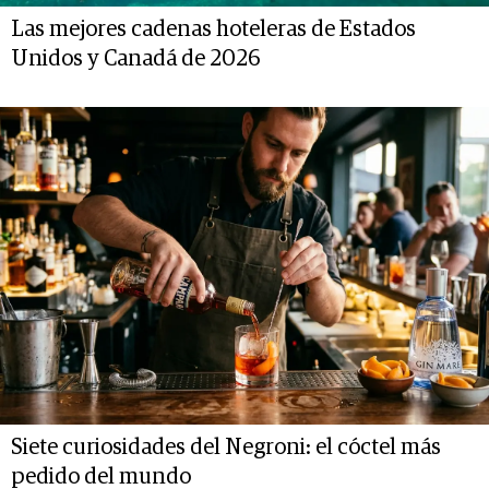
Las mejores cadenas hoteleras de Estados
Unidos y Canadá de 2026
Siete curiosidades del Negroni: el cóctel más
pedido del mundo