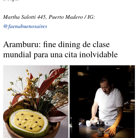
Martha Salotti 445, Puerto Madero / IG:
@faenabuenosaires
Aramburu: fine dining de clase
mundial para una cita inolvidable