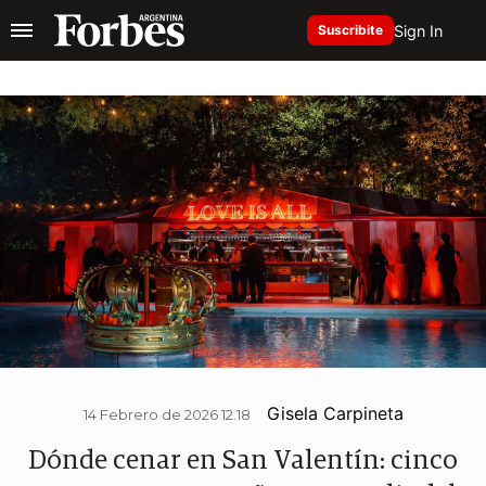
Sign In
Suscribite
Gisela Carpineta
14 Febrero de 2026 12.18
Dónde cenar en San Valentín: cinco