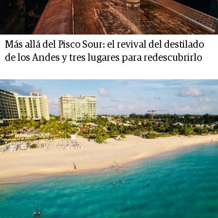
Más allá del Pisco Sour: el revival del destilado
de los Andes y tres lugares para redescubrirlo