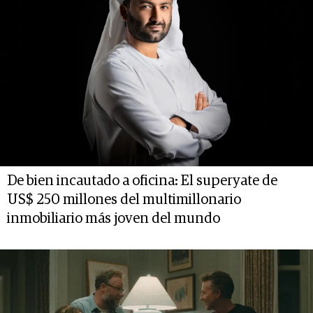
De bien incautado a oficina: El superyate de
US$ 250 millones del multimillonario
inmobiliario más joven del mundo