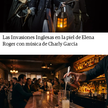
Las Invasiones Inglesas en la piel de Elena
Roger con música de Charly García