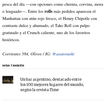
pesca del día —con opciones como chernia, corvina, mora
rolls
o lenguado—. Entre los
más pedidos aparecen el
Manhattan con atún rojo fresco, el Honey Chipotle con
contraste dulce y ahumado, el Tako Roll con pulpo
gratinado y el Crunch caliente, uno de los favoritos
históricos.
Corrientes 584, Olivos / IG:
@asatosushi
MIRA TAMBIÉN
Un bar argentino, destacado entre
los 100 mejores lugares del mundo,
según la revista Time