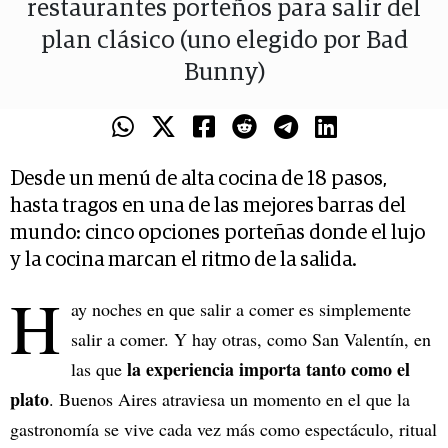
restaurantes porteños para salir del
plan clásico (uno elegido por Bad
Bunny)
Desde un menú de alta cocina de 18 pasos,
hasta tragos en una de las mejores barras del
mundo: cinco opciones porteñas donde el lujo
y la cocina marcan el ritmo de la salida.
H
ay noches en que salir a comer es simplemente
salir a comer. Y hay otras, como San Valentín, en
la experiencia importa tanto como el
las que
plato
. Buenos Aires atraviesa un momento en el que la
gastronomía se vive cada vez más como espectáculo, ritual