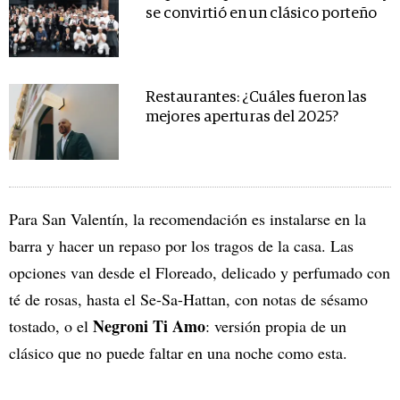
se convirtió en un clásico porteño
Restaurantes: ¿Cuáles fueron las
mejores aperturas del 2025?
Para San Valentín, la recomendación es instalarse en la
barra y hacer un repaso por los tragos de la casa. Las
opciones van desde el Floreado, delicado y perfumado con
té de rosas, hasta el Se-Sa-Hattan, con notas de sésamo
Negroni Ti Amo
tostado, o el
: versión propia de un
clásico que no puede faltar en una noche como esta.