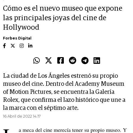
Cómo es el nuevo museo que expone
las principales joyas del cine de
Hollywood
Forbes Digital
La ciudad de Los Ángeles estrenó su propio
museo del cine. Dentro del Academy Museum
of Motion Pictures, se encuentra la Galería
Rolex, que confirma el lazo histórico que une a
la marca con el séptimo arte.
16 Abril de 2022 14.17
a meca del cine merecía tener su propio museo. Y