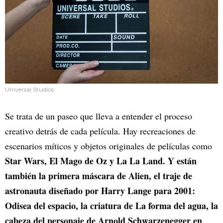
Universal Studios
Se trata de un paseo que lleva a entender el proceso
creativo detrás de cada película. Hay recreaciones de
escenarios míticos y objetos originales de películas como
Star Wars, El Mago de Oz y La La Land. Y están
también la primera máscara de Alien, el traje de
astronauta diseñado por Harry Lange para 2001:
Odisea del espacio, la criatura de La forma del agua, la
cabeza del personaje de Arnold Schwarzenegger en