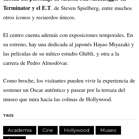
Terminator y el E.T
. de Steven Spielberg, entre muchos
otros íconos y recuerdos únicos.
El centro cuenta además con exposiciones temporales. En
su estreno, hay una dedicada al japonés Hayao Miyazaki y
las películas de su mítico estudio Ghibli, y otra a la
carrera de Pedro Almodóvar.
Como broche, los visitantes pueden vivir la experiencia de
sostener un Oscar auténtico y pasear por la terraza del
museo que mira hacia las colinas de Hollywood.
TAGS
Academia
Cine
Hollywood
Museo