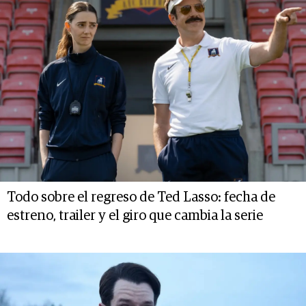
Todo sobre el regreso de Ted Lasso: fecha de
estreno, trailer y el giro que cambia la serie