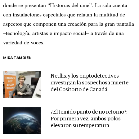
donde se presentan “Historias del cine”. La sala cuenta
con instalaciones especiales que relatan la multitud de
aspectos que componen una creación para la gran pantalla
–tecnología, artistas e impacto social– a través de una
variedad de voces.
MIRA TAMBIÉN
Netflix y los criptodetectives
investigan la sospechosa muerte
del Cositorto de Canadá
¿El temido punto de no retorno?:
Por primera vez, ambos polos
elevaron su temperatura