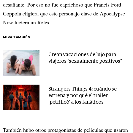
desafiante. Por eso no fue caprichoso que Francis Ford
Coppola eligiera que este personaje clave de Apocalypse
Now luciera un Rolex.
MIRA TAMBIÉN
Crean vacaciones de lujo para
viajeros "sexualmente positivos"
Strangers Things 4: cuándo se
estrena y por qué el trailer
'petrificó' a los fanáticos
También hubo otros protagonistas de películas que usaron