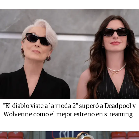
"El diablo viste a la moda 2" superó a Deadpool y
Wolverine como el mejor estreno en streaming