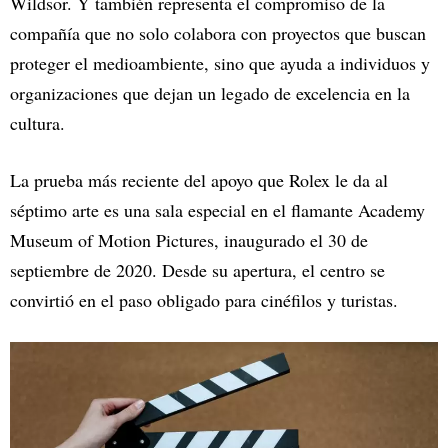
Wildsor. Y también representa el compromiso de la
compañía que no solo colabora con proyectos que buscan
proteger el medioambiente, sino que ayuda a individuos y
organizaciones que dejan un legado de excelencia en la
cultura.
La prueba más reciente del apoyo que Rolex le da al
séptimo arte es una sala especial en el flamante Academy
Museum of Motion Pictures, inaugurado el 30 de
septiembre de 2020. Desde su apertura, el centro se
convirtió en el paso obligado para cinéfilos y turistas.