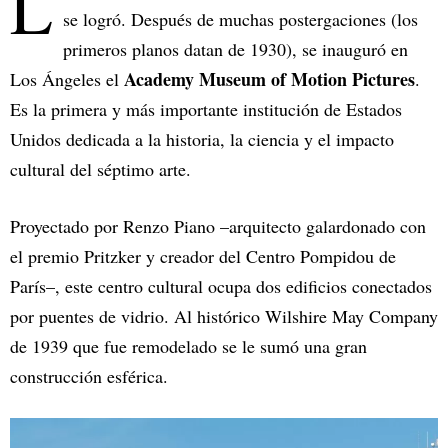
L
se logró. Después de muchas postergaciones (los
primeros planos datan de 1930), se inauguró en
Academy Museum of Motion Pictures
Los Ángeles el
.
Es la primera y más importante institución de Estados
Unidos dedicada a la historia, la ciencia y el impacto
cultural del séptimo arte.
Proyectado por Renzo Piano –arquitecto galardonado con
el premio Pritzker y creador del Centro Pompidou de
París–, este centro cultural ocupa dos edificios conectados
por puentes de vidrio. Al histórico Wilshire May Company
de 1939 que fue remodelado se le sumó una gran
construcción esférica.