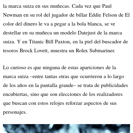
la marca suiza en sus muñecas. Cada vez que Paul
Newman en su rol del jugador de billar Eddie Felson de El
color del dinero le va a pegar a la bola blanca, se ve
destellar en su muñeca un modelo Datejust de la marca
suiza. Y en Titanic Bill Paxton, en la piel del buscador de
tesoros Brock Lovett, muestra un Rolex Submariner.
Lo curioso es que ninguna de estas apariciones de la
marca suiza –entre tantas otras que ocurrieron a lo largo
de los años en la pantalla grande– se trata de publicidades
encubiertas, sino que son elecciones de los realizadores
que buscan con estos relojes reforzar aspectos de sus
personajes.