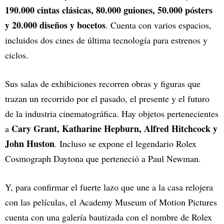
190.000 cintas clásicas, 80.000 guiones, 50.000 pósters
y 20.000 diseños y bocetos
. Cuenta con varios espacios,
incluidos dos cines de última tecnología para estrenos y
ciclos.
Sus salas de exhibiciones recorren obras y figuras que
trazan un recorrido por el pasado, el presente y el futuro
de la industria cinematográfica. Hay objetos pertenecientes
Cary Grant, Katharine Hepburn, Alfred Hitchcock y
a
John Huston
. Incluso se expone el legendario Rolex
Cosmograph Daytona que perteneció a Paul Newman.
Y, para confirmar el fuerte lazo que une a la casa relojera
con las películas, el Academy Museum of Motion Pictures
cuenta con una galería bautizada con el nombre de Rolex