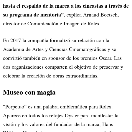
hasta el respaldo de la marca a los cineastas a través de
su programa de mentoría”
, explica Arnaud Boetsch,
director de Comunicación e Imagen de Rolex.
En 2017 la compañía formalizó su relación con la
Academia de Artes y Ciencias Cinematográficas y se
convirtió también en sponsor de los premios Oscar. Las
dos organizaciones comparten el objetivo de preservar y
celebrar la creación de obras extraordinarias.
Museo con magia
“Perpetuo” es una palabra emblemática para Rolex.
Aparece en todos los relojes Oyster para manifestar la
visión y los valores del fundador de la marca, Hans