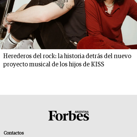
Herederos del rock: la historia detrás del nuevo
proyecto musical de los hijos de KISS
Contactos