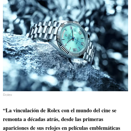
Rolex
“La vinculación de Rolex con el mundo del cine se
remonta a décadas atrás, desde las primeras
apariciones de sus relojes en películas emblemáticas