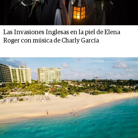
Las Invasiones Inglesas en la piel de Elena
Roger con música de Charly García