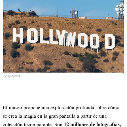
Hollywood
El museo propone una exploración profunda sobre cómo
se crea la magia en la gran pantalla a partir de una
12 millones de fotografías,
colección incomparable. Son