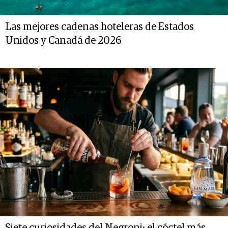
Las mejores cadenas hoteleras de Estados
Unidos y Canadá de 2026
Siete curiosidades del Negroni: el cóctel más