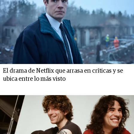
El drama de Netflix que arrasa en críticas y se
ubica entre lo más visto