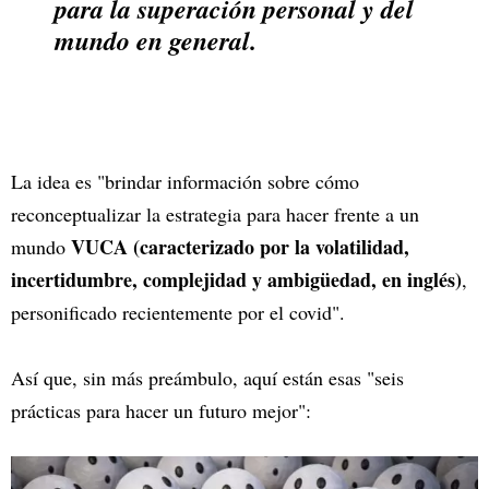
para la superación personal y del
mundo en general.
La idea es "brindar información sobre cómo
reconceptualizar la estrategia para hacer frente a un
VUCA (caracterizado por la volatilidad,
mundo
incertidumbre, complejidad y ambigüedad, en inglés)
,
personificado recientemente por el covid".
Así que, sin más preámbulo, aquí están esas "seis
prácticas para hacer un futuro mejor":