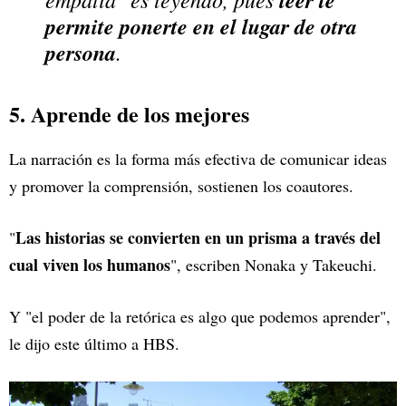
leer te
permite ponerte en el lugar de otra
persona
.
5. Aprende de los mejores
La narración es la forma más efectiva de comunicar ideas
y promover la comprensión, sostienen los coautores.
Las historias se convierten en un prisma a través del
"
cual viven los humanos
", escriben Nonaka y Takeuchi.
Y "el poder de la retórica es algo que podemos aprender",
le dijo este último a HBS.