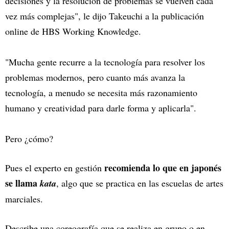
decisiones y la resolución de problemas se vuelven cada
vez más complejas", le dijo Takeuchi a la publicación
online de HBS Working Knowledge.
"Mucha gente recurre a la tecnología para resolver los
problemas modernos, pero cuanto más avanza la
tecnología, a menudo se necesita más razonamiento
humano y creatividad para darle forma y aplicarla".
Pero ¿cómo?
recomienda lo que en japonés
Pues el experto en gestión
se llama
kata
, algo que se practica en las escuelas de artes
marciales.
Describe una coreografía que se realiza en grupo o en