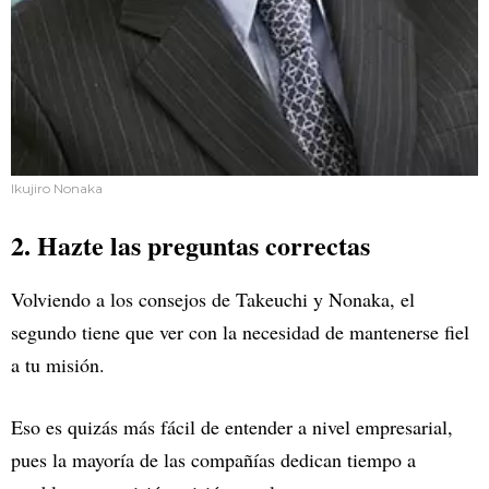
Ikujiro Nonaka
2. Hazte las preguntas correctas
Volviendo a los consejos de Takeuchi y Nonaka, el
segundo tiene que ver con la necesidad de mantenerse fiel
a tu misión.
Eso es quizás más fácil de entender a nivel empresarial,
pues la mayoría de las compañías dedican tiempo a