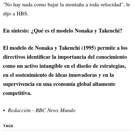
"No hay nada como bajar la montaña a toda velocidad", le
dijo a HBS.
En síntesis: ¿Qué es el modelo Nonaka y Takeuchi?
El modelo de Nonaka y Takeuchi (1995) permite a los
directivos identificar la importancia del conocimiento
como un activo intangible en el diseño de estrategias,
en el sostenimiento de ideas innovadoras y en la
supervivencia en una economía global altamente
competitiva.
Redacción - BBC News Mundo
TAGS