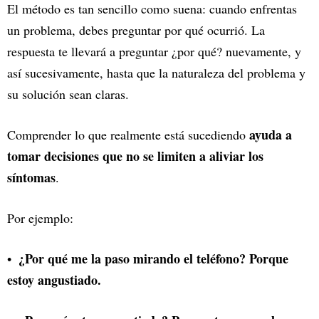
El método es tan sencillo como suena: cuando enfrentas
un problema, debes preguntar por qué ocurrió. La
respuesta te llevará a preguntar ¿por qué? nuevamente, y
así sucesivamente, hasta que la naturaleza del problema y
su solución sean claras.
ayuda a
Comprender lo que realmente está sucediendo
tomar decisiones que no se limiten a aliviar los
síntomas
.
Por ejemplo:
¿Por qué me la paso mirando el teléfono? Porque
estoy angustiado.