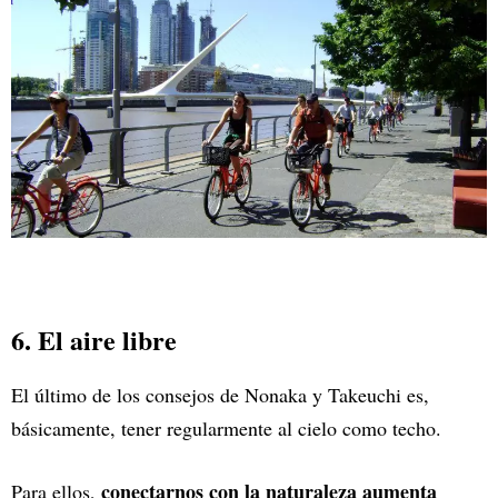
6. El aire libre
El último de los consejos de Nonaka y Takeuchi es,
básicamente, tener regularmente al cielo como techo.
conectarnos con la naturaleza aumenta
Para ellos,