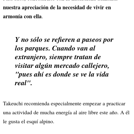
nuestra apreciación de la necesidad de vivir en
armonía con ella
.
Y no sólo se refieren a paseos por
los parques. Cuando van al
extranjero, siempre tratan de
visitar algún mercado callejero,
"pues ahí es donde se ve la vida
real".
Takeuchi recomienda especialmente empezar a practicar
una actividad de mucha energía al aire libre este año. A él
le gusta el esquí alpino.