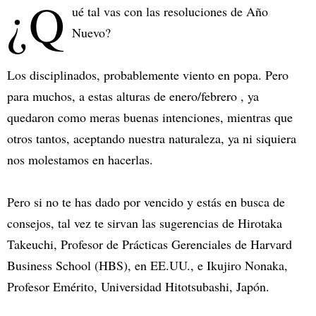
¿Q
ué tal vas con las resoluciones de Año
Nuevo?
Los disciplinados, probablemente viento en popa. Pero
para muchos, a estas alturas de enero/febrero , ya
quedaron como meras buenas intenciones, mientras que
otros tantos, aceptando nuestra naturaleza, ya ni siquiera
nos molestamos en hacerlas.
Pero si no te has dado por vencido y estás en busca de
consejos, tal vez te sirvan las sugerencias de Hirotaka
Takeuchi, Profesor de Prácticas Gerenciales de Harvard
Business School (HBS), en EE.UU., e Ikujiro Nonaka,
Profesor Emérito, Universidad Hitotsubashi, Japón.