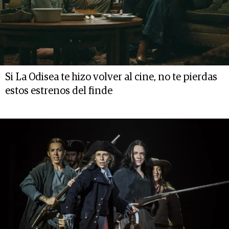
Si La Odisea te hizo volver al cine, no te pierdas
estos estrenos del finde