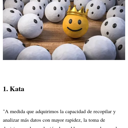
1. Kata
"A medida que adquirimos la capacidad de recopilar y
analizar más datos con mayor rapidez, la toma de