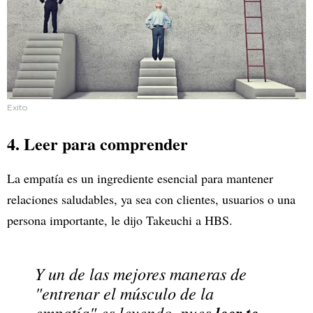
Exito
4. Leer para comprender
La empatía es un ingrediente esencial para mantener
relaciones saludables, ya sea con clientes, usuarios o una
persona importante, le dijo Takeuchi a HBS.
Y un de las mejores maneras de
"entrenar el músculo de la
empatía" es leyendo, pues