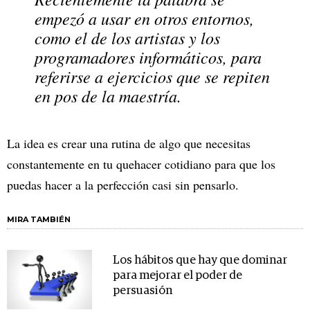
empezó a usar en otros entornos,
como el de los artistas y los
programadores informáticos, para
referirse a ejercicios que se repiten
en pos de la maestría.
La idea es crear una rutina de algo que necesitas
constantemente en tu quehacer cotidiano para que los
puedas hacer a la perfección casi sin pensarlo.
MIRA TAMBIÉN
Los hábitos que hay que dominar
para mejorar el poder de
persuasión