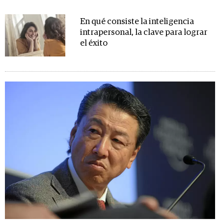
En qué consiste la inteligencia
intrapersonal, la clave para lograr
el éxito