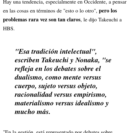
Hay una tendencia, especialmente en Occidente, a pensar
pero los
en las cosas en términos de "esto o lo otro",
problemas rara vez son tan claros
, le dijo Takeuchi a
HBS.
"Esa tradición intelectual",
escriben Takeuchi y Nonaka, "se
refleja en los debates sobre el
dualismo, como mente versus
cuerpo, sujeto versus objeto,
racionalidad versus empirismo,
materialismo versus idealismo y
mucho más.
"En la gestión, está representado por debates sobre