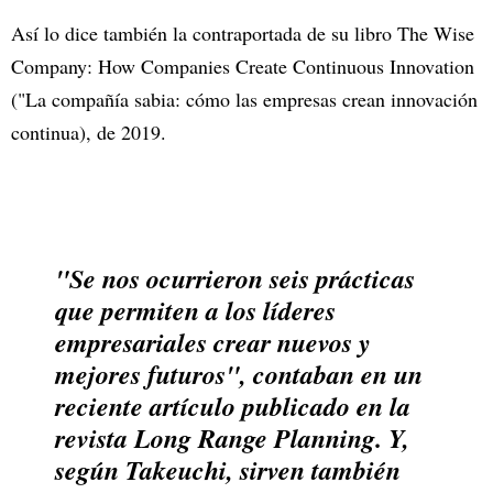
Así lo dice también la contraportada de su libro The Wise
Company: How Companies Create Continuous Innovation
("La compañía sabia: cómo las empresas crean innovación
continua), de 2019.
"Se nos ocurrieron seis prácticas
que permiten a los líderes
empresariales crear nuevos y
mejores futuros", contaban en un
reciente artículo publicado en la
revista Long Range Planning. Y,
según Takeuchi, sirven también