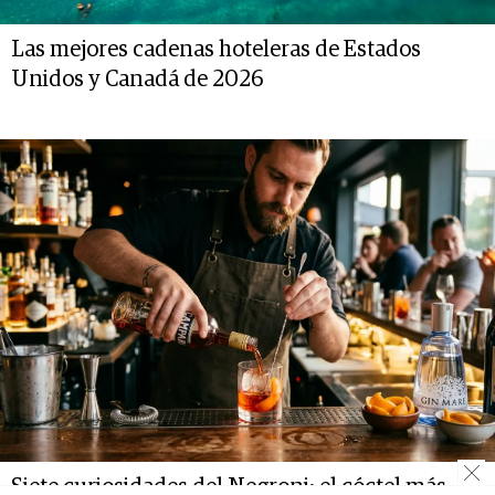
Las mejores cadenas hoteleras de Estados
Unidos y Canadá de 2026
Siete curiosidades del Negroni: el cóctel más