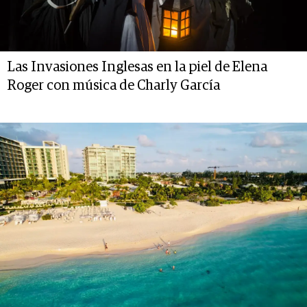
Las Invasiones Inglesas en la piel de Elena
Roger con música de Charly García