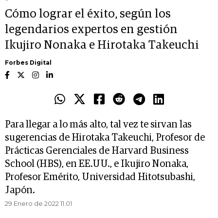
Cómo lograr el éxito, según los
legendarios expertos en gestión
Ikujiro Nonaka e Hirotaka Takeuchi
Forbes Digital
Para llegar a lo más alto, tal vez te sirvan las
sugerencias de Hirotaka Takeuchi, Profesor de
Prácticas Gerenciales de Harvard Business
School (HBS), en EE.UU., e Ikujiro Nonaka,
Profesor Emérito, Universidad Hitotsubashi,
Japón.
29 Enero de 2022 11.01