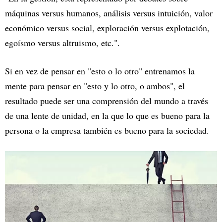
máquinas versus humanos, análisis versus intuición, valor
económico versus social, exploración versus explotación,
egoísmo versus altruismo, etc.".
Si en vez de pensar en "esto o lo otro" entrenamos la
mente para pensar en "esto y lo otro, o ambos", el
resultado puede ser una comprensión del mundo a través
de una lente de unidad, en la que lo que es bueno para la
persona o la empresa también es bueno para la sociedad.