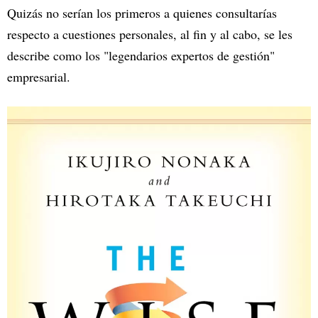
Quizás no serían los primeros a quienes consultarías
respecto a cuestiones personales, al fin y al cabo, se les
describe como los "legendarios expertos de gestión"
empresarial.