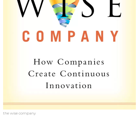
the wise company