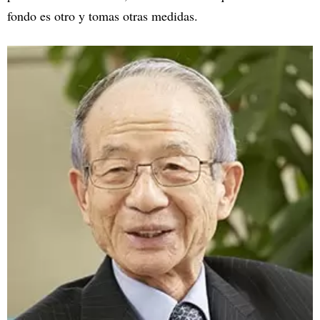
fondo es otro y tomas otras medidas.