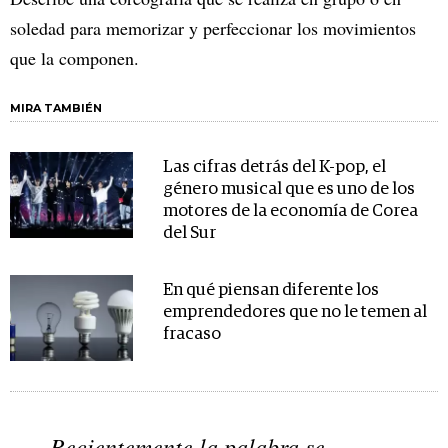
soledad para memorizar y perfeccionar los movimientos
que la componen.
MIRA TAMBIÉN
Las cifras detrás del K-pop, el
género musical que es uno de los
motores de la economía de Corea
del Sur
En qué piensan diferente los
emprendedores que no le temen al
fracaso
Recientemente la palabra se