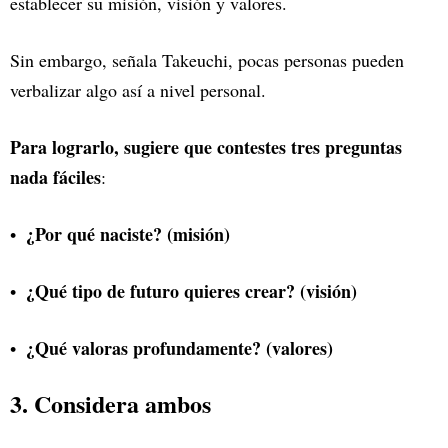
establecer su misión, visión y valores.
Sin embargo, señala Takeuchi, pocas personas pueden
verbalizar algo así a nivel personal.
Para lograrlo, sugiere que contestes tres preguntas
nada fáciles
:
¿Por qué naciste? (misión)
¿Qué tipo de futuro quieres crear? (visión)
¿Qué valoras profundamente? (valores)
3. Considera ambos