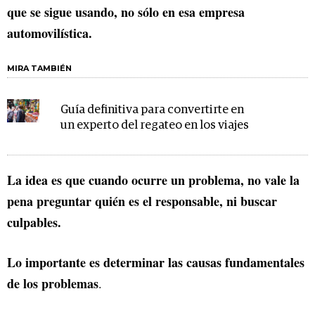
que se sigue usando, no sólo en esa empresa
automovilística.
MIRA TAMBIÉN
Guía definitiva para convertirte en
un experto del regateo en los viajes
La idea es que cuando ocurre un problema, no vale la
pena preguntar quién es el responsable, ni buscar
culpables.
Lo importante es determinar las causas fundamentales
de los problemas
.