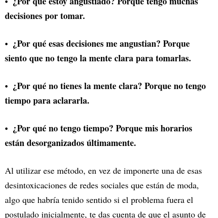
¿Por qué estoy angustiado? Porque tengo muchas
decisiones por tomar.
¿Por qué esas decisiones me angustian? Porque
siento que no tengo la mente clara para tomarlas.
¿Por qué no tienes la mente clara? Porque no tengo
tiempo para aclararla.
¿Por qué no tengo tiempo? Porque mis horarios
están desorganizados últimamente.
Al utilizar ese método, en vez de imponerte una de esas
desintoxicaciones de redes sociales que están de moda,
algo que habría tenido sentido si el problema fuera el
postulado inicialmente, te das cuenta de que el asunto de