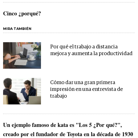
Cinco ¿porqué?
MIRA TAMBIÉN
Por qué el trabajo a distancia
mejora y aumenta la productividad
Cómo dar una gran primera
impresión en una entrevista de
trabajo
Un ejemplo famoso de kata es "Los 5 ¿Por qué?",
creado por el fundador de Toyota en la década de 1930