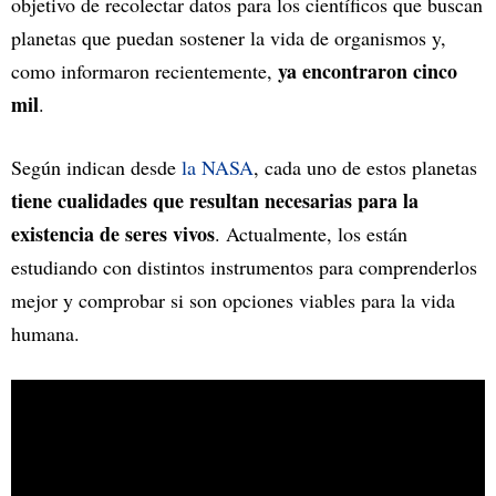
objetivo de recolectar datos para los científicos que buscan
planetas que puedan sostener la vida de organismos y,
ya encontraron cinco
como informaron recientemente,
mil
.
Según indican desde
la NASA
, cada uno de estos planetas
tiene cualidades que resultan necesarias para la
existencia de seres vivos
. Actualmente, los están
estudiando con distintos instrumentos para comprenderlos
mejor y comprobar si son opciones viables para la vida
humana.