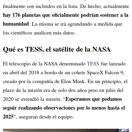
finalmente son incluidos en la lista. De hecho, actualmente
hay 176 planetas que oficialmente podrían sostener a la
humanidad
. La misma se irá agrandando a medida que
los científicos analicen más datos.
Qué es TESS, el satélite de la NASA
El telescopio de la NASA denominado
TESS
fue lanzado
en abril del 2018 a bordo de un cohete SpaceX Falcon 9,
creado por la compañía de Elon Musk. En un principio, el
plazo de la misión era de solo dos años pero en julio del
Esperamos que podamos
2020 se extendió la misión. “
seguir realizando observaciones por lo menos hasta el
2025
”, aseguran desde el equipo.