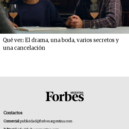
Qué ver: El drama, una boda, varios secretos y
una cancelación
Contactos
Comercial:
publicidad@forbesargentina.com