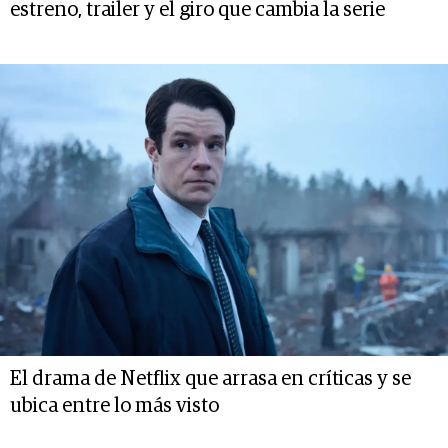
estreno, trailer y el giro que cambia la serie
El drama de Netflix que arrasa en críticas y se
ubica entre lo más visto