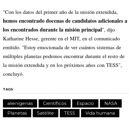
"Con los datos del primer año de la misión extendida,
hemos encontrado docenas de candidatos adicionales a
los encontrados durante la misión principal
", dijo
Katharine Hesse, gerente en el MIT, en el comunicado
emitido. "Estoy emocionada de ver cuántos sistemas de
múltiples planetas podemos encontrar durante el resto de
la misión extendida y en los próximos años con TESS",
concluyó.
TAGS
alienígenas
Científicos
Espacio
NASA
Planetas
Satélite
TESS
Vida humana