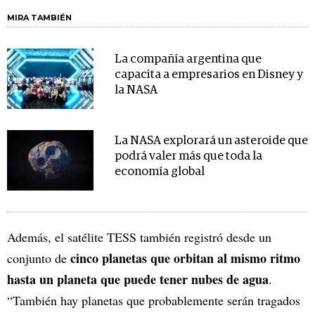
MIRA TAMBIÉN
La compañía argentina que
capacita a empresarios en Disney y
la NASA
La NASA explorará un asteroide que
podrá valer más que toda la
economía global
Además, el satélite TESS también registró desde un
cinco planetas que orbitan al mismo ritmo
conjunto de
hasta un planeta que puede tener nubes de agua
.
“También hay planetas que probablemente serán tragados