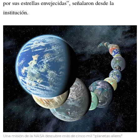
por sus estrellas envejecidas”, señalaron desde la
institución.
Una misión de la NASA descubre más de cinco mil "planetas aliens"