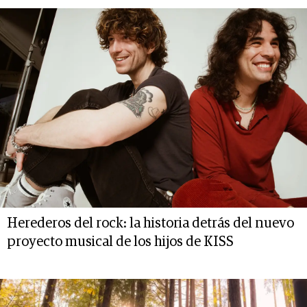
Herederos del rock: la historia detrás del nuevo
proyecto musical de los hijos de KISS