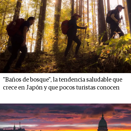
"Baños de bosque", la tendencia saludable que
crece en Japón y que pocos turistas conocen