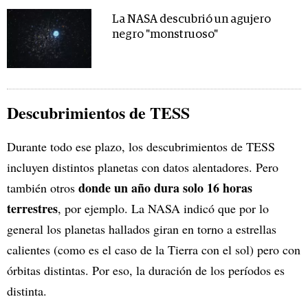
La NASA descubrió un agujero
negro "monstruoso"
Descubrimientos de TESS
Durante todo ese plazo, los descubrimientos de TESS
incluyen distintos planetas con datos alentadores. Pero
donde un año dura solo 16 horas
también otros
terrestres
, por ejemplo. La NASA indicó que por lo
general los planetas hallados giran en torno a estrellas
calientes (como es el caso de la Tierra con el sol) pero con
órbitas distintas. Por eso, la duración de los períodos es
distinta.