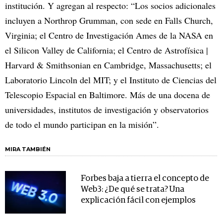
institución. Y agregan al respecto: “Los socios adicionales
incluyen a Northrop Grumman, con sede en Falls Church,
Virginia; el Centro de Investigación Ames de la NASA en
el Silicon Valley de California; el Centro de Astrofísica |
Harvard & Smithsonian en Cambridge, Massachusetts; el
Laboratorio Lincoln del MIT; y el Instituto de Ciencias del
Telescopio Espacial en Baltimore. Más de una docena de
universidades, institutos de investigación y observatorios
de todo el mundo participan en la misión”.
MIRA TAMBIÉN
Forbes baja a tierra el concepto de
Web3: ¿De qué se trata? Una
explicación fácil con ejemplos