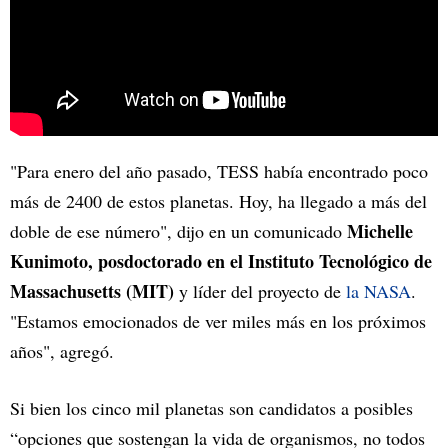
"Para enero del año pasado, TESS había encontrado poco
más de 2400 de estos planetas. Hoy, ha llegado a más del
Michelle
doble de ese número", dijo en un comunicado
Kunimoto, posdoctorado en el Instituto Tecnológico de
Massachusetts (MIT)
y líder del proyecto de
la NASA
.
"Estamos emocionados de ver miles más en los próximos
años", agregó.
Si bien los cinco mil planetas son candidatos a posibles
“opciones que sostengan la vida de organismos, no todos