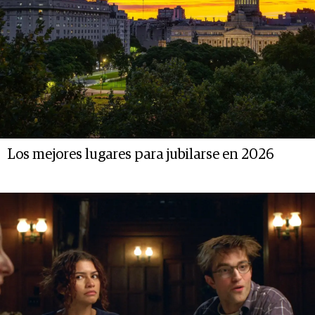
Los mejores lugares para jubilarse en 2026