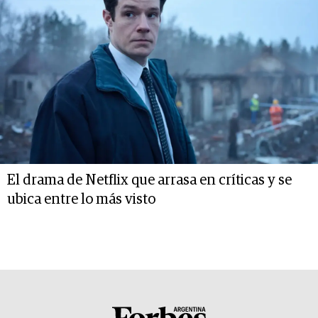
El drama de Netflix que arrasa en críticas y se
ubica entre lo más visto