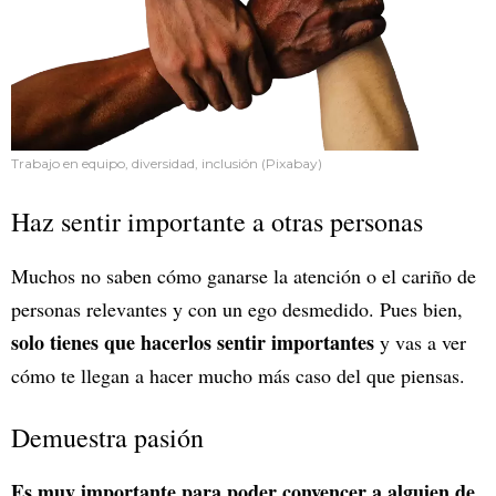
Trabajo en equipo, diversidad, inclusión (Pixabay)
Haz sentir importante a otras personas
Muchos no saben cómo ganarse la atención o el cariño de
personas relevantes y con un ego desmedido. Pues bien,
solo tienes que hacerlos sentir importantes
y vas a ver
cómo te llegan a hacer mucho más caso del que piensas.
Demuestra pasión
Es muy importante para poder convencer a alguien de