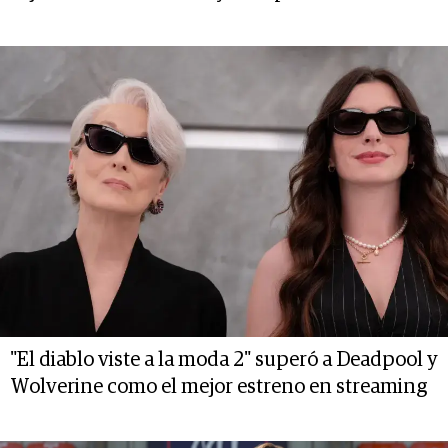
"El diablo viste a la moda 2" superó a Deadpool y
Wolverine como el mejor estreno en streaming