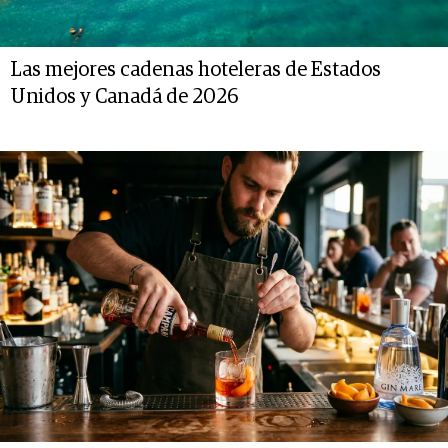
Las mejores cadenas hoteleras de Estados
Unidos y Canadá de 2026