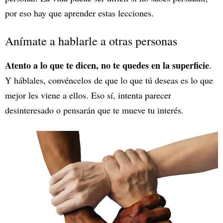
por eso hay que aprender estas lecciones.
Anímate a hablarle a otras personas
Atento a lo que te dicen, no te quedes en la superficie
.
Y háblales, convéncelos de que lo que tú deseas es lo que
mejor les viene a ellos. Eso sí, intenta parecer
desinteresado o pensarán que te mueve tu interés.