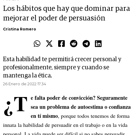
Los hábitos que hay que dominar para
mejorar el poder de persuasión
Cristina Romero
Esta habilidad te permitirá crecer personal y
profesionalmente, siempre y cuando se
mantenga la ética.
26 Enero de 2022 17.34
¿T
e falta poder de convicción? Seguramente
sea un problema de autoestima o confianza
en tí mismo
, porque todos tenemos de forma
innata la habilidad de persuadir en el trabajo o en la vida
personal. La vida puede ser difícil si no sabes persuadir,