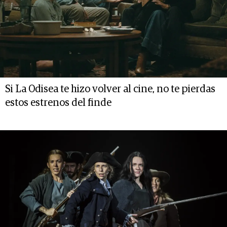
Si La Odisea te hizo volver al cine, no te pierdas
estos estrenos del finde