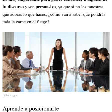
tu discurso y ser persuasivo
, ya que si no les muestras
que adoras lo que haces, ¿cómo van a saber que pondrás
toda la carne en el fuego?
Liderazgo
Aprende a posicionarte