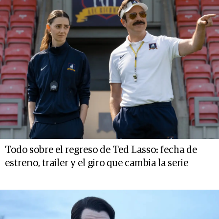
Todo sobre el regreso de Ted Lasso: fecha de
estreno, trailer y el giro que cambia la serie