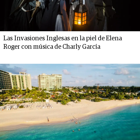
Las Invasiones Inglesas en la piel de Elena
Roger con música de Charly García