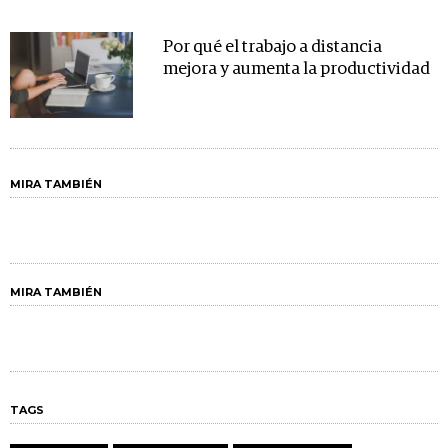
Por qué el trabajo a distancia
mejora y aumenta la productividad
MIRA TAMBIÉN
MIRA TAMBIÉN
TAGS