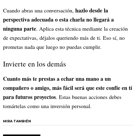
hazlo desde la
Cuando abras una conversación,
perspectiva adecuada o esta charla no llegará a
ninguna parte
. Aplica esta técnica mediante la creación
de expectativas, déjalos queriendo más de ti. Eso sí, no
prometas nada que luego no puedas cumplir.
Invierte en los demás
Cuanto más te prestas a echar una mano a un
compañero o amigo, más fácil será que este confíe en tí
para futuros proyectos
. Estas buenas acciones debes
tomártelas como una inversión personal.
MIRA TAMBIÉN