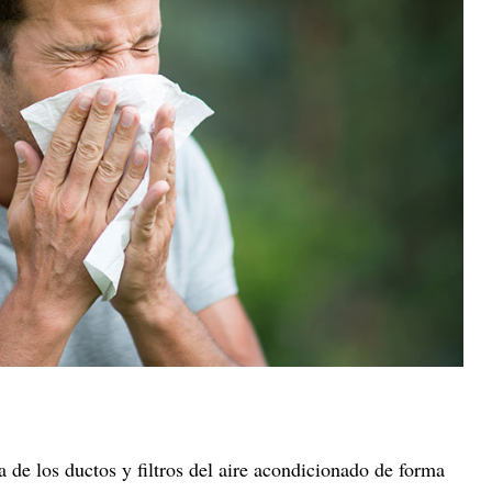
 de los ductos y filtros del aire acondicionado de forma