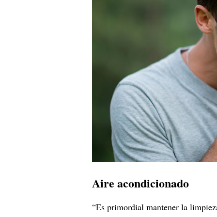
Aire acondicionado
“Es primordial mantener la limpieza