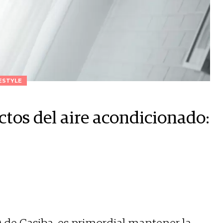
ESTYLE
ctos del aire acondicionado: