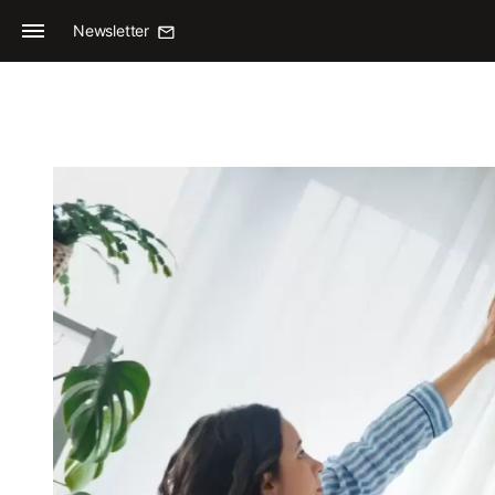
Newsletter