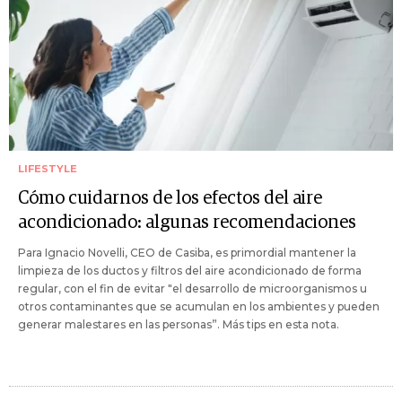
LIFESTYLE
Cómo cuidarnos de los efectos del aire
acondicionado: algunas recomendaciones
Para Ignacio Novelli, CEO de Casiba, es primordial mantener la
limpieza de los ductos y filtros del aire acondicionado de forma
regular, con el fin de evitar "el desarrollo de microorganismos u
otros contaminantes que se acumulan en los ambientes y pueden
generar malestares en las personas”. Más tips en esta nota.