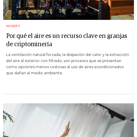
MONEY
Por qué el aire es un recurso clave en granjas
de criptominería
La ventilación natural forzada, la disipación del calor y la extracción
del aire al exterior con filtrado, son procesos que se presentan
como opciones menos costosas al uso de aires acondicionados
que dañan al medio ambiente.