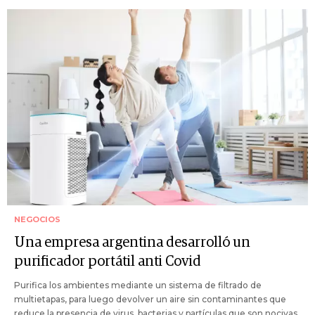
NEGOCIOS
Una empresa argentina desarrolló un
purificador portátil anti Covid
Purifica los ambientes mediante un sistema de filtrado de
multietapas, para luego devolver un aire sin contaminantes que
reduce la presencia de virus, bacterias y partículas que son nocivas.