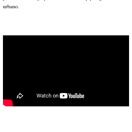
urbano.