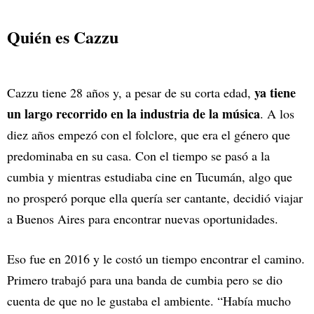
Quién es Cazzu
ya tiene
Cazzu tiene 28 años y, a pesar de su corta edad,
un largo recorrido en la industria de la música
. A los
diez años empezó con el folclore, que era el género que
predominaba en su casa. Con el tiempo se pasó a la
cumbia y mientras estudiaba cine en Tucumán, algo que
no prosperó porque ella quería ser cantante, decidió viajar
a Buenos Aires para encontrar nuevas oportunidades.
Eso fue en 2016 y le costó un tiempo encontrar el camino.
Primero trabajó para una banda de cumbia pero se dio
cuenta de que no le gustaba el ambiente. “Había mucho