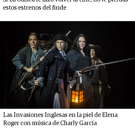
estos estrenos del finde
Las Invasiones Inglesas en la piel de Elena
Roger con música de Charly García