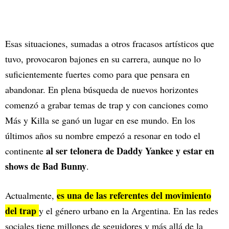
Esas situaciones, sumadas a otros fracasos artísticos que
tuvo, provocaron bajones en su carrera, aunque no lo
suficientemente fuertes como para que pensara en
abandonar. En plena búsqueda de nuevos horizontes
comenzó a grabar temas de trap y con canciones como
Más y Killa se ganó un lugar en ese mundo. En los
últimos años su nombre empezó a resonar en todo el
al ser telonera de Daddy Yankee y estar en
continente
shows de Bad Bunny
.
es una de las referentes del movimiento
Actualmente,
del trap
y el género urbano en la Argentina. En las redes
sociales tiene millones de seguidores y más allá de la