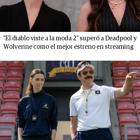
"El diablo viste a la moda 2" superó a Deadpool y
Wolverine como el mejor estreno en streaming