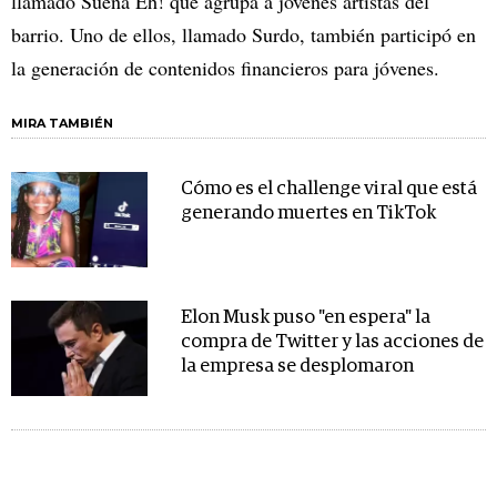
llamado Suena Eh! que agrupa a jovenes artistas del
barrio. Uno de ellos, llamado Surdo, también participó en
la generación de contenidos financieros para jóvenes.
MIRA TAMBIÉN
Cómo es el challenge viral que está
generando muertes en TikTok
Elon Musk puso "en espera" la
compra de Twitter y las acciones de
la empresa se desplomaron