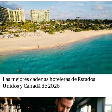
Las mejores cadenas hoteleras de Estados
Unidos y Canadá de 2026