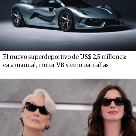
El nuevo superdeportivo de US$ 2,5 millones:
caja manual, motor V8 y cero pantallas