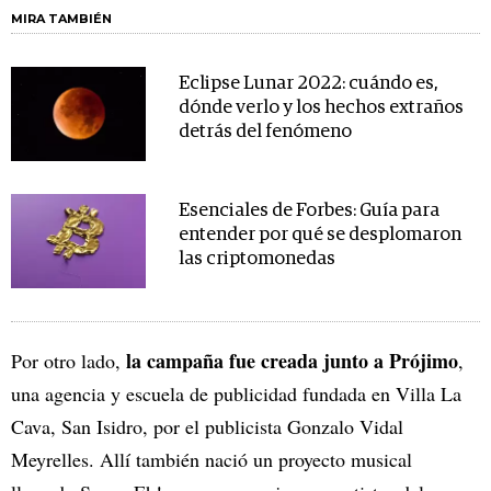
MIRA TAMBIÉN
Eclipse Lunar 2022: cuándo es,
dónde verlo y los hechos extraños
detrás del fenómeno
Esenciales de Forbes: Guía para
entender por qué se desplomaron
las criptomonedas
la campaña fue creada junto a Prójimo
Por otro lado,
,
una agencia y escuela de publicidad fundada en Villa La
Cava, San Isidro, por el publicista Gonzalo Vidal
Meyrelles. Allí también nació un proyecto musical