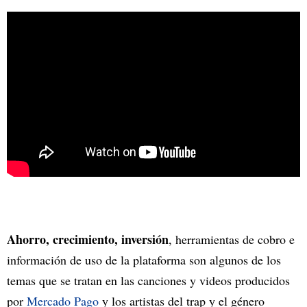
Ahorro, crecimiento, inversión
, herramientas de cobro e
información de uso de la plataforma son algunos de los
temas que se tratan en las canciones y videos producidos
por
Mercado Pago
y los artistas del trap y el género