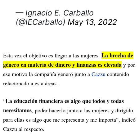
— Ignacio E. Carballo
(@IECarballo)
May 13, 2022
La brecha de
Esta vez el objetivo es llegar a las mujeres.
género en materia de dinero y finanzas es elevada
y por
ese motivo la compañía generó junto a
Cazzu
contenido
relacionado a esta áreas.
La educación financiera es algo que todos y todas
“
necesitamos
, poder hacerlo junto a las mujeres y dirigido
para ellas es algo que me representa y me importa”, indicó
Cazzu al respecto.