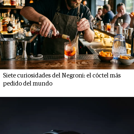
Siete curiosidades del Negroni: el cóctel más
pedido del mundo