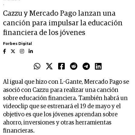
.
Cazzu y Mercado Pago lanzan una
canción para impulsar la educación
financiera de los jóvenes
Forbes Digital
Al igual que hizo con L-Gante, Mercado Pago se
asoció con Cazzu para realizar una canción
sobre educación financiera. También habrá un
videoclip que se estrenará el 19 de mayo y el
objetivo es que los jóvenes aprendan sobre
ahorro, inversiones y otras herramientas
financieras.