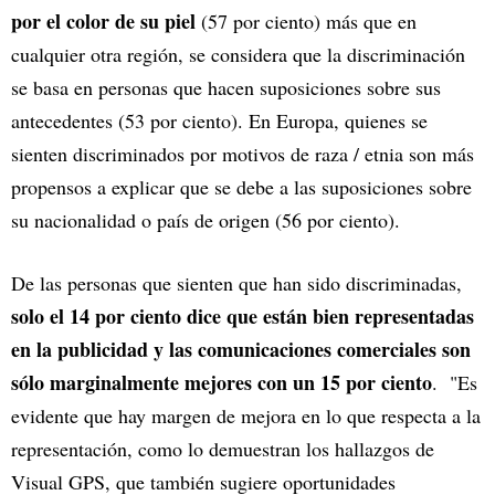
por el color de su piel
(57 por ciento) más que en
cualquier otra región, se considera que la discriminación
se basa en personas que hacen suposiciones sobre sus
antecedentes (53 por ciento). En Europa, quienes se
sienten discriminados por motivos de raza / etnia son más
propensos a explicar que se debe a las suposiciones sobre
su nacionalidad o país de origen (56 por ciento).
De las personas que sienten que han sido discriminadas,
solo el 14 por ciento dice que están bien representadas
en la publicidad y las comunicaciones comerciales son
sólo marginalmente mejores con un 15 por ciento
. "Es
evidente que hay margen de mejora en lo que respecta a la
representación, como lo demuestran los hallazgos de
Visual GPS, que también sugiere oportunidades