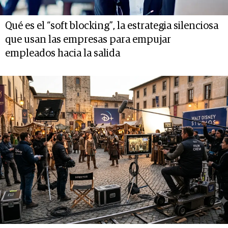
Qué es el “soft blocking”, la estrategia silenciosa
que usan las empresas para empujar
empleados hacia la salida