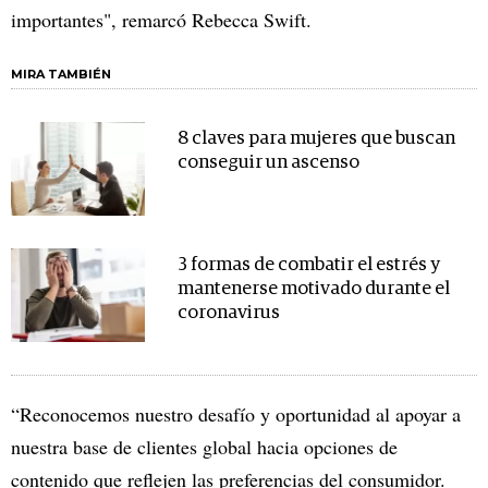
importantes", remarcó Rebecca Swift.
MIRA TAMBIÉN
8 claves para mujeres que buscan
conseguir un ascenso
3 formas de combatir el estrés y
mantenerse motivado durante el
coronavirus
“Reconocemos nuestro desafío y oportunidad al apoyar a
nuestra base de clientes global hacia opciones de
contenido que reflejen las preferencias del consumidor.