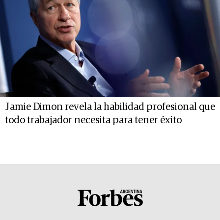
Jamie Dimon revela la habilidad profesional que
todo trabajador necesita para tener éxito