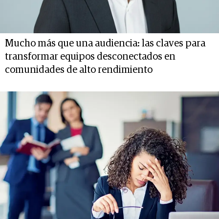
Mucho más que una audiencia: las claves para
transformar equipos desconectados en
comunidades de alto rendimiento