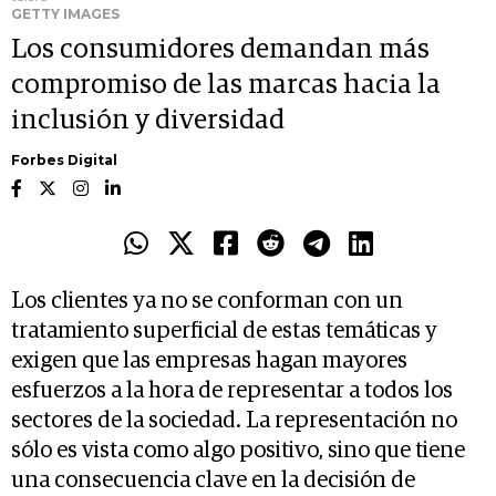
GETTY IMAGES
Los consumidores demandan más
compromiso de las marcas hacia la
inclusión y diversidad
Forbes Digital
Los clientes ya no se conforman con un
tratamiento superficial de estas temáticas y
exigen que las empresas hagan mayores
esfuerzos a la hora de representar a todos los
sectores de la sociedad. La representación no
sólo es vista como algo positivo, sino que tiene
una consecuencia clave en la decisión de