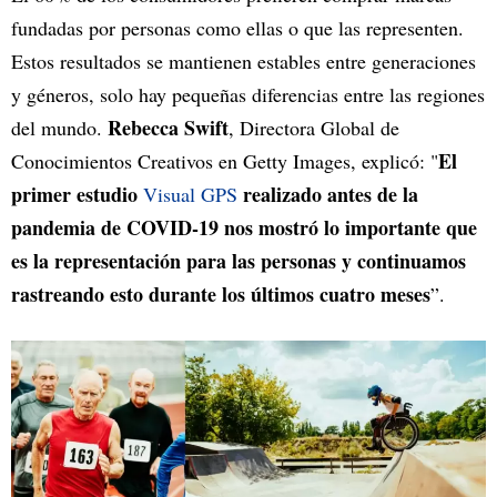
fundadas por personas como ellas o que las representen.
Estos resultados se mantienen estables entre generaciones
y géneros, solo hay pequeñas diferencias entre las regiones
Rebecca Swift
del mundo.
, Directora Global de
El
Conocimientos Creativos en Getty Images, explicó: "
primer estudio
realizado antes de la
Visual GPS
pandemia de COVID-19 nos mostró lo importante que
es la representación para las personas y continuamos
rastreando esto durante los últimos cuatro meses
”.