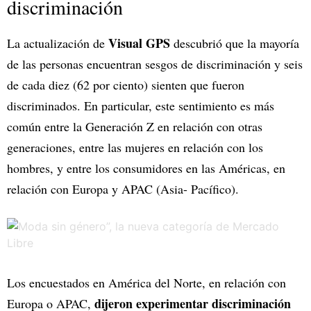
discriminación
Visual GPS
La actualización de
descubrió que la mayoría
de las personas encuentran sesgos de discriminación y seis
de cada diez (62 por ciento) sienten que fueron
discriminados. En particular, este sentimiento es más
común entre la Generación Z en relación con otras
generaciones, entre las mujeres en relación con los
hombres, y entre los consumidores en las Américas, en
relación con Europa y APAC (Asia- Pacífico).
Los encuestados en América del Norte, en relación con
dijeron experimentar discriminación
Europa o APAC,