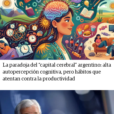
La paradoja del “capital cerebral” argentino: alta
autopercepción cognitiva, pero hábitos que
atentan contra la productividad