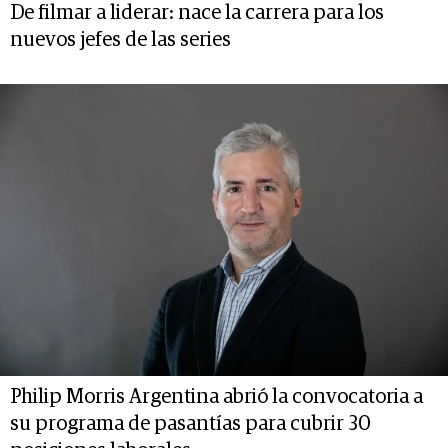
De filmar a liderar: nace la carrera para los
nuevos jefes de las series
Philip Morris Argentina abrió la convocatoria a
su programa de pasantías para cubrir 30