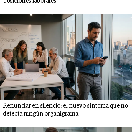
posiciones laborales
Renunciar en silencio: el nuevo síntoma que no
detecta ningún organigrama