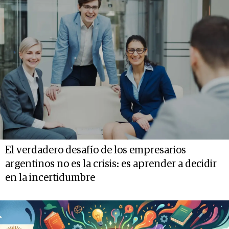
El verdadero desafío de los empresarios
argentinos no es la crisis: es aprender a decidir
en la incertidumbre