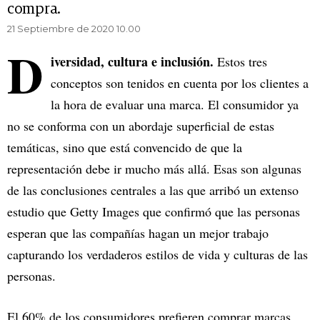
compra.
21 Septiembre de 2020 10.00
D
iversidad, cultura e inclusión.
Estos tres
conceptos son tenidos en cuenta por los clientes a
la hora de evaluar una marca. El consumidor ya
no se conforma con un abordaje superficial de estas
temáticas, sino que está convencido de que la
representación debe ir mucho más allá. Esas son algunas
de las conclusiones centrales a las que arribó un extenso
estudio que Getty Images que confirmó que las personas
esperan que las compañías hagan un mejor trabajo
capturando los verdaderos estilos de vida y culturas de las
personas.
El 60% de los consumidores prefieren comprar marcas