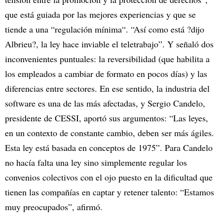
que está guiada por las mejores experiencias y que se
tiende a una “regulación mínima“. “Así como está ?dijo
Albrieu?, la ley hace inviable el teletrabajo”. Y señaló dos
inconvenientes puntuales: la reversibilidad (que habilita a
los empleados a cambiar de formato en pocos días) y las
diferencias entre sectores. En ese sentido, la industria del
software es una de las más afectadas, y Sergio Candelo,
presidente de CESSI, aportó sus argumentos: “Las leyes,
en un contexto de constante cambio, deben ser más ágiles.
Esta ley está basada en conceptos de 1975”. Para Candelo
no hacía falta una ley sino simplemente regular los
convenios colectivos con el ojo puesto en la dificultad que
tienen las compañías en captar y retener talento: “Estamos
muy preocupados”, afirmó.