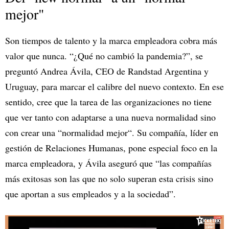
mejor"
Son tiempos de talento y la marca empleadora cobra más
valor que nunca. “¿Qué no cambió la pandemia?”, se
preguntó Andrea Ávila, CEO de Randstad Argentina y
Uruguay, para marcar el calibre del nuevo contexto. En ese
sentido, cree que la tarea de las organizaciones no tiene
que ver tanto con adaptarse a una nueva normalidad sino
con crear una “normalidad mejor“. Su compañía, líder en
gestión de Relaciones Humanas, pone especial foco en la
marca empleadora, y Ávila aseguró que “las compañías
más exitosas son las que no solo superan esta crisis sino
que aportan a sus empleados y a la sociedad”.