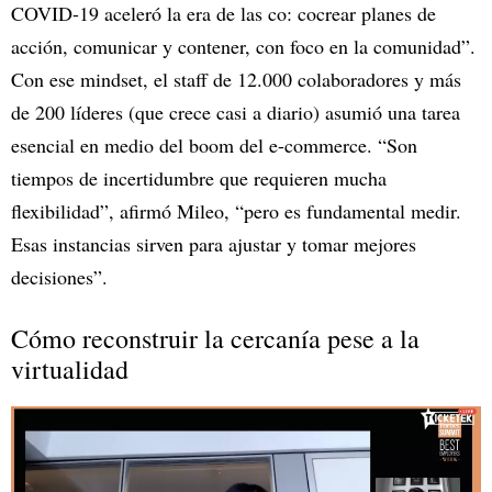
COVID-19 aceleró la era de las co: cocrear planes de
acción, comunicar y contener, con foco en la comunidad”.
Con ese mindset, el staff de 12.000 colaboradores y más
de 200 líderes (que crece casi a diario) asumió una tarea
esencial en medio del boom del e-commerce. “Son
tiempos de incertidumbre que requieren mucha
flexibilidad”, afirmó Mileo, “pero es fundamental medir.
Esas instancias sirven para ajustar y tomar mejores
decisiones”.
Cómo reconstruir la cercanía pese a la
virtualidad