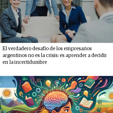
El verdadero desafío de los empresarios
argentinos no es la crisis: es aprender a decidir
en la incertidumbre