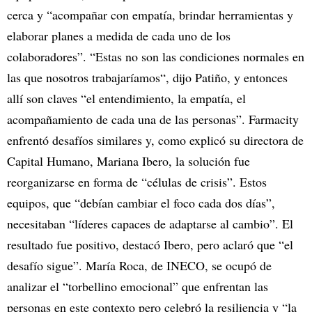
cerca y “acompañar con empatía, brindar herramientas y
elaborar planes a medida de cada uno de los
colaboradores”. “Estas no son las condiciones normales en
las que nosotros trabajaríamos“, dijo Patiño, y entonces
allí son claves “el entendimiento, la empatía, el
acompañamiento de cada una de las personas”. Farmacity
enfrentó desafíos similares y, como explicó su directora de
Capital Humano, Mariana Ibero, la solución fue
reorganizarse en forma de “células de crisis”. Estos
equipos, que “debían cambiar el foco cada dos días”,
necesitaban “líderes capaces de adaptarse al cambio”. El
resultado fue positivo, destacó Ibero, pero aclaró que “el
desafío sigue”. María Roca, de INECO, se ocupó de
analizar el “torbellino emocional” que enfrentan las
personas en este contexto pero celebró la resiliencia y “la