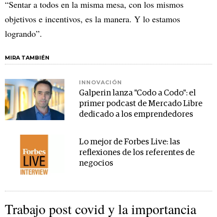
“Sentar a todos en la misma mesa, con los mismos
objetivos e incentivos, es la manera. Y lo estamos
logrando”.
MIRA TAMBIÉN
INNOVACIÓN
Galperin lanza "Codo a Codo": el
primer podcast de Mercado Libre
dedicado a los emprendedores
Lo mejor de Forbes Live: las
reflexiones de los referentes de
negocios
Trabajo post covid y la importancia