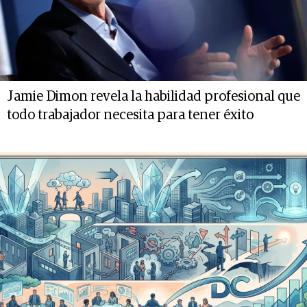
Jamie Dimon revela la habilidad profesional que
todo trabajador necesita para tener éxito