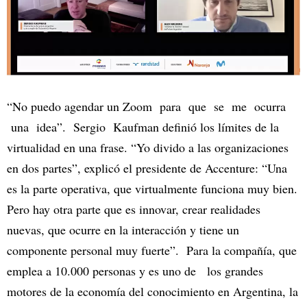
“No puedo agendar un Zoom para que se me ocurra
una idea”. Sergio Kaufman definió los límites de la
virtualidad en una frase. “Yo divido a las organizaciones
en dos partes”, explicó el presidente de Accenture: “Una
es la parte operativa, que virtualmente funciona muy bien.
Pero hay otra parte que es innovar, crear realidades
nuevas, que ocurre en la interacción y tiene un
componente personal muy fuerte”. Para la compañía, que
emplea a 10.000 personas y es uno de los grandes
motores de la economía del conocimiento en Argentina, la