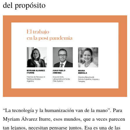
del propósito
“La tecnología y la humanización van de la mano”. Para
Myriam Álvarez Iturre, esos mundos, que a veces parecen
tan lejanos, necesitan pensarse juntos. Esa es una de las