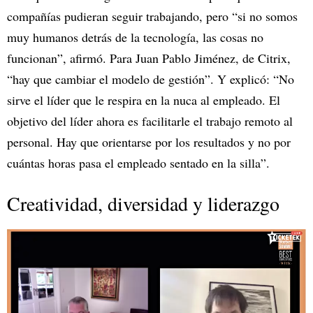
compañías pudieran seguir trabajando, pero “si no somos
muy humanos detrás de la tecnología, las cosas no
funcionan”, afirmó. Para Juan Pablo Jiménez, de Citrix,
“hay que cambiar el modelo de gestión”. Y explicó: “No
sirve el líder que le respira en la nuca al empleado. El
objetivo del líder ahora es facilitarle el trabajo remoto al
personal. Hay que orientarse por los resultados y no por
cuántas horas pasa el empleado sentado en la silla”.
Creatividad, diversidad y liderazgo