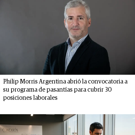
Philip Morris Argentina abrió la convocatoria a
su programa de pasantías para cubrir 30
posiciones laborales