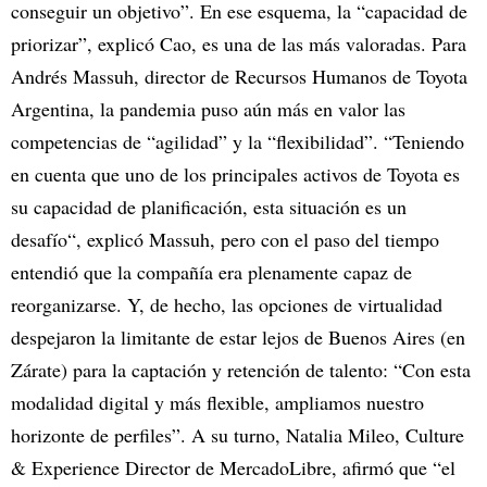
conseguir un objetivo”. En ese esquema, la “capacidad de
priorizar”, explicó Cao, es una de las más valoradas. Para
Andrés Massuh, director de Recursos Humanos de Toyota
Argentina, la pandemia puso aún más en valor las
competencias de “agilidad” y la “flexibilidad”. “Teniendo
en cuenta que uno de los principales activos de Toyota es
su capacidad de planificación, esta situación es un
desafío“, explicó Massuh, pero con el paso del tiempo
entendió que la compañía era plenamente capaz de
reorganizarse. Y, de hecho, las opciones de virtualidad
despejaron la limitante de estar lejos de Buenos Aires (en
Zárate) para la captación y retención de talento: “Con esta
modalidad digital y más flexible, ampliamos nuestro
horizonte de perfiles”. A su turno, Natalia Mileo, Culture
& Experience Director de MercadoLibre, afirmó que “el