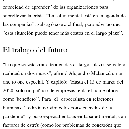
capacidad de aprender” de las organizaciones para
sobrellevar la crisis. “La salud mental está en la agenda de
las compañías”, subrayó sobre el final, pero advirtió que
“esta situación puede tener más costos en el largo plazo”.
El trabajo del futuro
“Lo que se veía como tendencias a largo plazo se volvió
realidad en dos meses”, afirmó Alejandro Melamed en un
one to one especial. Y explicó: “Hasta el 15 de marzo del
2020, solo un puñado de empresas tenía el home office
como 'beneficio'”. Para el especialista en relaciones
humanas, “todavía no vimos las consecuencias de la
pandemia”, y puso especial énfasis en la salud mental, con
factores de estrés (como los problemas de conexión) que