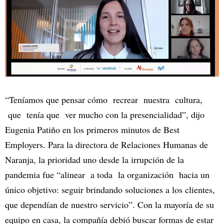
“Teníamos que pensar cómo recrear nuestra cultura,
que tenía que ver mucho con la presencialidad”, dijo
Eugenia Patiño en los primeros minutos de Best
Employers. Para la directora de Relaciones Humanas de
Naranja, la prioridad uno desde la irrupción de la
pandemia fue “alinear a toda la organización hacia un
único objetivo: seguir brindando soluciones a los clientes,
que dependían de nuestro servicio”. Con la mayoría de su
equipo en casa, la compañía debió buscar formas de estar