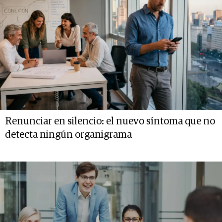
Renunciar en silencio: el nuevo síntoma que no
detecta ningún organigrama