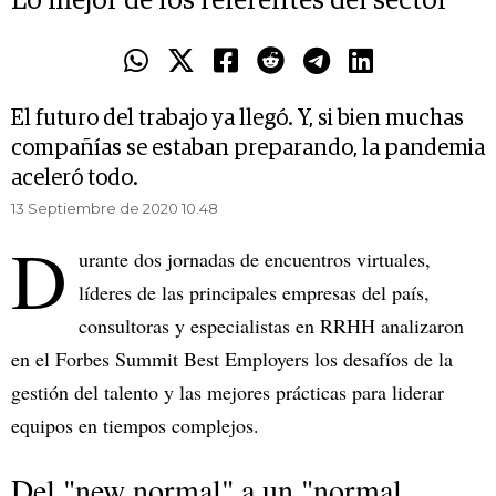
Lo mejor de los referentes del sector
El futuro del trabajo ya llegó. Y, si bien muchas
compañías se estaban preparando, la pandemia
aceleró todo.
13 Septiembre de 2020 10.48
D
urante dos jornadas de encuentros virtuales,
líderes de las principales empresas del país,
consultoras y especialistas en RRHH analizaron
en el Forbes Summit Best Employers los desafíos de la
gestión del talento y las mejores prácticas para liderar
equipos en tiempos complejos.
Del "new normal" a un "normal