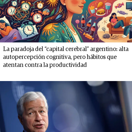
La paradoja del “capital cerebral” argentino: alta
autopercepción cognitiva, pero hábitos que
atentan contra la productividad