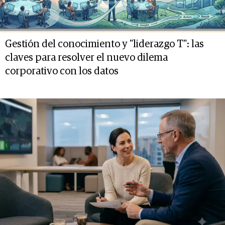
Gestión del conocimiento y "liderazgo T": las
claves para resolver el nuevo dilema
corporativo con los datos