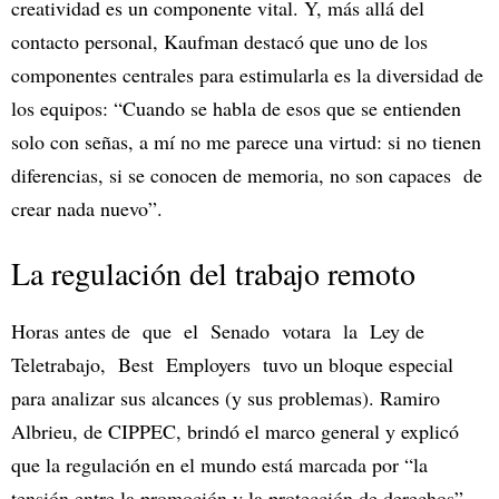
creatividad es un componente vital. Y, más allá del
contacto personal, Kaufman destacó que uno de los
componentes centrales para estimularla es la diversidad de
los equipos: “Cuando se habla de esos que se entienden
solo con señas, a mí no me parece una virtud: si no tienen
diferencias, si se conocen de memoria, no son capaces de
crear nada nuevo”.
La regulación del trabajo remoto
Horas antes de que el Senado votara la Ley de
Teletrabajo, Best Employers tuvo un bloque especial
para analizar sus alcances (y sus problemas). Ramiro
Albrieu, de CIPPEC, brindó el marco general y explicó
que la regulación en el mundo está marcada por “la
tensión entre la promoción y la protección de derechos”,