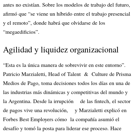
antes no existían. Sobre los modelos de trabajo del futuro,
afirmó que “se viene un híbrido entre el trabajo presencial
y el remoto”, donde habrá que olvidarse de los
“megaedificios”.
Agilidad y liquidez organizacional
“Esta es la única manera de sobrevivir en este entorno”.
Patricio Marzialetti, Head of Talent & Culture de Prisma
Medios de Pago, toma decisiones todos los días en una de
las industrias más dinámicas y competitivas del mundo y
la Argentina. Desde la irrupción de las fintech, el sector
de pagos vive una revolución, y Marzialetti explicó en
Forbes Best Employers cómo la compañía asumió el
desafío y tomó la posta para liderar ese proceso. Hace