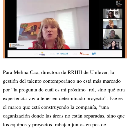
Para Melina Cao, directora de RRHH de Unilever, la
gestión del talento contemporáneo no está más marcado
por “la pregunta de cuál es mi próximo rol, sino qué otra
experiencia voy a tener en determinado proyecto”. Ese es
el marco que está construyendo la compañía, “una
organización donde las áreas no están separadas, sino que
los equipos y proyectos trabajan juntos en pos de