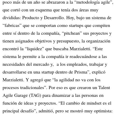
poco más de un año se abrazaron a la “metodología agile”,
que cortó con un esquema que tenía dos áreas muy
divididas: Producto y Desarrollo. Hoy, bajo un sistema de
“fabricas” que se comportan como startups que compiten
entre sí dentro de la compañía, “pitchean” sus proyectos y
tienen asignados objetivos y presupuesto, la organización
encontró la “liquidez” que buscaba Marzialetti. “Este
sistema le permite a la compañía ir readecuándose a las
necesidades del mercado y, a los empleados, trabajar y
desarrollarse en una startup dentro de Prisma”, explicó
Marzialetti. Y agregó que “la agilidad no va con los
procesos tradicionales”. Por eso es que crearon un Talent
Agile Garage (TAG) para dinamizar a las personas en
función de ideas y proyectos. “El cambio de mindset es el
principal desafío”, admitió, pero se mostró muy optimista: