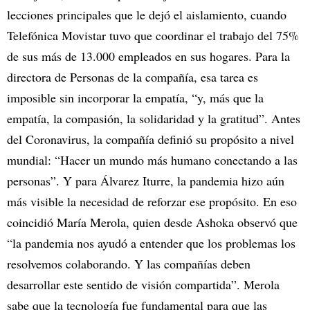
lecciones principales que le dejó el aislamiento, cuando
Telefónica Movistar tuvo que coordinar el trabajo del 75%
de sus más de 13.000 empleados en sus hogares. Para la
directora de Personas de la compañía, esa tarea es
imposible sin incorporar la empatía, “y, más que la
empatía, la compasión, la solidaridad y la gratitud”. Antes
del Coronavirus, la compañía definió su propósito a nivel
mundial: “Hacer un mundo más humano conectando a las
personas”. Y para Álvarez Iturre, la pandemia hizo aún
más visible la necesidad de reforzar ese propósito. En eso
coincidió María Merola, quien desde Ashoka observó que
“la pandemia nos ayudó a entender que los problemas los
resolvemos colaborando. Y las compañías deben
desarrollar este sentido de visión compartida”. Merola
sabe que la tecnología fue fundamental para que las