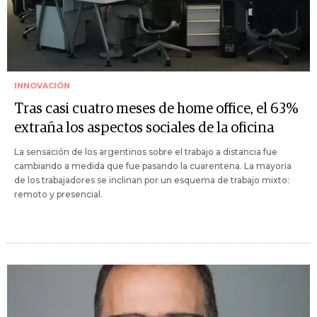
INNOVACIÓN
Tras casi cuatro meses de home office, el 63%
extraña los aspectos sociales de la oficina
La sensación de los argentinos sobre el trabajo a distancia fue
cambiando a medida que fue pasando la cuarentena. La mayoría
de los trabajadores se inclinan por un esquema de trabajo mixto:
remoto y presencial.