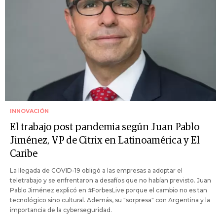
INNOVACIÓN
El trabajo post pandemia según Juan Pablo
Jiménez, VP de Citrix en Latinoamérica y El
Caribe
La llegada de COVID-19 obligó a las empresas a adoptar el
teletrabajo y se enfrentaron a desafíos que no habían previsto. Juan
Pablo Jiménez explicó en #ForbesLive porque el cambio no es tan
tecnológico sino cultural. Además, su "sorpresa" con Argentina y la
importancia de la cyberseguridad.