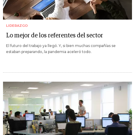
LIDERAZGO
Lo mejor de los referentes del sector
El futuro del trabajo ya llegó. Y, si bien muchas compañías se
estaban preparando, la pandemia aceleró todo.