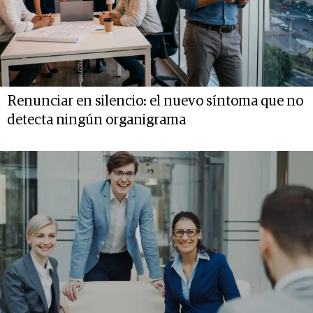
Renunciar en silencio: el nuevo síntoma que no
detecta ningún organigrama