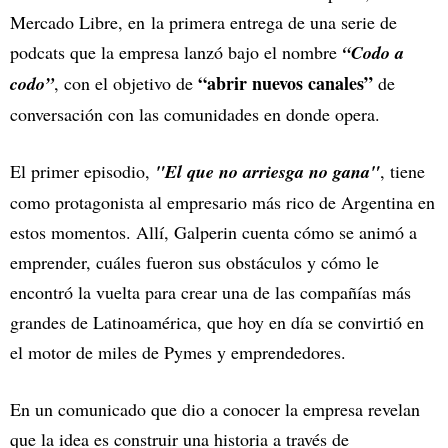
Mercado Libre, en la primera entrega de una serie de
podcats que la empresa lanzó bajo el nombre
“Codo a
“abrir nuevos canales”
codo”
, con el objetivo de
de
conversación con las comunidades en donde opera.
El primer episodio,
"El que no arriesga no gana"
, tiene
como protagonista al empresario más rico de Argentina en
estos momentos. Allí, Galperin cuenta cómo se animó a
emprender, cuáles fueron sus obstáculos y cómo le
encontró la vuelta para crear una de las compañías más
grandes de Latinoamérica, que hoy en día se convirtió en
el motor de miles de Pymes y emprendedores.
En un comunicado que dio a conocer la empresa revelan
que la idea es construir una historia a través de