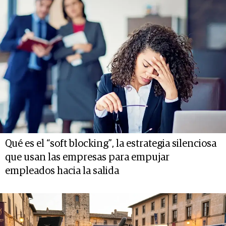
Qué es el “soft blocking”, la estrategia silenciosa
que usan las empresas para empujar
empleados hacia la salida