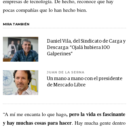
empresas de tecnología. De hecho, reconoce que hay
pocas compañías que lo han hecho bien.
MIRA TAMBIÉN
Daniel Vila, del Sindicato de Carga y
Descarga: “Ojalá hubiera 100
Galperines”
JUAN DE LA SERNA
Un mano a mano con el presidente
de Mercado Libre
, pero la vida es fascinante
“A mí me encanta lo que hago
y hay muchas cosas para hacer
. Hay mucha gente dentro