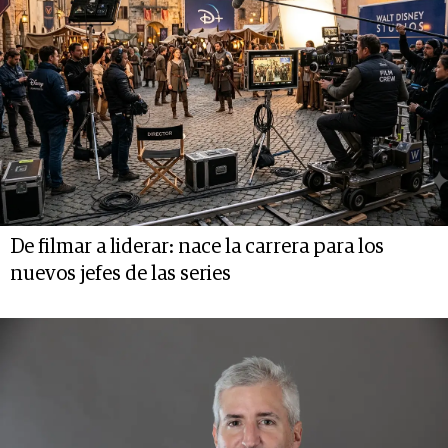
De filmar a liderar: nace la carrera para los
nuevos jefes de las series