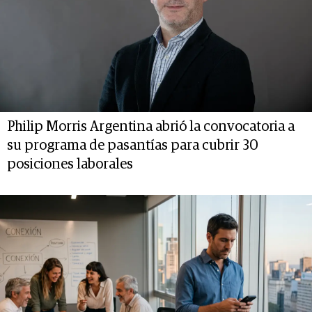
Philip Morris Argentina abrió la convocatoria a
su programa de pasantías para cubrir 30
posiciones laborales