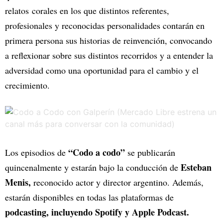
relatos corales en los que distintos referentes,
profesionales y reconocidas personalidades contarán en
primera persona sus historias de reinvención, convocando
a reflexionar sobre sus distintos recorridos y a entender la
adversidad como una oportunidad para el cambio y el
crecimiento.
“Codo a codo”
Los episodios de
se publicarán
Esteban
quincenalmente y estarán bajo la conducción de
Menis,
reconocido actor y director argentino. Además,
estarán disponibles en todas las plataformas de
podcasting, incluyendo Spotify y Apple Podcast.