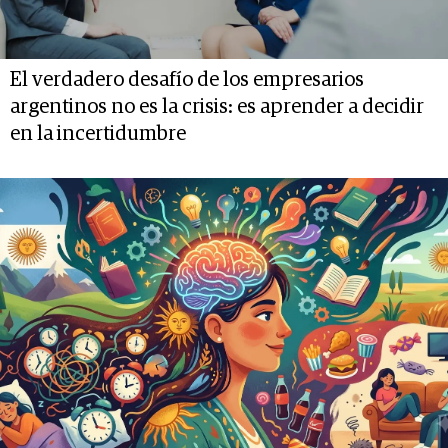
El verdadero desafío de los empresarios
argentinos no es la crisis: es aprender a decidir
en la incertidumbre