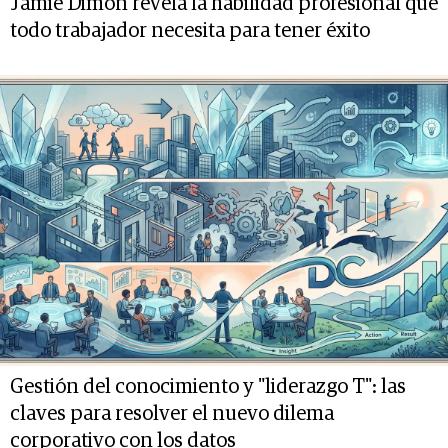
Jamie Dimon revela la habilidad profesional que
todo trabajador necesita para tener éxito
Gestión del conocimiento y "liderazgo T": las
claves para resolver el nuevo dilema
corporativo con los datos