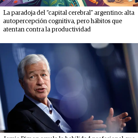
La paradoja del “capital cerebral” argentino: alta
autopercepción cognitiva, pero hábitos que
atentan contra la productividad