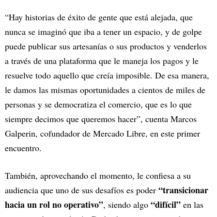
“Hay historias de éxito de gente que está alejada, que
nunca se imaginó que iba a tener un espacio, y de golpe
puede publicar sus artesanías o sus productos y venderlos
a través de una plataforma que le maneja los pagos y le
resuelve todo aquello que creía imposible. De esa manera,
le damos las mismas oportunidades a cientos de miles de
personas y se democratiza el comercio, que es lo que
siempre decimos que queremos hacer”, cuenta Marcos
Galperin, cofundador de Mercado Libre, en este primer
encuentro.
También, aprovechando el momento, le confiesa a su
“transicionar
audiencia que uno de sus desafíos es poder
hacia un rol no operativo”
“difícil”
, siendo algo
en las