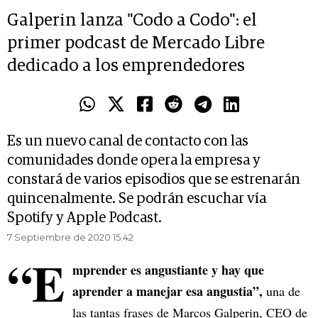
Galperin lanza "Codo a Codo": el
primer podcast de Mercado Libre
dedicado a los emprendedores
Es un nuevo canal de contacto con las
comunidades donde opera la empresa y
constará de varios episodios que se estrenarán
quincenalmente. Se podrán escuchar vía
Spotify y Apple Podcast.
7 Septiembre de 2020 15.42
“E
mprender es angustiante y hay que
aprender a manejar esa angustia”,
una de
las tantas frases de Marcos Galperin, CEO de