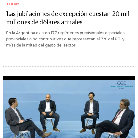
TODAY
Las jubilaciones de excepción cuestan 20 mil
millones de dólares anuales
En la Argentina existen 177 regímenes previsionales especiales,
provinciales o no contributivos que representan el 7 % del PBI y
m{as de la mitad del gasto del sector.