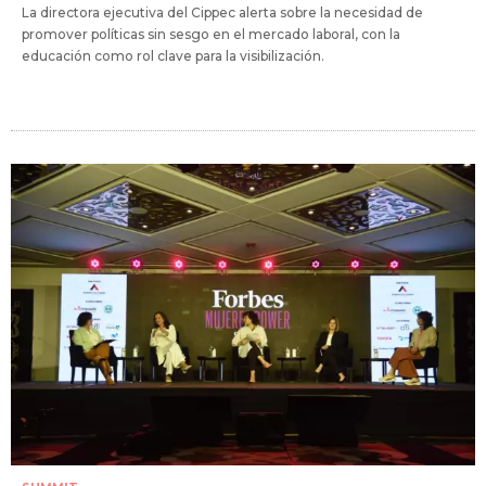
La directora ejecutiva del Cippec alerta sobre la necesidad de
promover políticas sin sesgo en el mercado laboral, con la
educación como rol clave para la visibilización.