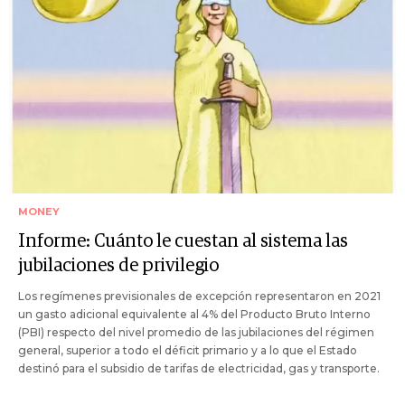
MONEY
Informe: Cuánto le cuestan al sistema las
jubilaciones de privilegio
Los regímenes previsionales de excepción representaron en 2021
un gasto adicional equivalente al 4% del Producto Bruto Interno
(PBI) respecto del nivel promedio de las jubilaciones del régimen
general, superior a todo el déficit primario y a lo que el Estado
destinó para el subsidio de tarifas de electricidad, gas y transporte.