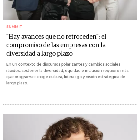
SUMMIT
"Hay avances que no retroceden": el
compromiso de las empresas con la
diversidad a largo plazo
En un contexto de discursos polarizantes y cambios sociales
rápidos, sostener la diversidad, equidad e inclusión requiere más
que programas: exige cultura, liderazgo y visión estratégica de
largo plazo.