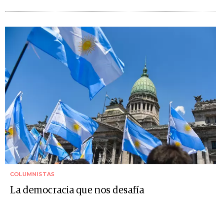
COLUMNISTAS
La democracia que nos desafía