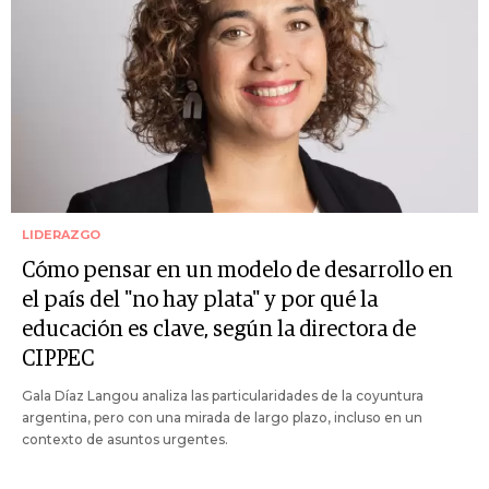
LIDERAZGO
Cómo pensar en un modelo de desarrollo en
el país del "no hay plata" y por qué la
educación es clave, según la directora de
CIPPEC
Gala Díaz Langou analiza las particularidades de la coyuntura
argentina, pero con una mirada de largo plazo, incluso en un
contexto de asuntos urgentes.