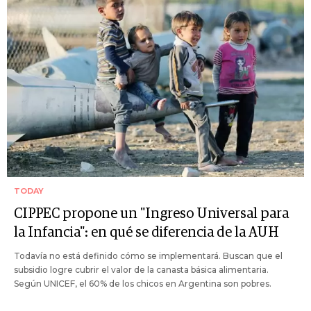
TODAY
CIPPEC propone un "Ingreso Universal para
la Infancia": en qué se diferencia de la AUH
Todavía no está definido cómo se implementará. Buscan que el
subsidio logre cubrir el valor de la canasta básica alimentaria.
Según UNICEF, el 60% de los chicos en Argentina son pobres.