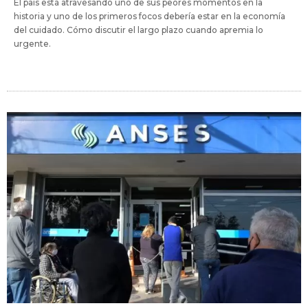
El país está atravesando uno de sus peores momentos en la
historia y uno de los primeros focos debería estar en la economía
del cuidado. Cómo discutir el largo plazo cuando apremia lo
urgente.