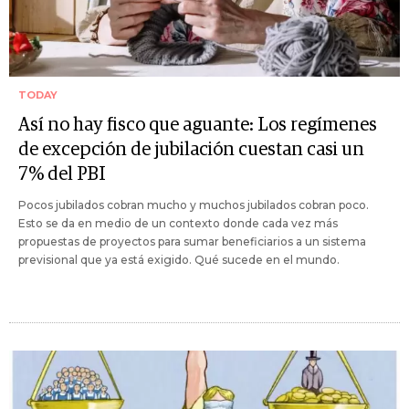
TODAY
Así no hay fisco que aguante: Los regímenes
de excepción de jubilación cuestan casi un
7% del PBI
Pocos jubilados cobran mucho y muchos jubilados cobran poco.
Esto se da en medio de un contexto donde cada vez más
propuestas de proyectos para sumar beneficiarios a un sistema
previsional que ya está exigido. Qué sucede en el mundo.