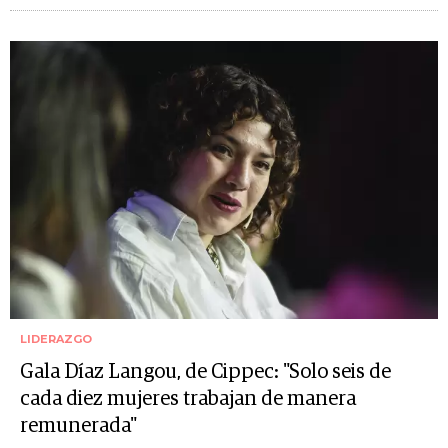
LIDERAZGO
Gala Díaz Langou, de Cippec: "Solo seis de
cada diez mujeres trabajan de manera
remunerada"