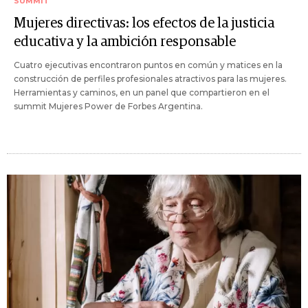
SUMMIT
Mujeres directivas: los efectos de la justicia
educativa y la ambición responsable
Cuatro ejecutivas encontraron puntos en común y matices en la
construcción de perfiles profesionales atractivos para las mujeres.
Herramientas y caminos, en un panel que compartieron en el
summit Mujeres Power de Forbes Argentina.