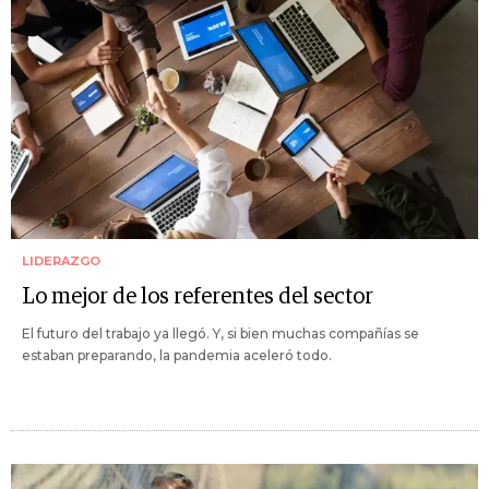
LIDERAZGO
Lo mejor de los referentes del sector
El futuro del trabajo ya llegó. Y, si bien muchas compañías se
estaban preparando, la pandemia aceleró todo.