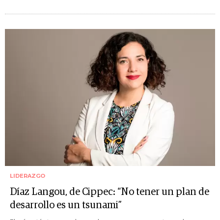
LIDERAZGO
Díaz Langou, de Cippec: “No tener un plan de
desarrollo es un tsunami”