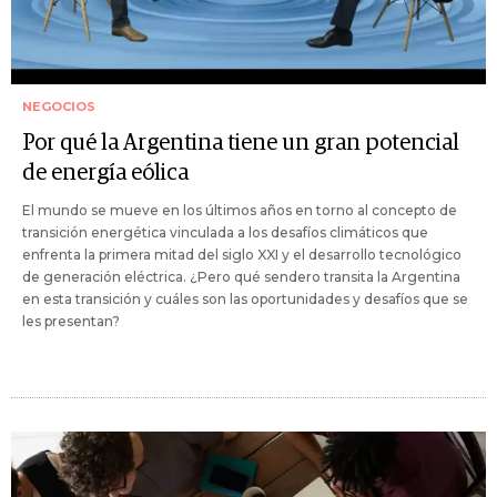
NEGOCIOS
Por qué la Argentina tiene un gran potencial
de energía eólica
El mundo se mueve en los últimos años en torno al concepto de
transición energética vinculada a los desafíos climáticos que
enfrenta la primera mitad del siglo XXI y el desarrollo tecnológico
de generación eléctrica. ¿Pero qué sendero transita la Argentina
en esta transición y cuáles son las oportunidades y desafíos que se
les presentan?