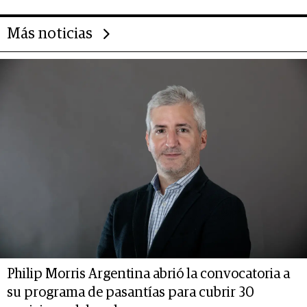
Más noticias
Philip Morris Argentina abrió la convocatoria a
su programa de pasantías para cubrir 30