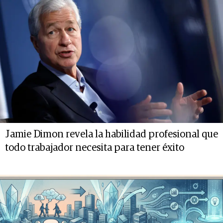
Jamie Dimon revela la habilidad profesional que
todo trabajador necesita para tener éxito