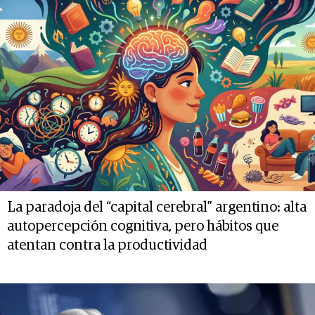
La paradoja del “capital cerebral” argentino: alta
autopercepción cognitiva, pero hábitos que
atentan contra la productividad