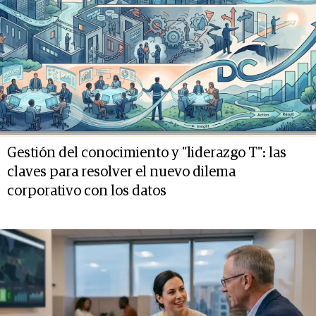
Gestión del conocimiento y "liderazgo T": las
claves para resolver el nuevo dilema
corporativo con los datos