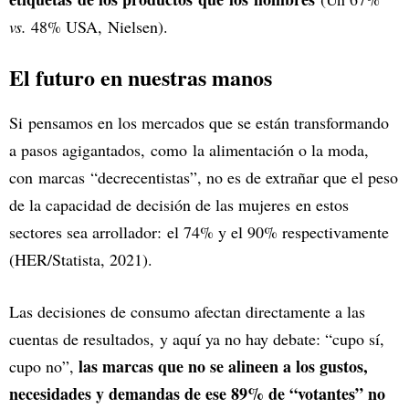
vs.
48% USA, Nielsen).
El futuro en nuestras manos
Si pensamos en los mercados que se están transformando
a pasos agigantados, como la alimentación o la moda,
con marcas “decrecentistas”, no es de extrañar que el peso
de la capacidad de decisión de las mujeres en estos
sectores sea arrollador: el 74% y el 90% respectivamente
(HER/Statista, 2021).
Las decisiones de consumo afectan directamente a las
cuentas de resultados, y aquí ya no hay debate: “cupo sí,
las marcas que no se alineen a los gustos,
cupo no”,
necesidades y demandas de ese 89% de “votantes” no