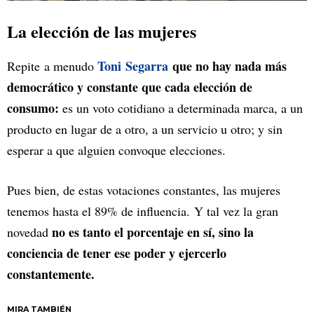
La elección de las mujeres
Toni Segarra
que no hay nada más
Repite a menudo
democrático y constante que cada elección de
consumo:
es un voto cotidiano a determinada marca, a un
producto en lugar de a otro, a un servicio u otro; y sin
esperar a que alguien convoque elecciones.
Pues bien, de estas votaciones constantes, las mujeres
tenemos hasta el 89% de influencia. Y tal vez la gran
no es tanto el porcentaje en sí, sino la
novedad
conciencia de tener ese poder y ejercerlo
constantemente.
MIRA TAMBIÉN