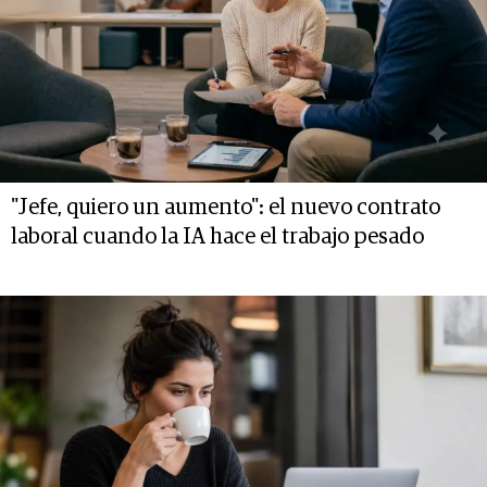
"Jefe, quiero un aumento": el nuevo contrato
laboral cuando la IA hace el trabajo pesado