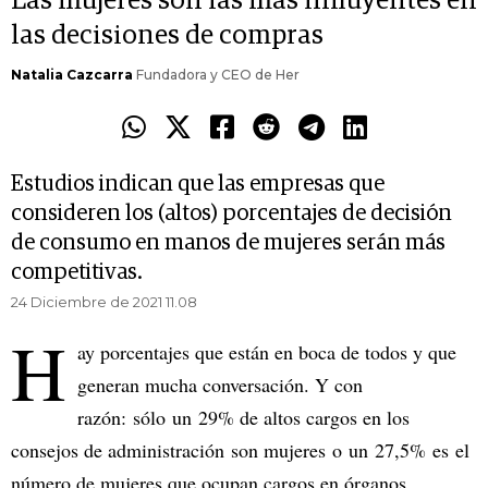
Las mujeres son las más influyentes en
las decisiones de compras
Natalia Cazcarra
Fundadora y CEO de Her
Estudios indican que las empresas que
consideren los (altos) porcentajes de decisión
de consumo en manos de mujeres serán más
competitivas.
24 Diciembre de 2021 11.08
H
ay porcentajes que están en boca de todos y que
generan mucha conversación. Y con
razón: sólo un 29% de altos cargos en los
consejos de administración son mujeres o un 27,5% es el
número de mujeres que ocupan cargos en órganos