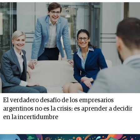
El verdadero desafío de los empresarios
argentinos no es la crisis: es aprender a decidir
en la incertidumbre