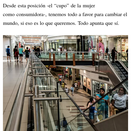
Desde esta posición -el “cupo” de la mujer
como consumidora-, tenemos todo a favor para cambiar el
mundo, si eso es lo que queremos. Todo apunta que sí.