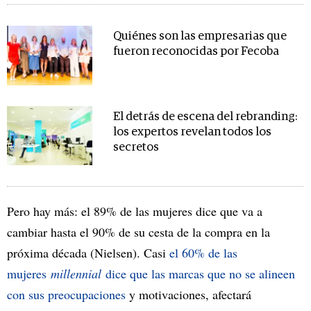
Quiénes son las empresarias que
fueron reconocidas por Fecoba
El detrás de escena del rebranding:
los expertos revelan todos los
secretos
Pero hay más: el 89% de las mujeres dice que va a
cambiar hasta el 90% de su cesta de la compra en la
próxima década (Nielsen). Casi
el 60% de las
mujeres
millennial
dice que las marcas que no se alineen
con sus preocupaciones
y motivaciones, afectará