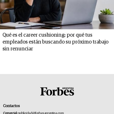
Qué es el career cushioning: por qué tus
empleados están buscando su próximo trabajo
sin renunciar
Contactos
Comercial:
publicidad@forbesargentina.com