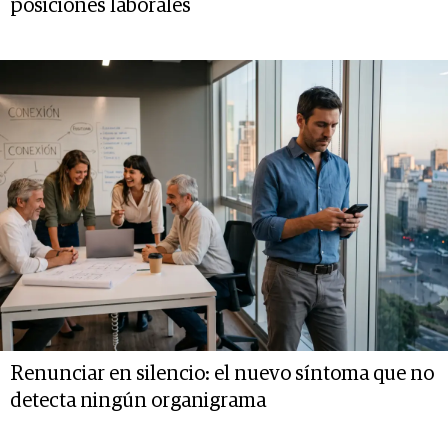
posiciones laborales
Renunciar en silencio: el nuevo síntoma que no
detecta ningún organigrama