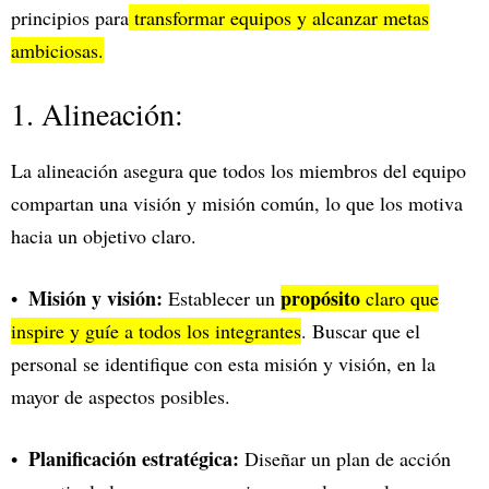
principios para
transformar equipos y alcanzar metas
ambiciosas.
1. Alineación:
La alineación asegura que todos los miembros del equipo
compartan una visión y misión común, lo que los motiva
hacia un objetivo claro.
Misión y visión:
propósito
Establecer un
claro que
inspire y guíe a todos los integrantes
. Buscar que el
personal se identifique con esta misión y visión, en la
mayor de aspectos posibles.
Planificación estratégica:
Diseñar un plan de acción