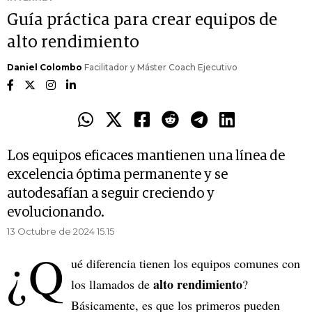
Guía práctica para crear equipos de
alto rendimiento
Daniel Colombo
Facilitador y Máster Coach Ejecutivo
Los equipos eficaces mantienen una línea de
excelencia óptima permanente y se
autodesafían a seguir creciendo y
evolucionando.
13 Octubre de 2024 15.15
¿Q
ué diferencia tienen los equipos comunes con
alto rendimiento
los llamados de
?
Básicamente, es que los primeros pueden