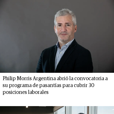
Philip Morris Argentina abrió la convocatoria a
su programa de pasantías para cubrir 30
posiciones laborales