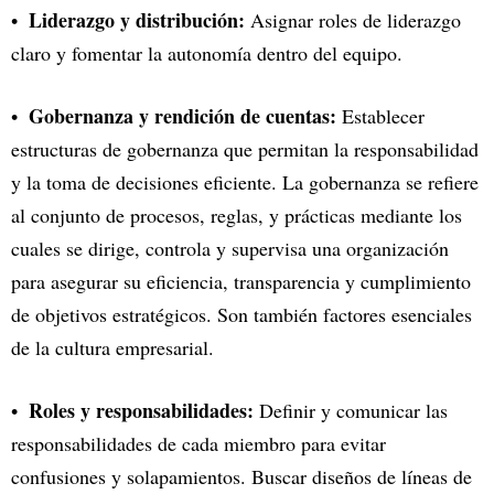
Liderazgo y distribución:
Asignar roles de liderazgo
claro y fomentar la autonomía dentro del equipo.
Gobernanza y rendición de cuentas:
Establecer
estructuras de gobernanza que permitan la responsabilidad
y la toma de decisiones eficiente. La gobernanza se refiere
al conjunto de procesos, reglas, y prácticas mediante los
cuales se dirige, controla y supervisa una organización
para asegurar su eficiencia, transparencia y cumplimiento
de objetivos estratégicos. Son también factores esenciales
de la cultura empresarial.
Roles y responsabilidades:
Definir y comunicar las
responsabilidades de cada miembro para evitar
confusiones y solapamientos. Buscar diseños de líneas de