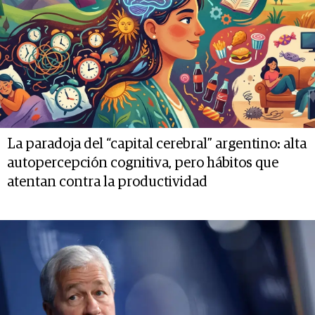
La paradoja del “capital cerebral” argentino: alta
autopercepción cognitiva, pero hábitos que
atentan contra la productividad