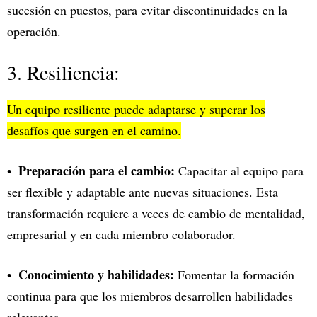
sucesión en puestos, para evitar discontinuidades en la
operación.
3. Resiliencia:
Un equipo resiliente puede adaptarse y superar los
desafíos que surgen en el camino.
Preparación para el cambio:
Capacitar al equipo para
ser flexible y adaptable ante nuevas situaciones. Esta
transformación requiere a veces de cambio de mentalidad,
empresarial y en cada miembro colaborador.
Conocimiento y habilidades:
Fomentar la formación
continua para que los miembros desarrollen habilidades