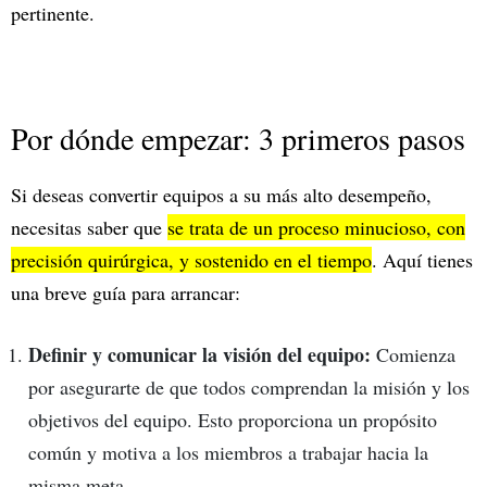
pertinente.
Por dónde empezar: 3 primeros pasos
Si deseas convertir equipos a su más alto desempeño,
necesitas saber que
se trata de un proceso minucioso, con
precisión quirúrgica, y sostenido en el tiempo
. Aquí tienes
una breve guía para arrancar:
Definir y comunicar la visión del equipo:
Comienza
por asegurarte de que todos comprendan la misión y los
objetivos del equipo. Esto proporciona un propósito
común y motiva a los miembros a trabajar hacia la
misma meta.