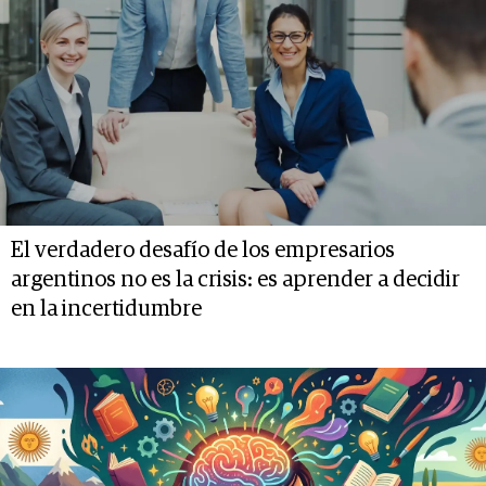
El verdadero desafío de los empresarios
argentinos no es la crisis: es aprender a decidir
en la incertidumbre