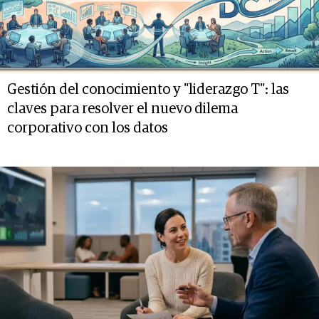
Gestión del conocimiento y "liderazgo T": las
claves para resolver el nuevo dilema
corporativo con los datos