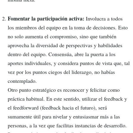
Fomentar la participación activa:
Involucra a todos
los miembros del equipo en la toma de decisiones. Esto
no solo aumenta el compromiso, sino que también
aprovecha la diversidad de perspectivas y habilidades
dentro del equipo. Consensúa, abre la puerta a los
aportes individuales, y considera puntos de vista que, tal
vez por los puntos ciegos del liderazgo, no habías
contemplado.
Otro punto estratégico es reconocer y felicitar como
práctica habitual. En este sentido, utilizar el feedback y
el feedforward (feedback hacia el futuro), será
sumamente útil para nivelar y entusiasmar más a las
personas, a la vez que facilitas instancias de desarrollo.