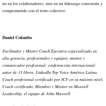
no en los colaboradores, sino en un liderazgo consciente y
comprometido con el éxito colectivo.
Daniel Colombo
Facilitador y Máster Coach Ejecutivo especializado en
alta gerencia, profesionales y equipos; mentor y
comunicador profesional; conferencista internacional;
autor de 33 libros. LinkedIn Top Voice América Latina.
Coach profesional certificado por ICF en su máximo nivel,
Coach certificado, Miembro y Mentor en Maxwell
Leadership, el equipo de John Maxwell.