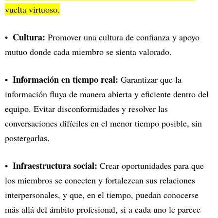
vuelta virtuoso.
Cultura:
Promover una cultura de confianza y apoyo
mutuo donde cada miembro se sienta valorado.
Información en tiempo real:
Garantizar que la
información fluya de manera abierta y eficiente dentro del
equipo. Evitar disconformidades y resolver las
conversaciones difíciles en el menor tiempo posible, sin
postergarlas.
Infraestructura social:
Crear oportunidades para que
los miembros se conecten y fortalezcan sus relaciones
interpersonales, y que, en el tiempo, puedan conocerse
más allá del ámbito profesional, si a cada uno le parece