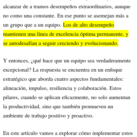
alcanzar de a tramos desempeños extraordinarios, aunque
no como una constante. En ese punto se asemejan más a
un grupo que a un equipo.
Los de alto desempeño
mantienen una línea de excelencia óptima permanente, y
se autodesafían a seguir creciendo y evolucionando.
Y entonces, ¿qué hace que un equipo sea verdaderamente
excepcional? La respuesta se encuentra en un enfoque
estratégico que aborda cuatro aspectos fundamentales:
alineación, impulso, resiliencia y colaboración. Estos
pilares, cuando se aplican eficazmente, no solo aumentan
la productividad, sino que también promueven un
ambiente de trabajo positivo y proactivo.
En este artículo vamos a explorar cómo implementar estos