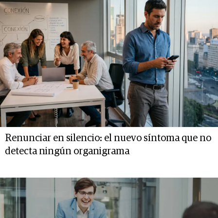
Renunciar en silencio: el nuevo síntoma que no
detecta ningún organigrama