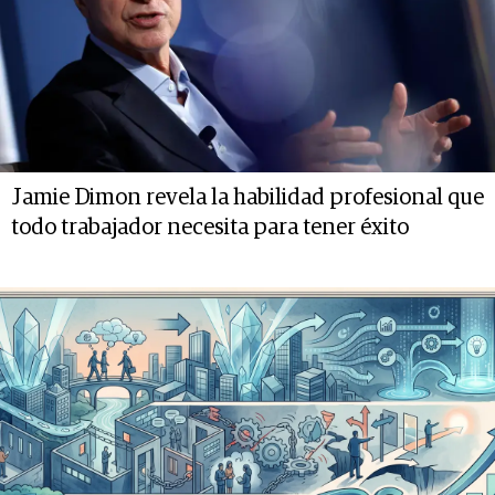
Jamie Dimon revela la habilidad profesional que
todo trabajador necesita para tener éxito