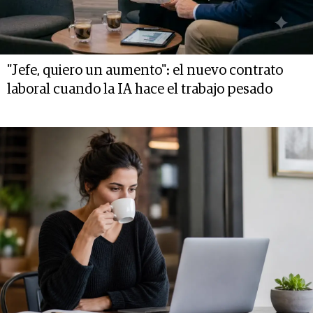
"Jefe, quiero un aumento": el nuevo contrato
laboral cuando la IA hace el trabajo pesado