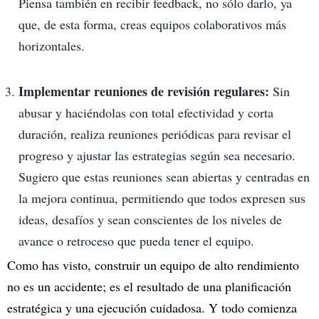
Piensa también en recibir feedback, no sólo darlo, ya
que, de esta forma, creas equipos colaborativos más
horizontales.
Implementar reuniones de revisión regulares:
Sin
abusar y haciéndolas con total efectividad y corta
duración, realiza reuniones periódicas para revisar el
progreso y ajustar las estrategias según sea necesario.
Sugiero que estas reuniones sean abiertas y centradas en
la mejora continua, permitiendo que todos expresen sus
ideas, desafíos y sean conscientes de los niveles de
avance o retroceso que pueda tener el equipo.
Como has visto, construir un equipo de alto rendimiento
no es un accidente; es el resultado de una planificación
estratégica y una ejecución cuidadosa. Y todo comienza