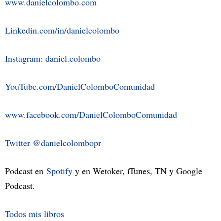
www.danielcolombo.com
Linkedin.com/in/danielcolombo
Instagram: daniel.colombo
YouTube.com/DanielColomboComunidad
www.facebook.com/DanielColomboComunidad
Twitter @danielcolombopr
Podcast en
Spotify
y en Wetoker, iTunes, TN y Google
Podcast.
Todos mis libros