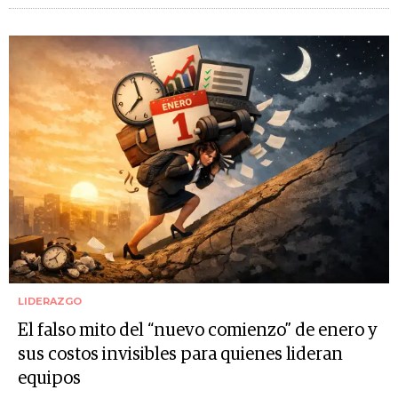
LIDERAZGO
El falso mito del “nuevo comienzo” de enero y
sus costos invisibles para quienes lideran
equipos