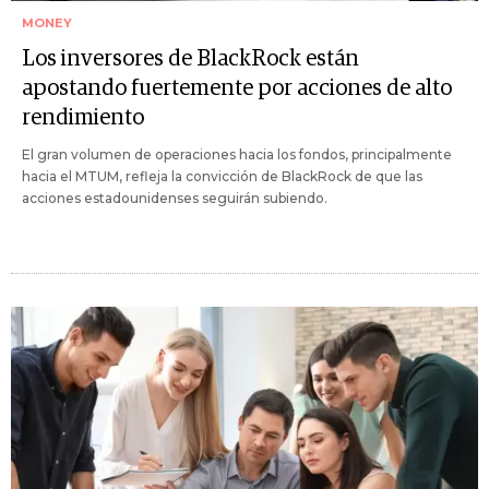
MONEY
Los inversores de BlackRock están
apostando fuertemente por acciones de alto
rendimiento
El gran volumen de operaciones hacia los fondos, principalmente
hacia el MTUM, refleja la convicción de BlackRock de que las
acciones estadounidenses seguirán subiendo.