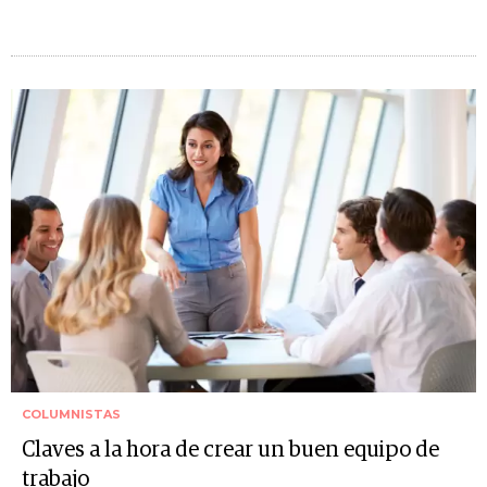
COLUMNISTAS
Claves a la hora de crear un buen equipo de
trabajo