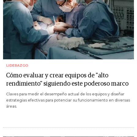
LIDERAZGO
Cómo evaluar y crear equipos de "alto
rendimiento" siguiendo este poderoso marco
Claves para medir el desempeño actual de los equipos y diseñar
estrategias efectivas para potenciar su funcionamiento en diversas
áreas.