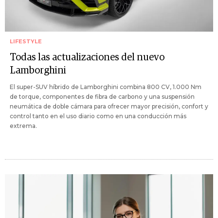
LIFESTYLE
Todas las actualizaciones del nuevo
Lamborghini
El super-SUV híbrido de Lamborghini combina 800 CV, 1.000 Nm
de torque, componentes de fibra de carbono y una suspensión
neumática de doble cámara para ofrecer mayor precisión, confort y
control tanto en el uso diario como en una conducción más
extrema.