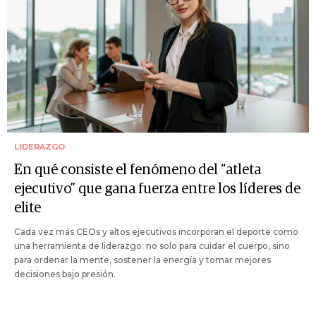
LIDERAZGO
En qué consiste el fenómeno del “atleta
ejecutivo” que gana fuerza entre los líderes de
elite
Cada vez más CEOs y altos ejecutivos incorporan el deporte como
una herramienta de liderazgo: no solo para cuidar el cuerpo, sino
para ordenar la mente, sostener la energía y tomar mejores
decisiones bajo presión.