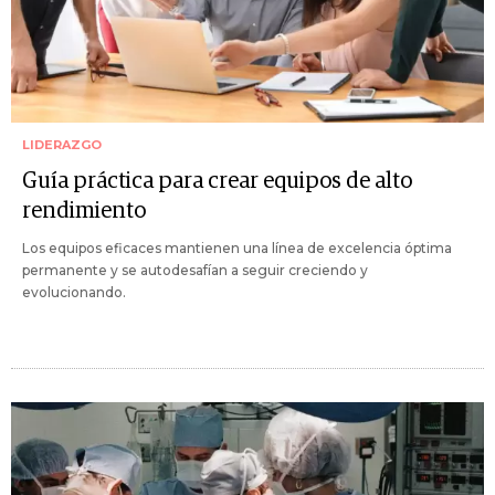
LIDERAZGO
Guía práctica para crear equipos de alto
rendimiento
Los equipos eficaces mantienen una línea de excelencia óptima
permanente y se autodesafían a seguir creciendo y
evolucionando.