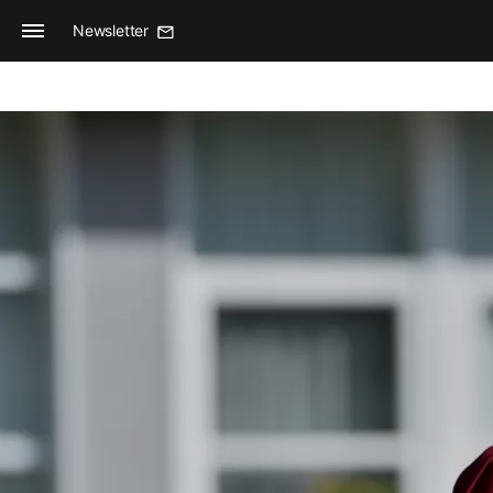
Newsletter