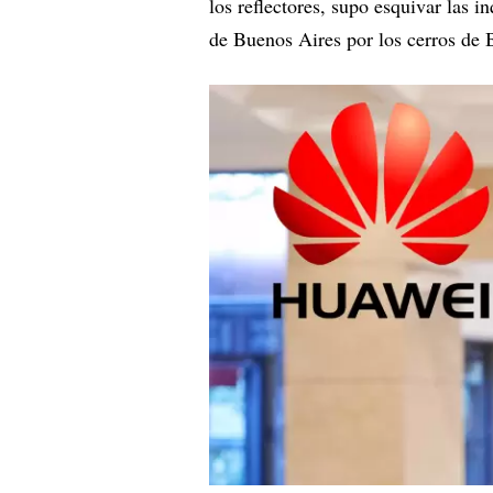
los reflectores, supo esquivar las i
de Buenos Aires por los cerros de 