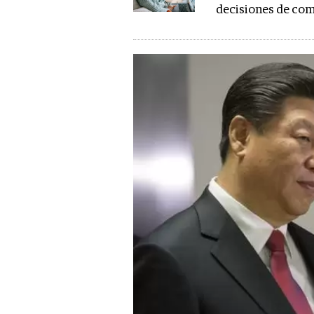
decisiones de co