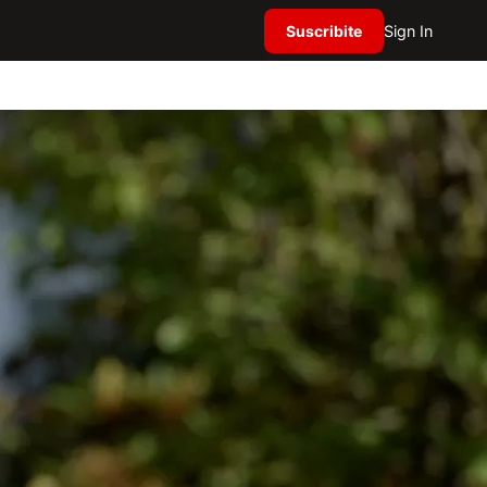
Suscribite
Sign In