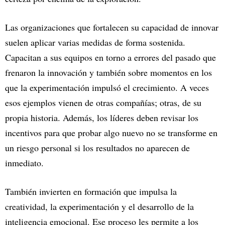
Las organizaciones que fortalecen su capacidad de innovar
suelen aplicar varias medidas de forma sostenida.
Capacitan a sus equipos en torno a errores del pasado que
frenaron la innovación y también sobre momentos en los
que la experimentación impulsó el crecimiento. A veces
esos ejemplos vienen de otras compañías; otras, de su
propia historia. Además, los líderes deben revisar los
incentivos para que probar algo nuevo no se transforme en
un riesgo personal si los resultados no aparecen de
inmediato.
También invierten en formación que impulsa la
creatividad, la experimentación y el desarrollo de la
inteligencia emocional. Ese proceso les permite a los