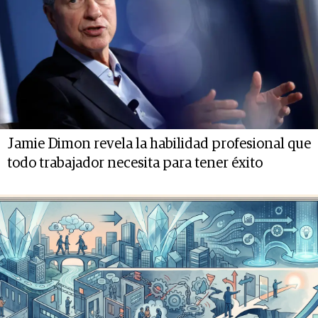
Jamie Dimon revela la habilidad profesional que
todo trabajador necesita para tener éxito