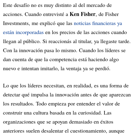
Este desafío no es muy distinto al del mercado de
Ken Fisher
acciones. Cuando entrevisté a
, de Fisher
Investments, me explicó que las
noticias financieras ya
están incorporadas
en los precios de las acciones cuando
llegan al público. Si reaccionás al titular, ya llegaste tarde.
Con la innovación pasa lo mismo. Cuando los líderes se
dan cuenta de que la competencia está haciendo algo
nuevo e intentan imitarlo, la ventaja ya se perdió.
Lo que los líderes necesitan, en realidad, es una forma de
detectar qué impulsa la innovación antes de que aparezcan
los resultados. Todo empieza por entender el valor de
construir una cultura basada en la curiosidad. Las
organizaciones que se apoyan demasiado en éxitos
anteriores suelen desalentar el cuestionamiento, aunque