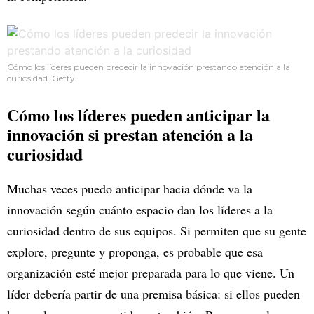
Cómo los líderes pueden predecir la innovación prestando atención a la
curiosidad. Getty.
Cómo los líderes pueden anticipar la
innovación si prestan atención a la
curiosidad
Muchas veces puedo anticipar hacia dónde va la
innovación según cuánto espacio dan los líderes a la
curiosidad dentro de sus equipos. Si permiten que su gente
explore, pregunte y proponga, es probable que esa
organización esté mejor preparada para lo que viene. Un
líder debería partir de una premisa básica: si ellos pueden