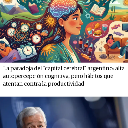
La paradoja del “capital cerebral” argentino: alta
autopercepción cognitiva, pero hábitos que
atentan contra la productividad