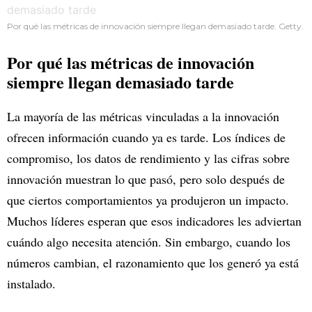
Por qué las métricas de innovación siempre llegan demasiado tarde. Getty.
Por qué las métricas de innovación
siempre llegan demasiado tarde
La mayoría de las métricas vinculadas a la innovación
ofrecen información cuando ya es tarde. Los índices de
compromiso, los datos de rendimiento y las cifras sobre
innovación muestran lo que pasó, pero solo después de
que ciertos comportamientos ya produjeron un impacto.
Muchos líderes esperan que esos indicadores les adviertan
cuándo algo necesita atención. Sin embargo, cuando los
números cambian, el razonamiento que los generó ya está
instalado.