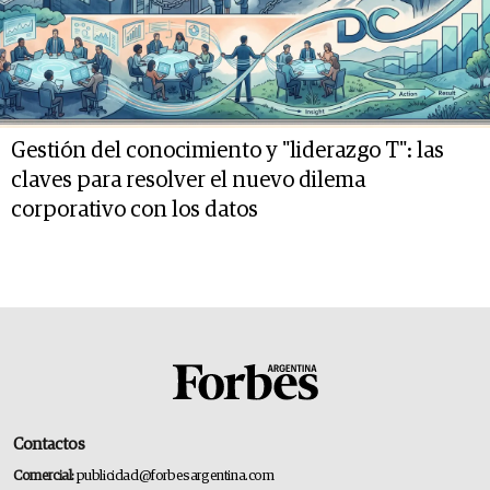
Gestión del conocimiento y "liderazgo T": las
claves para resolver el nuevo dilema
corporativo con los datos
Contactos
Comercial:
publicidad@forbesargentina.com