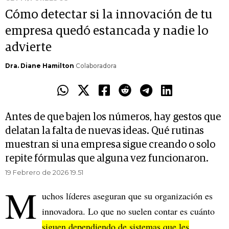
Cómo detectar si la innovación de tu
empresa quedó estancada y nadie lo
advierte
Dra. Diane Hamilton
Colaboradora
Antes de que bajen los números, hay gestos que
delatan la falta de nuevas ideas. Qué rutinas
muestran si una empresa sigue creando o solo
repite fórmulas que alguna vez funcionaron.
19 Febrero de 2026 19.51
M
uchos líderes aseguran que su organización es
innovadora. Lo que no suelen contar es cuánto
siguen dependiendo de sistemas que les