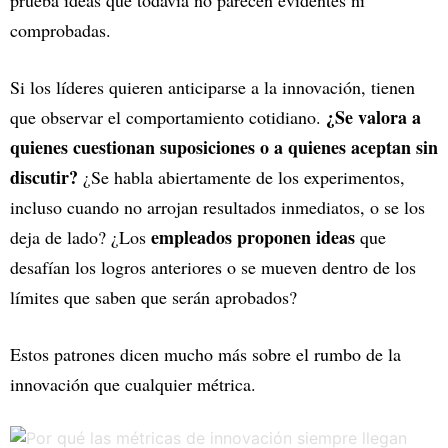
prueba ideas que todavía no parecen evidentes ni
comprobadas.
Si los líderes quieren anticiparse a la innovación, tienen
¿Se valora a
que observar el comportamiento cotidiano.
quienes cuestionan suposiciones o a quienes aceptan sin
discutir?
¿Se habla abiertamente de los experimentos,
incluso cuando no arrojan resultados inmediatos, o se los
empleados proponen ideas
deja de lado? ¿Los
que
desafían los logros anteriores o se mueven dentro de los
límites que saben que serán aprobados?
Estos patrones dicen mucho más sobre el rumbo de la
innovación que cualquier métrica.