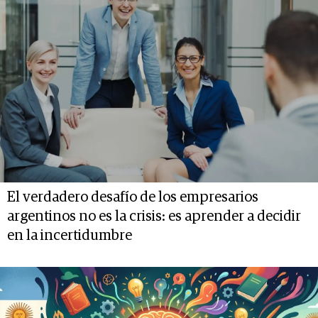
El verdadero desafío de los empresarios
argentinos no es la crisis: es aprender a decidir
en la incertidumbre