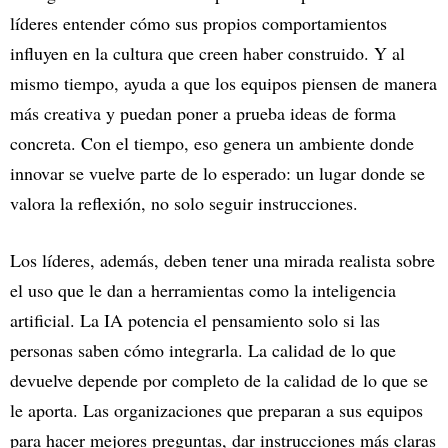
líderes entender cómo sus propios comportamientos
influyen en la cultura que creen haber construido. Y al
mismo tiempo, ayuda a que los equipos piensen de manera
más creativa y puedan poner a prueba ideas de forma
concreta. Con el tiempo, eso genera un ambiente donde
innovar se vuelve parte de lo esperado: un lugar donde se
valora la reflexión, no solo seguir instrucciones.
Los líderes, además, deben tener una mirada realista sobre
el uso que le dan a herramientas como la inteligencia
artificial. La IA potencia el pensamiento solo si las
personas saben cómo integrarla. La calidad de lo que
devuelve depende por completo de la calidad de lo que se
le aporta. Las organizaciones que preparan a sus equipos
para hacer mejores preguntas, dar instrucciones más claras