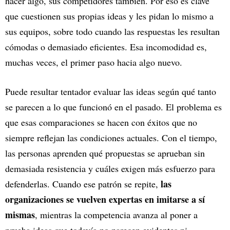
hacer algo, sus competidores también. Por eso es clave
que cuestionen sus propias ideas y les pidan lo mismo a
sus equipos, sobre todo cuando las respuestas les resultan
cómodas o demasiado eficientes. Esa incomodidad es,
muchas veces, el primer paso hacia algo nuevo.
Puede resultar tentador evaluar las ideas según qué tanto
se parecen a lo que funcionó en el pasado. El problema es
que esas comparaciones se hacen con éxitos que no
siempre reflejan las condiciones actuales. Con el tiempo,
las personas aprenden qué propuestas se aprueban sin
demasiada resistencia y cuáles exigen más esfuerzo para
las
defenderlas. Cuando ese patrón se repite,
organizaciones se vuelven expertas en imitarse a sí
mismas
, mientras la competencia avanza al poner a