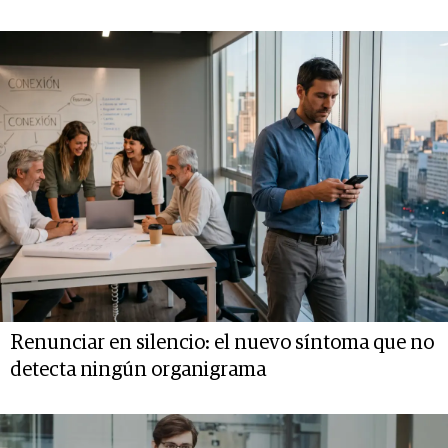
Renunciar en silencio: el nuevo síntoma que no
detecta ningún organigrama