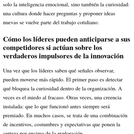
solo la inteligencia emocional, sino también la curiosidad:
una cultura donde hacer preguntas y proponer ideas
nuevas se vuelve parte del trabajo cotidiano.
Cómo los líderes pueden anticiparse a sus
competidores si actúan sobre los
verdaderos impulsores de la innovación
Una vez que los líderes saben qué señales observar,
pueden moverse más rápido. El primer paso es detectar
qué bloquea la curiosidad dentro de la organización. A
veces es el miedo al fracaso. Otras veces, una creencia
instalada: que lo que funcionó antes siempre será
premiado. En muchos casos, se trata de una combinación
de incentivos, costumbres y expectativas que ponen la
certeza por encima de la exploración.