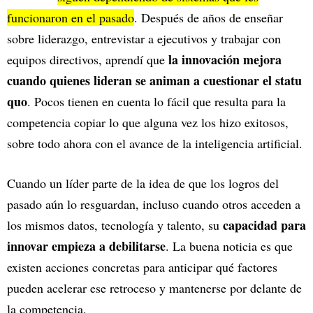
funcionaron en el pasado
. Después de años de enseñar
sobre liderazgo, entrevistar a ejecutivos y trabajar con
la innovación mejora
equipos directivos, aprendí que
cuando quienes lideran se animan a cuestionar el statu
quo
. Pocos tienen en cuenta lo fácil que resulta para la
competencia copiar lo que alguna vez los hizo exitosos,
sobre todo ahora con el avance de la inteligencia artificial.
Cuando un líder parte de la idea de que los logros del
pasado aún lo resguardan, incluso cuando otros acceden a
capacidad para
los mismos datos, tecnología y talento, su
innovar empieza a debilitarse
. La buena noticia es que
existen acciones concretas para anticipar qué factores
pueden acelerar ese retroceso y mantenerse por delante de
la competencia.