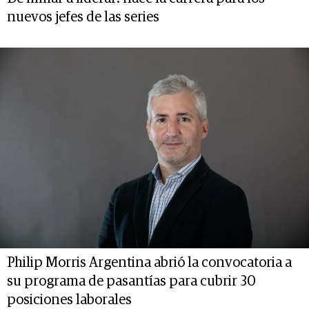
nuevos jefes de las series
Philip Morris Argentina abrió la convocatoria a
su programa de pasantías para cubrir 30
posiciones laborales