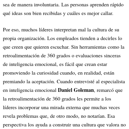
sea de manera involuntaria. Las personas aprenden rápido
qué ideas son bien recibidas y cuáles es mejor callar.
Por eso, muchos líderes interpretan mal la cultura de su
propia organización. Los empleados tienden a decirles lo
que creen que quieren escuchar. Sin herramientas como la
retroalimentación de 360 grados o evaluaciones sinceras
de inteligencia emocional, es fácil que crean estar
promoviendo la curiosidad cuando, en realidad, están
premiando la aceptación. Cuando entrevisté al especialista
Daniel Goleman
en inteligencia emocional
, remarcó que
la retroalimentación de 360 grados les permite a los
líderes incorporar una mirada externa que muchas veces
revela problemas que, de otro modo, no notarían. Esa
perspectiva los ayuda a construir una cultura que valora no