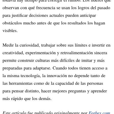
observan con qué frecuencia se usan los logros del pasado
para justificar decisiones actuales pueden anticipar
obstáculos mucho antes de que los resultados los hagan
visibles.
Medir la curiosidad, trabajar sobre sus límites e invertir en
creatividad, experimentación y retroalimentación sincera
permite construir culturas más difíciles de imitar y más
preparadas para adaptarse. Cuando todos tienen acceso a
la misma tecnología, la innovación no depende tanto de
las herramientas como de la capacidad de las personas
para pensar distinto, hacer mejores preguntas y aprender
más rápido que los demás.
Este artículo fue publicado originalmente por
Forbes.com