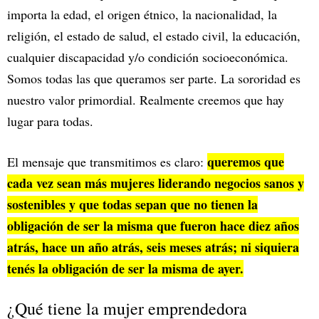
importa la edad, el origen étnico, la nacionalidad, la
religión, el estado de salud, el estado civil, la educación,
cualquier discapacidad y/o condición socioeconómica.
Somos todas las que queramos ser parte. La sororidad es
nuestro valor primordial. Realmente creemos que hay
lugar para todas.
queremos que
El mensaje que transmitimos es claro:
cada vez sean más mujeres liderando negocios sanos y
sostenibles y que todas sepan que no tienen la
obligación de ser la misma que fueron hace diez años
atrás, hace un año atrás, seis meses atrás; ni siquiera
tenés la obligación de ser la misma de ayer.
¿Qué tiene la mujer emprendedora