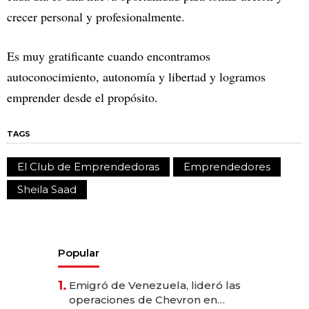
crecer personal y profesionalmente.
Es muy gratificante cuando encontramos
autoconocimiento, autonomía y libertad y logramos
emprender desde el propósito.
TAGS
El Club de Emprendedoras
Emprendedores
Sheila Saad
Popular
1.
Emigró de Venezuela, lideró las
operaciones de Chevron en