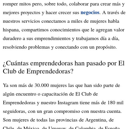
romper mitos pero, sobre todo, colaborar para crear más y
negocios
mejores proyectos y hacer crecer sus
. A través de
nuestros servicios conectamos a miles de mujeres habla
hispana, compartimos conocimientos que le agregan valor
duradero a sus emprendimientos y trabajamos día a día,
resolviendo problemas y conectando con un propósito.
¿Cuántas emprendedoras han pasado por El
Club de Emprendedoras?
Ya son más de 30.000 mujeres las que han sido parte de
algún encuentro o capacitación de El Club de
Emprendedoras y nuestro Instagram tiene más de 180 mil
seguidoras, con un gran compromiso con nuestra cuenta.
Son mujeres de todas las provincias de Argentina, de
Chile, de México, de Uruguay, de Colombia, de España,