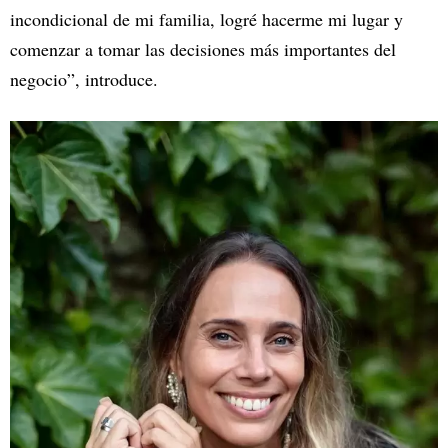
incondicional de mi familia, logré hacerme mi lugar y
comenzar a tomar las decisiones más importantes del
negocio”, introduce.