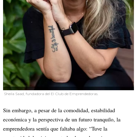
Sheila Saad, fundadora del El Club de Emprendedoras.
Sin embargo, a pesar de la comodidad, estabilidad
económica y la perspectiva de un futuro tranquilo, la
emprendedora sentía que faltaba algo: “Tuve la