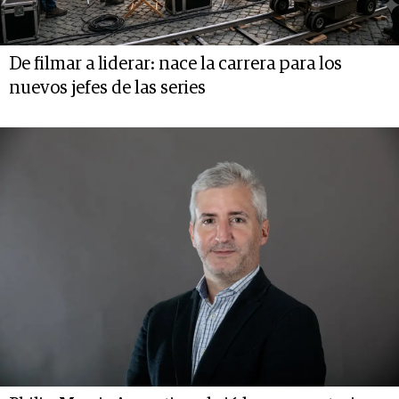
De filmar a liderar: nace la carrera para los
nuevos jefes de las series