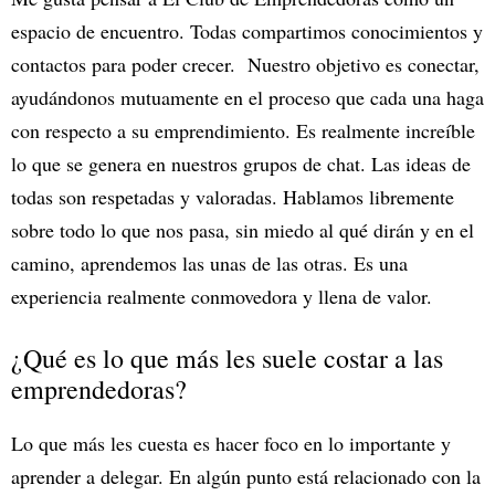
espacio de encuentro. Todas compartimos conocimientos y
contactos para poder crecer. Nuestro objetivo es conectar,
ayudándonos mutuamente en el proceso que cada una haga
con respecto a su emprendimiento. Es realmente increíble
lo que se genera en nuestros grupos de chat. Las ideas de
todas son respetadas y valoradas. Hablamos libremente
sobre todo lo que nos pasa, sin miedo al qué dirán y en el
camino, aprendemos las unas de las otras. Es una
experiencia realmente conmovedora y llena de valor.
¿Qué es lo que más les suele costar a las
emprendedoras?
Lo que más les cuesta es hacer foco en lo importante y
aprender a delegar. En algún punto está relacionado con la