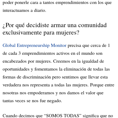
poder ponerle cara a tantos emprendimientos con los que
interactuamos a diario.
¿Por qué decidiste armar una comunidad
exclusivamente para mujeres?
Global Entrepreneurship Monitor
precisa que cerca de 1
de cada 3 emprendimientos activos en el mundo son
encabezados por mujeres. Creemos en la igualdad de
oportunidades y fomentamos la eliminación de todas las
formas de discriminación pero sentimos que llevar esta
verdadera nos representa a todas las mujeres. Porque entre
nosotras nos empoderamos y nos damos el valor que
tantas veces se nos fue negado.
Cuando decimos que “SOMOS TODAS” significa que no