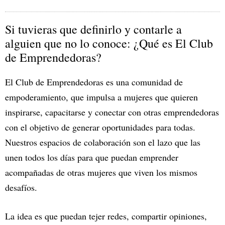
Si tuvieras que definirlo y contarle a
alguien que no lo conoce: ¿Qué es El Club
de Emprendedoras?
El Club de Emprendedoras es una comunidad de
empoderamiento, que impulsa a mujeres que quieren
inspirarse, capacitarse y conectar con otras emprendedoras
con el objetivo de generar oportunidades para todas.
Nuestros espacios de colaboración son el lazo que las
unen todos los días para que puedan emprender
acompañadas de otras mujeres que viven los mismos
desafíos.
La idea es que puedan tejer redes, compartir opiniones,