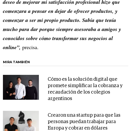
deseo de mejorar mi satisfacción profesional hizo que
comenzara a pensar en dejar de ofrecer productos, y
comenzar a ser mi propio producto. Sabía que tenía
mucho para dar porque siempre asesoraba a amigos y
conocidos sobre cómo transformar sus negocios al
online”,
precisa.
MIRA TAMBIÉN
Cómo es la solución digital que
promete simplificar la cobranza y
recaudación de los colegios
argentinos
Crearon una startup para que las
personas puedan trabajar para
Europa y cobrar en dólares