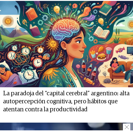
La paradoja del “capital cerebral” argentino: alta
autopercepción cognitiva, pero hábitos que
atentan contra la productividad