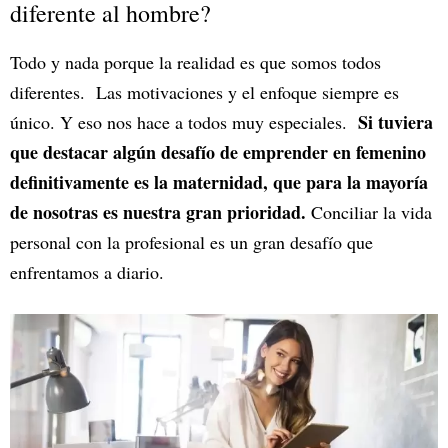
diferente al hombre?
Todo y nada porque la realidad es que somos todos
diferentes. Las motivaciones y el enfoque siempre es
Si tuviera
único. Y eso nos hace a todos muy especiales.
que destacar algún desafío de emprender en femenino
definitivamente es la maternidad, que para la mayoría
de nosotras es nuestra gran prioridad.
Conciliar la vida
personal con la profesional es un gran desafío que
enfrentamos a diario.