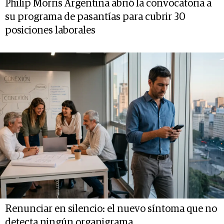
Philip Morris Argentina abrió la convocatoria a
su programa de pasantías para cubrir 30
posiciones laborales
Renunciar en silencio: el nuevo síntoma que no
detecta ningún organigrama