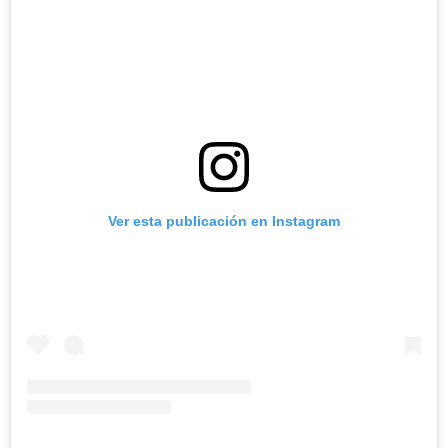
Ver esta publicación en Instagram