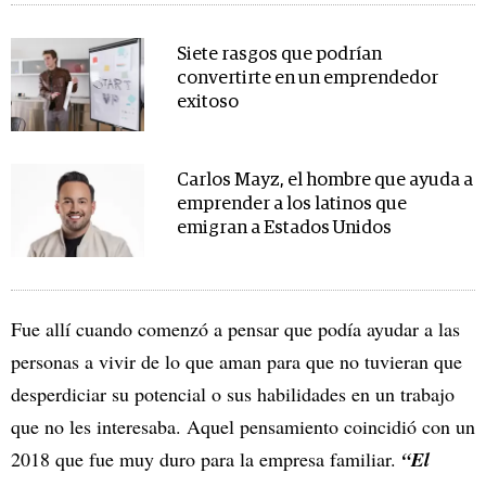
Siete rasgos que podrían
convertirte en un emprendedor
exitoso
Carlos Mayz, el hombre que ayuda a
emprender a los latinos que
emigran a Estados Unidos
Fue allí cuando comenzó a pensar que podía ayudar a las
personas a vivir de lo que aman para que no tuvieran que
desperdiciar su potencial o sus habilidades en un trabajo
que no les interesaba. Aquel pensamiento coincidió con un
2018 que fue muy duro para la empresa familiar.
“El