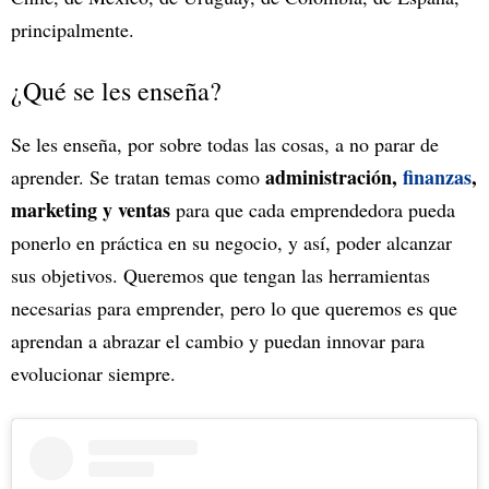
principalmente.
¿Qué se les enseña?
Se les enseña, por sobre todas las cosas, a no parar de
administración,
finanzas
,
aprender. Se tratan temas como
marketing y ventas
para que cada emprendedora pueda
ponerlo en práctica en su negocio, y así, poder alcanzar
sus objetivos. Queremos que tengan las herramientas
necesarias para emprender, pero lo que queremos es que
aprendan a abrazar el cambio y puedan innovar para
evolucionar siempre.