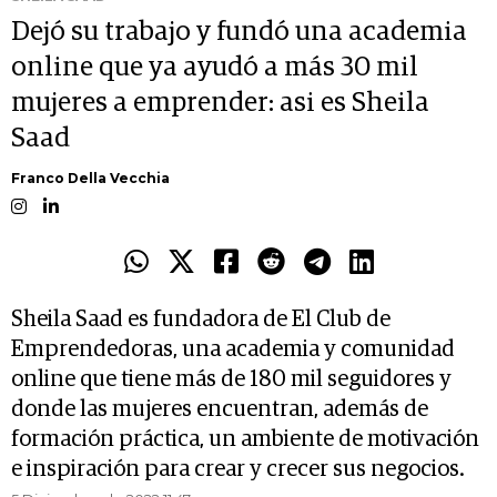
Dejó su trabajo y fundó una academia
online que ya ayudó a más 30 mil
mujeres a emprender: asi es Sheila
Saad
Franco Della Vecchia
Sheila Saad es fundadora de El Club de
Emprendedoras, una academia y comunidad
online que tiene más de 180 mil seguidores y
donde las mujeres encuentran, además de
formación práctica, un ambiente de motivación
e inspiración para crear y crecer sus negocios.