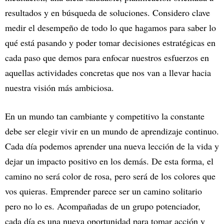
resultados y en búsqueda de soluciones. Considero clave
medir el desempeño de todo lo que hagamos para saber lo
qué está pasando y poder tomar decisiones estratégicas en
cada paso que demos para enfocar nuestros esfuerzos en
aquellas actividades concretas que nos van a llevar hacia
nuestra visión más ambiciosa.
En un mundo tan cambiante y competitivo la constante
debe ser elegir vivir en un mundo de aprendizaje continuo.
Cada día podemos aprender una nueva lección de la vida y
dejar un impacto positivo en los demás. De esta forma, el
camino no será color de rosa, pero será de los colores que
vos quieras. Emprender parece ser un camino solitario
pero no lo es. Acompañadas de un grupo potenciador,
cada día es una nueva oportunidad para tomar acción y