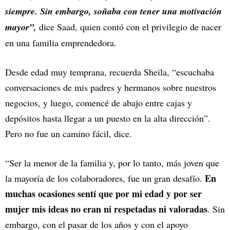
siempre. Sin embargo, soñaba con tener una motivación
mayor”,
dice Saad, quien contó con el privilegio de nacer
en una familia emprendedora.
Desde edad muy temprana, recuerda Sheila, “escuchaba
conversaciones de mis padres y hermanos sobre nuestros
negocios, y luego, comencé de abajo entre cajas y
depósitos hasta llegar a un puesto en la alta dirección”.
Pero no fue un camino fácil, dice.
“Ser la menor de la familia y, por lo tanto, más joven que
En
la mayoría de los colaboradores, fue un gran desafío.
muchas ocasiones sentí que por mi edad y por ser
mujer mis ideas no eran ni respetadas ni valoradas
. Sin
embargo, con el pasar de los años y con el apoyo