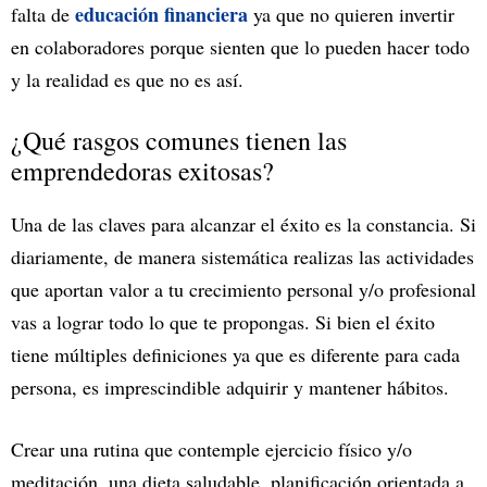
educación financiera
falta de
ya que no quieren invertir
en colaboradores porque sienten que lo pueden hacer todo
y la realidad es que no es así.
¿Qué rasgos comunes tienen las
emprendedoras exitosas?
Una de las claves para alcanzar el éxito es la constancia. Si
diariamente, de manera sistemática realizas las actividades
que aportan valor a tu crecimiento personal y/o profesional
vas a lograr todo lo que te propongas. Si bien el éxito
tiene múltiples definiciones ya que es diferente para cada
persona, es imprescindible adquirir y mantener hábitos.
Crear una rutina que contemple ejercicio físico y/o
meditación, una dieta saludable, planificación orientada a