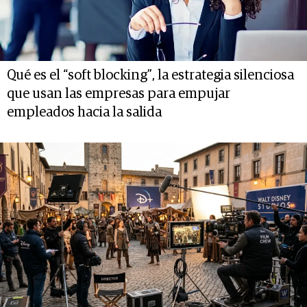
Qué es el “soft blocking”, la estrategia silenciosa
que usan las empresas para empujar
empleados hacia la salida