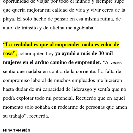
oportunidad de viajar por todo el mundo y siempre supe
que quería mejorar mi calidad de vida y vivir cerca de la
playa. El solo hecho de pensar en esa misma rutina, de
auto, de tránsito y de oficina me agobiaba”.
“La realidad es que al emprender nada es color de
rosa”,
ya ayudó a más de 30 mil
aclara quien hoy
mujeres en el arduo camino de emprender.
“A veces
sentía que nadaba en contra de la corriente. La falta de
compromiso laboral de muchos empleados me hicieron
hasta dudar de mi capacidad de liderazgo y sentía que no
podía explotar todo mi potencial. Recuerdo que en aquel
momento solo soñaba en rodearme de personas que amen
su trabajo”, recuerda.
MIRA TAMBIÉN