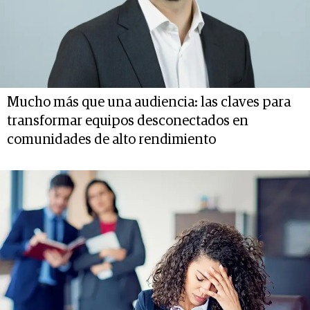
Mucho más que una audiencia: las claves para
transformar equipos desconectados en
comunidades de alto rendimiento