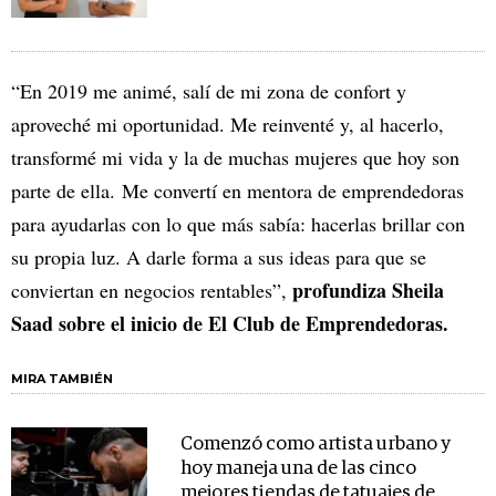
“En 2019 me animé, salí de mi zona de confort y
aproveché mi oportunidad. Me reinventé y, al hacerlo,
transformé mi vida y la de muchas mujeres que hoy son
parte de ella. Me convertí en mentora de emprendedoras
para ayudarlas con lo que más sabía: hacerlas brillar con
su propia luz. A darle forma a sus ideas para que se
profundiza Sheila
conviertan en negocios rentables”,
Saad sobre el inicio de El Club de Emprendedoras.
MIRA TAMBIÉN
Comenzó como artista urbano y
hoy maneja una de las cinco
mejores tiendas de tatuajes de