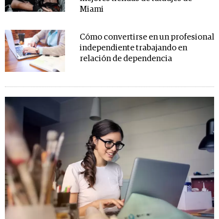
Miami
Cómo convertirse en un profesional
independiente trabajando en
relación de dependencia