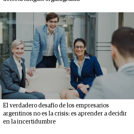
El verdadero desafío de los empresarios
argentinos no es la crisis: es aprender a decidir
en la incertidumbre