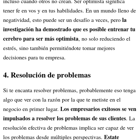
incluso cuando otros no crean. Ser optimista significa
tener fe en vos y en tus habilidades. En un mundo lleno de
la
negatividad, esto puede ser un desafío a veces, pero
investigación ha demostrado que es posible entrenar tu
cerebro para ser más optimista
, no solo reduciendo el
estrés, sino también permitiéndote tomar mejores
decisiones para tu empresa.
4. Resolución de problemas
Si te encanta resolver problemas, probablemente eso tenga
algo que ver con la razón por la que te metiste en el
Los empresarios exitosos se ven
negocio en primer lugar.
impulsados a resolver los problemas de sus clientes
. La
resolución efectiva de problemas implica ser capaz de ver
Estate
los problemas desde múltiples perspectivas.