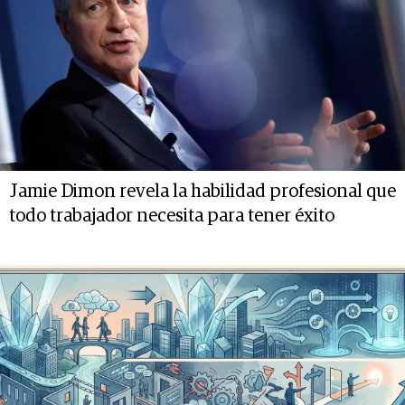
Jamie Dimon revela la habilidad profesional que
todo trabajador necesita para tener éxito