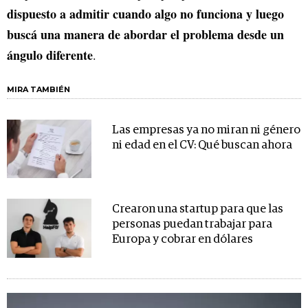
dispuesto a admitir cuando algo no funciona y luego
buscá una manera de abordar el problema desde un
ángulo diferente
.
MIRA TAMBIÉN
Las empresas ya no miran ni género
ni edad en el CV: Qué buscan ahora
Crearon una startup para que las
personas puedan trabajar para
Europa y cobrar en dólares