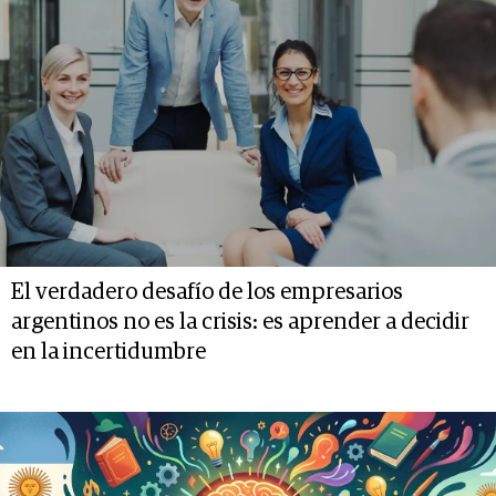
El verdadero desafío de los empresarios
argentinos no es la crisis: es aprender a decidir
en la incertidumbre