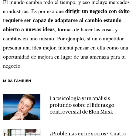
El mundo cambia todo el tiempo, y eso incluye mercados
dirigir un negocio con éxito
e industrias. Es por eso que
requiere ser capaz de adaptarse al cambio estando
abierto a nuevas ideas
, formas de hacer las cosas y
cambios en uno mismo. Por ejemplo, si un competidor
presenta una idea mejor, intentá pensar en ella como una
oportunidad de mejora en lugar de una amenaza para tu
negocio.
MIRA TAMBIÉN
La psicología y un análisis
profundo sobre el liderazgo
controversial de Elon Musk
¿Problemas entre socios?: Cuatro