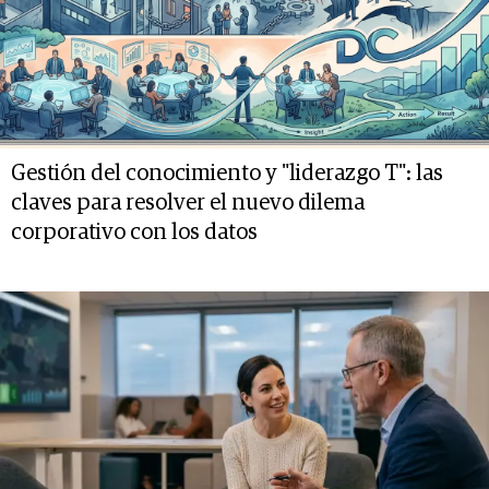
Gestión del conocimiento y "liderazgo T": las
claves para resolver el nuevo dilema
corporativo con los datos