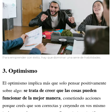
Para emprender con éxito, hay que dominar una serie de habilidades.
3. Optimismo
El optimismo implica más que solo pensar positivamente
se trata de creer que las cosas pueden
sobre algo:
funcionar de la mejor manera
, cometiendo acciones
porque creés que son correctas y creyendo en vos mismo