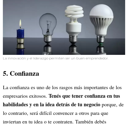
La innovación y el liderazgo permiten ser un buen emprendedor.
5. Confianza
La confianza es uno de los rasgos más importantes de los
Tenés que tener confianza en tus
empresarios exitosos.
habilidades y en la idea detrás de tu negocio
porque, de
lo contrario, será difícil convencer a otros para que
inviertan en tu idea o te contraten. También debés