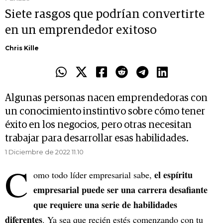
Siete rasgos que podrían convertirte
en un emprendedor exitoso
Chris Kille
Algunas personas nacen emprendedoras con
un conocimiento instintivo sobre cómo tener
éxito en los negocios, pero otras necesitan
trabajar para desarrollar esas habilidades.
1 Diciembre de 2022 11.10
C
el espíritu
omo todo líder empresarial sabe,
empresarial puede ser una carrera desafiante
que requiere una serie de habilidades
diferentes
. Ya sea que recién estés comenzando con tu