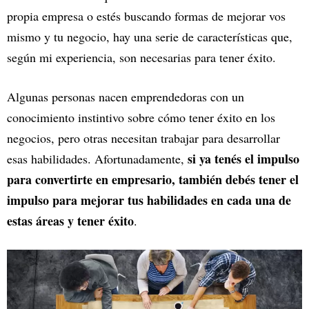
propia empresa o estés buscando formas de mejorar vos
mismo y tu negocio, hay una serie de características que,
según mi experiencia, son necesarias para tener éxito.
Algunas personas nacen emprendedoras con un
conocimiento instintivo sobre cómo tener éxito en los
negocios, pero otras necesitan trabajar para desarrollar
si ya tenés el impulso
esas habilidades. Afortunadamente,
para convertirte en empresario, también debés tener el
impulso para mejorar tus habilidades en cada una de
estas áreas y tener éxito
.