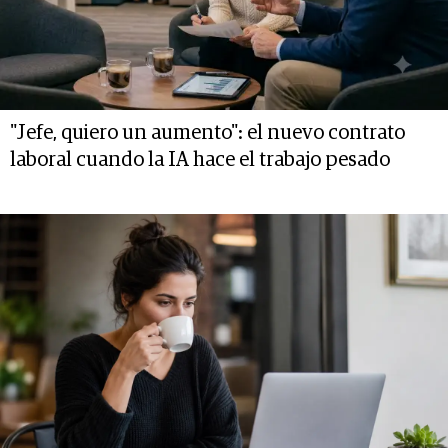
"Jefe, quiero un aumento": el nuevo contrato
laboral cuando la IA hace el trabajo pesado