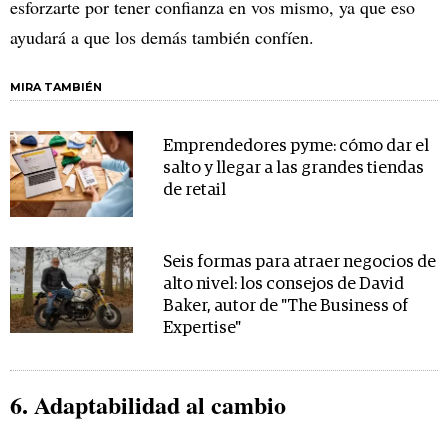
esforzarte por tener confianza en vos mismo, ya que eso
ayudará a que los demás también confíen.
MIRA TAMBIÉN
Emprendedores pyme: cómo dar el
salto y llegar a las grandes tiendas
de retail
Seis formas para atraer negocios de
alto nivel: los consejos de David
Baker, autor de "The Business of
Expertise"
6. Adaptabilidad al cambio