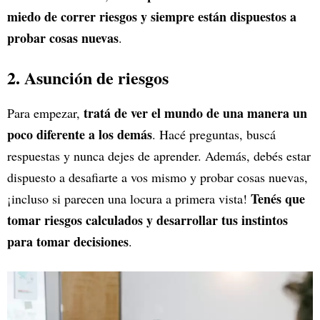
miedo de correr riesgos y siempre están dispuestos a
probar cosas nuevas
.
2. Asunción de riesgos
tratá de ver el mundo de una manera un
Para empezar,
poco diferente a los demás
. Hacé preguntas, buscá
respuestas y nunca dejes de aprender. Además, debés estar
dispuesto a desafiarte a vos mismo y probar cosas nuevas,
Tenés que
¡incluso si parecen una locura a primera vista!
tomar riesgos calculados y desarrollar tus instintos
para tomar decisiones
.