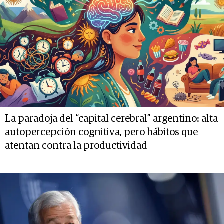
La paradoja del “capital cerebral” argentino: alta
autopercepción cognitiva, pero hábitos que
atentan contra la productividad