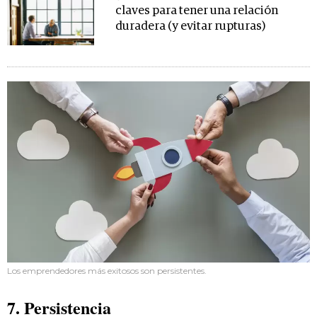
claves para tener una relación
duradera (y evitar rupturas)
Los emprendedores más exitosos son persistentes.
7. Persistencia