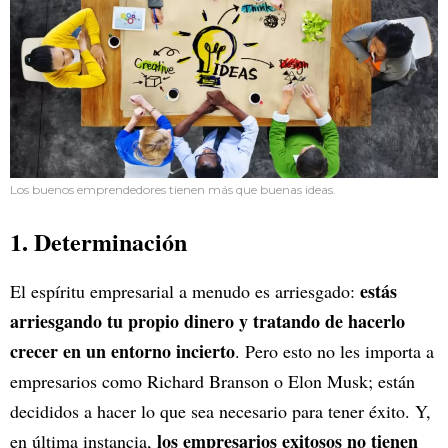
Los buenos emprendedores tienen más que buenas ideas.
1. Determinación
estás
El espíritu empresarial a menudo es arriesgado:
arriesgando tu propio dinero y tratando de hacerlo
crecer en un entorno incierto
. Pero esto no les importa a
empresarios como Richard Branson o Elon Musk; están
decididos a hacer lo que sea necesario para tener éxito. Y,
los empresarios exitosos no tienen
en última instancia,