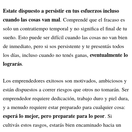
Estate dispuesto a persistir en tus esfuerzos incluso
cuando las cosas van mal
. Comprendé que el fracaso es
solo un contratiempo temporal y no significa el final de tu
sueño. Esto puede ser difícil cuando las cosas no van bien
de inmediato, pero si sos persistente y te presentás todos
eventualmente lo
los días, incluso cuando no tenés ganas,
lograrás
.
Los emprendedores exitosos son motivados, ambiciosos y
están dispuestos a correr riesgos que otros no tomarán. Ser
emprendedor requiere dedicación, trabajo duro y piel dura,
y a menudo requiere estar preparado para cualquier cosa:
esperá lo mejor, pero preparate para lo peor
. Si
cultivás estos rasgos, estarás bien encaminado hacia un