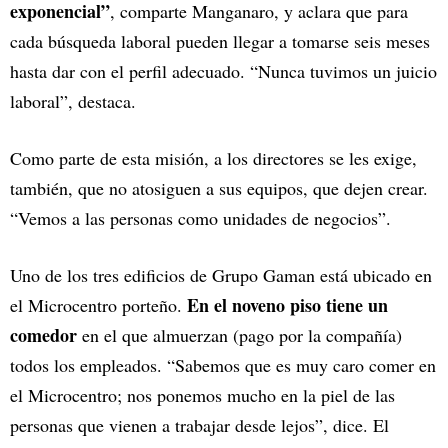
exponencial”
, comparte Manganaro, y aclara que para
cada búsqueda laboral pueden llegar a tomarse seis meses
hasta dar con el perfil adecuado. “Nunca tuvimos un juicio
laboral”, destaca.
Como parte de esta misión, a los directores se les exige,
también, que no atosiguen a sus equipos, que dejen crear.
“Vemos a las personas como unidades de negocios”.
Uno de los tres edificios de Grupo Gaman está ubicado en
En el noveno piso tiene un
el Microcentro porteño.
comedor
en el que almuerzan (pago por la compañía)
todos los empleados. “Sabemos que es muy caro comer en
el Microcentro; nos ponemos mucho en la piel de las
personas que vienen a trabajar desde lejos”, dice. El