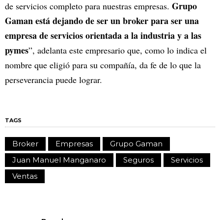
Grupo
de servicios completo para nuestras empresas.
Gaman está dejando de ser un broker para ser una
empresa de servicios orientada a la industria y a las
pymes
”, adelanta este empresario que, como lo indica el
nombre que eligió para su compañía, da fe de lo que la
perseverancia puede lograr.
TAGS
Broker
Empresas
Grupo Gaman
Juan Manuel Manganaro
Seguros
Servicios
Ventas