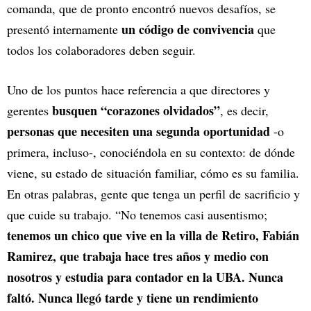
comanda, que de pronto encontró nuevos desafíos, se
un código de convivencia
presentó internamente
que
todos los colaboradores deben seguir.
Uno de los puntos hace referencia a que directores y
busquen “corazones olvidados”
gerentes
, es decir,
personas que necesiten una segunda oportunidad
-o
primera, incluso-, conociéndola en su contexto: de dónde
viene, su estado de situación familiar, cómo es su familia.
En otras palabras, gente que tenga un perfil de sacrificio y
que cuide su trabajo. “No tenemos casi ausentismo;
tenemos un chico que vive en la villa de Retiro, Fabián
Ramirez, que trabaja hace tres años y medio con
nosotros y estudia para contador en la UBA. Nunca
faltó. Nunca llegó tarde y tiene un rendimiento