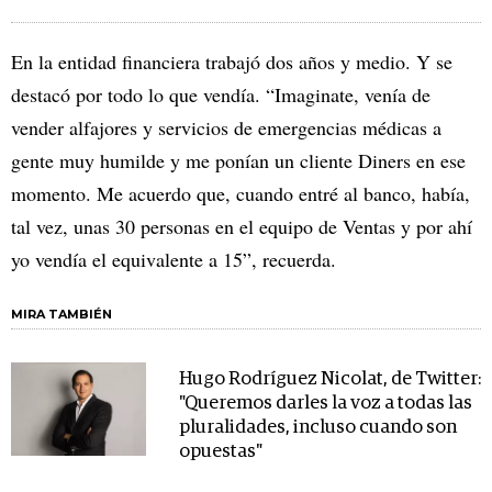
En la entidad financiera trabajó dos años y medio. Y se
destacó por todo lo que vendía. “Imaginate, venía de
vender alfajores y servicios de emergencias médicas a
gente muy humilde y me ponían un cliente Diners en ese
momento. Me acuerdo que, cuando entré al banco, había,
tal vez, unas 30 personas en el equipo de Ventas y por ahí
yo vendía el equivalente a 15”, recuerda.
MIRA TAMBIÉN
Hugo Rodríguez Nicolat, de Twitter:
"Queremos darles la voz a todas las
pluralidades, incluso cuando son
opuestas"