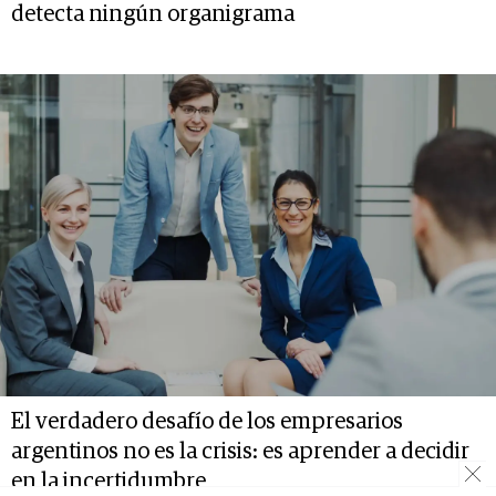
detecta ningún organigrama
El verdadero desafío de los empresarios
argentinos no es la crisis: es aprender a decidir
en la incertidumbre