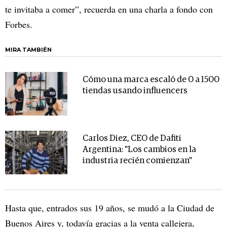
te invitaba a comer”, recuerda en una charla a fondo con
Forbes.
MIRA TAMBIÉN
Cómo una marca escaló de 0 a 1500
tiendas usando influencers
Carlos Diez, CEO de Dafiti
Argentina: "Los cambios en la
industria recién comienzan"
Hasta que, entrados sus 19 años, se mudó a la Ciudad de
Buenos Aires y, todavía gracias a la venta callejera,