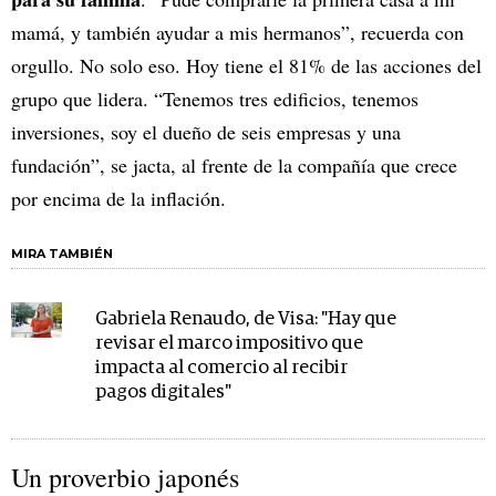
mamá, y también ayudar a mis hermanos”, recuerda con
orgullo. No solo eso. Hoy tiene el 81% de las acciones del
grupo que lidera. “Tenemos tres edificios, tenemos
inversiones, soy el dueño de seis empresas y una
fundación”, se jacta, al frente de la compañía que crece
por encima de la inflación.
MIRA TAMBIÉN
Gabriela Renaudo, de Visa: "Hay que
revisar el marco impositivo que
impacta al comercio al recibir
pagos digitales"
Un proverbio japonés