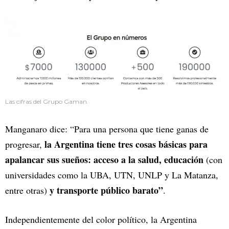
Las cifras del Grupo Gaman.
Manganaro dice: “Para una persona que tiene ganas de
la Argentina tiene tres cosas básicas para
progresar,
apalancar sus sueños: acceso a la salud, educación
(con
universidades como la UBA, UTN, UNLP y La Matanza,
y transporte público barato”
entre otras)
.
Independientemente del color político, la Argentina