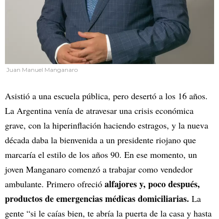
Juan Manuel Manganaro
Asistió a una escuela pública, pero desertó a los 16 años.
La Argentina venía de atravesar una crisis económica
grave, con la hiperinflación haciendo estragos, y la nueva
década daba la bienvenida a un presidente riojano que
marcaría el estilo de los años 90. En ese momento, un
joven Manganaro comenzó a trabajar como vendedor
alfajores y, poco después,
ambulante. Primero ofreció
productos de emergencias médicas domiciliarias.
La
gente “si le caías bien, te abría la puerta de la casa y hasta