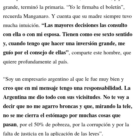
grande, terminó la primaria. “Yo le firmaba el boletín”,
recuerda Manganaro. Y cuenta que su madre siempre tuvo
“Las mayores decisiones las consulto
mucha intuición.
con ella o con mi esposa. Tienen como ese sexto sentido
y, cuando tengo que hacer una inversión grande, me
guío por el consejo de ellas”
, comparte este hombre, que
quiere profundamente al país.
“Soy un empresario argentino al que le fue muy bien y
creo que en mi mensaje tengo una responsabilidad. La
Argentina me dio todo con sus vicisitudes
No te voy a
.
decir que no me agarro broncas y que, mirando la tele,
no se me cierra el estómago por muchas cosas que
pasan
, por el 50% de pobreza, por la corrupción y por la
falta de justicia en la aplicación de las leyes”.