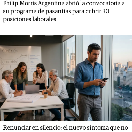
Philip Morris Argentina abrió la convocatoria a
su programa de pasantías para cubrir 30
posiciones laborales
Renunciar en silencio: el nuevo síntoma que no