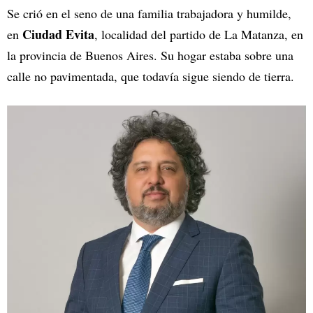
Se crió en el seno de una familia trabajadora y humilde,
Ciudad Evita
en
, localidad del partido de La Matanza, en
la provincia de Buenos Aires. Su hogar estaba sobre una
calle no pavimentada, que todavía sigue siendo de tierra.