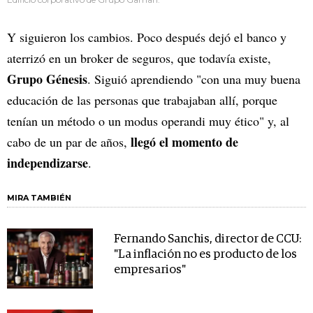
Y siguieron los cambios. Poco después dejó el banco y
aterrizó en un broker de seguros, que todavía existe,
Grupo Génesis
. Siguió aprendiendo "con una muy buena
educación de las personas que trabajaban allí, porque
tenían un método o un modus operandi muy ético" y, al
llegó el momento de
cabo de un par de años,
independizarse
.
MIRA TAMBIÉN
Fernando Sanchis, director de CCU:
"La inflación no es producto de los
empresarios"