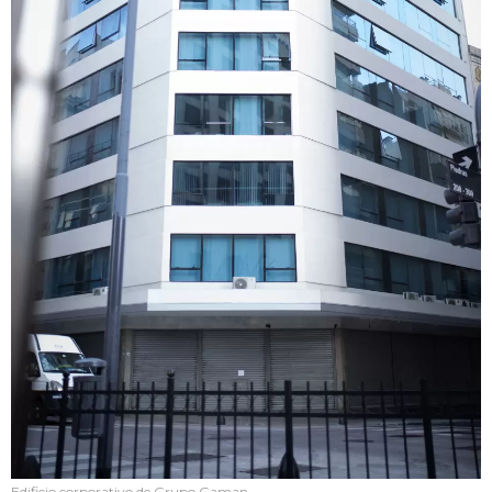
Edificio corporativo de Grupo Gaman.