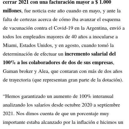
cerrar 2021 con una facturación mayor a $ 1.000
millones
, fue noticia este año cuando en mayo, y ante la
falta de certezas acerca de cómo iba avanzar el esquema
de vacunación contra el Covid-19 en la Argentina, envió a
todos los empleados mayores de 40 años a inocularse a
Miami, Estados Unidos, y en agosto, cuando tomó la
incremento salarial del
determinación de efectuar un
100% a los colaboradores de dos de sus empresas
,
Gaman broker y Alea, que contaran con más de dos años
de trayectoria (que representan gran parte de la dotación).
“Hemos garantizado un aumento de 100% interanual
analizando los salarios desde octubre 2020 a septiembre
2021. Nos dimos cuenta de que un porcentaje muy
importante estaba alcanzado por la inflación e hicimos un