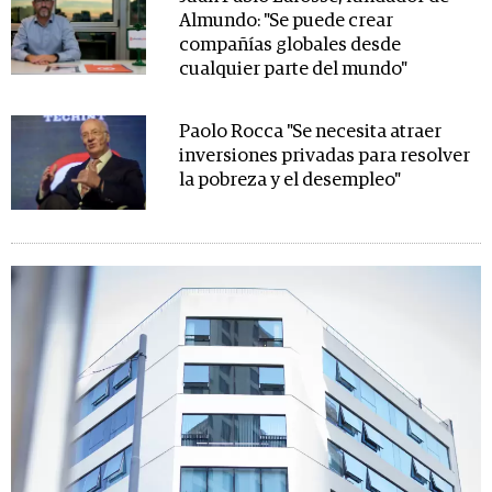
Almundo: "Se puede crear
compañías globales desde
cualquier parte del mundo"
Paolo Rocca "Se necesita atraer
inversiones privadas para resolver
la pobreza y el desempleo"