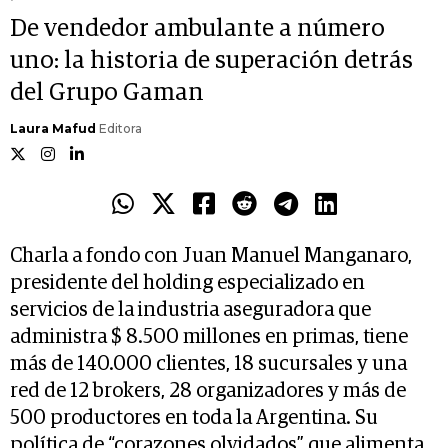
De vendedor ambulante a número
uno: la historia de superación detrás
del Grupo Gaman
Laura Mafud
Editora
Charla a fondo con Juan Manuel Manganaro,
presidente del holding especializado en
servicios de la industria aseguradora que
administra $ 8.500 millones en primas, tiene
más de 140.000 clientes, 18 sucursales y una
red de 12 brokers, 28 organizadores y más de
500 productores en toda la Argentina. Su
política de “corazones olvidados” que alimenta