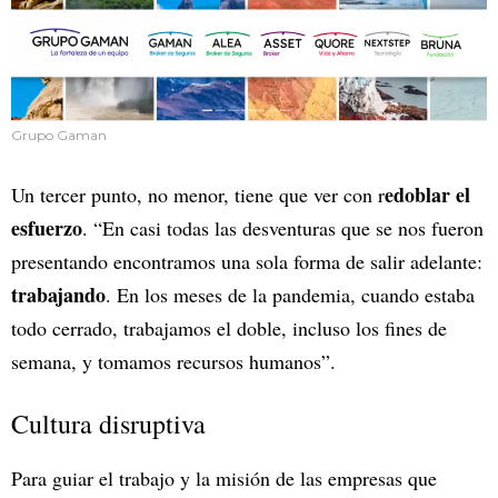
Grupo Gaman
edoblar el
Un tercer punto, no menor, tiene que ver con r
esfuerzo
. “En casi todas las desventuras que se nos fueron
presentando encontramos una sola forma de salir adelante:
trabajando
. En los meses de la pandemia, cuando estaba
todo cerrado, trabajamos el doble, incluso los fines de
semana, y tomamos recursos humanos”.
Cultura disruptiva
Para guiar el trabajo y la misión de las empresas que