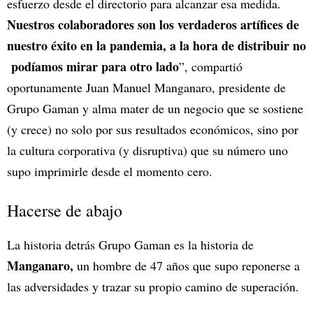
esfuerzo desde el directorio para alcanzar esa medida.
Nuestros colaboradores son los verdaderos artífices de
nuestro éxito en la pandemia, a la hora de distribuir no
podíamos mirar para otro lado
”, compartió
oportunamente Juan Manuel Manganaro, presidente de
Grupo Gaman y alma mater de un negocio que se sostiene
(y crece) no solo por sus resultados económicos, sino por
la cultura corporativa (y disruptiva) que su número uno
supo imprimirle desde el momento cero.
Hacerse de abajo
La historia detrás Grupo Gaman es la historia de
Manganaro,
un hombre de 47 años que supo reponerse a
las adversidades y trazar su propio camino de superación.