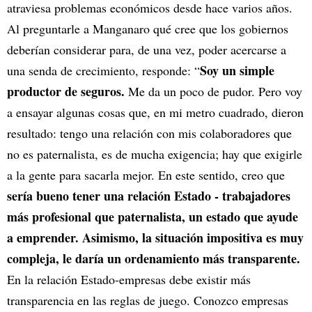
atraviesa problemas económicos desde hace varios años.
Al preguntarle a Manganaro qué cree que los gobiernos
deberían considerar para, de una vez, poder acercarse a
Soy un simple
una senda de crecimiento, responde: “
productor de seguros.
Me da un poco de pudor. Pero voy
a ensayar algunas cosas que, en mi metro cuadrado, dieron
resultado: tengo una relación con mis colaboradores que
no es paternalista, es de mucha exigencia; hay que exigirle
a la gente para sacarla mejor. En este sentido, creo que
sería bueno tener una relación Estado - trabajadores
más profesional que paternalista, un estado que ayude
a emprender. Asimismo, la situación impositiva es muy
compleja, le daría un ordenamiento más transparente.
En la relación Estado-empresas debe existir más
transparencia en las reglas de juego. Conozco empresas