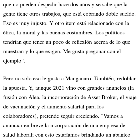
que no pueden despedir hace dos años y se sabe que la
gente tiene otros trabajos, que está cobrando doble sueldo.
Eso es muy injusto. Y otro ítem está relacionado con la
ética, la moral y las buenas costumbres. Los políticos
tendrían que tener un poco de reflexión acerca de lo que
muestran y lo que exigen. Me gusta pregonar con el
ejemplo”.
Pero no solo eso le gusta a Manganaro. También, redoblar
la apuesta. Y, aunque 2021 vino con grandes anuncios (la
fusión con Alea, la incorporación de Asset Broker, el viaje
de vacunación y el aumento salarial para los
colaboradores), pretende seguir creciendo. “Vamos a
anunciar en breve la incorporación de una empresa de
salud laboral; con esto estaríamos brindando un abanico