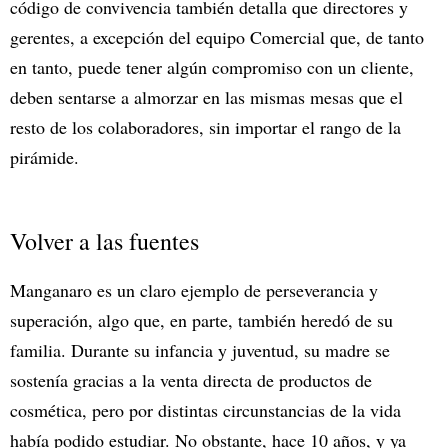
código de convivencia también detalla que directores y
gerentes, a excepción del equipo Comercial que, de tanto
en tanto, puede tener algún compromiso con un cliente,
deben sentarse a almorzar en las mismas mesas que el
resto de los colaboradores, sin importar el rango de la
pirámide.
Volver a las fuentes
Manganaro es un claro ejemplo de perseverancia y
superación, algo que, en parte, también heredó de su
familia. Durante su infancia y juventud, su madre se
sostenía gracias a la venta directa de productos de
cosmética, pero por distintas circunstancias de la vida
había podido estudiar. No obstante, hace 10 años, y ya