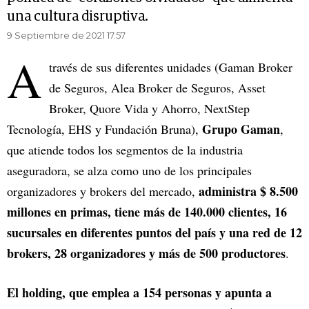
una cultura disruptiva.
9 Septiembre de 2021 17.57
A
través de sus diferentes unidades (Gaman Broker
de Seguros, Alea Broker de Seguros, Asset
Broker, Quore Vida y Ahorro, NextStep
Grupo Gaman
Tecnología, EHS y Fundación Bruna),
,
que atiende todos los segmentos de la industria
aseguradora, se alza como uno de los principales
administra $ 8.500
organizadores y brokers del mercado,
millones en primas, tiene más de 140.000 clientes, 16
sucursales en diferentes puntos del país y una red de 12
brokers, 28 organizadores y más de 500 productores
.
El holding, que emplea a 154 personas y apunta a