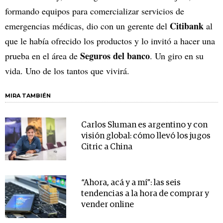
formando equipos para comercializar servicios de
Citibank
emergencias médicas, dio con un gerente del
al
que le había ofrecido los productos y lo invitó a hacer una
Seguros del banco
prueba en el área de
. Un giro en su
vida. Uno de los tantos que vivirá.
MIRA TAMBIÉN
Carlos Sluman es argentino y con
visión global: cómo llevó los jugos
Citric a China
“Ahora, acá y a mí”: las seis
tendencias a la hora de comprar y
vender online