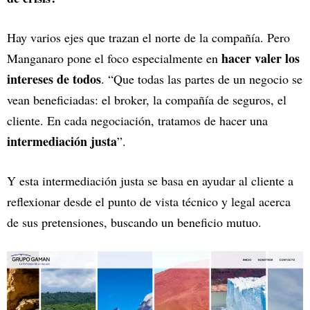
Hay varios ejes que trazan el norte de la compañía. Pero
hacer valer los
Manganaro pone el foco especialmente en
intereses de todos
. “Que todas las partes de un negocio se
vean beneficiadas: el broker, la compañía de seguros, el
cliente. En cada negociación, tratamos de hacer una
intermediación justa
”.
Y esta intermediación justa se basa en ayudar al cliente a
reflexionar desde el punto de vista técnico y legal acerca
de sus pretensiones, buscando un beneficio mutuo.