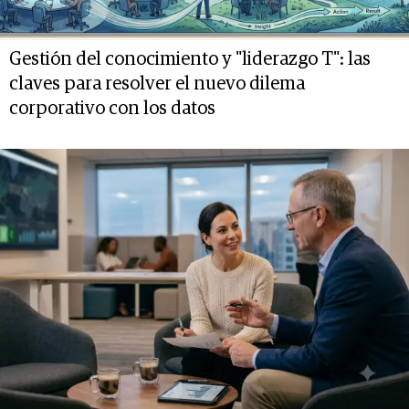
Gestión del conocimiento y "liderazgo T": las
claves para resolver el nuevo dilema
corporativo con los datos