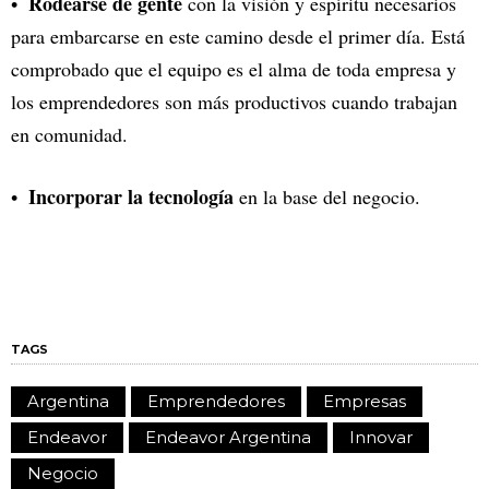
Rodearse de gente
con la visión y espíritu necesarios
para embarcarse en este camino desde el primer día. Está
comprobado que el equipo es el alma de toda empresa y
los emprendedores son más productivos cuando trabajan
en comunidad.
Incorporar la tecnología
en la base del negocio.
TAGS
Argentina
Emprendedores
Empresas
Endeavor
Endeavor Argentina
Innovar
Negocio