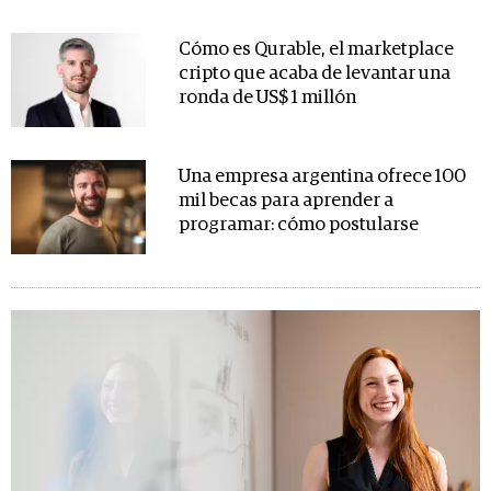
Cómo es Qurable, el marketplace
cripto que acaba de levantar una
ronda de US$ 1 millón
Una empresa argentina ofrece 100
mil becas para aprender a
programar: cómo postularse