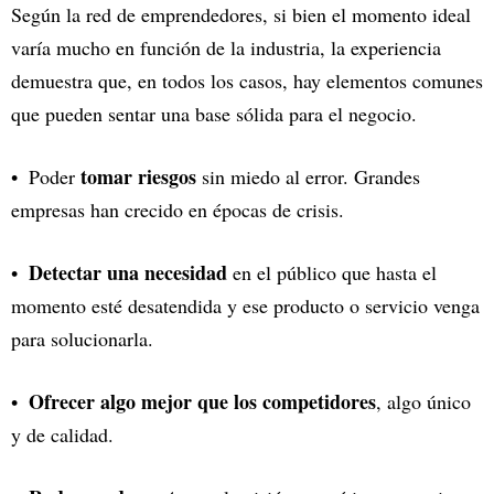
Según la red de emprendedores, si bien el momento ideal
varía mucho en función de la industria, la experiencia
demuestra que, en todos los casos, hay elementos comunes
que pueden sentar una base sólida para el negocio.
tomar riesgos
Poder
sin miedo al error. Grandes
empresas han crecido en épocas de crisis.
Detectar una necesidad
en el público que hasta el
momento esté desatendida y ese producto o servicio venga
para solucionarla.
Ofrecer algo mejor que los competidores
, algo único
y de calidad.