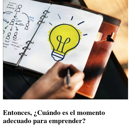
Entonces, ¿Cuándo es el momento
adecuado para emprender?