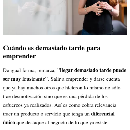
Cuándo es demasiado tarde para
emprender
"llegar demasiado tarde puede
De igual forma, remarca,
ser muy frustrante"
. Salir a emprender y darse cuenta
que ya hay muchos otros que hicieron lo mismo no sólo
trae desmotivación sino que es una pérdida de los
esfuerzos ya realizados. Así es como cobra relevancia
diferencial
traer un producto o servicio que tenga un
único
que destaque al negocio de lo que ya existe.