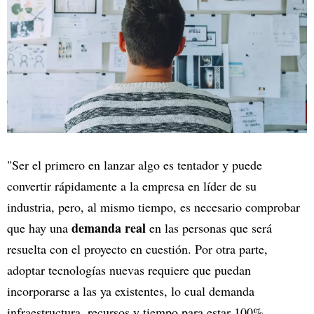
"Ser el primero en lanzar algo es tentador y puede
convertir rápidamente a la empresa en líder de su
industria, pero, al mismo tiempo, es necesario comprobar
demanda real
que hay una
en las personas que será
resuelta con el proyecto en cuestión. Por otra parte,
adoptar tecnologías nuevas requiere que puedan
incorporarse a las ya existentes, lo cual demanda
infraestructura, recursos y tiempo para estar 100%