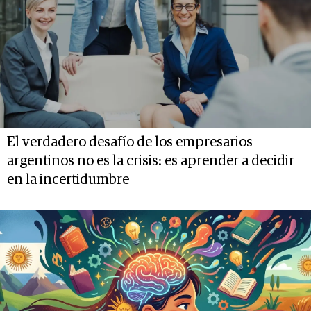
El verdadero desafío de los empresarios
argentinos no es la crisis: es aprender a decidir
en la incertidumbre