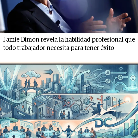
Jamie Dimon revela la habilidad profesional que
todo trabajador necesita para tener éxito