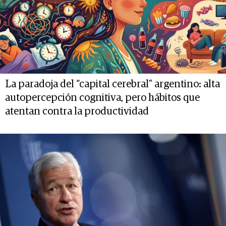
La paradoja del “capital cerebral” argentino: alta
autopercepción cognitiva, pero hábitos que
atentan contra la productividad