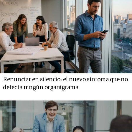
Renunciar en silencio: el nuevo síntoma que no
detecta ningún organigrama