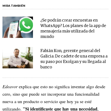
MIRA TAMBIÉN
¿Se podrán crear encuestas en
WhatsApp? Los planes de la app de
mensajería más utilizada del
mundo
Fabián Kon, gerente general del
Galicia: De cadete de una empresa a
su paso por Exolgan y su llegada al
banco
Edeavor
explica que esto no significa inventar algo desde
cero, sino que puede ser incorporar una funcionalidad
nueva a un producto o servicio que hoy ya se esté
"Si
identificaste que hay una necesidad
utilizando.
,