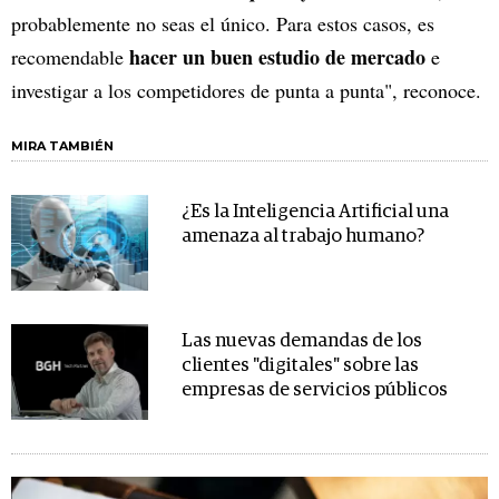
probablemente no seas el único. Para estos casos, es
hacer un buen estudio de mercado
recomendable
e
investigar a los competidores de punta a punta", reconoce.
MIRA TAMBIÉN
¿Es la Inteligencia Artificial una
amenaza al trabajo humano?
Las nuevas demandas de los
clientes "digitales" sobre las
empresas de servicios públicos