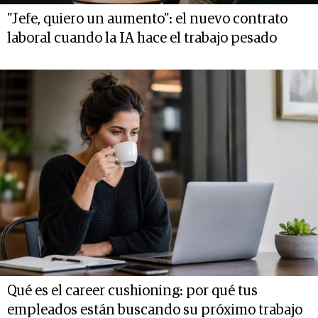
"Jefe, quiero un aumento": el nuevo contrato
laboral cuando la IA hace el trabajo pesado
Qué es el career cushioning: por qué tus
empleados están buscando su próximo trabajo