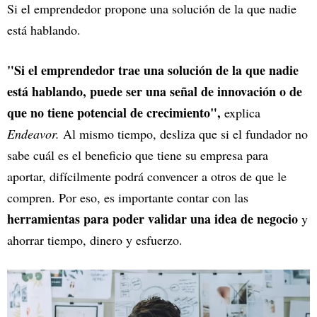
Si el emprendedor propone una solución de la que nadie
está hablando.
"Si el emprendedor trae una solución de la que nadie
está hablando, puede ser una señal de innovación o de
que no tiene potencial de crecimiento",
explica
Endeavor.
Al mismo tiempo, desliza que si el fundador no
sabe cuál es el beneficio que tiene su empresa para
aportar, difícilmente podrá convencer a otros de que le
compren. Por eso, es importante contar con las
herramientas para poder validar una idea de negocio
y
ahorrar tiempo, dinero y esfuerzo.