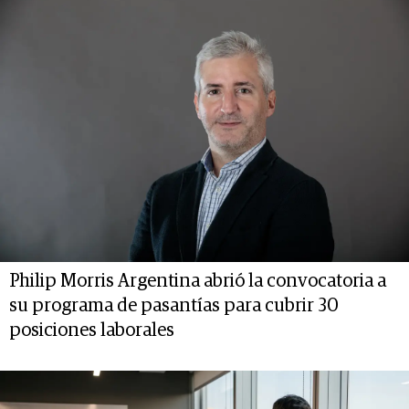
Philip Morris Argentina abrió la convocatoria a
su programa de pasantías para cubrir 30
posiciones laborales