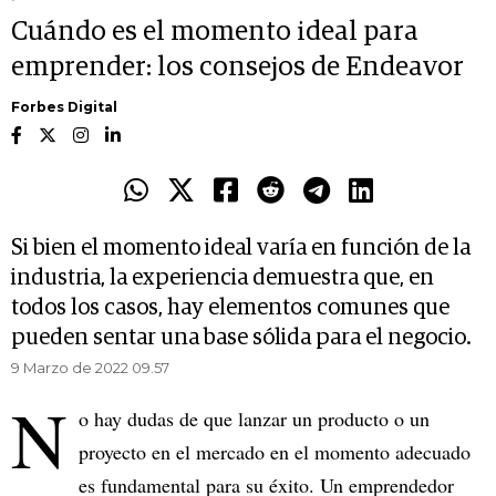
Cuándo es el momento ideal para
emprender: los consejos de Endeavor
Forbes Digital
Si bien el momento ideal varía en función de la
industria, la experiencia demuestra que, en
todos los casos, hay elementos comunes que
pueden sentar una base sólida para el negocio.
9 Marzo de 2022 09.57
N
o hay dudas de que lanzar un producto o un
proyecto en el mercado en el momento adecuado
es fundamental para su éxito. Un emprendedor