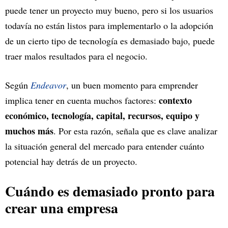
puede tener un proyecto muy bueno, pero si los usuarios
todavía no están listos para implementarlo o la adopción
de un cierto tipo de tecnología es demasiado bajo, puede
traer malos resultados para el negocio.
Según
Endeavor
, un buen momento para emprender
contexto
implica tener en cuenta muchos factores:
económico, tecnología, capital, recursos, equipo y
muchos más
. Por esta razón, señala que es clave analizar
la situación general del mercado para entender cuánto
potencial hay detrás de un proyecto.
Cuándo es demasiado pronto para
crear una empresa