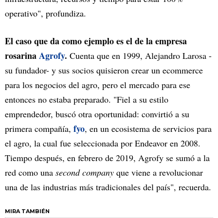
operativo", profundiza.
El caso que da como ejemplo es el de la empresa
rosarina
Agrofy
.
Cuenta que en 1999, Alejandro Larosa -
su fundador- y sus socios quisieron crear un ecommerce
para los negocios del agro, pero el mercado para ese
entonces no estaba preparado. "Fiel a su estilo
emprendedor, buscó otra oportunidad: convirtió a su
fyo
primera compañía,
, en un ecosistema de servicios para
el agro, la cual fue seleccionada por Endeavor en 2008.
Tiempo después, en febrero de 2019, Agrofy se sumó a la
red como una
second company
que viene a revolucionar
una de las industrias más tradicionales del país", recuerda.
MIRA TAMBIÉN