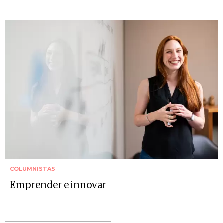
COLUMNISTAS
Emprender e innovar