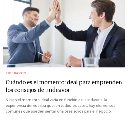
LIDERAZGO
Cuándo es el momento ideal para emprender:
los consejos de Endeavor
Si bien el momento ideal varía en función de la industria, la
experiencia demuestra que, en todos los casos, hay elementos
comunes que pueden sentar una base sólida para el negocio.