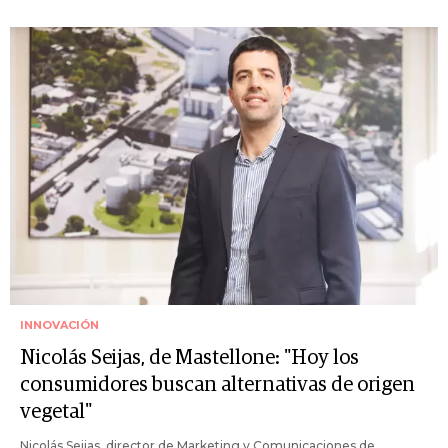
INNOVACIÓN
Nicolás Seijas, de Mastellone: "Hoy los
consumidores buscan alternativas de origen
vegetal"
Nicolás Seijas, director de Marketing y Comunicaciones de