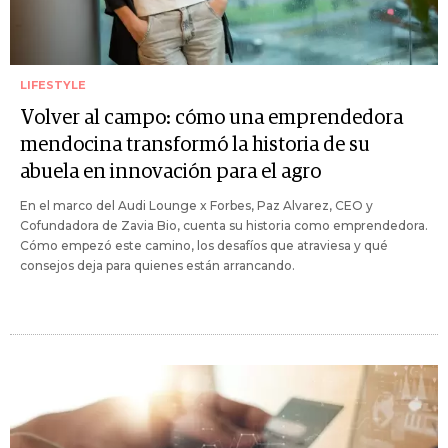
LIFESTYLE
Volver al campo: cómo una emprendedora
mendocina transformó la historia de su
abuela en innovación para el agro
En el marco del Audi Lounge x Forbes, Paz Alvarez, CEO y
Cofundadora de Zavia Bio, cuenta su historia como emprendedora.
Cómo empezó este camino, los desafíos que atraviesa y qué
consejos deja para quienes están arrancando.