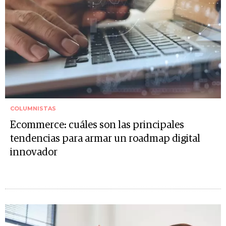
COLUMNISTAS
Ecommerce: cuáles son las principales
tendencias para armar un roadmap digital
innovador