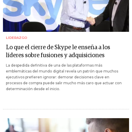
LIDERAZGO
Lo que el cierre de Skype le enseña a los
líderes sobre fusiones y adquisiciones
La despedida definitiva de una de las plataformas más
emblemáticas del mundo digital revela un patrón que muchos
ejecutivos prefieren ignorar: demorar decisiones clave en
procesos de compra puede salir mucho más caro que actuar con
determinación desde el inicio.