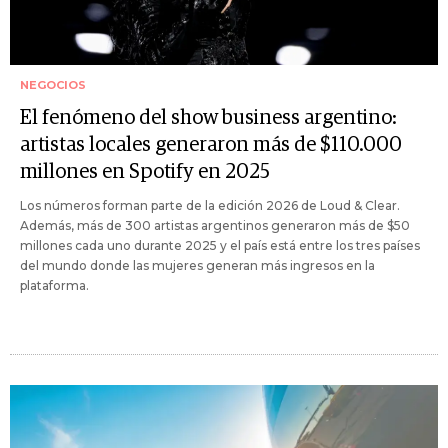
NEGOCIOS
El fenómeno del show business argentino:
artistas locales generaron más de $110.000
millones en Spotify en 2025
Los números forman parte de la edición 2026 de Loud & Clear.
Además, más de 300 artistas argentinos generaron más de $50
millones cada uno durante 2025 y el país está entre los tres países
del mundo donde las mujeres generan más ingresos en la
plataforma.