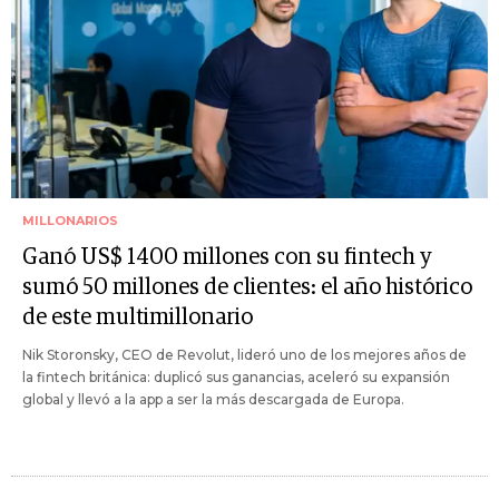
MILLONARIOS
Ganó US$ 1400 millones con su fintech y
sumó 50 millones de clientes: el año histórico
de este multimillonario
Nik Storonsky, CEO de Revolut, lideró uno de los mejores años de
la fintech británica: duplicó sus ganancias, aceleró su expansión
global y llevó a la app a ser la más descargada de Europa.