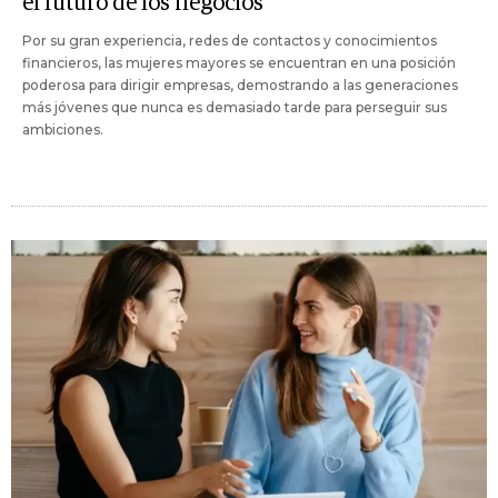
el futuro de los negocios
Por su gran experiencia, redes de contactos y conocimientos
financieros, las mujeres mayores se encuentran en una posición
poderosa para dirigir empresas, demostrando a las generaciones
más jóvenes que nunca es demasiado tarde para perseguir sus
ambiciones.