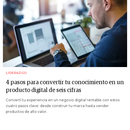
LIDERAZGO
4 pasos para convertir tu conocimiento en un
producto digital de seis cifras
Convertí tu experiencia en un negocio digital rentable con estos
cuatro pasos clave: desde construir tu marca hasta vender
productos de alto valor.