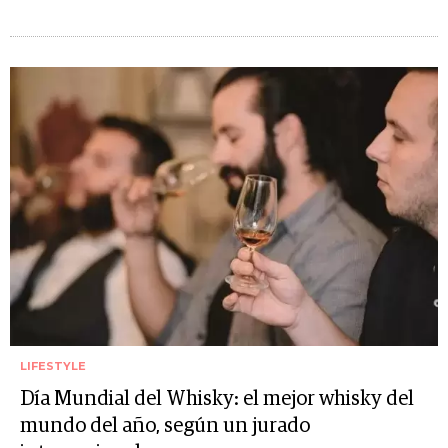
LIFESTYLE
Día Mundial del Whisky: el mejor whisky del
mundo del año, según un jurado