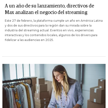
A un año de su lanzamiento, directivos de
Max analizan el negocio del streaming
Este 27 de febrero, la plataforma cumple un año en América Latina
y dos de sus directivos para la región dan su mirada sobre la
industria del streaming actual. Eventos en vivo, experiencias
interactivas y los contenidos locales, algunos de los drivers para
fidelizar a las audiencias en 2025.