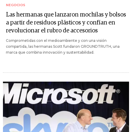
NEGOCIOS
Las hermanas que lanzaron mochilas y bolsos
a partir de residuos plásticos y confían en
revolucionar el rubro de accesorios
Comprometidas con el medioambiente y con una visión
compartida, las hermanas Scott fundaron GROUNDTRUTH, una
marca que combina innovación y sustentabilidad.