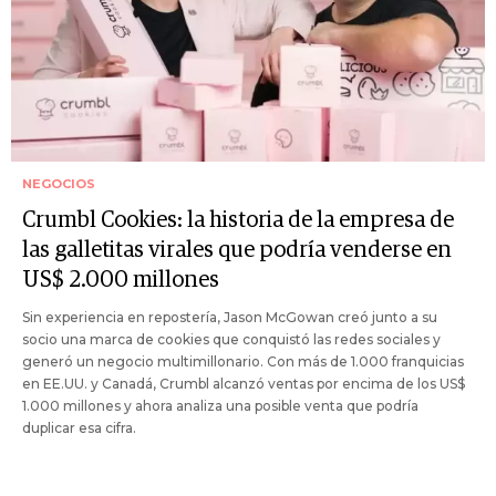
NEGOCIOS
Crumbl Cookies: la historia de la empresa de
las galletitas virales que podría venderse en
US$ 2.000 millones
Sin experiencia en repostería, Jason McGowan creó junto a su
socio una marca de cookies que conquistó las redes sociales y
generó un negocio multimillonario. Con más de 1.000 franquicias
en EE.UU. y Canadá, Crumbl alcanzó ventas por encima de los US$
1.000 millones y ahora analiza una posible venta que podría
duplicar esa cifra.