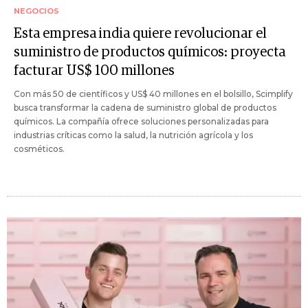
NEGOCIOS
Esta empresa india quiere revolucionar el
suministro de productos químicos: proyecta
facturar US$ 100 millones
Con más 50 de científicos y US$ 40 millones en el bolsillo, Scimplify
busca transformar la cadena de suministro global de productos
químicos. La compañía ofrece soluciones personalizadas para
industrias críticas como la salud, la nutrición agrícola y los
cosméticos.