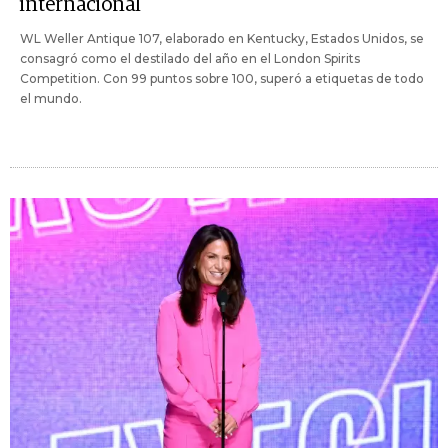
internacional
WL Weller Antique 107, elaborado en Kentucky, Estados Unidos, se
consagró como el destilado del año en el London Spirits
Competition. Con 99 puntos sobre 100, superó a etiquetas de todo
el mundo.