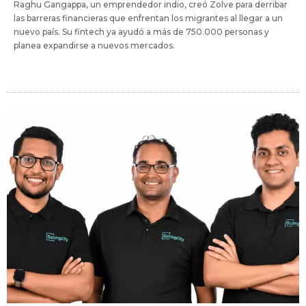
Raghu Gangappa, un emprendedor indio, creó Zolve para derribar
las barreras financieras que enfrentan los migrantes al llegar a un
nuevo país. Su fintech ya ayudó a más de 750.000 personas y
planea expandirse a nuevos mercados.