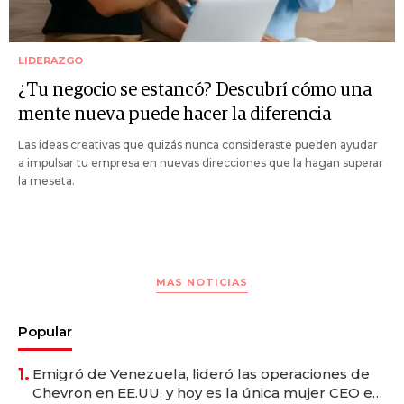
LIDERAZGO
¿Tu negocio se estancó? Descubrí cómo una
mente nueva puede hacer la diferencia
Las ideas creativas que quizás nunca consideraste pueden ayudar
a impulsar tu empresa en nuevas direcciones que la hagan superar
la meseta.
MAS NOTICIAS
Popular
1.
Emigró de Venezuela, lideró las operaciones de
Chevron en EE.UU. y hoy es la única mujer CEO en