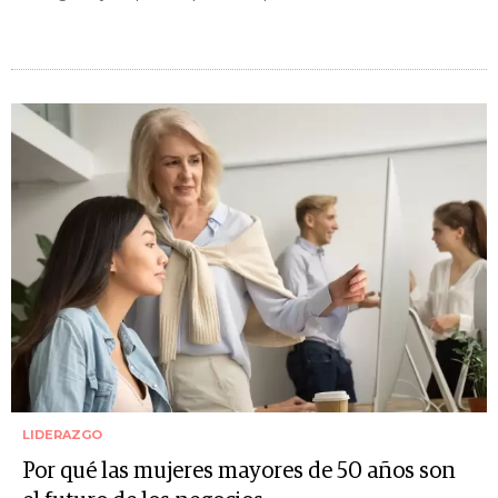
LIDERAZGO
Por qué las mujeres mayores de 50 años son