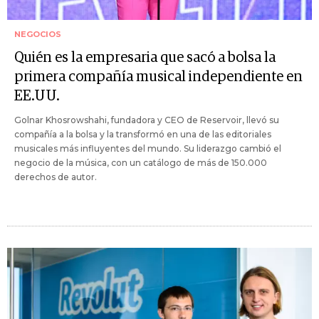
NEGOCIOS
Quién es la empresaria que sacó a bolsa la
primera compañía musical independiente en
EE.UU.
Golnar Khosrowshahi, fundadora y CEO de Reservoir, llevó su
compañía a la bolsa y la transformó en una de las editoriales
musicales más influyentes del mundo. Su liderazgo cambió el
negocio de la música, con un catálogo de más de 150.000
derechos de autor.