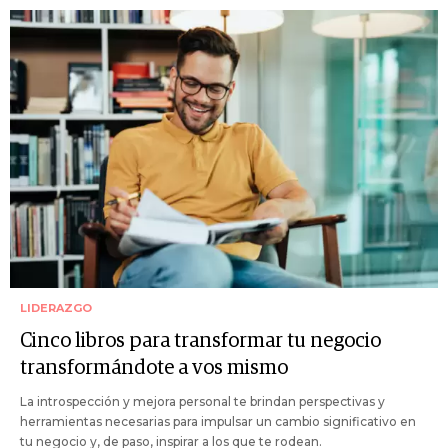
LIDERAZGO
Cinco libros para transformar tu negocio
transformándote a vos mismo
La introspección y mejora personal te brindan perspectivas y
herramientas necesarias para impulsar un cambio significativo en
tu negocio y, de paso, inspirar a los que te rodean.