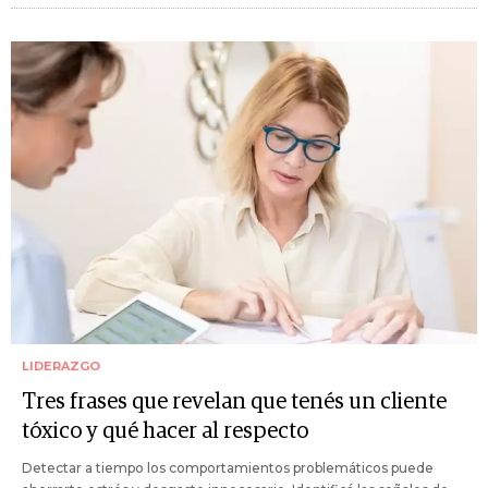
LIDERAZGO
Tres frases que revelan que tenés un cliente
tóxico y qué hacer al respecto
Detectar a tiempo los comportamientos problemáticos puede