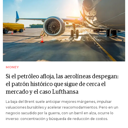
MONEY
Si el petróleo afloja, las aerolíneas despegan:
el patrón histórico que sigue de cerca el
mercado y el caso Lufthansa
La baja del Brent suele anticipar mejores márgenes, impulsar
valuaciones bursátiles y acelerar reacomodamientos. Pero en un
negocio sacudido por la guerra, con un barril en alza, ocurre lo
inverso: concentración y búsqueda de reduccón de costos.