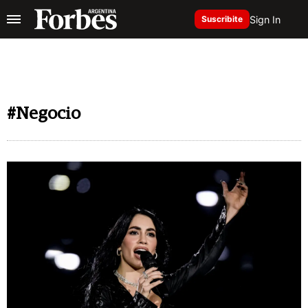
Sign In
Suscribite
#Negocio