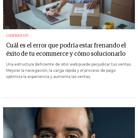
LIDERAZGO
Cuál es el error que podría estar frenando el
éxito de tu ecommerce y cómo solucionarlo
Una estructura deficiente de sitio web puede perjudicar tus ventas.
Mejorar la navegación, la carga rápida y el proceso de pago
optimiza la experiencia y aumenta las ventas.