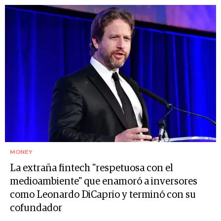
MONEY
La extraña fintech "respetuosa con el
medioambiente" que enamoró a inversores
como Leonardo DiCaprio y terminó con su
cofundador