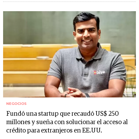
NEGOCIOS
Fundó una startup que recaudó US$ 250
millones y sueña con solucionar el acceso al
crédito para extranjeros en EE.UU.