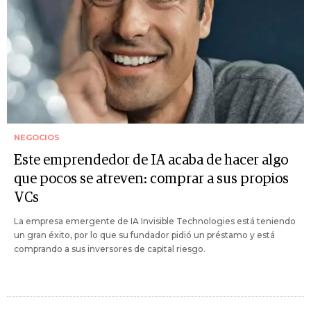
NEGOCIOS
Este emprendedor de IA acaba de hacer algo
que pocos se atreven: comprar a sus propios
VCs
La empresa emergente de IA Invisible Technologies está teniendo
un gran éxito, por lo que su fundador pidió un préstamo y está
comprando a sus inversores de capital riesgo.