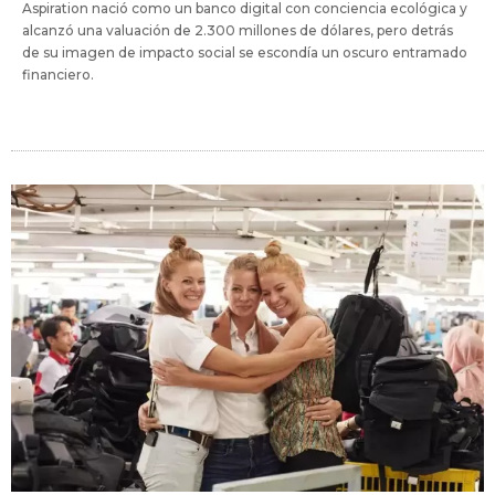
Aspiration nació como un banco digital con conciencia ecológica y
alcanzó una valuación de 2.300 millones de dólares, pero detrás
de su imagen de impacto social se escondía un oscuro entramado
financiero.