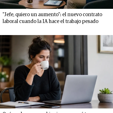
"Jefe, quiero un aumento": el nuevo contrato
laboral cuando la IA hace el trabajo pesado