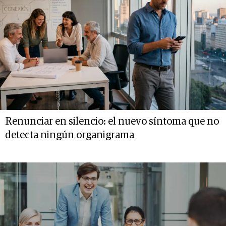
Renunciar en silencio: el nuevo síntoma que no
detecta ningún organigrama