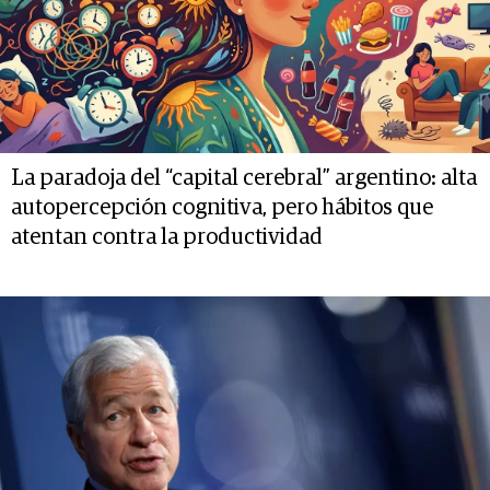
La paradoja del “capital cerebral” argentino: alta
autopercepción cognitiva, pero hábitos que
atentan contra la productividad