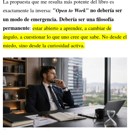
La propuesta que me resulta más potente del libro es
"
" no debería ser
exactamente la inversa:
Open to Work
un modo de emergencia. Debería ser una filosofía
permanente
:
estar abierto a aprender, a cambiar de
ángulo, a cuestionar lo que uno cree que sabe. No desde el
miedo, sino desde la curiosidad activa.