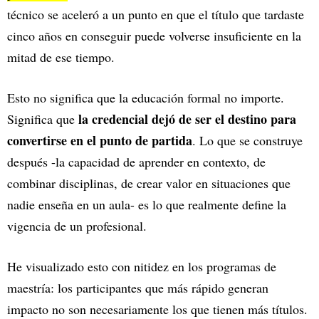
técnico se aceleró a un punto en que el título que tardaste
cinco años en conseguir puede volverse insuficiente en la
mitad de ese tiempo.
Esto no significa que la educación formal no importe.
la credencial dejó de ser el destino para
Significa que
convertirse en el punto de partida
. Lo que se construye
después -la capacidad de aprender en contexto, de
combinar disciplinas, de crear valor en situaciones que
nadie enseña en un aula- es lo que realmente define la
vigencia de un profesional.
He visualizado esto con nitidez en los programas de
maestría: los participantes que más rápido generan
impacto no son necesariamente los que tienen más títulos.