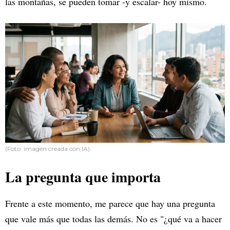
las montañas, se pueden tomar -y escalar- hoy mismo.
(Foto: imagen creada con IA).
La pregunta que importa
Frente a este momento, me parece que hay una pregunta
que vale más que todas las demás. No es "¿qué va a hacer