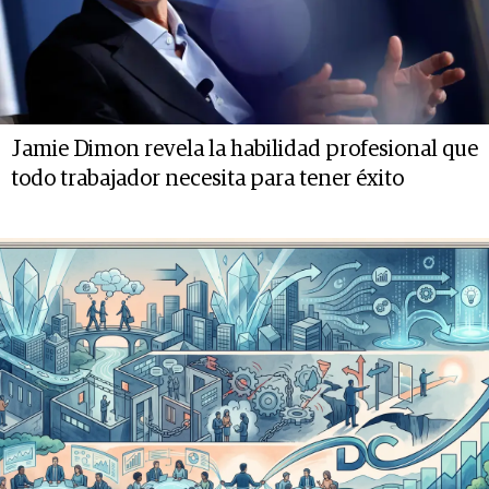
Jamie Dimon revela la habilidad profesional que
todo trabajador necesita para tener éxito