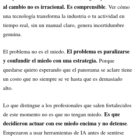
al cambio no es irracional. Es comprensible
. Ver cómo
una tecnología transforma la industria o tu actividad en
tiempo real, sin un manual claro, genera incertidumbre
genuina.
El problema es paralizarse
El problema no es el miedo.
y confundir el miedo con una estrategia.
Porque
quedarse quieto esperando que el panorama se aclare tiene
un costo que no siempre se ve hasta que es demasiado
alto.
Lo que distingue a los profesionales que salen fortalecidos
Es que
de este momento no es que no tengan miedo.
decidieron actuar con ese miedo encima y no detense
.
Empezaron a usar herramientas de IA antes de sentirse