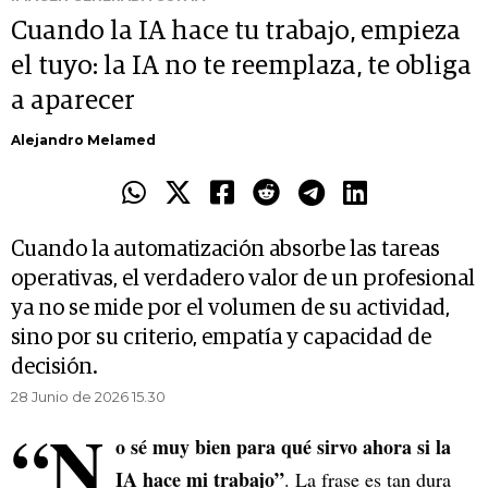
Cuando la IA hace tu trabajo, empieza
el tuyo: la IA no te reemplaza, te obliga
a aparecer
Alejandro Melamed
Cuando la automatización absorbe las tareas
operativas, el verdadero valor de un profesional
ya no se mide por el volumen de su actividad,
sino por su criterio, empatía y capacidad de
decisión.
28 Junio de 2026 15.30
“N
o sé muy bien para qué sirvo ahora si la
IA hace mi trabajo”
. La frase es tan dura