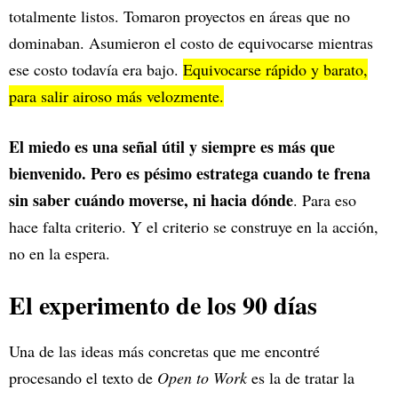
totalmente listos. Tomaron proyectos en áreas que no
dominaban. Asumieron el costo de equivocarse mientras
ese costo todavía era bajo.
Equivocarse rápido y barato,
para salir airoso más velozmente.
El miedo es una señal útil y siempre es más que
bienvenido. Pero es pésimo estratega cuando te frena
sin
saber cuándo moverse, ni hacia dónde
. Para eso
hace falta criterio. Y el criterio se construye en la acción,
no en la espera.
El experimento de los 90 días
Una de las ideas más concretas que me encontré
procesando el texto de
Open to Work
es la de tratar la