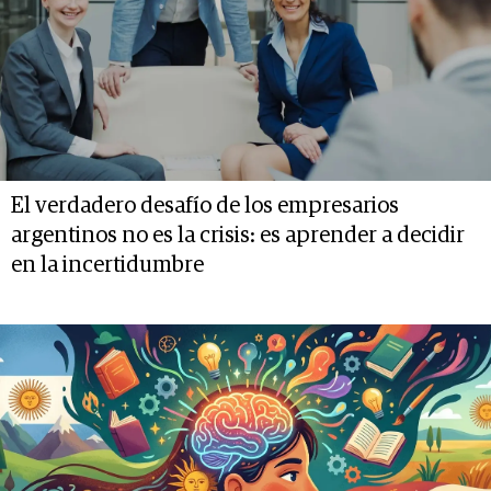
El verdadero desafío de los empresarios
argentinos no es la crisis: es aprender a decidir
en la incertidumbre