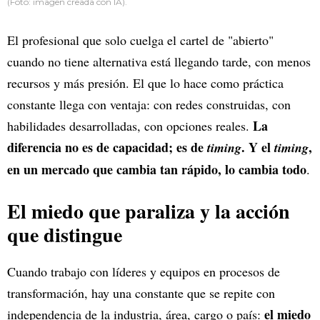
(Foto: imagen creada con IA).
El profesional que solo cuelga el cartel de "abierto"
cuando no tiene alternativa está llegando tarde, con menos
recursos y más presión. El que lo hace como práctica
constante llega con ventaja: con redes construidas, con
La
habilidades desarrolladas, con opciones reales.
diferencia no es de capacidad; es de
. Y el
,
timing
timing
en un mercado que cambia tan rápido, lo cambia todo
.
El miedo que paraliza y la acción
que distingue
Cuando trabajo con líderes y equipos en procesos de
transformación, hay una constante que se repite con
el miedo
independencia de la industria, área, cargo o país: