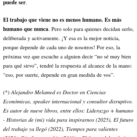
puede ser
.
El trabajo que viene no es menos humano. Es más
humano que nunca
. Pero solo para quienes decidan serlo,
deliberada y activamente. ¡Y esa es la mejor noticia,
porque depende de cada uno de nosotros! Por eso, la
próxima vez que escuche a alguien decir “no sé muy bien
para qué sirvo”, tendré la respuesta al alcance de la mano:
“eso, por suerte, depende en gran medida de vos”.
(*)
Alejandro Melamed es Doctor en Ciencias
Económicas, speaker internacional y consultor disruptivo.
Es autor de nueve libros, entre ellos: Liderazgo + humano
- Historias de (mi) vida para inspirarnos (2025), El futuro
del trabajo ya llegó (2022), Tiempos para valientes