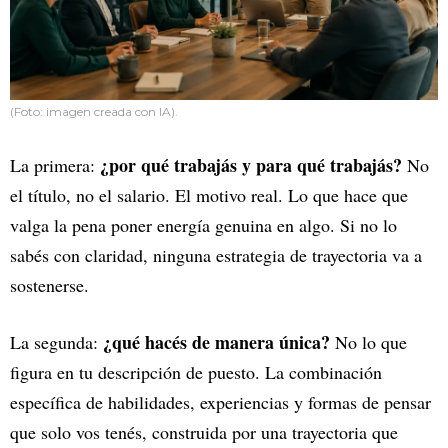
(Foto: imagen creada con IA).
¿por qué trabajás y para qué trabajás?
La primera:
No
el título, no el salario. El motivo real. Lo que hace que
valga la pena poner energía genuina en algo. Si no lo
sabés con claridad, ninguna estrategia de trayectoria va a
sostenerse.
¿qué hacés de manera única?
La segunda:
No lo que
figura en tu descripción de puesto. La combinación
específica de habilidades, experiencias y formas de pensar
que solo vos tenés, construida por una trayectoria que