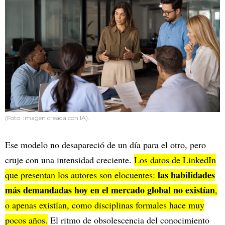
(Foto: imagen creada con IA).
Ese modelo no desapareció de un día para el otro, pero
cruje con una intensidad creciente.
Los datos de LinkedIn
las habilidades
que presentan los autores son elocuentes:
más demandadas hoy en el mercado global no existían
,
o apenas existían, como disciplinas formales hace muy
pocos años.
El ritmo de obsolescencia del conocimiento