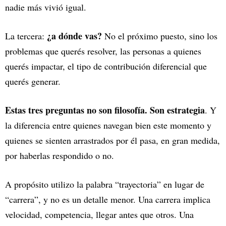
nadie más vivió igual.
¿a dónde vas?
La tercera:
No el próximo puesto, sino los
problemas que querés resolver, las personas a quienes
querés impactar, el tipo de contribución diferencial que
querés generar.
Estas tres preguntas no son filosofía. Son estrategia
. Y
la diferencia entre quienes navegan bien este momento y
quienes se sienten arrastrados por él pasa, en gran medida,
por haberlas respondido o no.
A propósito utilizo la palabra “trayectoria” en lugar de
“carrera”, y no es un detalle menor. Una carrera implica
velocidad, competencia, llegar antes que otros. Una