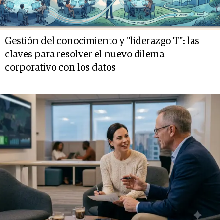
Gestión del conocimiento y "liderazgo T": las
claves para resolver el nuevo dilema
corporativo con los datos