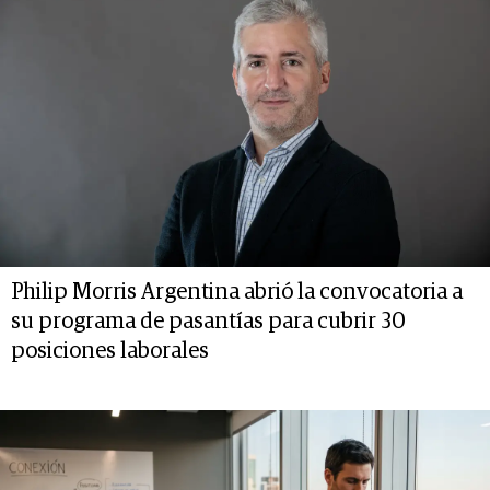
Philip Morris Argentina abrió la convocatoria a
su programa de pasantías para cubrir 30
posiciones laborales