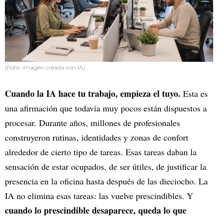
(Foto: imagen creada con IA).
Cuando la IA hace tu trabajo, empieza el tuyo.
Esta es
una afirmación que todavía muy pocos están dispuestos a
procesar. Durante años, millones de profesionales
construyeron rutinas, identidades y zonas de confort
alrededor de cierto tipo de tareas. Esas tareas daban la
sensación de estar ocupados, de ser útiles, de justificar la
presencia en la oficina hasta después de las dieciocho. La
IA no elimina esas tareas: las vuelve prescindibles. Y
cuando lo prescindible desaparece, queda lo que