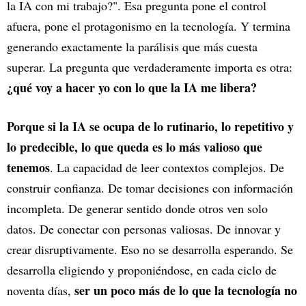
la IA con mi trabajo?". Esa pregunta pone el control
afuera, pone el protagonismo en la tecnología. Y termina
generando exactamente la parálisis que más cuesta
superar. La pregunta que verdaderamente importa es otra:
¿qué voy a hacer yo con lo que la IA me libera?
Porque si la IA se ocupa de lo rutinario, lo repetitivo y
lo predecible, lo que queda es lo más valioso que
tenemos
. La capacidad de leer contextos complejos. De
construir confianza. De tomar decisiones con información
incompleta. De generar sentido donde otros ven solo
datos. De conectar con personas valiosas. De innovar y
crear disruptivamente. Eso no se desarrolla esperando. Se
desarrolla eligiendo y proponiéndose, en cada ciclo de
ser un poco más de lo que la tecnología no
noventa días,