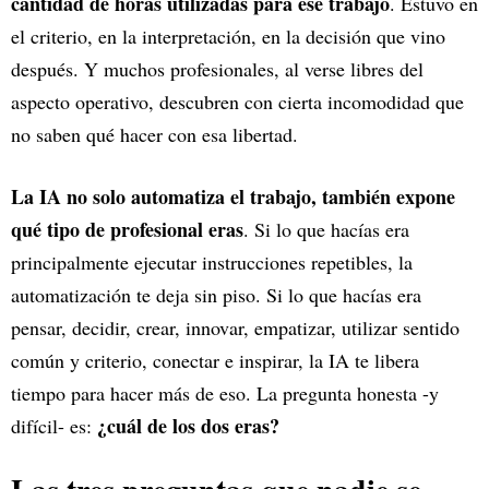
cantidad de horas utilizadas para ese trabajo
. Estuvo en
el criterio, en la interpretación, en la decisión que vino
después. Y muchos profesionales, al verse libres del
aspecto operativo, descubren con cierta incomodidad que
no saben qué hacer con esa libertad.
La IA no solo automatiza el trabajo, también expone
qué tipo de profesional eras
. Si lo que hacías era
principalmente ejecutar instrucciones repetibles, la
automatización te deja sin piso. Si lo que hacías era
pensar, decidir, crear, innovar, empatizar, utilizar sentido
común y criterio, conectar e inspirar, la IA te libera
tiempo para hacer más de eso. La pregunta honesta -y
¿cuál de los dos eras?
difícil- es: