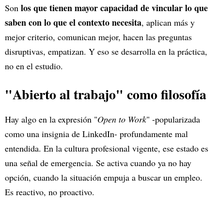
los que tienen mayor capacidad de vincular lo que
Son
saben con lo que el contexto necesita
, aplican más y
mejor criterio, comunican mejor, hacen las preguntas
disruptivas, empatizan. Y eso se desarrolla en la práctica,
no en el estudio.
"Abierto al trabajo" como filosofía
Hay algo en la expresión "
Open to Work
" -popularizada
como una insignia de LinkedIn- profundamente mal
entendida. En la cultura profesional vigente, ese estado es
una señal de emergencia. Se activa cuando ya no hay
opción, cuando la situación empuja a buscar un empleo.
Es reactivo, no proactivo.