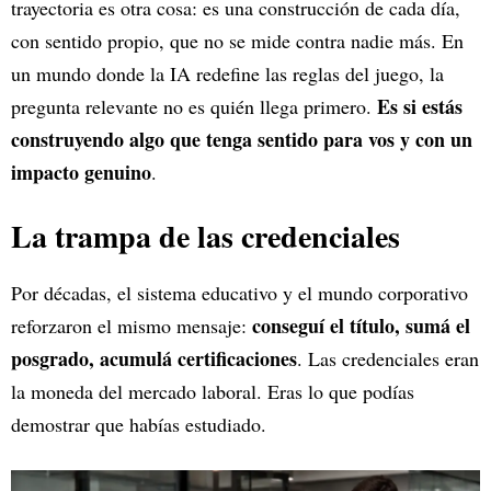
trayectoria es otra cosa: es una construcción de cada día,
con sentido propio, que no se mide contra nadie más. En
un mundo donde la IA redefine las reglas del juego, la
Es si estás
pregunta relevante no es quién llega primero.
construyendo algo que tenga sentido para vos y con un
impacto genuino
.
La trampa de las credenciales
Por décadas, el sistema educativo y el mundo corporativo
conseguí el título, sumá el
reforzaron el mismo mensaje:
posgrado, acumulá certificaciones
. Las credenciales eran
la moneda del mercado laboral. Eras lo que podías
demostrar que habías estudiado.