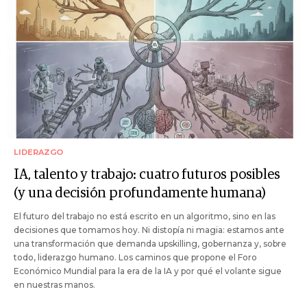
LIDERAZGO
IA, talento y trabajo: cuatro futuros posibles
(y una decisión profundamente humana)
El futuro del trabajo no está escrito en un algoritmo, sino en las
decisiones que tomamos hoy. Ni distopía ni magia: estamos ante
una transformación que demanda upskilling, gobernanza y, sobre
todo, liderazgo humano. Los caminos que propone el Foro
Económico Mundial para la era de la IA y por qué el volante sigue
en nuestras manos.