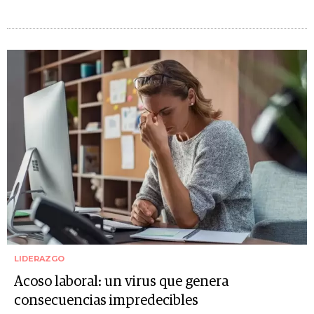
LIDERAZGO
Acoso laboral: un virus que genera
consecuencias impredecibles