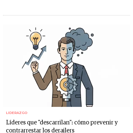
LIDERAZGO
Líderes que "descarrilan": cómo prevenir y
contrarrestar los derailers