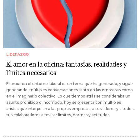
LIDERAZGO
El amor en la oficina: fantasías, realidades y
límites necesarios
El amor en el entorno laboral es un tema que ha generado, y sigue
generando, múltiples conversaciones tanto en las empresas como
en el imaginario colectivo. Lo que tiempo atrás se consideraba un
asunto prohibido o incómodo, hoy se presenta con múltiples
aristas que interpelan a las propias empresas, a sus líderes y a todos
sus colaboradores a revisar límites, normas y actitudes.