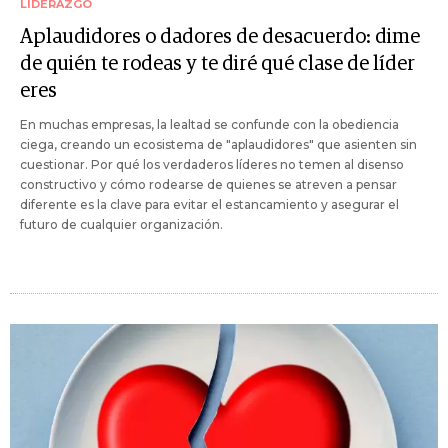
LIDERAZGO
Aplaudidores o dadores de desacuerdo: dime
de quién te rodeas y te diré qué clase de líder
eres
En muchas empresas, la lealtad se confunde con la obediencia
ciega, creando un ecosistema de "aplaudidores" que asienten sin
cuestionar. Por qué los verdaderos líderes no temen al disenso
constructivo y cómo rodearse de quienes se atreven a pensar
diferente es la clave para evitar el estancamiento y asegurar el
futuro de cualquier organización.