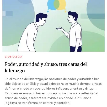
LIDERAZGO
Poder, autoridad y abuso: tres caras del
liderazgo
En el mundo del liderazgo, las nociones de poder y autoridad han
sido objeto de análisis y estudio desde hace mucho tiempo; ambas
definen el modo en que los líderes influyen, orientan y dirigen.
También se suma un tercer concepto que invita a la reflexión: el
abuso de poder, esa frontera invisible en donde la influencia
legítima se transforma en control y coerción.