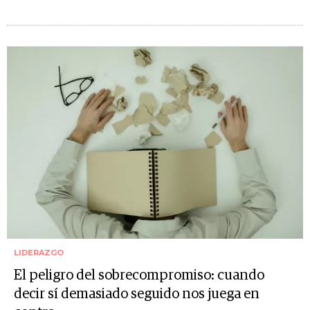
LIDERAZGO
El peligro del sobrecompromiso: cuando
decir sí demasiado seguido nos juega en