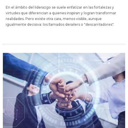
En el ámbito del liderazgo se suele enfatizar en las fortalezas y
virtudes que diferencian a quienes inspiran y logran transformar
realidades. Pero existe otra cara, menos visible, aunque
igualmente decisiva: los llamados derailers o "descarriladores".