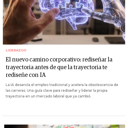
LIDERAZGO
El nuevo camino corporativo: rediseñar la
trayectoria antes de que la trayectoria te
rediseñe con IA
La IA desancla el empleo tradicional y acelera la obsolescencia de
las carreras. Una guía clave para rediseñar y liderar la propia
trayectoria en un mercado laboral que ya cambió.