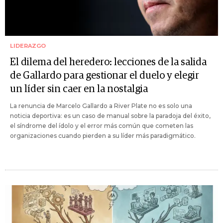
LIDERAZGO
El dilema del heredero: lecciones de la salida
de Gallardo para gestionar el duelo y elegir
un líder sin caer en la nostalgia
La renuncia de Marcelo Gallardo a River Plate no es solo una
noticia deportiva: es un caso de manual sobre la paradoja del éxito,
el síndrome del ídolo y el error más común que cometen las
organizaciones cuando pierden a su líder más paradigmático.