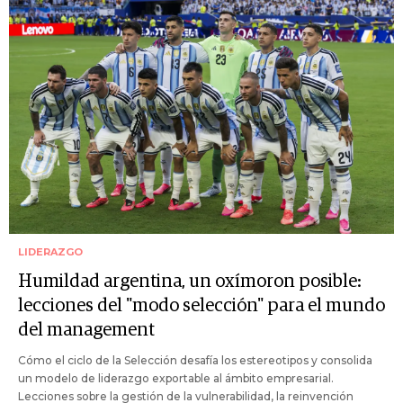
LIDERAZGO
Humildad argentina, un oxímoron posible:
lecciones del "modo selección" para el mundo
del management
Cómo el ciclo de la Selección desafía los estereotipos y consolida
un modelo de liderazgo exportable al ámbito empresarial.
Lecciones sobre la gestión de la vulnerabilidad, la reinvención