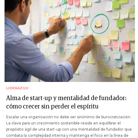
LIDERAZGO
Alma de start-up y mentalidad de fundador:
cómo crecer sin perder el espíritu
Escalar una organización no debe ser sinónimo de burocratización.
La clave para un crecimiento sostenible reside en equilibrar el
propósito ágil de una start-up con una mentalidad de fundador que
combata la complejidad interna y mantenga el foco en la línea de