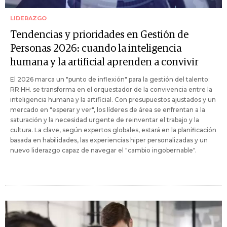
LIDERAZGO
Tendencias y prioridades en Gestión de
Personas 2026: cuando la inteligencia
humana y la artificial aprenden a convivir
El 2026 marca un "punto de inflexión" para la gestión del talento:
RR.HH. se transforma en el orquestador de la convivencia entre la
inteligencia humana y la artificial. Con presupuestos ajustados y un
mercado en "esperar y ver", los líderes de área se enfrentan a la
saturación y la necesidad urgente de reinventar el trabajo y la
cultura. La clave, según expertos globales, estará en la planificación
basada en habilidades, las experiencias hiper personalizadas y un
nuevo liderazgo capaz de navegar el "cambio ingobernable".