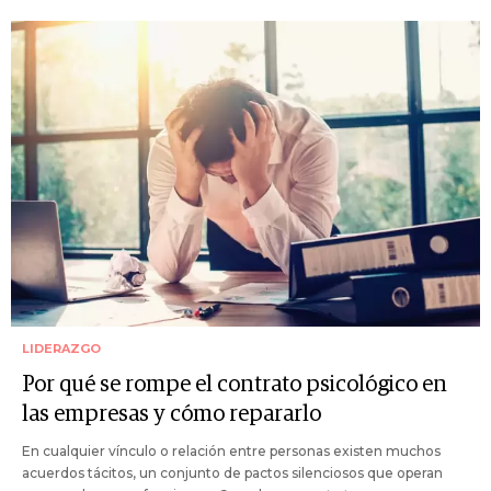
LIDERAZGO
Por qué se rompe el contrato psicológico en
las empresas y cómo repararlo
En cualquier vínculo o relación entre personas existen muchos
acuerdos tácitos, un conjunto de pactos silenciosos que operan