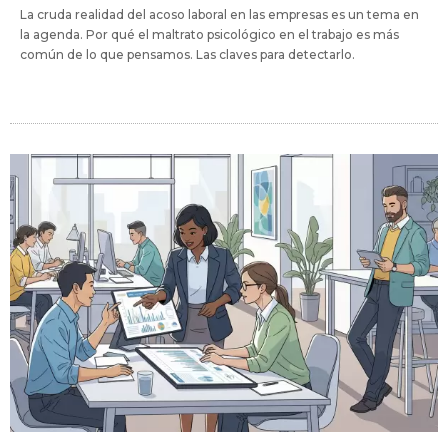
La cruda realidad del acoso laboral en las empresas es un tema en
la agenda. Por qué el maltrato psicológico en el trabajo es más
común de lo que pensamos. Las claves para detectarlo.