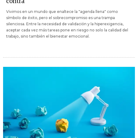
contra
Vivimos en un mundo que enaltece la "agenda llena" como
símbolo de éxito, pero el sobrecompromiso es una trampa
silenciosa. Entre la necesidad de validación y la hiperexigencia,
aceptar cada vez más tareas pone en riesgo no solo la calidad del
trabajo, sino también el bienestar emocional.