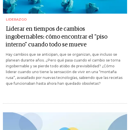
LIDERAZGO
Liderar en tiempos de cambios
ingobernables: cómo encontrar el “piso
interno” cuando todo se mueve
Hay cambios que se anticipan, que se organizan, que incluso se
planean durante años. ¿Pero qué pasa cuando el cambio se torna
ingobernable y se pierde todo atisbo de previsibilidad? ¿Cómo
liderar cuando uno tiene la sensación de vivir en una “montaña
rusa”, avasallado por nuevas tecnologías, sabiendo que las recetas
que funcionaban hasta ahora han quedado obsoletas?