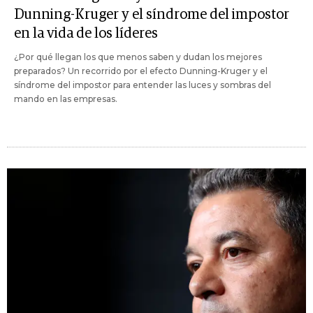
Dunning-Kruger y el síndrome del impostor
en la vida de los líderes
¿Por qué llegan los que menos saben y dudan los mejores
preparados? Un recorrido por el efecto Dunning-Kruger y el
síndrome del impostor para entender las luces y sombras del
mando en las empresas.