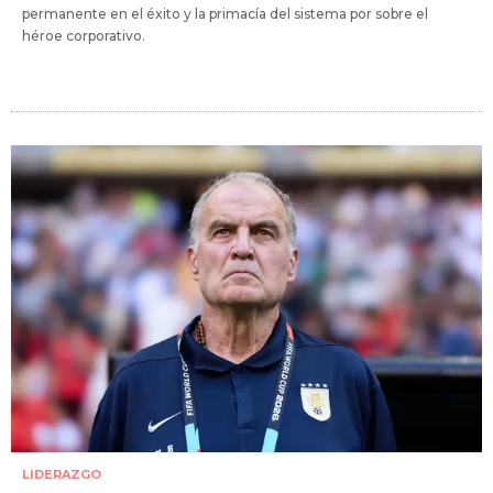
permanente en el éxito y la primacía del sistema por sobre el
héroe corporativo.
LIDERAZGO