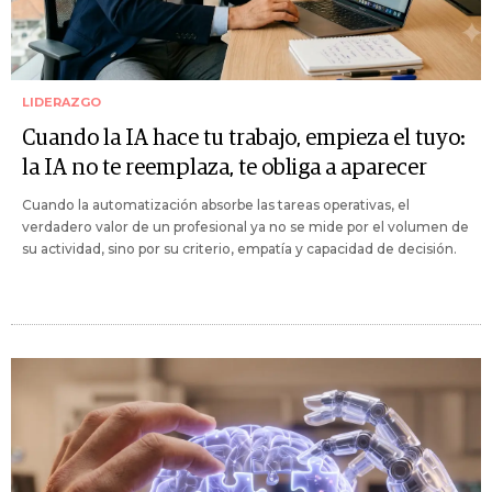
LIDERAZGO
Cuando la IA hace tu trabajo, empieza el tuyo:
la IA no te reemplaza, te obliga a aparecer
Cuando la automatización absorbe las tareas operativas, el
verdadero valor de un profesional ya no se mide por el volumen de
su actividad, sino por su criterio, empatía y capacidad de decisión.