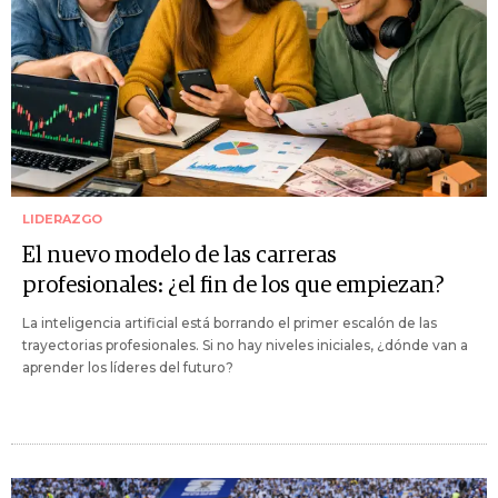
LIDERAZGO
El nuevo modelo de las carreras
profesionales: ¿el fin de los que empiezan?
La inteligencia artificial está borrando el primer escalón de las
trayectorias profesionales. Si no hay niveles iniciales, ¿dónde van a
aprender los líderes del futuro?