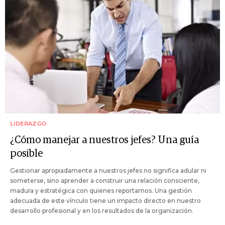
LIDERAZGO
¿Cómo manejar a nuestros jefes? Una guía
posible
Gestionar apropiadamente a nuestros jefes no significa adular ni
someterse, sino aprender a construir una relación consciente,
madura y estratégica con quienes reportamos. Una gestión
adecuada de este vínculo tiene un impacto directo en nuestro
desarrollo profesional y en los resultados de la organización.