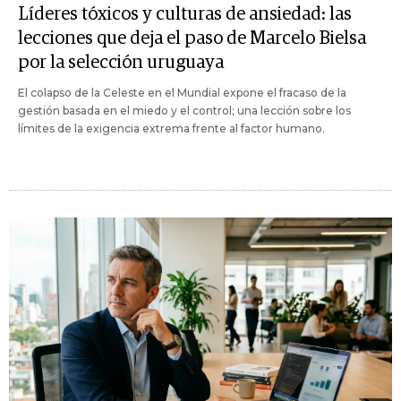
Líderes tóxicos y culturas de ansiedad: las
lecciones que deja el paso de Marcelo Bielsa
por la selección uruguaya
El colapso de la Celeste en el Mundial expone el fracaso de la
gestión basada en el miedo y el control; una lección sobre los
límites de la exigencia extrema frente al factor humano.