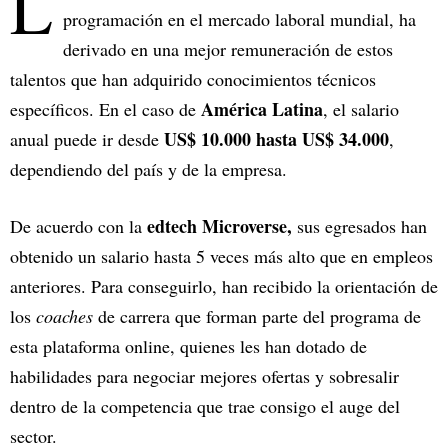
L
programación en el mercado laboral mundial, ha
derivado en una mejor remuneración de estos
talentos que han adquirido conocimientos técnicos
América Latina
específicos. En el caso de
, el salario
US$ 10.000 hasta US$ 34.000
anual puede ir desde
,
dependiendo del país y de la empresa.
edtech Microverse,
De acuerdo con la
sus egresados han
obtenido un salario hasta 5 veces más alto que en empleos
anteriores. Para conseguirlo, han recibido la orientación de
los
coaches
de carrera que forman parte del programa de
esta plataforma online, quienes les han dotado de
habilidades para negociar mejores ofertas y sobresalir
dentro de la competencia que trae consigo el auge del
sector.