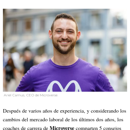
Ariel Camus, CEO de Microverse.
Después de varios años de experiencia, y considerando los
cambios del mercado laboral de los últimos dos años, los
Microverse
coaches de carrera de
comparten 5 consejos