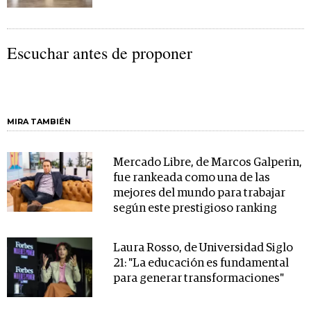
Escuchar antes de proponer
MIRA TAMBIÉN
Mercado Libre, de Marcos Galperin,
fue rankeada como una de las
mejores del mundo para trabajar
según este prestigioso ranking
Laura Rosso, de Universidad Siglo
21: "La educación es fundamental
para generar transformaciones"