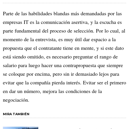
Parte de las habilidades blandas más demandadas por las
empresas IT es la comunicación asertiva, y la escucha es
parte fundamental del proceso de selección. Por lo cual, al
momento de la entrevista, es muy útil dar espacio a la
propuesta que el contratante tiene en mente, y si este dato
está siendo omitido, es necesario preguntar el rango de
salario para luego hacer una contrapropuesta que siempre
se coloque por encima, pero sin ir demasiado lejos para
evitar que la compañía pierda interés. Evitar ser el primero
en dar un número, mejora las condiciones de la
negociación.
MIRA TAMBIÉN