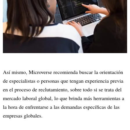
Así mismo, Microverse recomienda buscar la orientación
de especialistas o personas que tengan experiencia previa
en el proceso de reclutamiento, sobre todo si se trata del
mercado laboral global, lo que brinda más herramientas a
la hora de enfrentarse a las demandas específicas de las
empresas globales.