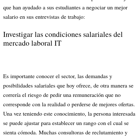
que han ayudado a sus estudiantes a negociar un mejor
salario en sus entrevistas de trabajo:
Investigar las condiciones salariales del
mercado laboral IT
Es importante conocer el sector, las demandas y
posibilidades salariales que hoy ofrece, de otra manera se
correría el riesgo de pedir una remuneración que no
corresponde con la realidad o perderse de mejores ofertas.
Una vez teniendo este conocimiento, la persona interesada
se puede ajustar para establecer un rango con el cual se
sienta cómoda. Muchas consultoras de reclutamiento y