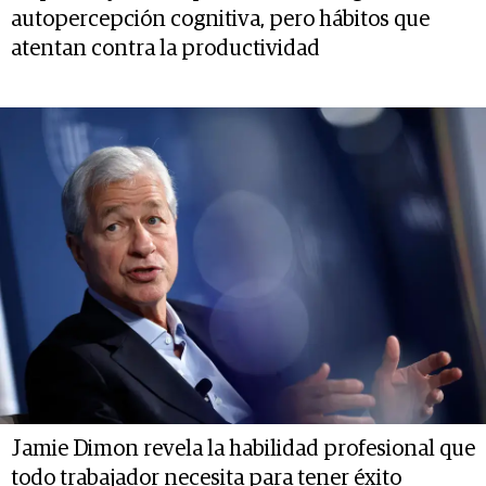
autopercepción cognitiva, pero hábitos que
atentan contra la productividad
Jamie Dimon revela la habilidad profesional que
todo trabajador necesita para tener éxito