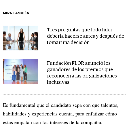
MIRA TAMBIÉN
Tres preguntas que todo líder
debería hacerse antes y después de
tomar una decisión
Fundación FLOR anunció los
ganadores de los premios que
reconocen a las organizaciones
inclusivas
Es fundamental que el candidato sepa con qué talentos,
habilidades y experiencias cuenta, para enfatizar cómo
estas empatan con los intereses de la compañía.