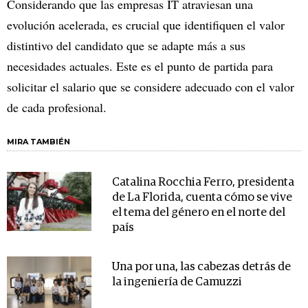
Considerando que las empresas IT atraviesan una
evolución acelerada, es crucial que identifiquen el valor
distintivo del candidato que se adapte más a sus
necesidades actuales. Este es el punto de partida para
solicitar el salario que se considere adecuado con el valor
de cada profesional.
MIRA TAMBIÉN
Catalina Rocchia Ferro, presidenta
de La Florida, cuenta cómo se vive
el tema del género en el norte del
país
Una por una, las cabezas detrás de
la ingeniería de Camuzzi