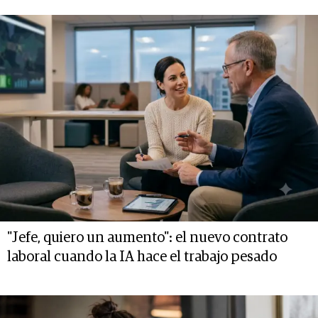
"Jefe, quiero un aumento": el nuevo contrato
laboral cuando la IA hace el trabajo pesado