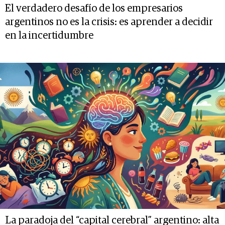
El verdadero desafío de los empresarios
argentinos no es la crisis: es aprender a decidir
en la incertidumbre
La paradoja del “capital cerebral” argentino: alta