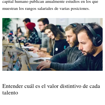
capital humano publican anualmente estudios en los que
muestran los rangos salariales de varias posiciones.
Entender cuál es el valor distintivo de cada
talento