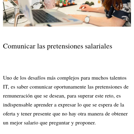
Comunicar las pretensiones salariales
Uno de los desafíos más complejos para muchos talentos
IT, es saber comunicar oportunamente las pretensiones de
remuneración que se desean, para superar este reto, es
indispensable aprender a expresar lo que se espera de la
oferta y tener presente que no hay otra manera de obtener
un mejor salario que preguntar y proponer.