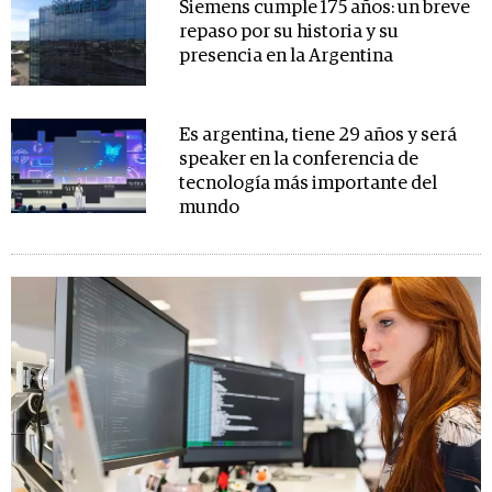
Siemens cumple 175 años: un breve
repaso por su historia y su
presencia en la Argentina
Es argentina, tiene 29 años y será
speaker en la conferencia de
tecnología más importante del
mundo