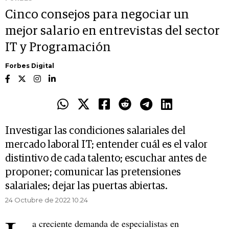
Cinco consejos para negociar un
mejor salario en entrevistas del sector
IT y Programación
Forbes Digital
Investigar las condiciones salariales del
mercado laboral IT; entender cuál es el valor
distintivo de cada talento; escuchar antes de
proponer; comunicar las pretensiones
salariales; dejar las puertas abiertas.
24 Octubre de 2022 10.24
a creciente demanda de especialistas en