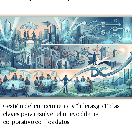
Gestión del conocimiento y "liderazgo T": las
claves para resolver el nuevo dilema
corporativo con los datos