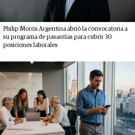
Philip Morris Argentina abrió la convocatoria a
su programa de pasantías para cubrir 30
posiciones laborales