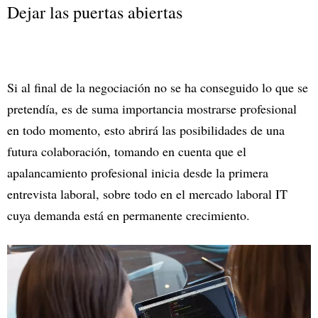
Dejar las puertas abiertas
Si al final de la negociación no se ha conseguido lo que se
pretendía, es de suma importancia mostrarse profesional
en todo momento, esto abrirá las posibilidades de una
futura colaboración, tomando en cuenta que el
apalancamiento profesional inicia desde la primera
entrevista laboral, sobre todo en el mercado laboral IT
cuya demanda está en permanente crecimiento.