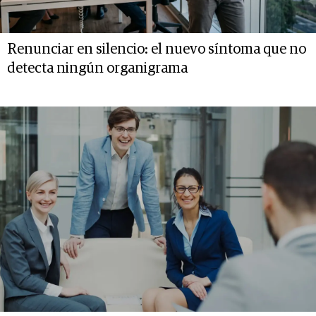
Renunciar en silencio: el nuevo síntoma que no
detecta ningún organigrama