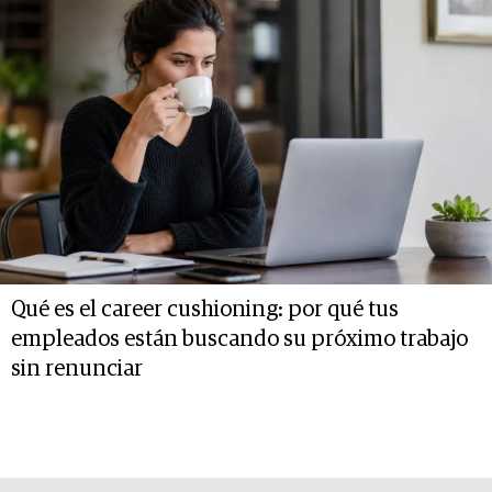
Qué es el career cushioning: por qué tus
empleados están buscando su próximo trabajo
sin renunciar