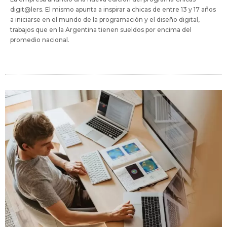
digit@lers. El mismo apunta a inspirar a chicas de entre 13 y 17 años
a iniciarse en el mundo de la programación y el diseño digital,
trabajos que en la Argentina tienen sueldos por encima del
promedio nacional.