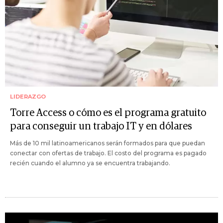
LIDERAZGO
Torre Access o cómo es el programa gratuito
para conseguir un trabajo IT y en dólares
Más de 10 mil latinoamericanos serán formados para que puedan
conectar con ofertas de trabajo. El costo del programa es pagado
recién cuando el alumno ya se encuentra trabajando.