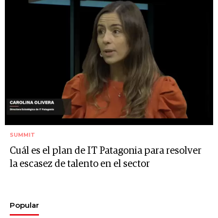
SUMMIT
Cuál es el plan de IT Patagonia para resolver
la escasez de talento en el sector
Popular