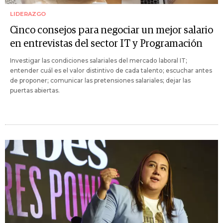
LIDERAZGO
Cinco consejos para negociar un mejor salario
en entrevistas del sector IT y Programación
Investigar las condiciones salariales del mercado laboral IT;
entender cuál es el valor distintivo de cada talento; escuchar antes
de proponer; comunicar las pretensiones salariales; dejar las
puertas abiertas.