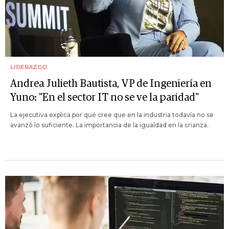
LIDERAZGO
Andrea Julieth Bautista, VP de Ingeniería en
Yuno: "En el sector IT no se ve la paridad"
La ejecutiva explica por qué cree que en la industria todavía no se
avanzó lo suficiente. La importancia de la igualdad en la crianza.