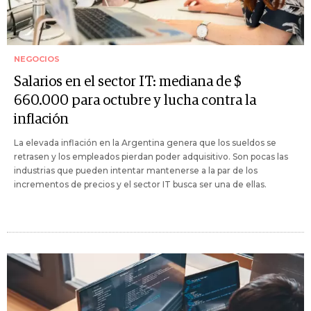
NEGOCIOS
Salarios en el sector IT: mediana de $
660.000 para octubre y lucha contra la
inflación
La elevada inflación en la Argentina genera que los sueldos se
retrasen y los empleados pierdan poder adquisitivo. Son pocas las
industrias que pueden intentar mantenerse a la par de los
incrementos de precios y el sector IT busca ser una de ellas.