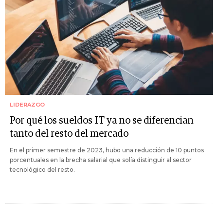
LIDERAZGO
Por qué los sueldos IT ya no se diferencian
tanto del resto del mercado
En el primer semestre de 2023, hubo una reducción de 10 puntos
porcentuales en la brecha salarial que solía distinguir al sector
tecnológico del resto.