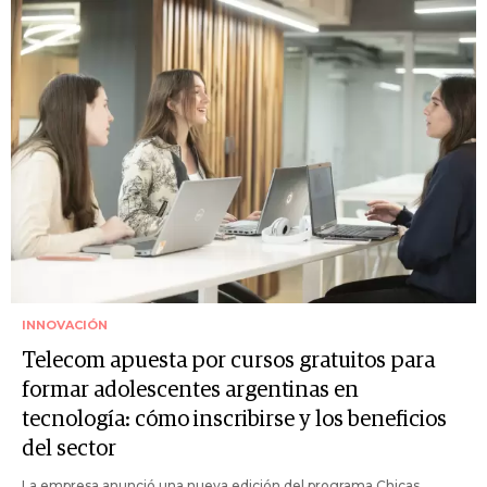
INNOVACIÓN
Telecom apuesta por cursos gratuitos para
formar adolescentes argentinas en
tecnología: cómo inscribirse y los beneficios
del sector
La empresa anunció una nueva edición del programa Chicas