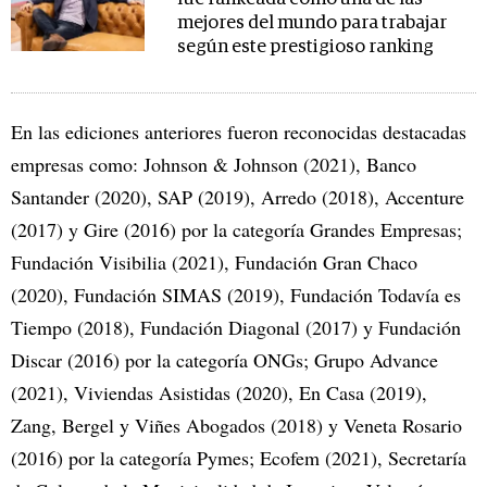
mejores del mundo para trabajar
según este prestigioso ranking
En las ediciones anteriores fueron reconocidas destacadas
empresas como: Johnson & Johnson (2021), Banco
Santander (2020), SAP (2019), Arredo (2018), Accenture
(2017) y Gire (2016) por la categoría Grandes Empresas;
Fundación Visibilia (2021), Fundación Gran Chaco
(2020), Fundación SIMAS (2019), Fundación Todavía es
Tiempo (2018), Fundación Diagonal (2017) y Fundación
Discar (2016) por la categoría ONGs; Grupo Advance
(2021), Viviendas Asistidas (2020), En Casa (2019),
Zang, Bergel y Viñes Abogados (2018) y Veneta Rosario
(2016) por la categoría Pymes; Ecofem (2021), Secretaría