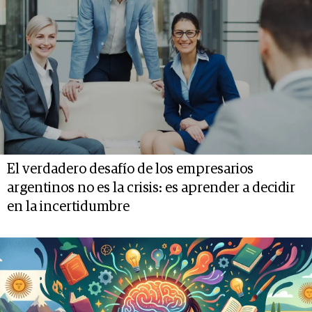
El verdadero desafío de los empresarios
argentinos no es la crisis: es aprender a decidir
en la incertidumbre