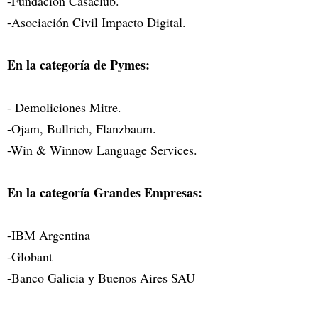
-Fundación Casaclub.
-Asociación Civil Impacto Digital.
En la categoría de Pymes:
- Demoliciones Mitre.
-Ojam, Bullrich, Flanzbaum.
-Win & Winnow Language Services.
En la categoría Grandes Empresas:
-IBM Argentina
-Globant
-Banco Galicia y Buenos Aires SAU