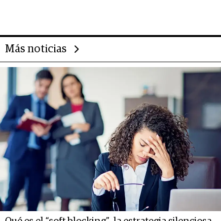
impulsan el negocio del wellness
deportivo y el cuidado corporal
Más noticias