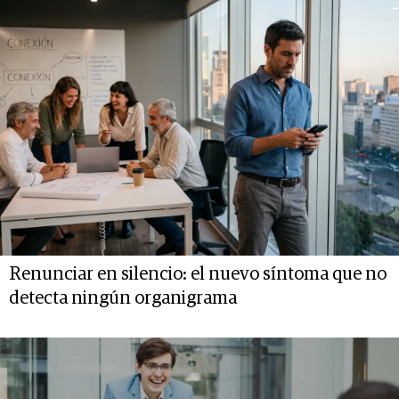
Renunciar en silencio: el nuevo síntoma que no
detecta ningún organigrama