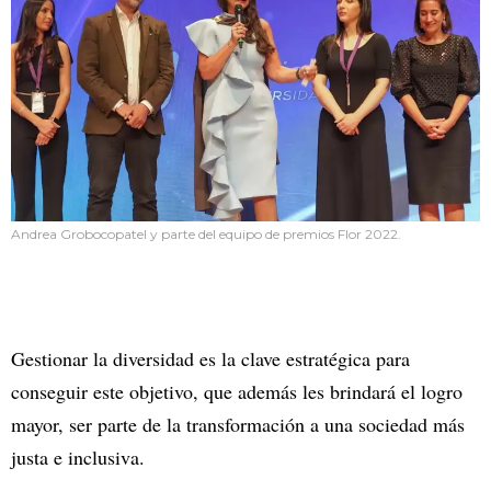
Andrea Grobocopatel y parte del equipo de premios Flor 2022.
Gestionar la diversidad es la clave estratégica para
conseguir este objetivo, que además les brindará el logro
mayor, ser parte de la transformación a una sociedad más
justa e inclusiva.