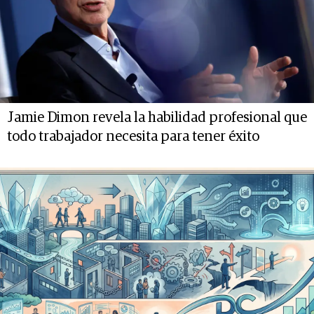
Jamie Dimon revela la habilidad profesional que
todo trabajador necesita para tener éxito