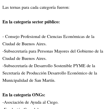
Las ternas para cada categoría fueron:
En la categoría sector público:
- Consejo Profesional de Ciencias Económicas de la
Ciudad de Buenos Aires.
-Subsecretaría para Personas Mayores del Gobierno de la
Ciudad de Buenos Aires.
-Subsecretaría de Desarrollo Sostenible PYME de la
Secretaría de Producción Desarrollo Económico de la
Municipalidad de San Martín.
En la categoría ONGs:
-Asociación de Ayuda al Ciego.