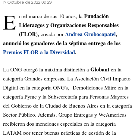
17 Octubre de 2022 09.29
E
Fundación
n el marco de sus 10 años, la
Liderazgos y Organizaciones Responsables
(FLOR),
Andrea Grobocopatel
,
creada por
anunció los ganadores de la séptima entrega de los
Premios FLOR a la Diversidad
.
Globant
La ONG otorgó la máxima distinción a
en la
categoría Grandes empresas, La Asociación Civil Impacto
Digital en la categoría ONG's, Demoliciones Mitre en la
categoría Pyme y la Subsecretaría para Personas Mayores
del Gobierno de la Ciudad de Buenos Aires en la categoría
Sector Público. Además, Grupo Entregas y WeAmericas
recibieron dos menciones especiales en la categoría
LATAM por tener buenas prácticas de gestión de la