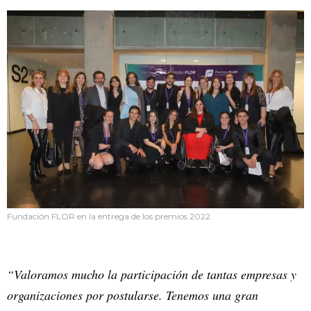
Fundación FLOR en la entrega de los premios 2022.
“Valoramos mucho la participación de tantas empresas y
organizaciones por postularse. Tenemos una gran