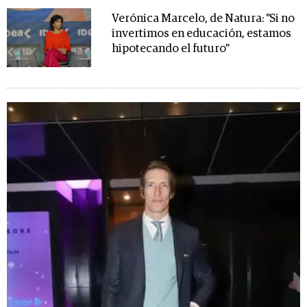
Verónica Marcelo, de Natura: "Si no
invertimos en educación, estamos
hipotecando el futuro"