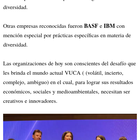
diversidad.
BASF
IBM
Otras empresas reconocidas fueron
e
con
mención especial por prácticas específicas en materia de
diversidad.
Las organizaciones de hoy son conscientes del desafío que
les brinda el mundo actual VUCA ( (volátil, incierto,
complejo, ambiguo) en el cual, para lograr sus resultados
económicos, sociales y medioambientales, necesitan ser
creativos e innovadores.