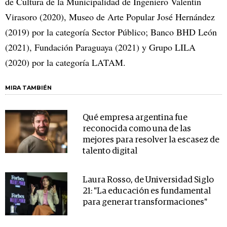
de Cultura de la Municipalidad de Ingeniero Valentín
Virasoro (2020), Museo de Arte Popular José Hernández
(2019) por la categoría Sector Público; Banco BHD León
(2021), Fundación Paraguaya (2021) y Grupo LILA
(2020) por la categoría LATAM.
MIRA TAMBIÉN
Qué empresa argentina fue
reconocida como una de las
mejores para resolver la escasez de
talento digital
Laura Rosso, de Universidad Siglo
21: "La educación es fundamental
para generar transformaciones"