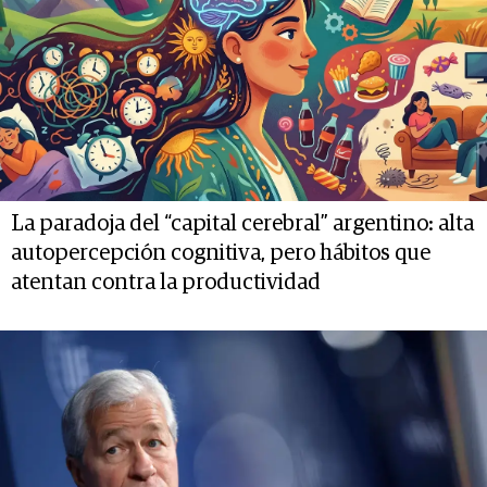
La paradoja del “capital cerebral” argentino: alta
autopercepción cognitiva, pero hábitos que
atentan contra la productividad