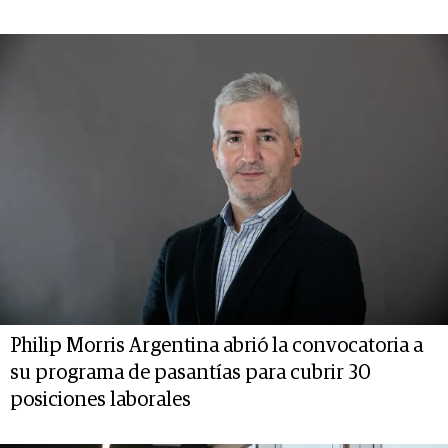
Philip Morris Argentina abrió la convocatoria a
su programa de pasantías para cubrir 30
posiciones laborales