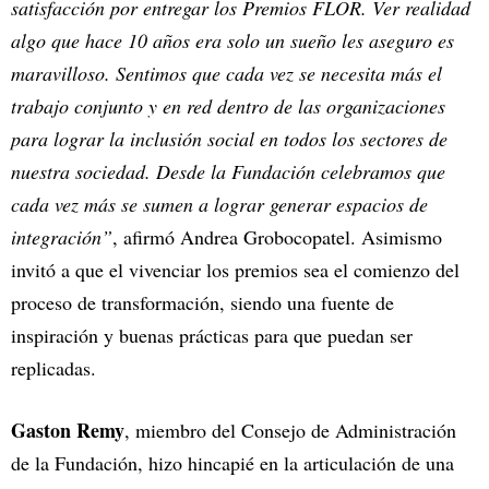
satisfacción por entregar los Premios FLOR. Ver realidad
algo que hace 10 años era solo un sueño les aseguro es
maravilloso. Sentimos que cada vez se necesita más el
trabajo conjunto y en red dentro de las organizaciones
para lograr la inclusión social en todos los sectores de
nuestra sociedad. Desde la Fundación celebramos que
cada vez más se sumen a lograr generar espacios de
integración”
, afirmó Andrea Grobocopatel. Asimismo
invitó a que el vivenciar los premios sea el comienzo del
proceso de transformación, siendo una fuente de
inspiración y buenas prácticas para que puedan ser
replicadas.
Gaston Remy
, miembro del Consejo de Administración
de la Fundación, hizo hincapié en la articulación de una