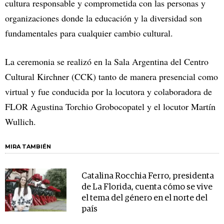
cultura responsable y comprometida con las personas y
organizaciones donde la educación y la diversidad son
fundamentales para cualquier cambio cultural.
La ceremonia se realizó en la Sala Argentina del Centro
Cultural Kirchner (CCK) tanto de manera presencial como
virtual y fue conducida por la locutora y colaboradora de
FLOR Agustina Torchio Grobocopatel y el locutor Martín
Wullich.
MIRA TAMBIÉN
Catalina Rocchia Ferro, presidenta
de La Florida, cuenta cómo se vive
el tema del género en el norte del
país