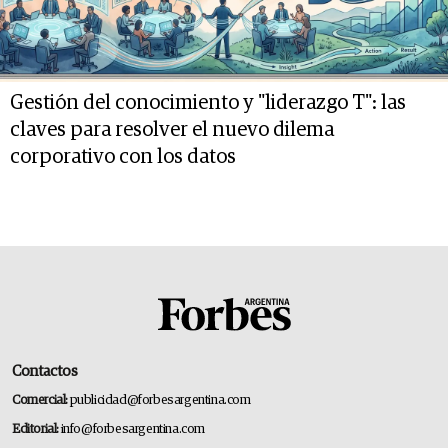
Gestión del conocimiento y "liderazgo T": las
claves para resolver el nuevo dilema
corporativo con los datos
Contactos
Comercial:
publicidad@forbesargentina.com
Editorial:
info@forbesargentina.com