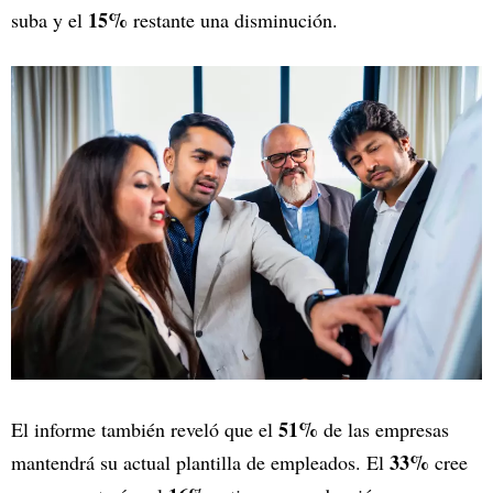
15%
suba y el
restante una disminución.
51%
El informe también reveló que el
de las empresas
33%
mantendrá su actual plantilla de empleados. El
cree