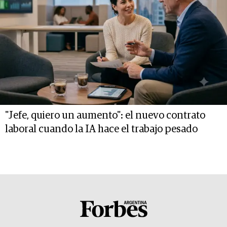
"Jefe, quiero un aumento": el nuevo contrato
laboral cuando la IA hace el trabajo pesado