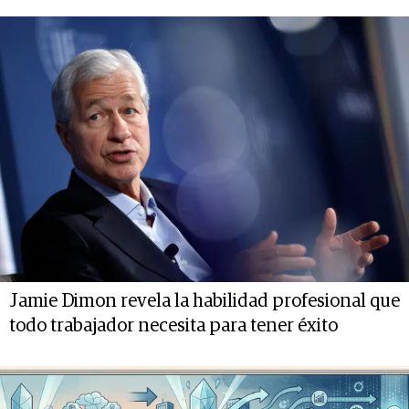
Jamie Dimon revela la habilidad profesional que
todo trabajador necesita para tener éxito