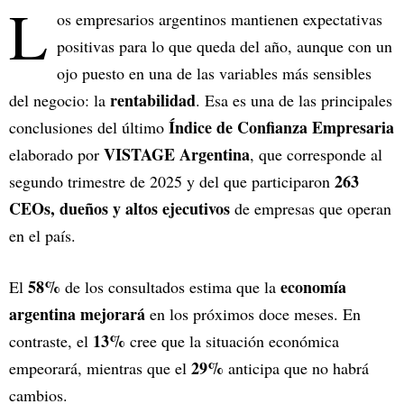
L
os empresarios argentinos mantienen expectativas
positivas para lo que queda del año, aunque con un
ojo puesto en una de las variables más sensibles
rentabilidad
del negocio: la
. Esa es una de las principales
Índice de Confianza Empresaria
conclusiones del último
VISTAGE Argentina
elaborado por
, que corresponde al
263
segundo trimestre de 2025 y del que participaron
CEOs, dueños y altos ejecutivos
de empresas que operan
en el país.
58%
economía
El
de los consultados estima que la
argentina mejorará
en los próximos doce meses. En
13%
contraste, el
cree que la situación económica
29%
empeorará, mientras que el
anticipa que no habrá
cambios.