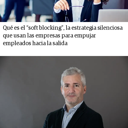
Qué es el “soft blocking”, la estrategia silenciosa
que usan las empresas para empujar
empleados hacia la salida