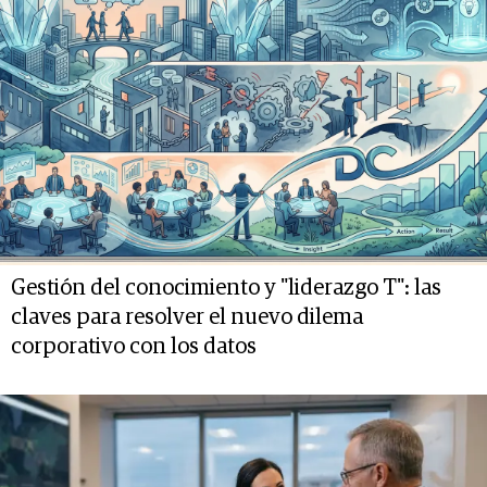
Gestión del conocimiento y "liderazgo T": las
claves para resolver el nuevo dilema
corporativo con los datos