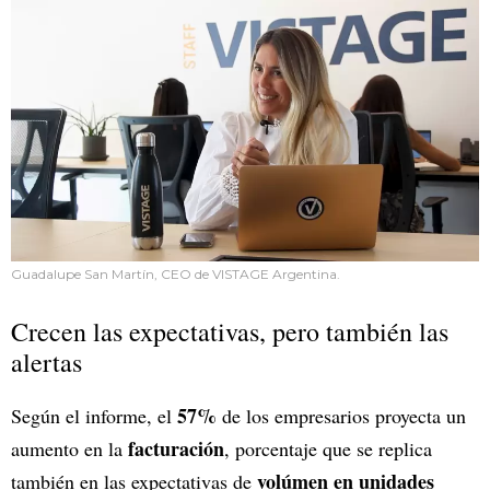
Guadalupe San Martín, CEO de VISTAGE Argentina.
Crecen las expectativas, pero también las
alertas
57%
Según el informe, el
de los empresarios proyecta un
facturación
aumento en la
, porcentaje que se replica
volúmen en unidades
también en las expectativas de