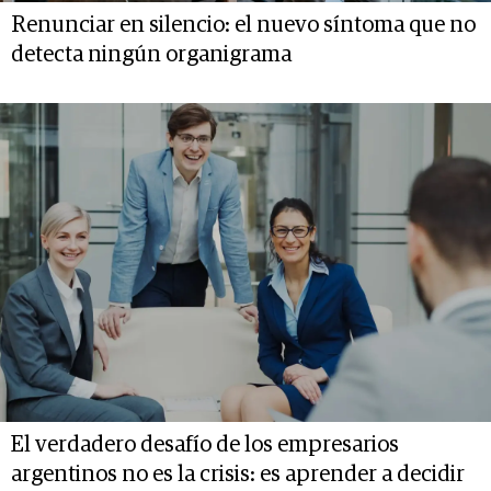
Renunciar en silencio: el nuevo síntoma que no
detecta ningún organigrama
El verdadero desafío de los empresarios
argentinos no es la crisis: es aprender a decidir