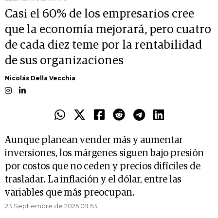
Casi el 60% de los empresarios cree
que la economía mejorará, pero cuatro
de cada diez teme por la rentabilidad
de sus organizaciones
Nicolás Della Vecchia
Aunque planean vender más y aumentar
inversiones, los márgenes siguen bajo presión
por costos que no ceden y precios difíciles de
trasladar. La inflación y el dólar, entre las
variables que más preocupan.
23 Septiembre de 2025 09.53