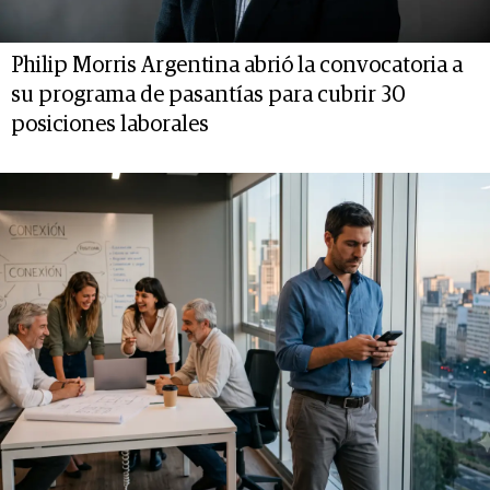
Philip Morris Argentina abrió la convocatoria a
su programa de pasantías para cubrir 30
posiciones laborales