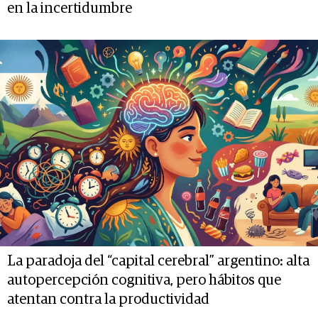
en la incertidumbre
La paradoja del “capital cerebral” argentino: alta
autopercepción cognitiva, pero hábitos que
atentan contra la productividad