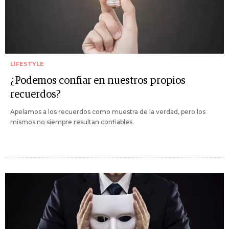
LIFESTYLE
¿Podemos confiar en nuestros propios
recuerdos?
Apelamos a los recuerdos como muestra de la verdad, pero los
mismos no siempre resultan confiables.