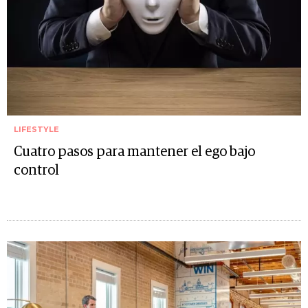
LIFESTYLE
Cuatro pasos para mantener el ego bajo
control