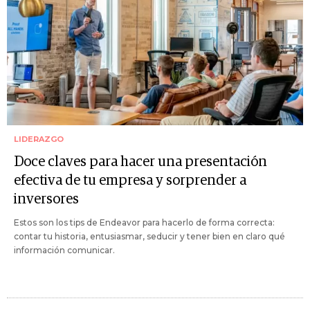
LIDERAZGO
Doce claves para hacer una presentación
efectiva de tu empresa y sorprender a
inversores
Estos son los tips de Endeavor para hacerlo de forma correcta:
contar tu historia, entusiasmar, seducir y tener bien en claro qué
información comunicar.