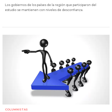
Los gobiernos de los países de la región que participaron del
estudio se mantienen con niveles de desconfianza.
COLUMNISTAS