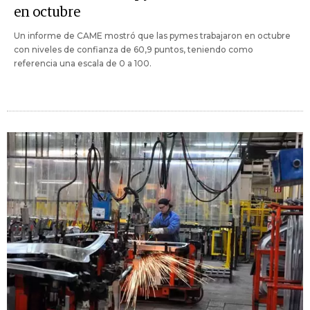
en octubre
Un informe de CAME mostró que las pymes trabajaron en octubre
con niveles de confianza de 60,9 puntos, teniendo como
referencia una escala de 0 a 100.