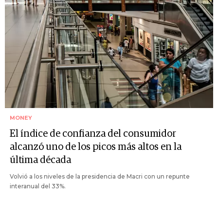
MONEY
El índice de confianza del consumidor
alcanzó uno de los picos más altos en la
última década
Volvió a los niveles de la presidencia de Macri con un repunte
interanual del 33%.