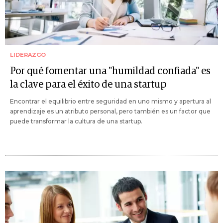
LIDERAZGO
Por qué fomentar una "humildad confiada" es
la clave para el éxito de una startup
Encontrar el equilibrio entre seguridad en uno mismo y apertura al
aprendizaje es un atributo personal, pero también es un factor que
puede transformar la cultura de una startup.