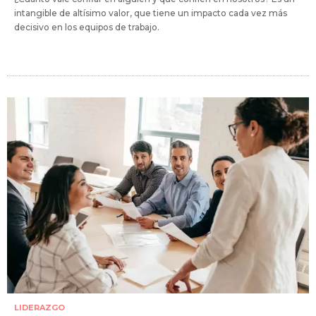
intangible de altísimo valor, que tiene un impacto cada vez más
decisivo en los equipos de trabajo.
LIDERAZGO