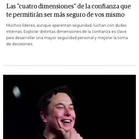
Las "cuatro dimensiones" de la confianza que
te permitirán ser más seguro de vos mismo
Muchos líderes, aunque aparentan seguridad, luchan con dudas
internas. Explorar distintas dimensiones de la confianza es clave
para desarrollar una mayor seguridad personal y mejorar la toma
de decisiones.