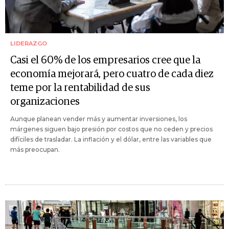
LIDERAZGO
Casi el 60% de los empresarios cree que la
economía mejorará, pero cuatro de cada diez
teme por la rentabilidad de sus
organizaciones
Aunque planean vender más y aumentar inversiones, los
márgenes siguen bajo presión por costos que no ceden y precios
difíciles de trasladar. La inflación y el dólar, entre las variables que
más preocupan.