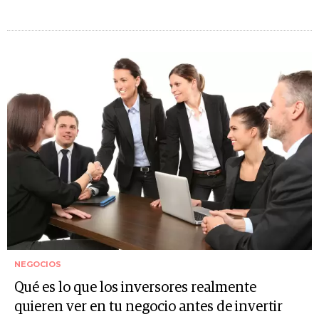
NEGOCIOS
Qué es lo que los inversores realmente
quieren ver en tu negocio antes de invertir