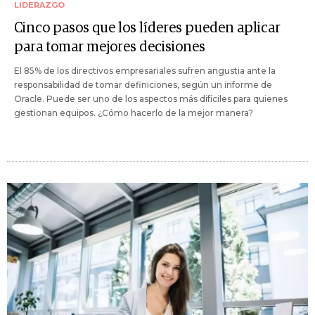
LIDERAZGO
Cinco pasos que los líderes pueden aplicar
para tomar mejores decisiones
El 85% de los directivos empresariales sufren angustia ante la
responsabilidad de tomar definiciones, según un informe de
Oracle. Puede ser uno de los aspectos más difíciles para quienes
gestionan equipos. ¿Cómo hacerlo de la mejor manera?