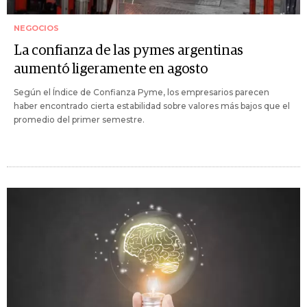
NEGOCIOS
La confianza de las pymes argentinas
aumentó ligeramente en agosto
Según el Índice de Confianza Pyme, los empresarios parecen
haber encontrado cierta estabilidad sobre valores más bajos que el
promedio del primer semestre.