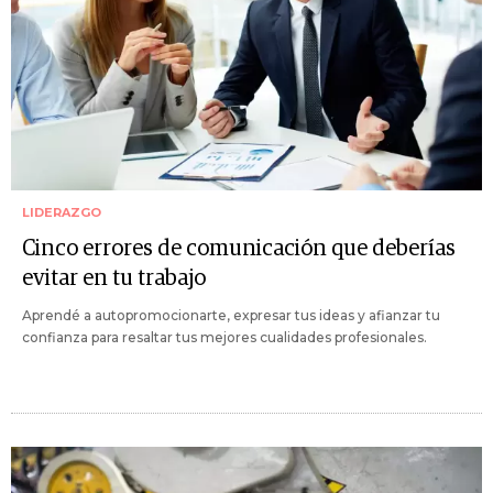
LIDERAZGO
Cinco errores de comunicación que deberías
evitar en tu trabajo
Aprendé a autopromocionarte, expresar tus ideas y afianzar tu
confianza para resaltar tus mejores cualidades profesionales.