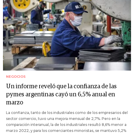
NEGOCIOS
Un informe reveló que la confianza de las
pymes argentinas cayó un 6,5% anual en
marzo
La confianza, tanto de los industriales como de los empresarios del
sector comercio, tuvo una mejora mensual de 2,7%. Pero en la
comparación interanual, la de los industriales resultó 8,6% menor a
marzo 2022, y para los comerciantes minoristas, se mantuvo 5,2%