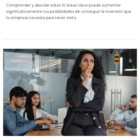
Comprender y abordar estas 10 áreas clave puede aumentar
significativamente tus posibilidades de conseguir la inversión que
tu empresa necesita para tener éxito.