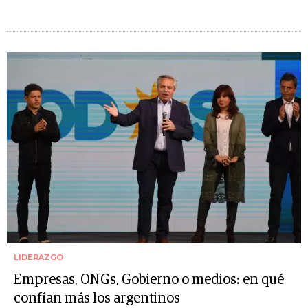
LIDERAZGO
Empresas, ONGs, Gobierno o medios: en qué
confían más los argentinos