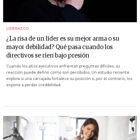
LIDERAZGO
¿La risa de un líder es su mejor arma o su
mayor debilidad? Qué pasa cuando los
directivos se ríen bajo presión
Cuando los altos ejecutivos enfrentan preguntas difíciles, su
reacción puede definir cómo son percibidos. Un estudio reciente
explora si una carcajada fortalece su posición o, por el contrario, los
expone a perder credibilidad.