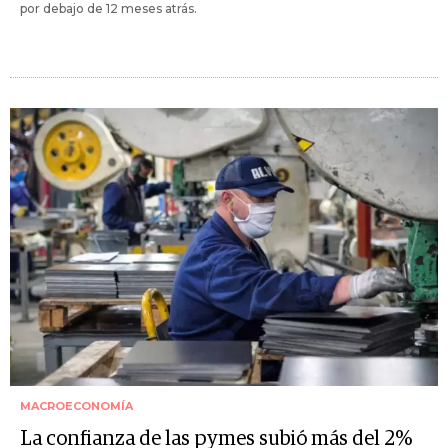
por debajo de 12 meses atrás.
MACROECONOMÍA
La confianza de las pymes subió más del 2%