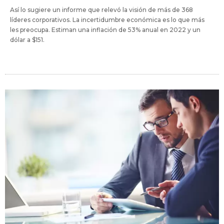
Así lo sugiere un informe que relevó la visión de más de 368
líderes corporativos. La incertidumbre económica es lo que más
les preocupa. Estiman una inflación de 53% anual en 2022 y un
dólar a $151.