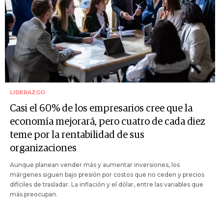
LIDERAZGO
Casi el 60% de los empresarios cree que la
economía mejorará, pero cuatro de cada diez
teme por la rentabilidad de sus
organizaciones
Aunque planean vender más y aumentar inversiones, los
márgenes siguen bajo presión por costos que no ceden y precios
difíciles de trasladar. La inflación y el dólar, entre las variables que
más preocupan.