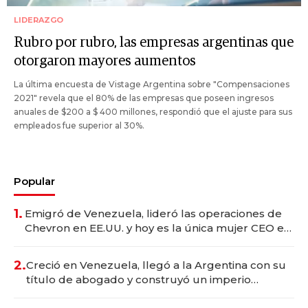
LIDERAZGO
Rubro por rubro, las empresas argentinas que
otorgaron mayores aumentos
La última encuesta de Vistage Argentina sobre "Compensaciones
2021" revela que el 80% de las empresas que poseen ingresos
anuales de $200 a $ 400 millones, respondió que el ajuste para sus
empleados fue superior al 30%.
Popular
1.
Emigró de Venezuela, lideró las operaciones de
Chevron en EE.UU. y hoy es la única mujer CEO en
Vaca Muerta
2.
Creció en Venezuela, llegó a la Argentina con su
título de abogado y construyó un imperio
gastronómico que revoluciona las marcas "fast