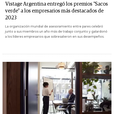
Vistage Argentina entregó los premios "Sacos
verde" a los empresarios más destacados de
2023
La organización mundial de asesoramiento entre pares celebró
junto a sus miembros un año más de trabajo conjunto y galardonó
a los líderes empresarios que sobresalieron en sus desempeños.