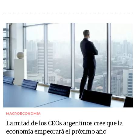
MACROECONOMÍA
La mitad de los CEOs argentinos cree que la
economía empeorará el próximo año