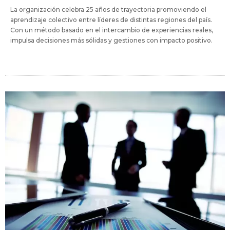
La organización celebra 25 años de trayectoria promoviendo el
aprendizaje colectivo entre líderes de distintas regiones del país.
Con un método basado en el intercambio de experiencias reales,
impulsa decisiones más sólidas y gestiones con impacto positivo.