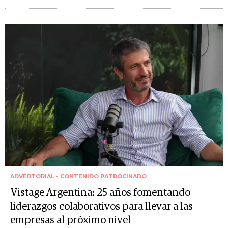
ADVERTORIAL - CONTENIDO PATROCINADO
Vistage Argentina: 25 años fomentando
liderazgos colaborativos para llevar a las
empresas al próximo nivel