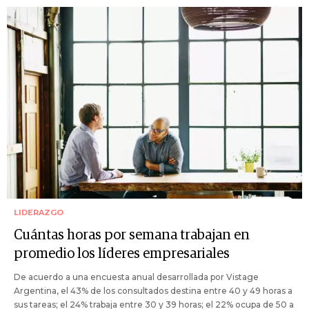
LIDERAZGO
Cuántas horas por semana trabajan en
promedio los líderes empresariales
De acuerdo a una encuesta anual desarrollada por Vistage
Argentina, el 43% de los consultados destina entre 40 y 49 horas a
sus tareas; el 24% trabaja entre 30 y 39 horas; el 22% ocupa de 50 a