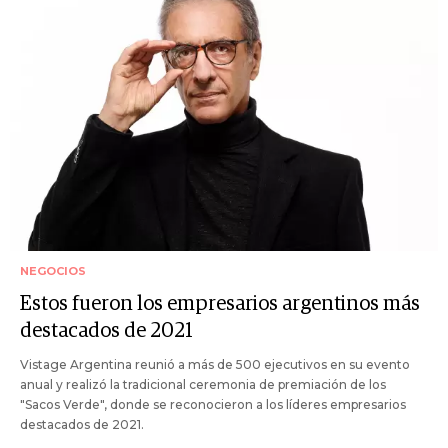
NEGOCIOS
Estos fueron los empresarios argentinos más
destacados de 2021
Vistage Argentina reunió a más de 500 ejecutivos en su evento
anual y realizó la tradicional ceremonia de premiación de los
"Sacos Verde", donde se reconocieron a los líderes empresarios
destacados de 2021.