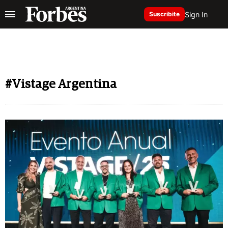
Sign In
Suscribite
#Vistage Argentina