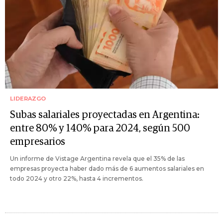
LIDERAZGO
Subas salariales proyectadas en Argentina:
entre 80% y 140% para 2024, según 500
empresarios
Un informe de Vistage Argentina revela que el 35% de las
empresas proyecta haber dado más de 6 aumentos salariales en
todo 2024 y otro 22%, hasta 4 incrementos.