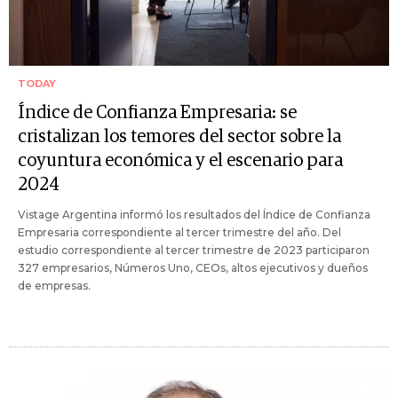
TODAY
Índice de Confianza Empresaria: se
cristalizan los temores del sector sobre la
coyuntura económica y el escenario para
2024
Vistage Argentina informó los resultados del Índice de Confianza
Empresaria correspondiente al tercer trimestre del año. Del
estudio correspondiente al tercer trimestre de 2023 participaron
327 empresarios, Números Uno, CEOs, altos ejecutivos y dueños
de empresas.