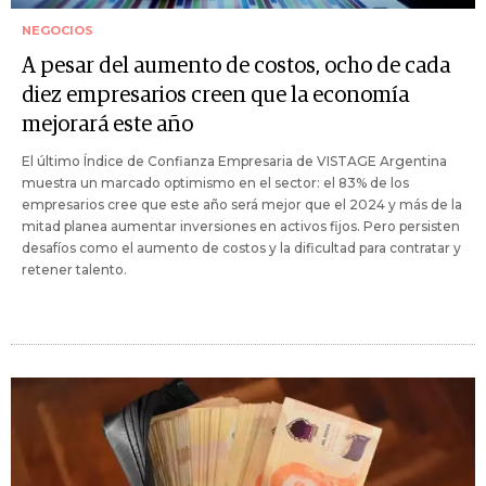
NEGOCIOS
A pesar del aumento de costos, ocho de cada
diez empresarios creen que la economía
mejorará este año
El último Índice de Confianza Empresaria de VISTAGE Argentina
muestra un marcado optimismo en el sector: el 83% de los
empresarios cree que este año será mejor que el 2024 y más de la
mitad planea aumentar inversiones en activos fijos. Pero persisten
desafíos como el aumento de costos y la dificultad para contratar y
retener talento.