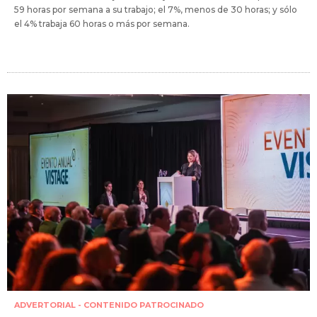
59 horas por semana a su trabajo; el 7%, menos de 30 horas; y sólo
el 4% trabaja 60 horas o más por semana.
ADVERTORIAL - CONTENIDO PATROCINADO