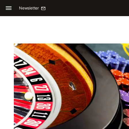
Newsletter