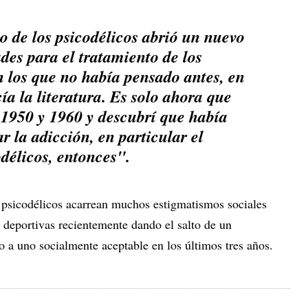
o de los psicodélicos abrió un nuevo
des para el tratamiento de los
n los que no había pensado antes, en
ía la literatura. Es solo ahora que
e 1950 y 1960 y descubrí que había
r la adicción, en particular el
délicos, entonces".
s psicodélicos acarrean muchos estigmatismos sociales
as deportivas recientemente dando el salto de un
 a uno socialmente aceptable en los últimos tres años.