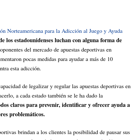
ón Norteamericana para la Adicción al Juego y Ayuda
e los estadounidenses luchan con alguna forma de
oponentes del mercado de apuestas deportivas en
ementaron pocas medidas para ayudar a más de 10
tra esta adicción.
apacidad de legalizar y regular las apuestas deportivas en
acerlo, a cada estado también se le ha dado la
dos claros para prevenir, identificar y ofrecer ayuda a
res problemáticos.
tivas brindan a los clientes la posibilidad de pausar sus