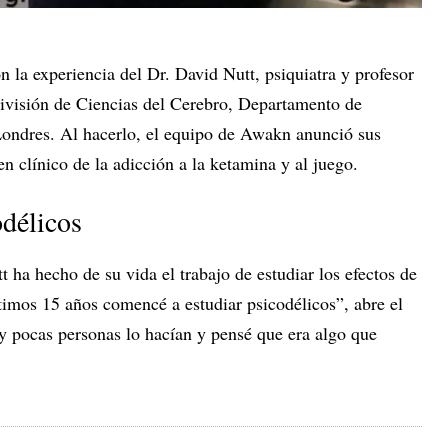
n la experiencia del Dr. David Nutt, psiquiatra y profesor
ivisión de Ciencias del Cerebro, Departamento de
Londres. Al hacerlo, el equipo de Awakn anunció sus
n clínico de la adicción a la ketamina y al juego.
odélicos
ha hecho de su vida el trabajo de estudiar los efectos de
ltimos 15 años comencé a estudiar psicodélicos”, abre el
y pocas personas lo hacían y pensé que era algo que