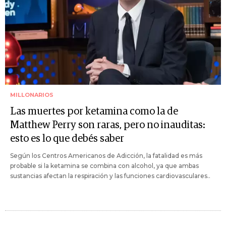
MILLONARIOS
Las muertes por ketamina como la de
Matthew Perry son raras, pero no inauditas:
esto es lo que debés saber
Según los Centros Americanos de Adicción, la fatalidad es más
probable si la ketamina se combina con alcohol, ya que ambas
sustancias afectan la respiración y las funciones cardiovasculares..