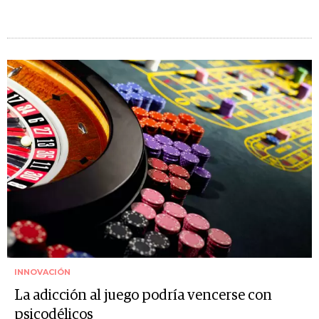
INNOVACIÓN
La adicción al juego podría vencerse con
psicodélicos