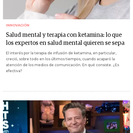
INNOVACIÓN
Salud mental y terapia con ketamina: lo que
los expertos en salud mental quieren se sepa
El interés por la terapia de infusión de ketamina, en particular,
creció, sobre todo en los últimos tiempos, cuando acaparó la
atención de los medios de comunicación. En qué consiste. ¿Es
efectiva?