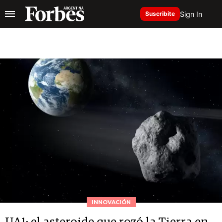
Sign In
Suscribite
INNOVACIÓN