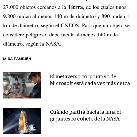
Tierra
27.000 objetos cercanos a la
, de los cuales unos
9.800 miden al menos 140 m de diámetro y 890 miden 1
km de diámetro, según el CNEOS. Para que un objeto se
considere peligroso, debe medir al menos 140 m de
diámetro, según la NASA.
MIRA TAMBIÉN
El metaverso corporativo de
Microsoft está cada vez más cerca
Cuándo partirá hacia la luna el
gigantesco cohete de la NASA