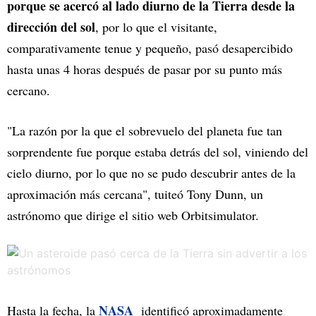
porque se acercó al lado diurno de la Tierra desde la
dirección del sol
, por lo que el visitante,
comparativamente tenue y pequeño, pasó desapercibido
hasta unas 4 horas después de pasar por su punto más
cercano.
"La razón por la que el sobrevuelo del planeta fue tan
sorprendente fue porque estaba detrás del sol, viniendo del
cielo diurno, por lo que no se pudo descubrir antes de la
aproximación más cercana", tuiteó Tony Dunn, un
astrónomo que dirige el sitio web Orbitsimulator.
NASA
Hasta la fecha, la
identificó aproximadamente