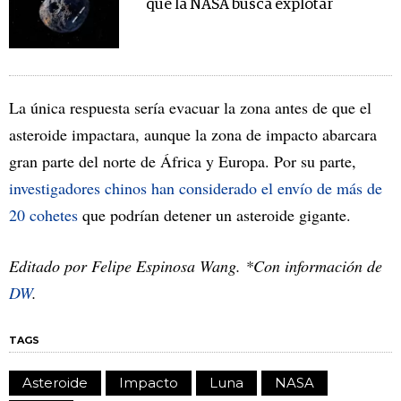
que la NASA busca explotar
La única respuesta sería evacuar la zona antes de que el
asteroide impactara, aunque la zona de impacto abarcara
gran parte del norte de África y Europa. Por su parte,
investigadores chinos han considerado el envío de más de
20 cohetes
que podrían detener un asteroide gigante.
Editado por Felipe Espinosa Wang. *Con información de
DW
.
TAGS
Asteroide
Impacto
Luna
NASA