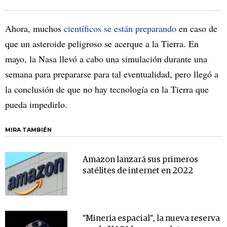
Ahora, muchos
científicos se están preparando
en caso de
que un asteroide peligroso se acerque a la Tierra. En
mayo, la Nasa llevó a cabo una simulación durante una
semana para prepararse para tal eventualidad, pero llegó a
la conclusión de que no hay tecnología en la Tierra que
pueda impedirlo.
MIRA TAMBIÉN
Amazon lanzará sus primeros
satélites de internet en 2022
"Minería espacial", la nueva reserva