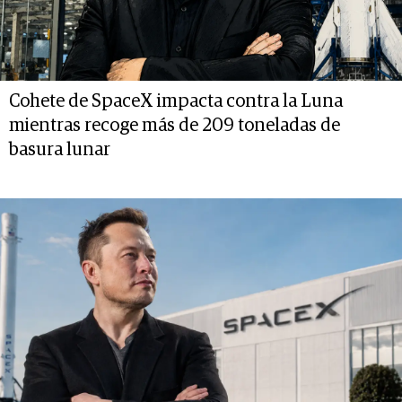
Cohete de SpaceX impacta contra la Luna
mientras recoge más de 209 toneladas de
basura lunar