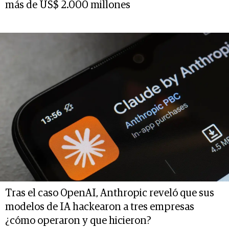
más de US$ 2.000 millones
Tras el caso OpenAI, Anthropic reveló que sus
modelos de IA hackearon a tres empresas
¿cómo operaron y que hicieron?