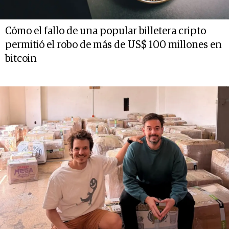
Cómo el fallo de una popular billetera cripto
permitió el robo de más de US$ 100 millones en
bitcoin