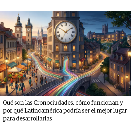
Qué son las Cronociudades, cómo funcionan y
por qué Latinoamérica podría ser el mejor lugar
para desarrollarlas