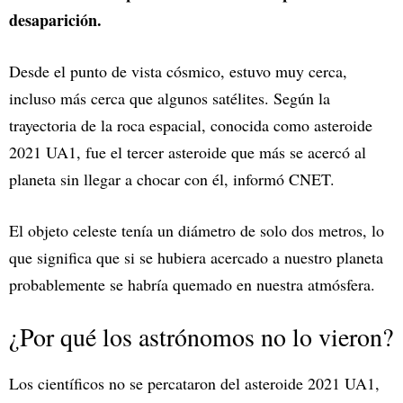
desaparición.
Desde el punto de vista cósmico, estuvo muy cerca,
incluso más cerca que algunos satélites. Según la
trayectoria de la roca espacial, conocida como asteroide
2021 UA1, fue el tercer asteroide que más se acercó al
planeta sin llegar a chocar con él, informó CNET.
El objeto celeste tenía un diámetro de solo dos metros, lo
que significa que si se hubiera acercado a nuestro planeta
probablemente se habría quemado en nuestra atmósfera.
¿Por qué los astrónomos no lo vieron?
Los científicos no se percataron del asteroide 2021 UA1,