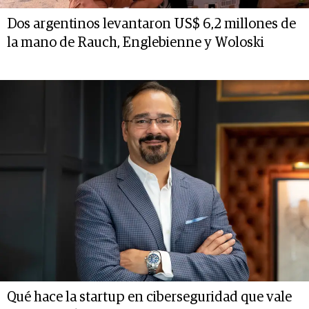
Dos argentinos levantaron US$ 6,2 millones de
la mano de Rauch, Englebienne y Woloski
Qué hace la startup en ciberseguridad que vale