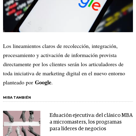
Los lineamientos claros de recolección, integración,
procesamiento y activación de información provista
directamente por los clientes serán los articuladores de
toda iniciativa de marketing digital en el nuevo entorno
Google
planteado por
.
MIRA TAMBIÉN
Eduación ejecutiva: del clásico MBA
a micromasters, los programas
para líderes de negocios