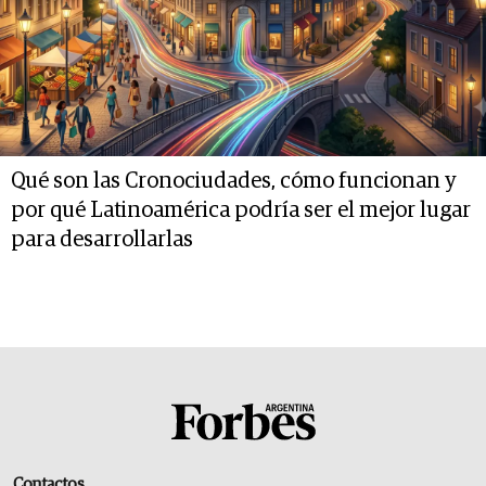
Qué son las Cronociudades, cómo funcionan y
por qué Latinoamérica podría ser el mejor lugar
para desarrollarlas
Contactos