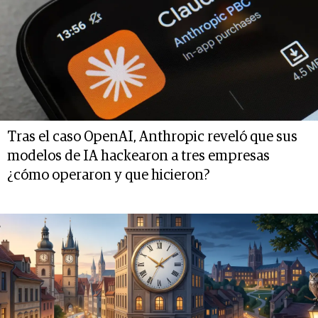
Tras el caso OpenAI, Anthropic reveló que sus
modelos de IA hackearon a tres empresas
¿cómo operaron y que hicieron?