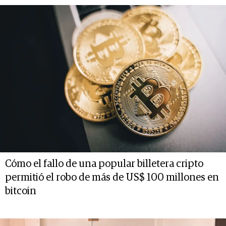
Cómo el fallo de una popular billetera cripto
permitió el robo de más de US$ 100 millones en
bitcoin