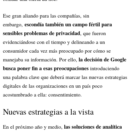
Ese gran aliando para las compañías, sin
escondía también un campo fértil para
embargo,
sensibles problemas de privacidad
, que fueron
evidenciándose con el tiempo y delineando a un
consumidor cada vez más preocupado por cómo se
la decisión de Google
manejaba su información. Por ello,
busca poner fin a esas preocupaciones
introduciendo
una palabra clave que deberá marcar las nuevas estrategias
digitales de las organizaciones en un país poco
acostumbrado a ella: consentimiento.
Nuevas estrategias a la vista
las soluciones de analítica
En el próximo año y medio,