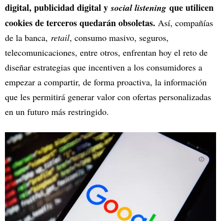
digital, publicidad digital y
que utilicen
social listening
cookies de terceros quedarán obsoletas.
Así, compañías
de la banca,
retail
, consumo masivo, seguros,
telecomunicaciones, entre otros, enfrentan hoy el reto de
diseñar estrategias que incentiven a los consumidores a
empezar a compartir, de forma proactiva, la información
que les permitirá generar valor con ofertas personalizadas
en un futuro más restringido.