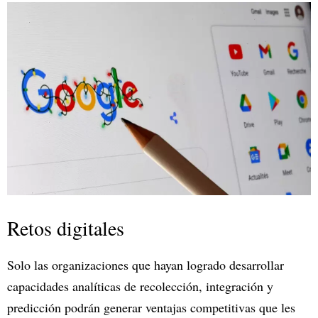
Retos digitales
Solo las organizaciones que hayan logrado desarrollar
capacidades analíticas de recolección, integración y
predicción podrán generar ventajas competitivas que les