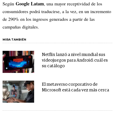
Google Latam
Según
, una mayor receptividad de los
consumidores podrá traducirse, a la vez, en un incremento
de 290% en los ingresos generados a partir de las
campañas digitales.
MIRA TAMBIÉN
Netflix lanzó a nivel mundial sus
videojuegos para Android: cuál es
su catálogo
El metaverso corporativo de
Microsoft está cada vez más cerca