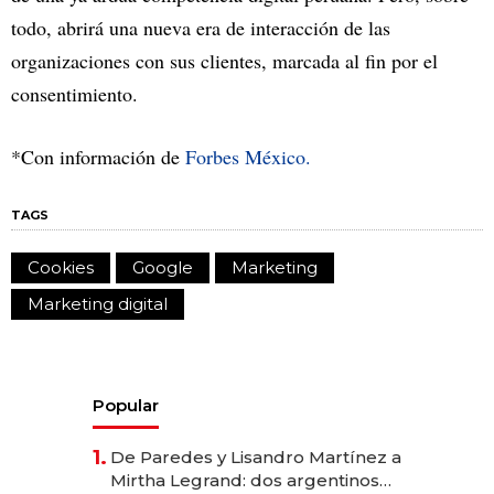
todo, abrirá una nueva era de interacción de las
organizaciones con sus clientes, marcada al fin por el
consentimiento.
*Con información de
Forbes México.
TAGS
Cookies
Google
Marketing
Marketing digital
Popular
1.
De Paredes y Lisandro Martínez a
Mirtha Legrand: dos argentinos