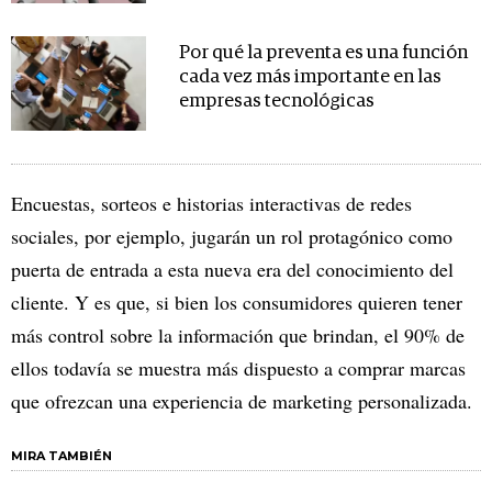
Por qué la preventa es una función
cada vez más importante en las
empresas tecnológicas
Encuestas, sorteos e historias interactivas de redes
sociales, por ejemplo, jugarán un rol protagónico como
puerta de entrada a esta nueva era del conocimiento del
cliente. Y es que, si bien los consumidores quieren tener
más control sobre la información que brindan, el 90% de
ellos todavía se muestra más dispuesto a comprar marcas
que ofrezcan una experiencia de marketing personalizada.
MIRA TAMBIÉN