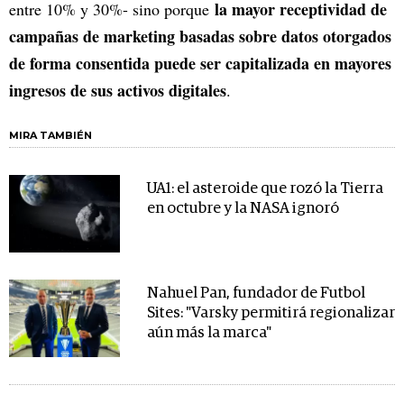
la mayor receptividad de
entre 10% y 30%- sino porque
campañas de marketing basadas sobre datos otorgados
de forma consentida puede ser capitalizada en mayores
ingresos de sus activos digitales
.
MIRA TAMBIÉN
UA1: el asteroide que rozó la Tierra
en octubre y la NASA ignoró
Nahuel Pan, fundador de Futbol
Sites: "Varsky permitirá regionalizar
aún más la marca"