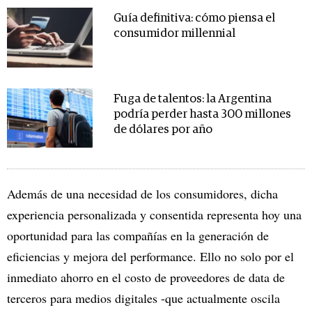
Guía definitiva: cómo piensa el
consumidor millennial
Fuga de talentos: la Argentina
podría perder hasta 300 millones
de dólares por año
Además de una necesidad de los consumidores, dicha
experiencia personalizada y consentida representa hoy una
oportunidad para las compañías en la generación de
eficiencias y mejora del performance. Ello no solo por el
inmediato ahorro en el costo de proveedores de data de
terceros para medios digitales -que actualmente oscila