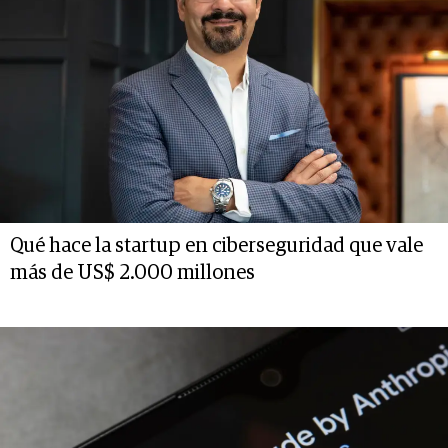
Qué hace la startup en ciberseguridad que vale
más de US$ 2.000 millones