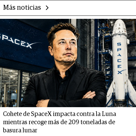
Más noticias
Cohete de SpaceX impacta contra la Luna
mientras recoge más de 209 toneladas de
basura lunar