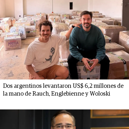
Dos argentinos levantaron US$ 6,2 millones de
la mano de Rauch, Englebienne y Woloski