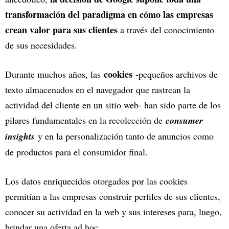
transformación del paradigma en cómo las empresas
crean valor para sus clientes
a través del conocimiento
de sus necesidades.
cookies
Durante muchos años, las
-pequeños archivos de
texto almacenados en el navegador que rastrean la
actividad del cliente en un sitio web- han sido parte de los
pilares fundamentales en la recolección de
consumer
insights
y en la personalización tanto de anuncios como
de productos para el consumidor final.
Los datos enriquecidos otorgados por las cookies
permitían a las empresas construir perfiles de sus clientes,
conocer su actividad en la web y sus intereses para, luego,
brindar una oferta ad hoc.