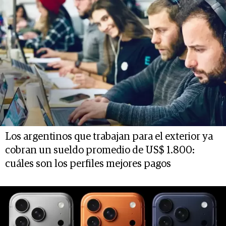
Los argentinos que trabajan para el exterior ya
cobran un sueldo promedio de US$ 1.800:
cuáles son los perfiles mejores pagos