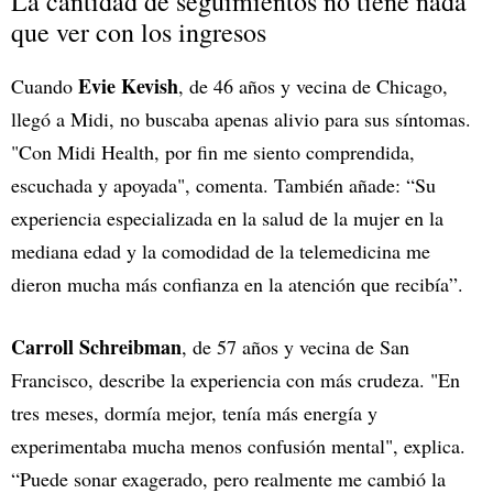
La cantidad de seguimientos no tiene nada
que ver con los ingresos
Evie Kevish
Cuando
, de 46 años y vecina de Chicago,
llegó a Midi, no buscaba apenas alivio para sus síntomas.
"Con Midi Health, por fin me siento comprendida,
escuchada y apoyada", comenta. También añade: “Su
experiencia especializada en la salud de la mujer en la
mediana edad y la comodidad de la telemedicina me
dieron mucha más confianza en la atención que recibía”.
Carroll Schreibman
, de 57 años y vecina de San
Francisco, describe la experiencia con más crudeza. "En
tres meses, dormía mejor, tenía más energía y
experimentaba mucha menos confusión mental", explica.
“Puede sonar exagerado, pero realmente me cambió la