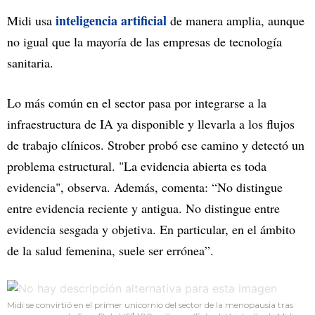
inteligencia artificial
Midi usa
de manera amplia, aunque
no igual que la mayoría de las empresas de tecnología
sanitaria.
Lo más común en el sector pasa por integrarse a la
infraestructura de IA ya disponible y llevarla a los flujos
de trabajo clínicos. Strober probó ese camino y detectó un
problema estructural. "La evidencia abierta es toda
evidencia", observa. Además, comenta: “No distingue
entre evidencia reciente y antigua. No distingue entre
evidencia sesgada y objetiva. En particular, en el ámbito
de la salud femenina, suele ser errónea”.
Midi se convirtió en el primer unicornio del sector de la menopausia tras