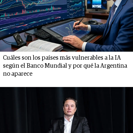
Cuáles son los países más vulnerables a la IA
según el Banco Mundial y por qué la Argentina
no aparece