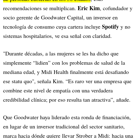
Eric Kim
recomendaciones se multiplican.
, cofundador y
socio gerente de Goodwater Capital, un inversor en
Spotify
tecnología de consumo cuya cartera incluye
y no
sistemas hospitalarios, ve esa señal con claridad.
"Durante décadas, a las mujeres se les ha dicho que
simplemente “lidien” con los problemas de salud de la
mediana edad, y Midi Health finalmente está desafiando
ese statu quo", señala Kim. “Es raro ver una empresa que
combine este nivel de empatía con una verdadera
credibilidad clínica; por eso resulta tan atractiva”, añade.
Que Goodwater haya liderado esta ronda de financiación,
en lugar de un inversor tradicional del sector sanitario,
marca hacia dónde quiere llevar Strober a Midi: hacia una