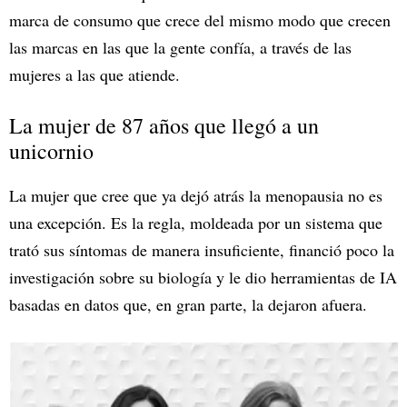
marca de consumo que crece del mismo modo que crecen
las marcas en las que la gente confía, a través de las
mujeres a las que atiende.
La mujer de 87 años que llegó a un
unicornio
La mujer que cree que ya dejó atrás la menopausia no es
una excepción. Es la regla, moldeada por un sistema que
trató sus síntomas de manera insuficiente, financió poco la
investigación sobre su biología y le dio herramientas de IA
basadas en datos que, en gran parte, la dejaron afuera.