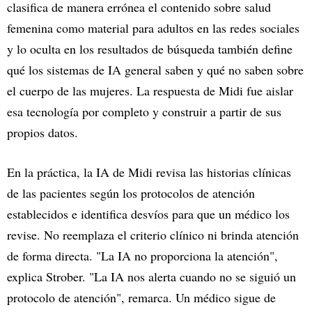
clasifica de manera errónea el contenido sobre salud
femenina como material para adultos en las redes sociales
y lo oculta en los resultados de búsqueda también define
qué los sistemas de IA general saben y qué no saben sobre
el cuerpo de las mujeres. La respuesta de Midi fue aislar
esa tecnología por completo y construir a partir de sus
propios datos.
En la práctica, la IA de Midi revisa las historias clínicas
de las pacientes según los protocolos de atención
establecidos e identifica desvíos para que un médico los
revise. No reemplaza el criterio clínico ni brinda atención
de forma directa. "La IA no proporciona la atención",
explica Strober. "La IA nos alerta cuando no se siguió un
protocolo de atención", remarca. Un médico sigue de