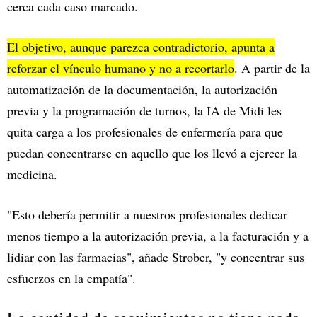
cerca cada caso marcado.
El objetivo, aunque parezca contradictorio, apunta a
reforzar el vínculo humano y no a recortarlo
. A partir de la
automatización de la documentación, la autorización
previa y la programación de turnos, la IA de Midi les
quita carga a los profesionales de enfermería para que
puedan concentrarse en aquello que los llevó a ejercer la
medicina.
"Esto debería permitir a nuestros profesionales dedicar
menos tiempo a la autorización previa, a la facturación y a
lidiar con las farmacias", añade Strober, "y concentrar sus
esfuerzos en la empatía".