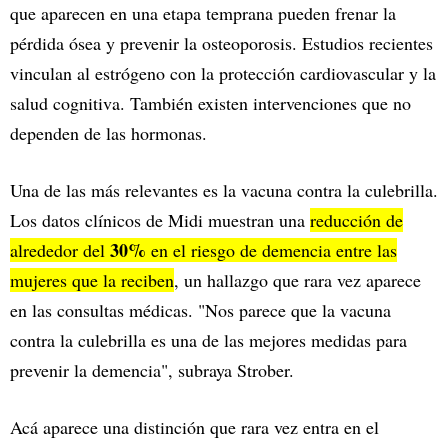
que aparecen en una etapa temprana pueden frenar la
pérdida ósea y prevenir la osteoporosis. Estudios recientes
vinculan al estrógeno con la protección cardiovascular y la
salud cognitiva. También existen intervenciones que no
dependen de las hormonas.
Una de las más relevantes es la vacuna contra la culebrilla.
Los datos clínicos de Midi muestran una
reducción de
30%
alrededor del
en el riesgo de demencia entre las
mujeres que la reciben
, un hallazgo que rara vez aparece
en las consultas médicas. "Nos parece que la vacuna
contra la culebrilla es una de las mejores medidas para
prevenir la demencia", subraya Strober.
Acá aparece una distinción que rara vez entra en el