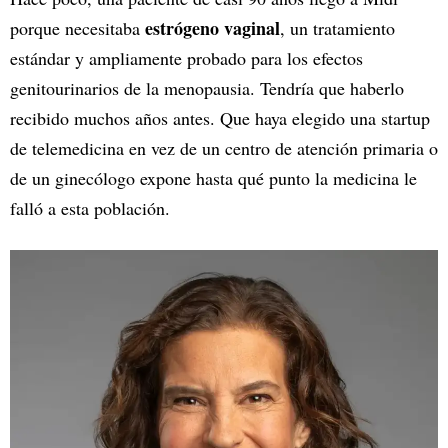
estrógeno vaginal
porque necesitaba
, un tratamiento
estándar y ampliamente probado para los efectos
genitourinarios de la menopausia. Tendría que haberlo
recibido muchos años antes. Que haya elegido una startup
de telemedicina en vez de un centro de atención primaria o
de un ginecólogo expone hasta qué punto la medicina le
falló a esta población.