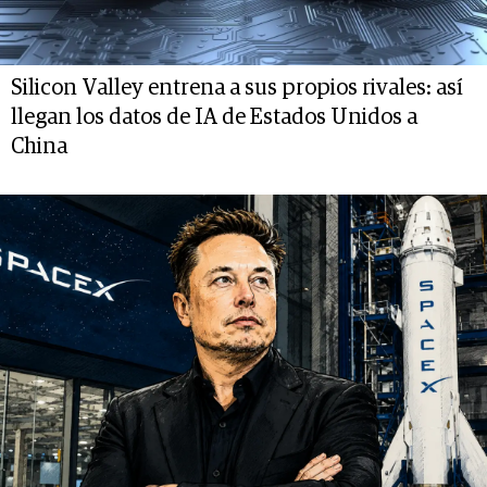
Silicon Valley entrena a sus propios rivales: así
llegan los datos de IA de Estados Unidos a
China