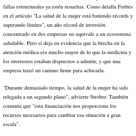
fallas estructurales ya estén resueltas. Como detalla Forbes
en el artículo "La salud de la mujer está batiendo récords y
superando límites", un año récord de inversión
concentrado en dos empresas no equivale a un ecosistema
saludable. Pero sí deja en evidencia que la brecha en la
atención médica era mucho mayor de lo que la medicina y
los inversores estaban dispuestos a admitir, y que una
empresa trazó un camino firme para achicarla.
"Durante demasiado tiempo, la salud de la mujer ha sido
relegada a un segundo plano", advierte Strober. También
comenta que "esta financiación nos proporciona los
recursos necesarios para cambiar esa situación a gran
escala".