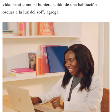
vida; sentí como si hubiera salido de una habitación
oscura a la luz del sol”, agrega.