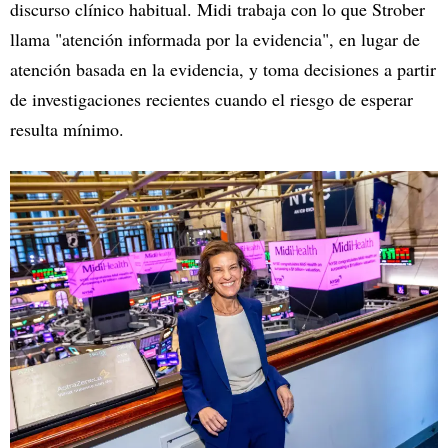
discurso clínico habitual. Midi trabaja con lo que Strober
llama "atención informada por la evidencia", en lugar de
atención basada en la evidencia, y toma decisiones a partir
de investigaciones recientes cuando el riesgo de esperar
resulta mínimo.