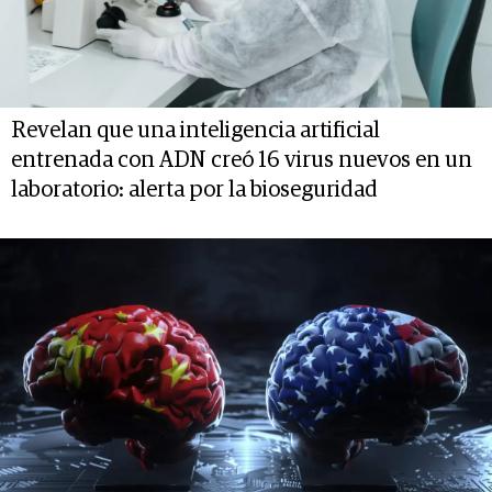
Revelan que una inteligencia artificial
entrenada con ADN creó 16 virus nuevos en un
laboratorio: alerta por la bioseguridad