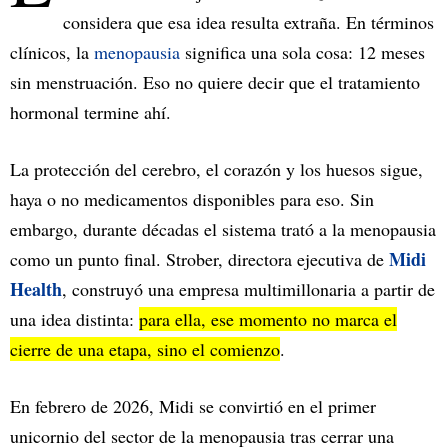
considera que esa idea resulta extraña. En términos
clínicos, la
menopausia
significa una sola cosa: 12 meses
sin menstruación. Eso no quiere decir que el tratamiento
hormonal termine ahí.
La protección del cerebro, el corazón y los huesos sigue,
haya o no medicamentos disponibles para eso. Sin
embargo, durante décadas el sistema trató a la menopausia
Midi
como un punto final. Strober, directora ejecutiva de
Health
, construyó una empresa multimillonaria a partir de
una idea distinta:
para ella, ese momento no marca el
cierre de una etapa, sino el comienzo
.
En febrero de 2026, Midi se convirtió en el primer
unicornio del sector de la menopausia tras cerrar una