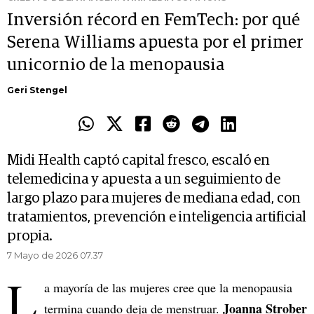
Inversión récord en FemTech: por qué
Serena Williams apuesta por el primer
unicornio de la menopausia
Geri Stengel
Midi Health captó capital fresco, escaló en
telemedicina y apuesta a un seguimiento de
largo plazo para mujeres de mediana edad, con
tratamientos, prevención e inteligencia artificial
propia.
7 Mayo de 2026 07.37
L
a mayoría de las mujeres cree que la menopausia
Joanna Strober
termina cuando deja de menstruar.