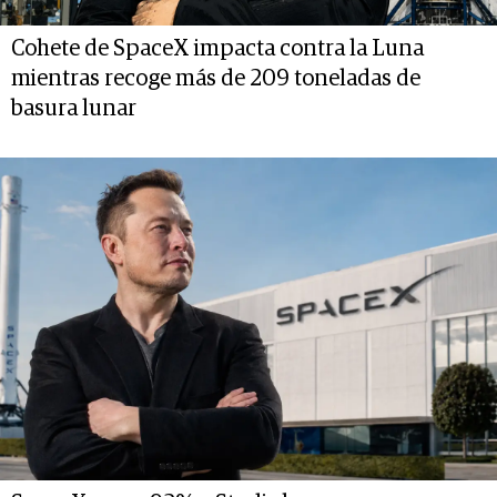
Cohete de SpaceX impacta contra la Luna
mientras recoge más de 209 toneladas de
basura lunar