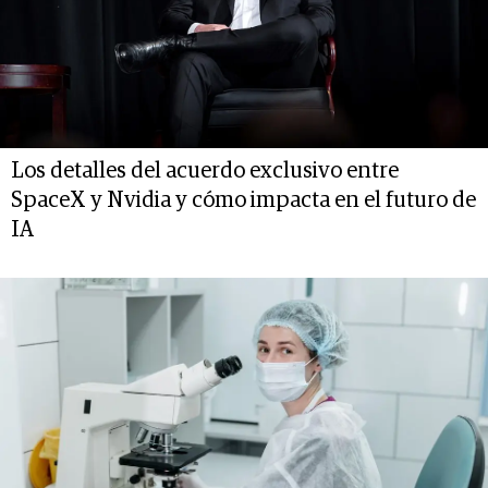
Los detalles del acuerdo exclusivo entre
SpaceX y Nvidia y cómo impacta en el futuro de
IA