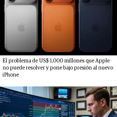
El problema de US$ 1.000 millones que Apple
no puede resolver y pone bajo presión al nuevo
iPhone