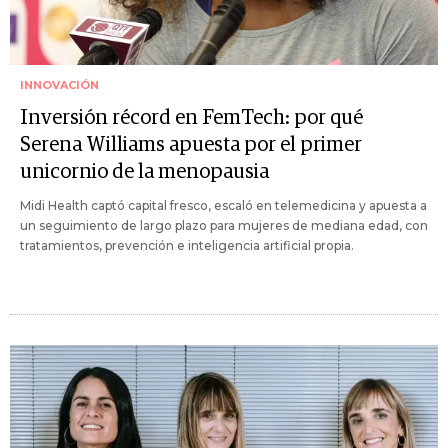
INNOVACIÓN
Inversión récord en FemTech: por qué
Serena Williams apuesta por el primer
unicornio de la menopausia
Midi Health captó capital fresco, escaló en telemedicina y apuesta a
un seguimiento de largo plazo para mujeres de mediana edad, con
tratamientos, prevención e inteligencia artificial propia.