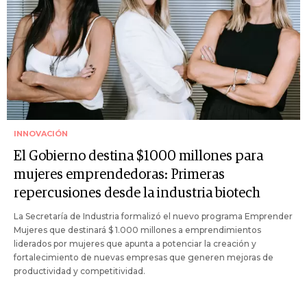
INNOVACIÓN
El Gobierno destina $1000 millones para
mujeres emprendedoras: Primeras
repercusiones desde la industria biotech
La Secretaría de Industria formalizó el nuevo programa Emprender
Mujeres que destinará $ 1.000 millones a emprendimientos
liderados por mujeres que apunta a potenciar la creación y
fortalecimiento de nuevas empresas que generen mejoras de
productividad y competitividad.