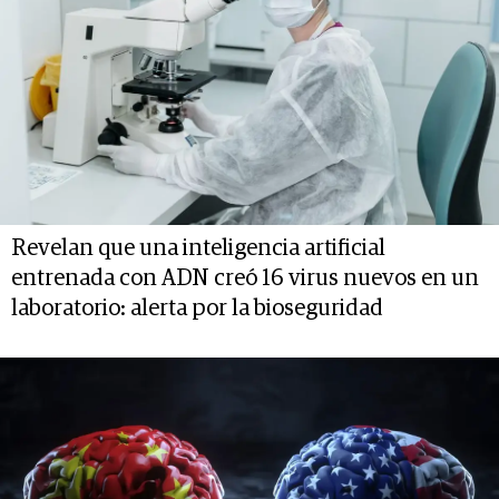
Revelan que una inteligencia artificial
entrenada con ADN creó 16 virus nuevos en un
laboratorio: alerta por la bioseguridad