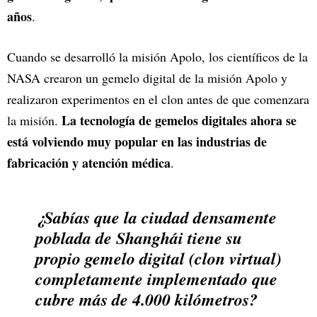
años
.
Cuando se desarrolló la misión Apolo, los científicos de la
NASA crearon un gemelo digital de la misión Apolo y
realizaron experimentos en el clon antes de que comenzara
La tecnología de gemelos digitales ahora se
la misión.
está volviendo muy popular en las industrias de
fabricación y atención médica
.
¿Sabías que la ciudad densamente
poblada de Shanghái tiene su
propio gemelo digital (clon virtual)
completamente implementado que
cubre más de 4.000 kilómetros?