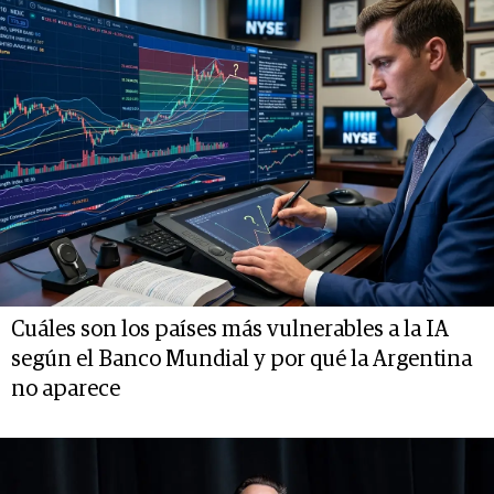
Cuáles son los países más vulnerables a la IA
según el Banco Mundial y por qué la Argentina
no aparece