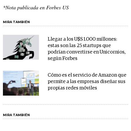
*Nota publicada en Forbes US
MIRA TAMBIÉN
Llegar a los U$S 1.000 millones:
estas son las 25 startups que
podrían convertirse en Unicornios,
según Forbes
Cómo es el servicio de Amazon que
permite a las empresas diseñar sus
propias redes móviles
MIRA TAMBIÉN