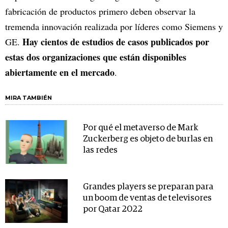
fabricación de productos primero deben observar la
tremenda innovación realizada por líderes como Siemens y
Hay cientos de estudios de casos publicados por
GE.
estas dos organizaciones que están disponibles
abiertamente en el mercado
.
MIRA TAMBIÉN
Por qué el metaverso de Mark
Zuckerberg es objeto de burlas en
las redes
Grandes players se preparan para
un boom de ventas de televisores
por Qatar 2022