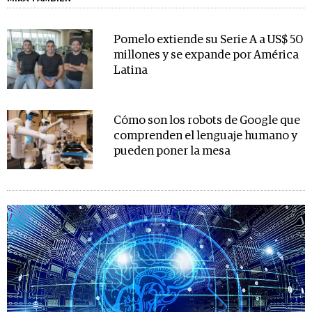
Pomelo extiende su Serie A a US$ 50
millones y se expande por América
Latina
Cómo son los robots de Google que
comprenden el lenguaje humano y
pueden poner la mesa