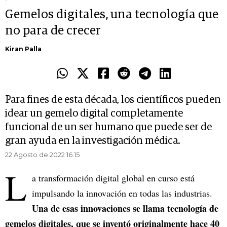
Gemelos digitales, una tecnología que
no para de crecer
Kiran Palla
Para fines de esta década, los científicos pueden
idear un gemelo digital completamente
funcional de un ser humano que puede ser de
gran ayuda en la investigación médica.
22 Agosto de 2022 16.15
L
a transformación digital global en curso está
impulsando la innovación en todas las industrias.
Una de esas innovaciones se llama tecnología de
gemelos digitales, que se inventó originalmente hace 40