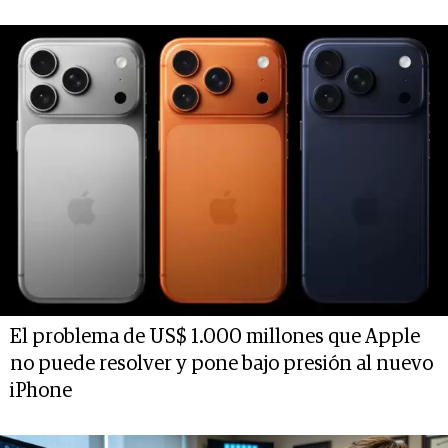
El problema de US$ 1.000 millones que Apple
no puede resolver y pone bajo presión al nuevo
iPhone