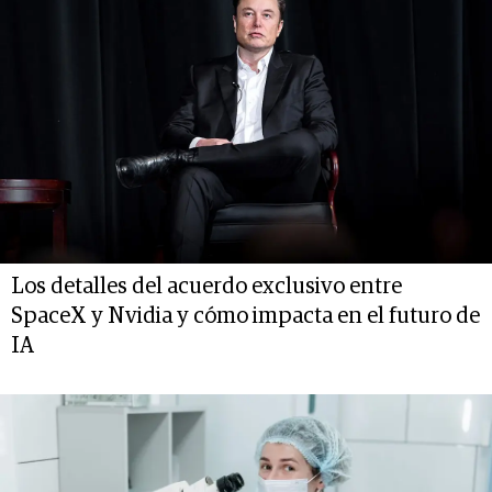
Los detalles del acuerdo exclusivo entre
SpaceX y Nvidia y cómo impacta en el futuro de
IA