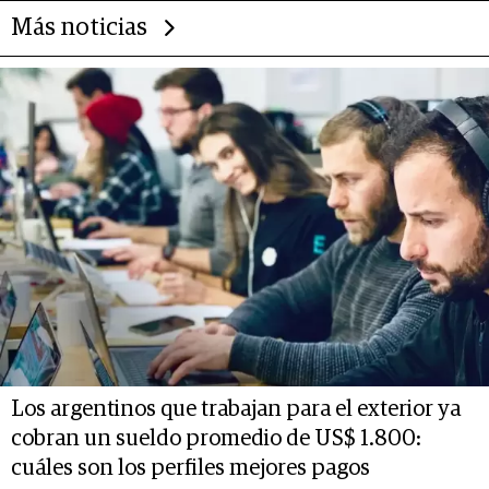
Más noticias
Los argentinos que trabajan para el exterior ya
cobran un sueldo promedio de US$ 1.800:
cuáles son los perfiles mejores pagos