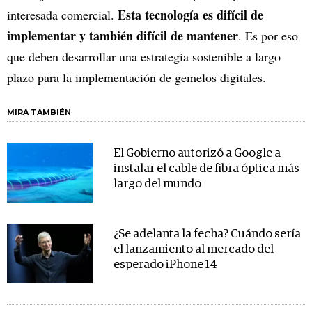
Esta tecnología es difícil de
interesada comercial.
implementar y también difícil de mantener
. Es por eso
que deben desarrollar una estrategia sostenible a largo
plazo para la implementación de gemelos digitales.
MIRA TAMBIÉN
El Gobierno autorizó a Google a
instalar el cable de fibra óptica más
largo del mundo
¿Se adelanta la fecha? Cuándo sería
el lanzamiento al mercado del
esperado iPhone 14