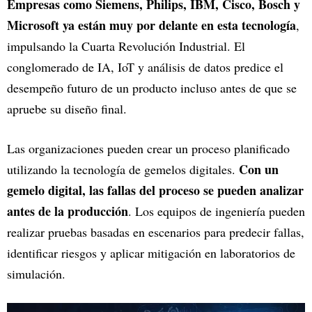
Empresas como Siemens, Philips, IBM, Cisco, Bosch y
Microsoft ya están muy por delante en esta tecnología
,
impulsando la Cuarta Revolución Industrial. El
conglomerado de IA, IoT y análisis de datos predice el
desempeño futuro de un producto incluso antes de que se
apruebe su diseño final.
Las organizaciones pueden crear un proceso planificado
Con un
utilizando la tecnología de gemelos digitales.
gemelo digital, las fallas del proceso se pueden analizar
antes de la producción
. Los equipos de ingeniería pueden
realizar pruebas basadas en escenarios para predecir fallas,
identificar riesgos y aplicar mitigación en laboratorios de
simulación.