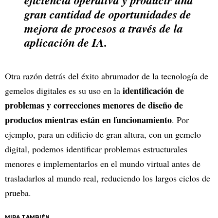
gran cantidad de oportunidades de
mejora de procesos a través de la
aplicación de IA.
Otra razón detrás del éxito abrumador de la tecnología de
identificación de
gemelos digitales es su uso en la
problemas y correcciones menores de diseño de
productos mientras están en funcionamiento
. Por
ejemplo, para un edificio de gran altura, con un gemelo
digital, podemos identificar problemas estructurales
menores e implementarlos en el mundo virtual antes de
trasladarlos al mundo real, reduciendo los largos ciclos de
prueba.
MIRA TAMBIÉN