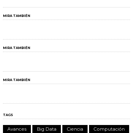
MIRA TAMBIÉN
MIRA TAMBIÉN
MIRA TAMBIÉN
TAGS
Avances
Big Data
Ciencia
Computación