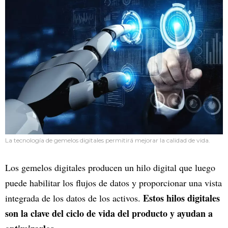
La tecnología de gemelos digitales permitirá mejorar la calidad de vida.
Los gemelos digitales producen un hilo digital que luego
puede habilitar los flujos de datos y proporcionar una vista
Estos hilos digitales
integrada de los datos de los activos.
son la clave del ciclo de vida del producto y ayudan a