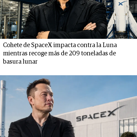
Cohete de SpaceX impacta contra la Luna
mientras recoge más de 209 toneladas de
basura lunar