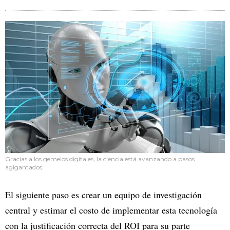
Gracias a los gemelos digitales, la ciencia está avanzando a pasos
agigantados.
El siguiente paso es crear un equipo de investigación
central y estimar el costo de implementar esta tecnología
con la justificación correcta del ROI para su parte