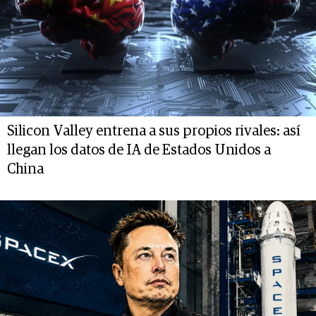
Silicon Valley entrena a sus propios rivales: así
llegan los datos de IA de Estados Unidos a
China