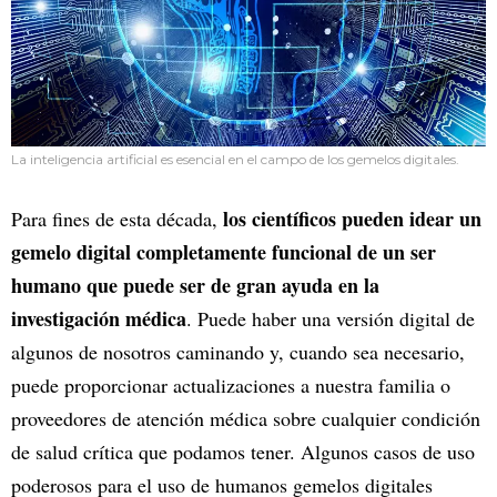
La inteligencia artificial es esencial en el campo de los gemelos digitales.
los científicos pueden idear un
Para fines de esta década,
gemelo digital completamente funcional de un ser
humano que puede ser de gran ayuda en la
investigación médica
. Puede haber una versión digital de
algunos de nosotros caminando y, cuando sea necesario,
puede proporcionar actualizaciones a nuestra familia o
proveedores de atención médica sobre cualquier condición
de salud crítica que podamos tener. Algunos casos de uso
poderosos para el uso de humanos gemelos digitales