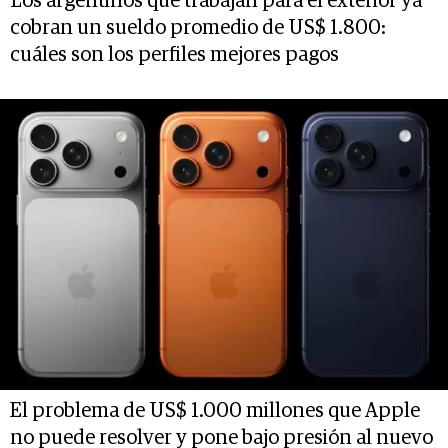
Los argentinos que trabajan para el exterior ya
cobran un sueldo promedio de US$ 1.800:
cuáles son los perfiles mejores pagos
El problema de US$ 1.000 millones que Apple
no puede resolver y pone bajo presión al nuevo