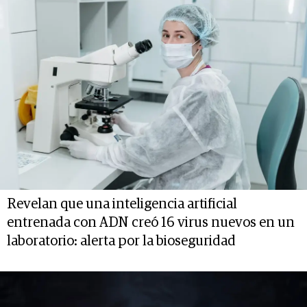
Revelan que una inteligencia artificial
entrenada con ADN creó 16 virus nuevos en un
laboratorio: alerta por la bioseguridad