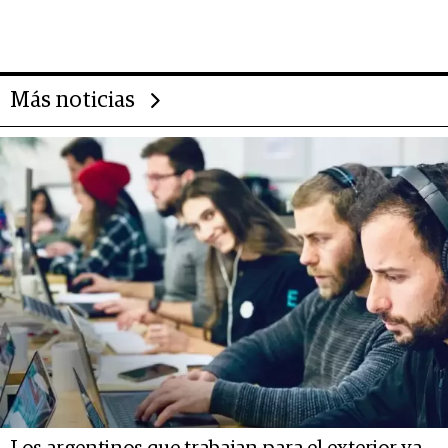
impulsan el negocio del wellness
deportivo y el cuidado corporal
Más noticias