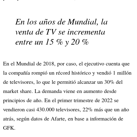
En los años de Mundial, la
venta de TV se incrementa
entre un 15 % y 20 %
En el Mundial de 2018, por caso, el ejecutivo cuenta que
la compañía rompió un récord histórico y vendió 1 millón
de televisores, lo que le permitió alcanzar un 30% del
market share. La demanda viene en aumento desde
principios de año. En el primer trimestre de 2022 se
vendieron casi 430.000 televisores, 22% más que un año
atrás, según datos de Afarte, en base a información de
GFK.