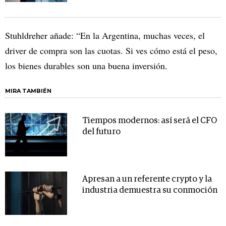
Stuhldreher añade: “En la Argentina, muchas veces, el
driver de compra son las cuotas. Si ves cómo está el peso,
los bienes durables son una buena inversión.
MIRA TAMBIÉN
Tiempos modernos: así será el CFO
del futuro
Apresan a un referente crypto y la
industria demuestra su conmoción