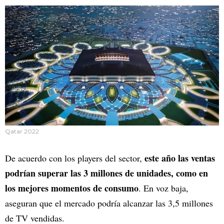
Qatar 2022
este año las ventas
De acuerdo con los players del sector,
podrían superar las 3 millones de unidades, como en
los mejores momentos de consumo
. En voz baja,
aseguran que el mercado podría alcanzar las 3,5 millones
de TV vendidas.