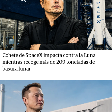
Cohete de SpaceX impacta contra la Luna
mientras recoge más de 209 toneladas de
basura lunar