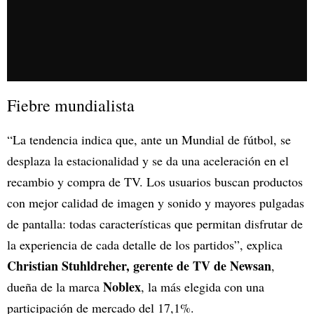
Fiebre mundialista
“La tendencia indica que, ante un Mundial de fútbol, se
desplaza la estacionalidad y se da una aceleración en el
recambio y compra de TV. Los usuarios buscan productos
con mejor calidad de imagen y sonido y mayores pulgadas
de pantalla: todas características que permitan disfrutar de
la experiencia de cada detalle de los partidos”, explica
Christian Stuhldreher, gerente de TV de Newsan
,
Noblex
dueña de la marca
, la más elegida con una
participación de mercado del 17,1%.