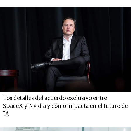
Los detalles del acuerdo exclusivo entre
SpaceX y Nvidia y cómo impacta en el futuro de
IA