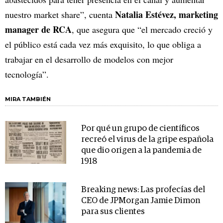
Natalia Estévez, marketing
nuestro market share”, cuenta
manager de RCA
, que asegura que “el mercado creció y
el público está cada vez más exquisito, lo que obliga a
trabajar en el desarrollo de modelos con mejor
tecnología”.
MIRA TAMBIÉN
Por qué un grupo de científicos
recreó el virus de la gripe española
que dio origen a la pandemia de
1918
Breaking news: Las profecías del
CEO de JPMorgan Jamie Dimon
para sus clientes