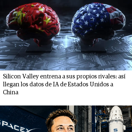
Silicon Valley entrena a sus propios rivales: así
llegan los datos de IA de Estados Unidos a
China