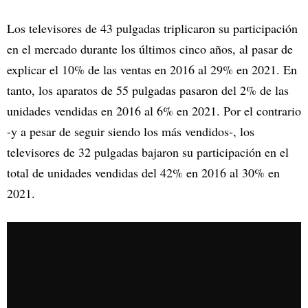
Los televisores de 43 pulgadas triplicaron su participación
en el mercado durante los últimos cinco años, al pasar de
explicar el 10% de las ventas en 2016 al 29% en 2021. En
tanto, los aparatos de 55 pulgadas pasaron del 2% de las
unidades vendidas en 2016 al 6% en 2021. Por el contrario
-y a pesar de seguir siendo los más vendidos-, los
televisores de 32 pulgadas bajaron su participación en el
total de unidades vendidas del 42% en 2016 al 30% en
2021.