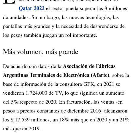
Qatar 2022
el sector pueda superar las 3 millones
de unidades. Sin embargo, las nuevas tecnologías, las
pantallas más grandes y la necesidad de desprenderse de
los pesos también juegan un rol importante.
Más volumen, más grande
Asociación de Fábricas
De acuerdo con datos de la
Argentinas Terminales de Electrónica (Afarte)
, sobre la
base de información de la consultora GFK, en 2021 se
vendieron 1.724.000 de TV, lo que significa un aumento
del 5% respecto de 2020. En facturación, las ventas -en
pesos a precios constantes de diciembre 2016- alcanzaron
los $ 17.539 millones, un 18% más que en 2020 y un 21%
más que en 2019.