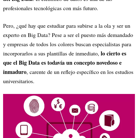
profesionales tecnológicas con más futuro.
Pero, ¿qué hay que estudiar para subirse a la ola y ser un
experto en Big Data? Pese a ser el puesto más demandado
y empresas de todos los colores buscan especialistas para
lo cierto es
incorporarlos a sus plantillas de inmediato,
que el Big Data es todavía un concepto novedoso e
inmaduro
, carente de un reflejo específico en los estudios
universitarios.