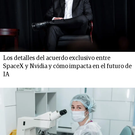
Los detalles del acuerdo exclusivo entre
SpaceX y Nvidia y cómo impacta en el futuro de
IA