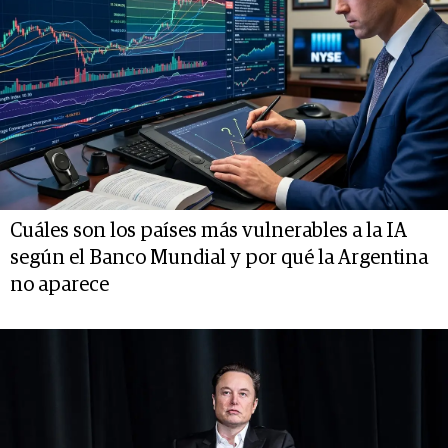
Cuáles son los países más vulnerables a la IA
según el Banco Mundial y por qué la Argentina
no aparece