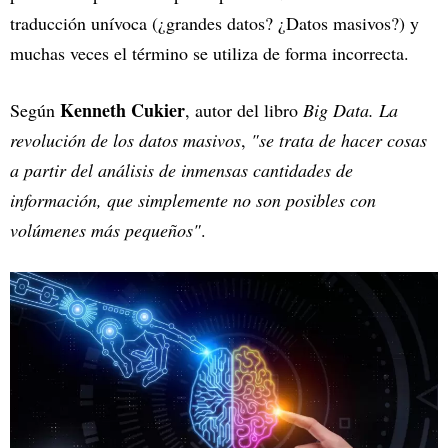
traducción unívoca (¿grandes datos? ¿Datos masivos?) y
muchas veces el término se utiliza de forma incorrecta.
Kenneth Cukier
Según
, autor del libro
Big Data. La
revolución de los datos masivos
,
"se trata de hacer cosas
a partir del análisis de inmensas cantidades de
información, que simplemente no son posibles con
volúmenes más pequeños"
.