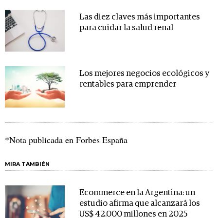
Las diez claves más importantes
para cuidar la salud renal
Los mejores negocios ecológicos y
rentables para emprender
*Nota publicada en Forbes España
MIRA TAMBIÉN
Ecommerce en la Argentina: un
estudio afirma que alcanzará los
US$ 42.000 millones en 2025