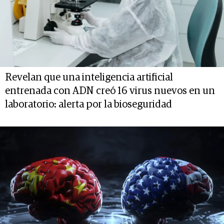
Revelan que una inteligencia artificial
entrenada con ADN creó 16 virus nuevos en un
laboratorio: alerta por la bioseguridad