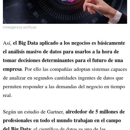
inteligencia artificial
el Big Data aplicado a los negocios es básicamente
Así,
el análisis masivo de datos para usarlos a la hora de
tomar decisiones determinantes para el futuro de una
empresa
. Por ello las compañías adoptan sistemas capaces
de analizar en segundos cantidades ingentes de datos que
permiten responder a las demandas del negocio en tiempo
real.
alrededor de 5 millones de
Según un estudio de Gartner,
profesionales en todo el mundo trabajan en el campo
del Big Data
: el científico de datos es una de las