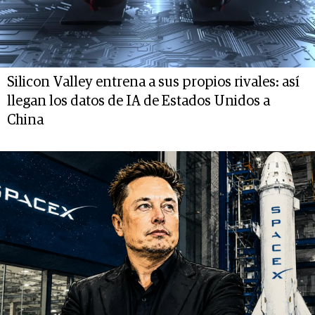
Silicon Valley entrena a sus propios rivales: así
llegan los datos de IA de Estados Unidos a
China