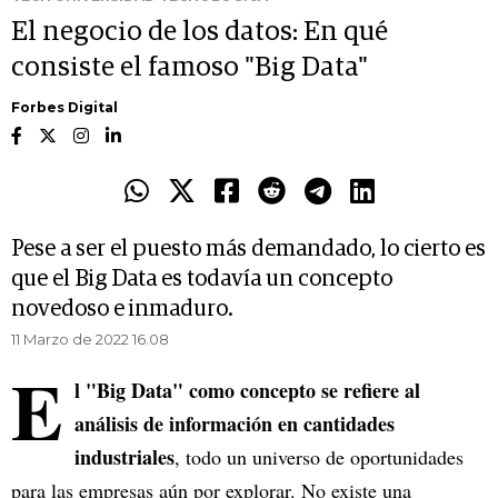
El negocio de los datos: En qué
consiste el famoso "Big Data"
Forbes Digital
Pese a ser el puesto más demandado, lo cierto es
que el Big Data es todavía un concepto
novedoso e inmaduro.
11 Marzo de 2022 16.08
E
l "Big Data" como concepto se refiere al
análisis de información en cantidades
industriales
, todo un universo de oportunidades
para las empresas aún por explorar. No existe una