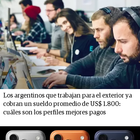
Los argentinos que trabajan para el exterior ya
cobran un sueldo promedio de US$ 1.800:
cuáles son los perfiles mejores pagos