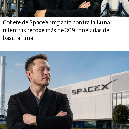
Cohete de SpaceX impacta contra la Luna
mientras recoge más de 209 toneladas de
basura lunar