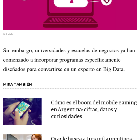
datos
Sin embargo, universidades y escuelas de negocios ya han
comenzado a incorporar programas específicamente
diseñados para convertirse en un experto en Big Data.
MIRA TAMBIÉN
Cómo es el boom del mobile gaming
en Argentina: cifras, datos y
curiosidades
Oracle busca a tres mil argentinos