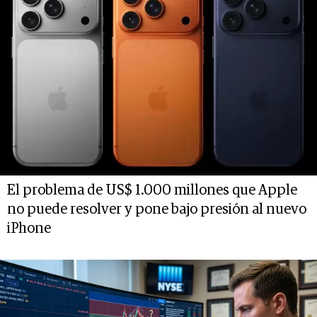
El problema de US$ 1.000 millones que Apple
no puede resolver y pone bajo presión al nuevo
iPhone