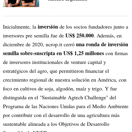
inversión
Inicialmente, la
de los socios fundadores junto a
US$ 250.000
inversores pre semilla fue de
. Además, en
una ronda de inversión
diciembre de 2020, ucrop.it cerró
semilla sobre-suscripta en US$ 1,25 millones
con firmas
de inversores institucionales de venture capital y
estratégicos del agro, que permitieron financiar el
crecimiento regional de nuestra solución en América, con
foco en cultivos de soja, algodón, maíz y trigo. Y fue
distinguida en el "Sustainable Agtech Challenge" del
Programa de las Naciones Unidas para el Medio Ambiente
por contribuir con el desarrollo de una agricultura más
sustentable alineada a los Objetivos de Desarrollo