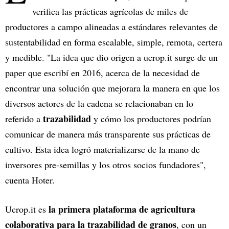
verifica las prácticas agrícolas de miles de
productores a campo alineadas a estándares relevantes de
sustentabilidad en forma escalable, simple, remota, certera
y medible. "La idea que dio origen a ucrop.it surge de un
paper que escribí en 2016, acerca de la necesidad de
encontrar una solución que mejorara la manera en que los
diversos actores de la cadena se relacionaban en lo
trazabilidad
referido a
y cómo los productores podrían
comunicar de manera más transparente sus prácticas de
cultivo. Esta idea logró materializarse de la mano de
inversores pre-semillas y los otros socios fundadores",
cuenta Hoter.
la primera plataforma de agricultura
Ucrop.it es
colaborativa para la trazabilidad de granos
, con un