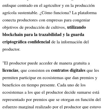
enfoque centrado en el agricultor y en la producción
agrícola sustentable. ¿Cómo funciona? La plataforma
conecta productores con empresas para congeniar
utilizando
objetivos de producción de cultivos,
blockchain para la trazabilidad y la guarda
criptográfica confidencial
de la información del
productor.
"El productor puede acceder de manera gratuita a
licencias
contratos digitales
, que consisten en
que les
permiten participar en ecosistemas que dan premios y
beneficios en tiempo presente. Cada uno de los
ecosistemas a los que el productor decide sumarse está
representado por premios que se otorgan en función del
esfuerzo marginal realizado por el productor que estuvo