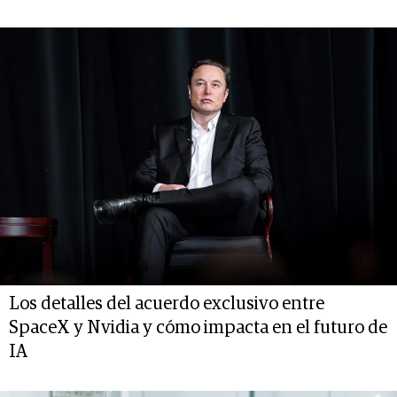
Los detalles del acuerdo exclusivo entre
SpaceX y Nvidia y cómo impacta en el futuro de
IA