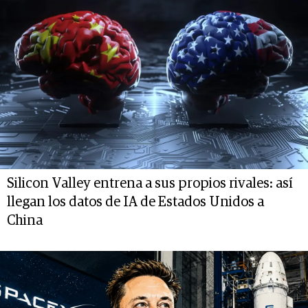
Silicon Valley entrena a sus propios rivales: así
llegan los datos de IA de Estados Unidos a
China