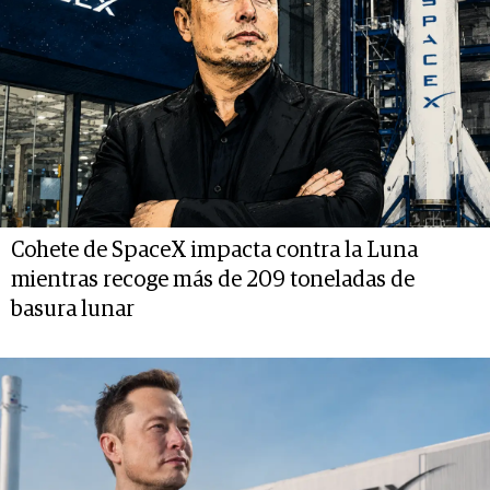
Cohete de SpaceX impacta contra la Luna
mientras recoge más de 209 toneladas de
basura lunar