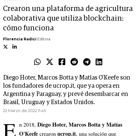
Crearon una plataforma de agricultura
colaborativa que utiliza blockchain:
cómo funciona
Florencia Radici
Editora
Diego Hoter, Marcos Botta y Matías O'Keefe son
los fundadores de ucrop.it, que ya opera en
Argentina y Paraguay, y prevé desembarcar en
Brasil, Uruguay y Estados Unidos.
22 Marzo de 2022 11.45
E
Diego Hoter, Marcos Botta y Matías
n 2018,
O'Keefe
ucrop.it
crearon
, una solución que