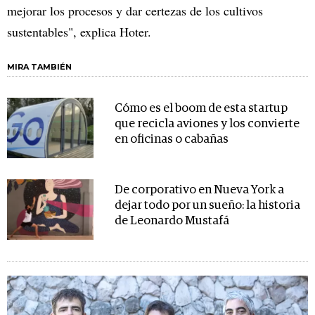
mejorar los procesos y dar certezas de los cultivos
sustentables", explica Hoter.
MIRA TAMBIÉN
Cómo es el boom de esta startup
que recicla aviones y los convierte
en oficinas o cabañas
De corporativo en Nueva York a
dejar todo por un sueño: la historia
de Leonardo Mustafá