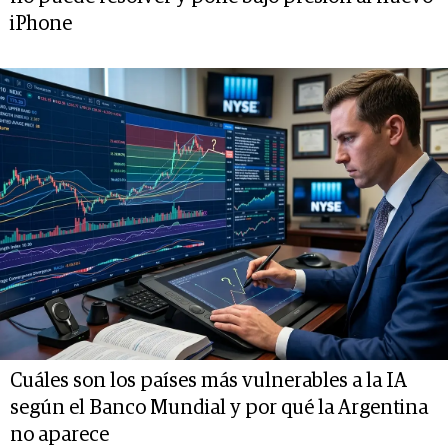
iPhone
Cuáles son los países más vulnerables a la IA
según el Banco Mundial y por qué la Argentina
no aparece