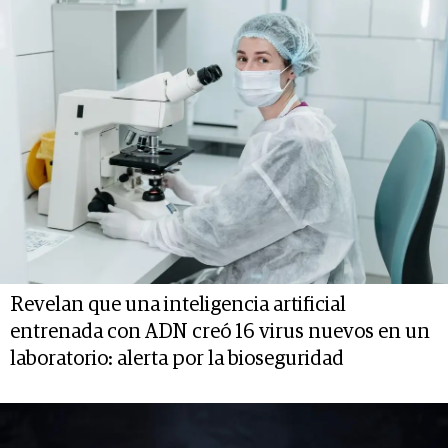
Revelan que una inteligencia artificial
entrenada con ADN creó 16 virus nuevos en un
laboratorio: alerta por la bioseguridad