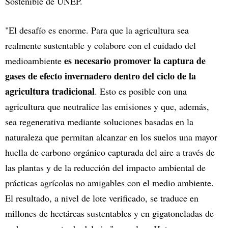
Sostenible de UNEP.
"El desafío es enorme. Para que la agricultura sea
realmente sustentable y colabore con el cuidado del
es necesario promover la captura de
medioambiente
gases de efecto invernadero dentro del ciclo de la
agricultura tradicional
. Esto es posible con una
agricultura que neutralice las emisiones y que, además,
sea regenerativa mediante soluciones basadas en la
naturaleza que permitan alcanzar en los suelos una mayor
huella de carbono orgánico capturada del aire a través de
las plantas y de la reducción del impacto ambiental de
prácticas agrícolas no amigables con el medio ambiente.
El resultado, a nivel de lote verificado, se traduce en
millones de hectáreas sustentables y en gigatoneladas de