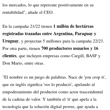
los mercados, lo que repercute positivamente en su
rentabilidad", añade el CEO.
1 millón de hectáreas
En la campaña 21/22 tienen
registradas trazadas entre Argentina, Paraguay y
Uruguay
, y proyectan 5 millones para la campaña 22/23.
700 productores usuarios y 16
Por otra parte, tienen
clientes
, que incluyen empresas como Cargill, BASF y
Don Mario, entre otras.
"El nombre es un juego de palabras. Nace de 'you crop it',
que en inglés significa 'vos lo producís', apelando al
empoderamiento del productor como actor trascendental
de la cadena de valor. Y también el 'it' que apela a la
tecnología que la solución digital provee, que ayuda a