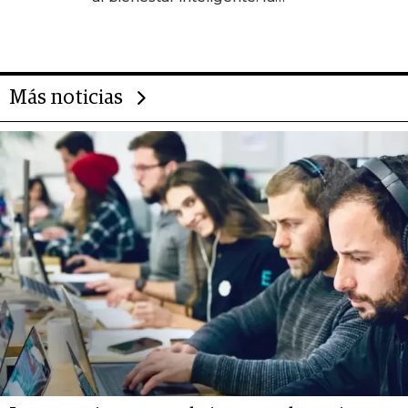
evolución de doc24 para
transformar a las organizaciones
Más noticias