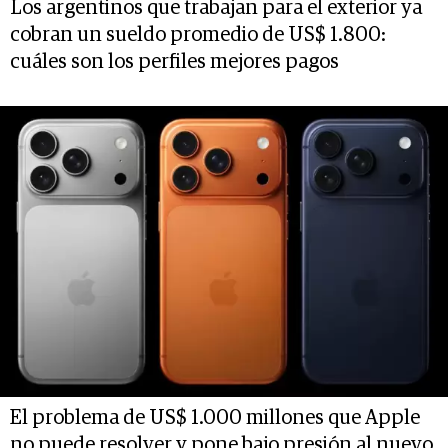
Los argentinos que trabajan para el exterior ya
cobran un sueldo promedio de US$ 1.800:
cuáles son los perfiles mejores pagos
El problema de US$ 1.000 millones que Apple
no puede resolver y pone bajo presión al nuevo