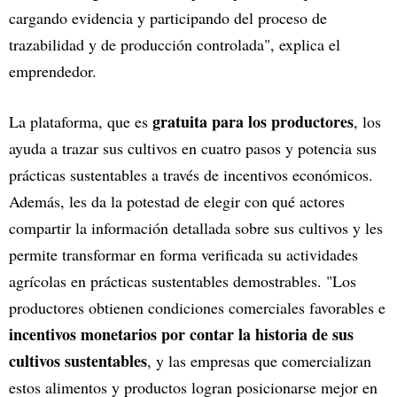
cargando evidencia y participando del proceso de
trazabilidad y de producción controlada", explica el
emprendedor.
gratuita para los productores
La plataforma, que es
, los
ayuda a trazar sus cultivos en cuatro pasos y potencia sus
prácticas sustentables a través de incentivos económicos.
Además, les da la potestad de elegir con qué actores
compartir la información detallada sobre sus cultivos y les
permite transformar en forma verificada su actividades
agrícolas en prácticas sustentables demostrables. "Los
productores obtienen condiciones comerciales favorables e
incentivos monetarios por contar la historia de sus
cultivos sustentables
, y las empresas que comercializan
estos alimentos y productos logran posicionarse mejor en