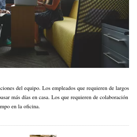
unciones del equipo. Los empleados que requieren de largos
asar más días en casa. Los que requieren de colaboración
empo en la oficina.