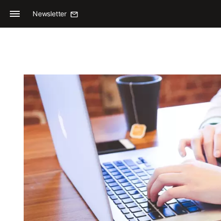
Newsletter