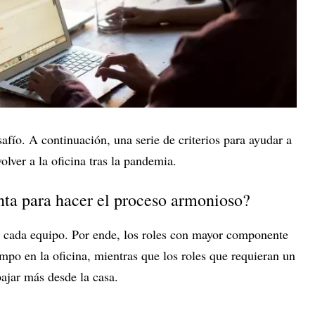
afío. A continuación, una serie de criterios para ayudar a
olver a la oficina tras la pandemia.
nta para hacer el proceso armonioso?
a cada equipo. Por ende, los roles con mayor componente
mpo en la oficina, mientras que los roles que requieran un
ajar más desde la casa.