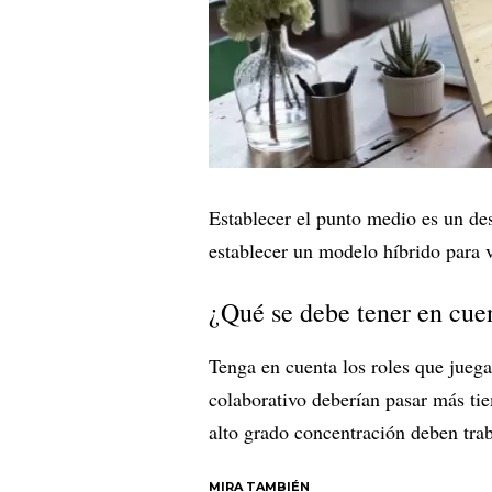
Establecer el punto medio es un des
establecer un modelo híbrido para v
¿Qué se debe tener en cue
Tenga en cuenta los roles que jueg
colaborativo deberían pasar más tie
alto grado concentración deben trab
MIRA TAMBIÉN