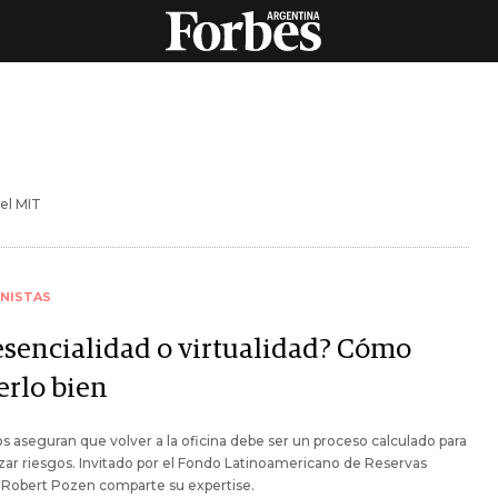
el MIT
NISTAS
esencialidad o virtualidad? Cómo
erlo bien
s aseguran que volver a la oficina debe ser un proceso calculado para
ar riesgos. Invitado por el Fondo Latinoamericano de Reservas
 Robert Pozen comparte su expertise.