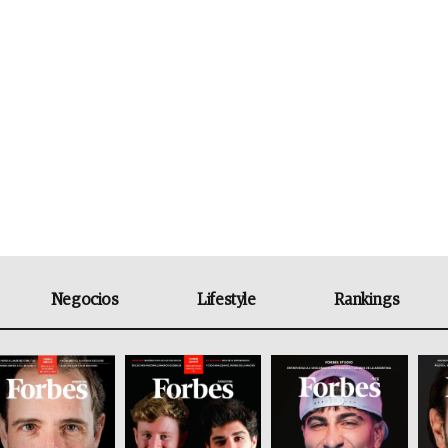
Negocios
Lifestyle
Rankings