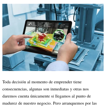
Toda decisión al momento de emprender tiene
consecuencias, algunas son inmediatas y otras nos
daremos cuenta únicamente si llegamos al punto de
madurez de nuestro negocio. Pero arranquemos por las