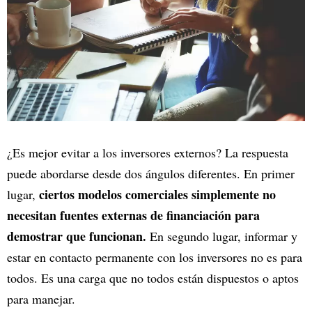
¿Es mejor evitar a los inversores externos? La respuesta
puede abordarse desde dos ángulos diferentes. En primer
ciertos modelos comerciales simplemente no
lugar,
necesitan fuentes externas de financiación para
demostrar que funcionan.
En segundo lugar, informar y
estar en contacto permanente con los inversores no es para
todos. Es una carga que no todos están dispuestos o aptos
para manejar.