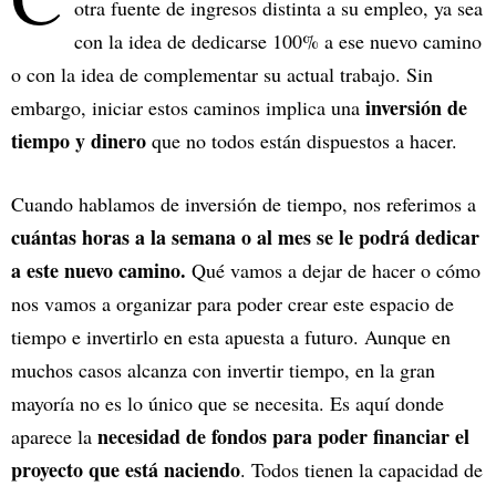
otra fuente de ingresos distinta a su empleo, ya sea
con la idea de dedicarse 100% a ese nuevo camino
o con la idea de complementar su actual trabajo. Sin
inversión de
embargo, iniciar estos caminos implica una
tiempo y dinero
que no todos están dispuestos a hacer.
Cuando hablamos de inversión de tiempo, nos referimos a
cuántas horas a la semana o al mes se le podrá dedicar
a este nuevo camino.
Qué vamos a dejar de hacer o cómo
nos vamos a organizar para poder crear este espacio de
tiempo e invertirlo en esta apuesta a futuro. Aunque en
muchos casos alcanza con invertir tiempo, en la gran
mayoría no es lo único que se necesita. Es aquí donde
necesidad de fondos para poder financiar el
aparece la
proyecto que está naciendo
. Todos tienen la capacidad de