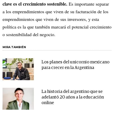
clave es el crecimiento sostenible.
Es importante separar
a los emprendimientos que viven de su facturación de los
emprendimientos que viven de sus inversores, y esta
política es la que también marcará el potencial crecimiento
o sostenibilidad del negocio.
MIRA TAMBIÉN
Los planes del unicornio mexicano
para crecer en la Argentina
La historia del argentino que se
adelantó 20 años a la educación
online