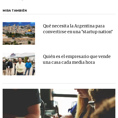
MIRA TAMBIÉN
Qué necesita la Argentina para
convertirse en una "startup nation"
Quién es el empresario que vende
una casa cada media hora