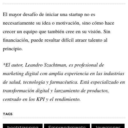
El mayor desafío de iniciar una startup no es
necesariamente su idea o motivación, sino cómo hace
crecer un equipo que también cree en su visión. Sin
financiación, puede resultar difícil atraer talento al
principio.
*El autor, Leandro Szachtman, es profesional de
marketing digital con amplia experiencia en las industrias
de salud, tecnología y farmacéutica. Está especializado en
transformación digital y lanzamiento de productos,
centrado en los KPI y el rendimiento.
TAGS
bootstrapping
Emprendimiento
Inversiones