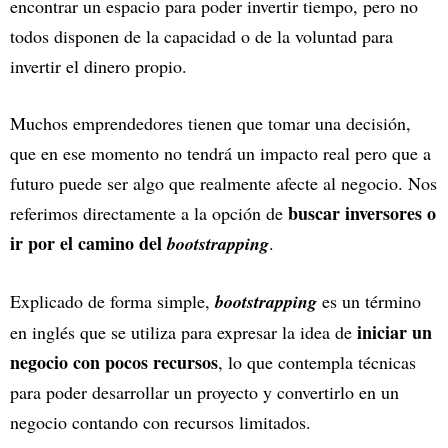
encontrar un espacio para poder invertir tiempo, pero no
todos disponen de la capacidad o de la voluntad para
invertir el dinero propio.
Muchos emprendedores tienen que tomar una decisión,
que en ese momento no tendrá un impacto real pero que a
futuro puede ser algo que realmente afecte al negocio. Nos
buscar inversores o
referimos directamente a la opción de
ir por el camino del
bootstrapping
.
Explicado de forma simple,
bootstrapping
es un término
iniciar un
en inglés que se utiliza para expresar la idea de
negocio con pocos recursos
, lo que contempla técnicas
para poder desarrollar un proyecto y convertirlo en un
negocio contando con recursos limitados.