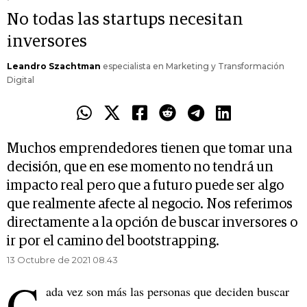
No todas las startups necesitan
inversores
Leandro Szachtman
especialista en Marketing y Transformación
Digital
Muchos emprendedores tienen que tomar una
decisión, que en ese momento no tendrá un
impacto real pero que a futuro puede ser algo
que realmente afecte al negocio. Nos referimos
directamente a la opción de buscar inversores o
ir por el camino del bootstrapping.
13 Octubre de 2021 08.43
C
ada vez son más las personas que deciden buscar