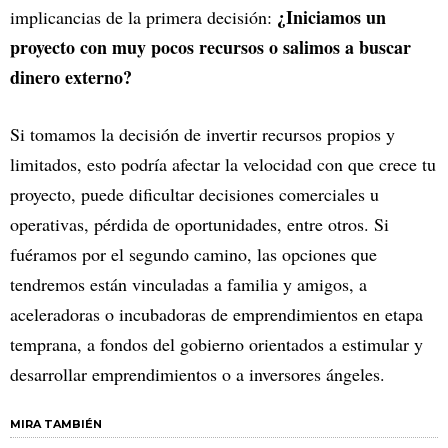
¿Iniciamos un
implicancias de la primera decisión:
proyecto con muy pocos recursos o salimos a buscar
dinero externo?
Si tomamos la decisión de invertir recursos propios y
limitados, esto podría afectar la velocidad con que crece tu
proyecto, puede dificultar decisiones comerciales u
operativas, pérdida de oportunidades, entre otros. Si
fuéramos por el segundo camino, las opciones que
tendremos están vinculadas a familia y amigos, a
aceleradoras o incubadoras de emprendimientos en etapa
temprana, a fondos del gobierno orientados a estimular y
desarrollar emprendimientos o a inversores ángeles.
MIRA TAMBIÉN