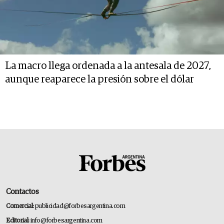
La macro llega ordenada a la antesala de 2027,
aunque reaparece la presión sobre el dólar
Contactos
Comercial:
publicidad@forbesargentina.com
Editorial:
info@forbesargentina.com