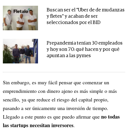
Buscan ser el "Uber de de mudanzas
y fletes" y acaban de ser
seleccionados por el BID
Prepandemia tenían 30 empleados
y hoy son 70: qué hacen y por qué
apuntan a las pymes
Sin embargo, es muy fácil pensar que comenzar un
emprendimiento con dinero ajeno es más simple o más
sencillo, ya que reduce el riesgo del capital propio,
pasando a ser únicamente una inversión de tiempo.
no todas
Llegado a este punto es que puedo afirmar que
las startups necesitan inversores
.