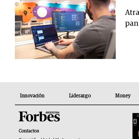
Atra
pan
Innovación
Liderazgo
Money
Contactos