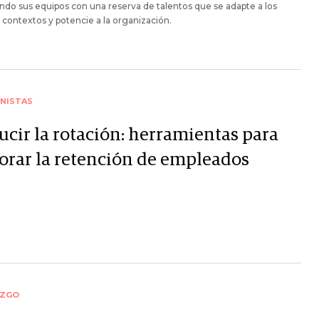
ndo sus equipos con una reserva de talentos que se adapte a los
contextos y potencie a la organización.
NISTAS
ucir la rotación: herramientas para
orar la retención de empleados
AZGO