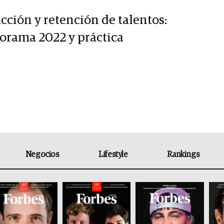
cción y retención de talentos:
orama 2022 y práctica
Negocios
Lifestyle
Rankings