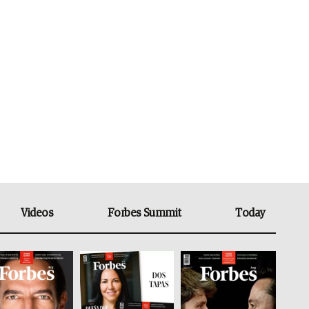
Videos
Forbes Summit
Today