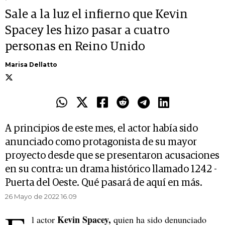
Sale a la luz el infierno que Kevin
Spacey les hizo pasar a cuatro
personas en Reino Unido
Marisa Dellatto
A principios de este mes, el actor había sido
anunciado como protagonista de su mayor
proyecto desde que se presentaron acusaciones
en su contra: un drama histórico llamado 1242 -
Puerta del Oeste. Qué pasará de aquí en más.
26 Mayo de 2022 16.09
Kevin Spacey,
l actor
quien ha sido denunciado