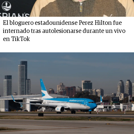
El bloguero estadounidense Perez Hilton fue
internado tras autolesionarse durante un vivo
en TikTok