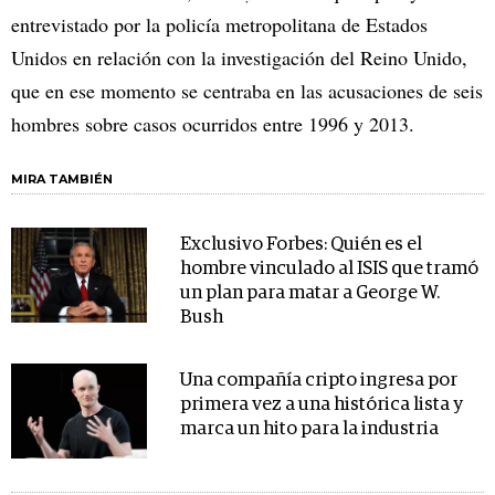
entrevistado por la policía metropolitana de Estados
Unidos en relación con la investigación del Reino Unido,
que en ese momento se centraba en las acusaciones de seis
hombres sobre casos ocurridos entre 1996 y 2013.
MIRA TAMBIÉN
Exclusivo Forbes: Quién es el
hombre vinculado al ISIS que tramó
un plan para matar a George W.
Bush
Una compañía cripto ingresa por
primera vez a una histórica lista y
marca un hito para la industria