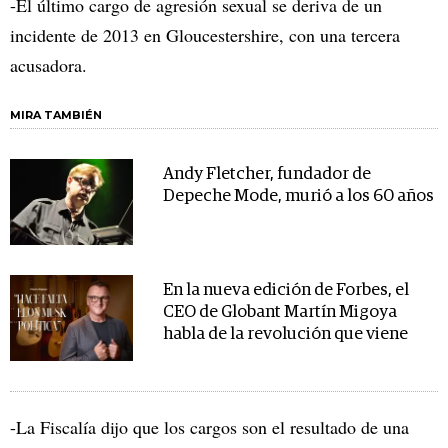
-El último cargo de agresión sexual se deriva de un
incidente de 2013 en Gloucestershire, con una tercera
acusadora.
MIRA TAMBIÉN
Andy Fletcher, fundador de
Depeche Mode, murió a los 60 años
En la nueva edición de Forbes, el
CEO de Globant Martín Migoya
habla de la revolución que viene
-La Fiscalía dijo que los cargos son el resultado de una