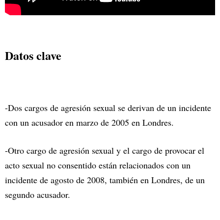
Datos clave
-Dos cargos de agresión sexual se derivan de un incidente
con un acusador en marzo de 2005 en Londres.
-Otro cargo de agresión sexual y el cargo de provocar el
acto sexual no consentido están relacionados con un
incidente de agosto de 2008, también en Londres, de un
segundo acusador.