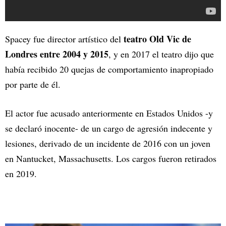
teatro Old Vic de
Spacey fue director artístico del
Londres entre 2004 y 2015
, y en 2017 el teatro dijo que
había recibido 20 quejas de comportamiento inapropiado
por parte de él.
El actor fue acusado anteriormente en Estados Unidos -y
se declaró inocente- de un cargo de agresión indecente y
lesiones, derivado de un incidente de 2016 con un joven
en Nantucket, Massachusetts. Los cargos fueron retirados
en 2019.