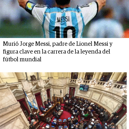
Murió Jorge Messi, padre de Lionel Messi y
figura clave en la carrera de la leyenda del
fútbol mundial