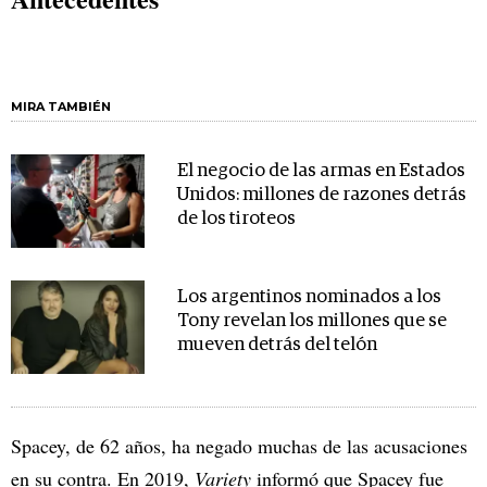
MIRA TAMBIÉN
El negocio de las armas en Estados
Unidos: millones de razones detrás
de los tiroteos
Los argentinos nominados a los
Tony revelan los millones que se
mueven detrás del telón
Spacey, de 62 años, ha negado muchas de las acusaciones
en su contra. En 2019,
Variety
informó que Spacey fue