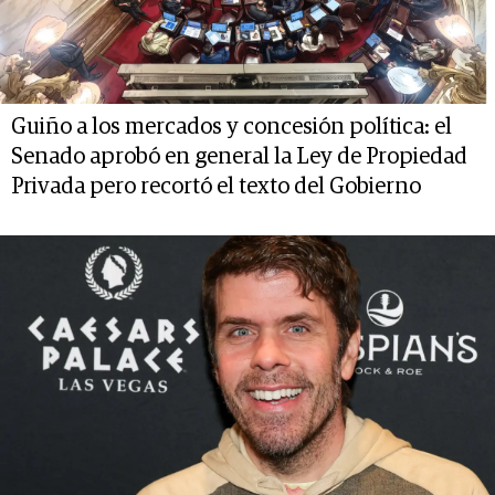
Guiño a los mercados y concesión política: el
Senado aprobó en general la Ley de Propiedad
Privada pero recortó el texto del Gobierno