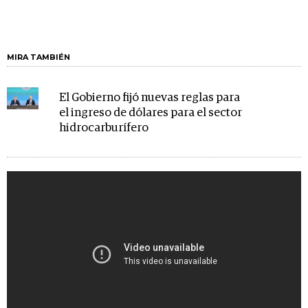
MIRA TAMBIÉN
El Gobierno fijó nuevas reglas para
el ingreso de dólares para el sector
hidrocarburífero