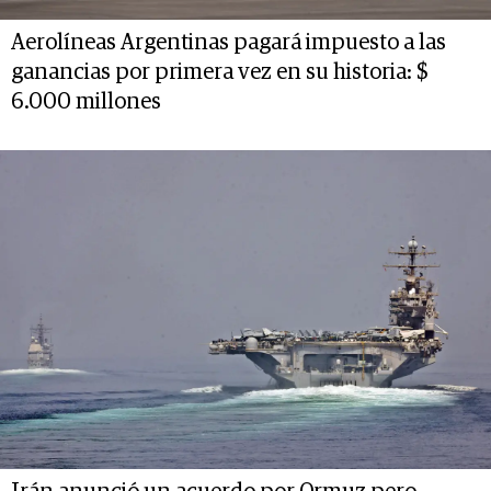
Aerolíneas Argentinas pagará impuesto a las
ganancias por primera vez en su historia: $
6.000 millones