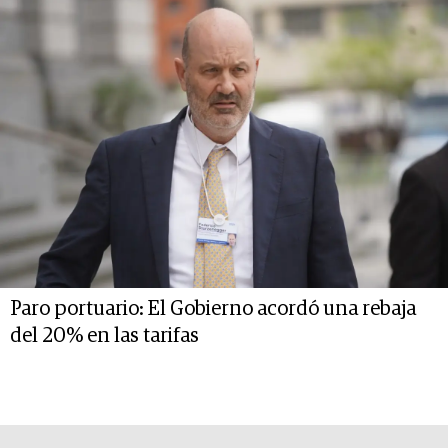
Paro portuario: El Gobierno acordó una rebaja
del 20% en las tarifas