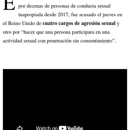
E
por decenas de personas de conducta sexual
inapropiada desde 2017, fue acusado el jueves en
cuatro cargos de agresión sexual
el Reino Unido de
y
otro por “hacer que una persona participara en una
actividad sexual con penetración sin consentimiento”.