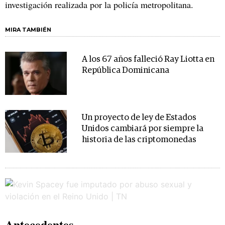
investigación realizada por la policía metropolitana.
MIRA TAMBIÉN
A los 67 años falleció Ray Liotta en
República Dominicana
Un proyecto de ley de Estados
Unidos cambiará por siempre la
historia de las criptomonedas
Antecedentes