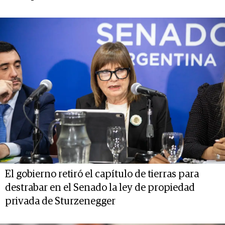
El gobierno retiró el capítulo de tierras para
destrabar en el Senado la ley de propiedad
privada de Sturzenegger