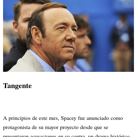
Tangente
A principios de este mes, Spacey fue anunciado como
protagonista de su mayor proyecto desde que se
presentaron acusaciones en su contra, un drama histórico