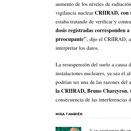
aumento de los niveles de radiació
CRIIRAD, con s
vigilancia nuclear
estaba tratando de verificar y contr
dosis registradas corresponden a 
preocupante"
, dijo el CRIIRAD, a
interpretar los datos.
La resuspensión del suelo a causa de
instalaciones nucleares, ya sea el 
podrían ser una de las razones del a
la CRIIRAD, Bruno Chareyron.
consecuencia de las interferencias d
MIRA TAMBIÉN