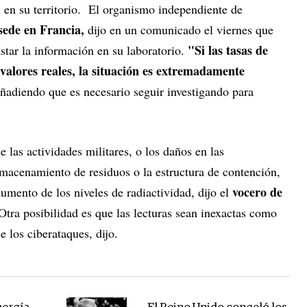
n en su territorio. El organismo independiente de
ede en Francia,
dijo en un comunicado el viernes que
"Si las tasas de
astar la información en su laboratorio.
valores reales, la situación es extremadamente
ñadiendo que es necesario seguir investigando para
 las actividades militares, o los daños en las
almacenamiento de residuos o la estructura de contención,
vocero de
umento de los niveles de radiactividad, dijo el
Otra posibilidad es que las lecturas sean inexactas como
e los ciberataques, dijo.