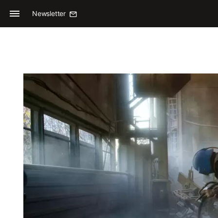
Newsletter