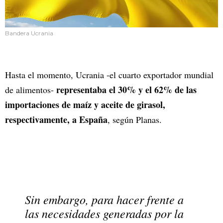
Bandera Ucrania
Hasta el momento, Ucrania -el cuarto exportador mundial
representaba el 30% y el 62% de las
de alimentos-
importaciones de maíz y aceite de girasol,
respectivamente, a España
, según Planas.
Sin embargo, para hacer frente a
las necesidades generadas por la