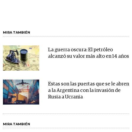
MIRA TAMBIÉN
La guerra oscura: El petróleo
alcanzó su valor más alto en 14 años
Estas son las puertas que se le abren
a la Argentina con la invasión de
Rusia a Ucrania
MIRA TAMBIÉN