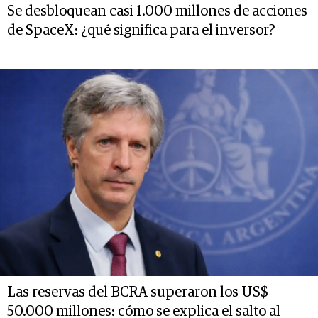
Se desbloquean casi 1.000 millones de acciones
de SpaceX: ¿qué significa para el inversor?
Las reservas del BCRA superaron los US$
50.000 millones: cómo se explica el salto al