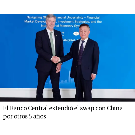
El Banco Central extendió el swap con China
por otros 5 años