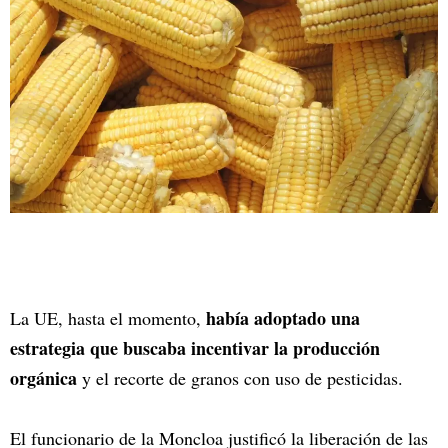
había adoptado una
La UE, hasta el momento,
estrategia que buscaba incentivar la producción
orgánica
y el recorte de granos con uso de pesticidas.
El funcionario de la Moncloa justificó la liberación de las