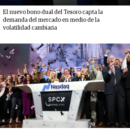
El nuevo bono dual del Tesoro capta la
demanda del mercado en medio de la
volatilidad cambiaria