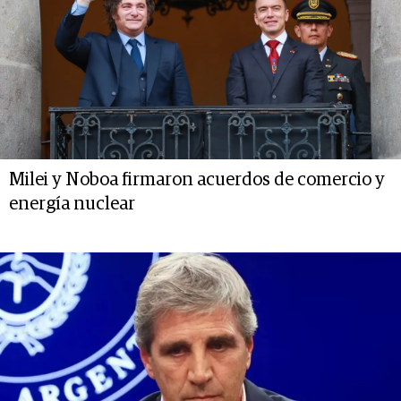
Milei y Noboa firmaron acuerdos de comercio y
energía nuclear