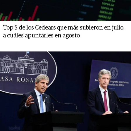
Top 5 de los Cedears que más subieron en julio,
a cuáles apuntarles en agosto