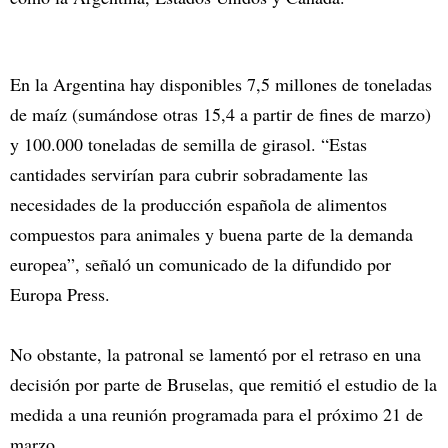
En la Argentina hay disponibles 7,5 millones de toneladas
de maíz (sumándose otras 15,4 a partir de fines de marzo)
y 100.000 toneladas de semilla de girasol. “Estas
cantidades servirían para cubrir sobradamente las
necesidades de la producción española de alimentos
compuestos para animales y buena parte de la demanda
europea”, señaló un comunicado de la difundido por
Europa Press.
No obstante, la patronal se lamentó por el retraso en una
decisión por parte de Bruselas, que remitió el estudio de la
medida a una reunión programada para el próximo 21 de
marzo.