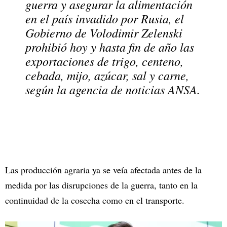
guerra y asegurar la alimentación
en el país invadido por Rusia, el
Gobierno de Volodimir Zelenski
prohibió hoy y hasta fin de año las
exportaciones de trigo, centeno,
cebada, mijo, azúcar, sal y carne,
según la agencia de noticias ANSA.
Las producción agraria ya se veía afectada antes de la
medida por las disrupciones de la guerra, tanto en la
continuidad de la cosecha como en el transporte.