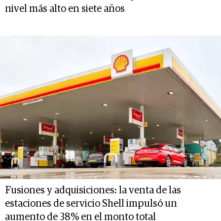
nivel más alto en siete años
Fusiones y adquisiciones: la venta de las
estaciones de servicio Shell impulsó un
aumento de 38% en el monto total