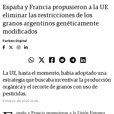
España y Francia propusieron a la UE
eliminar las restricciones de los
granos argentinos genéticamente
modificados
Forbes Digital
La UE, hasta el momento, había adoptado una
estrategia que buscaba incentivar la producción
orgánica y el recorte de granos con uso de
pesticidas.
9 Marzo de 2022 14.46
spaña y Francia propusieron a la Unión Europea