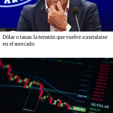
Dólar o tasas: la tensión que vuelve a instalarse
en el mercado