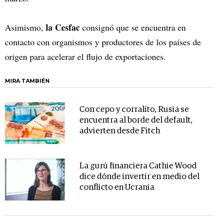
la Cesfac
Asimismo,
consignó que se encuentra en
contacto con organismos y productores de los países de
origen para acelerar el flujo de exportaciones.
MIRA TAMBIÉN
Con cepo y corralito, Rusia se
encuentra al borde del default,
advierten desde Fitch
La gurú financiera Cathie Wood
dice dónde invertir en medio del
conflicto en Ucrania