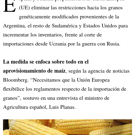
E
(UE) eliminar las restricciones hacia los granos
genéticamente modificados provenientes de la
Argentina, el resto de Sudamérica y Estados Unidos para
incrementar los inventarios, frente al corte de
importaciones desde Ucrania por la guerra con Rusia.
La medida se enfoca sobre todo en el
aprovisionamiento de maíz
, según la agencia de noticias
Bloomberg. “Necesitamos que la Unión Europea
flexibilice los reglamentos respecto de la importación de
granos”, sostuvo en una entrevista el ministro de
Agricultura español, Luis Planas.