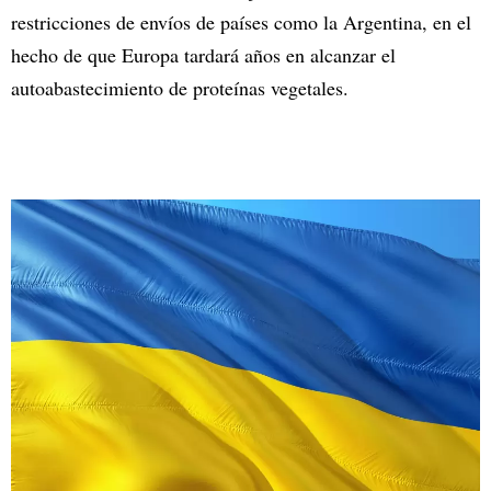
restricciones de envíos de países como la Argentina, en el
hecho de que Europa tardará años en alcanzar el
autoabastecimiento de proteínas vegetales.