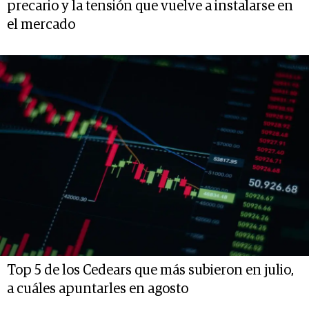
precario y la tensión que vuelve a instalarse en
el mercado
Top 5 de los Cedears que más subieron en julio,
a cuáles apuntarles en agosto