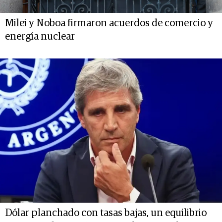
Milei y Noboa firmaron acuerdos de comercio y
energía nuclear
Dólar planchado con tasas bajas, un equilibrio