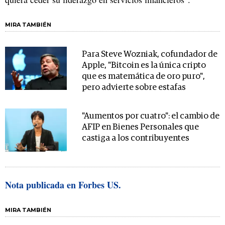
MIRA TAMBIÉN
Para Steve Wozniak, cofundador de
Apple, "Bitcoin es la única cripto
que es matemática de oro puro",
pero advierte sobre estafas
"Aumentos por cuatro": el cambio de
AFIP en Bienes Personales que
castiga a los contribuyentes
Nota publicada en Forbes US.
MIRA TAMBIÉN