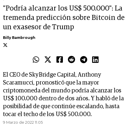
"Podría alcanzar los US$ 500.000": La
tremenda predicción sobre Bitcoin de
un exasesor de Trump
Billy Bambrough
El CEO de SkyBridge Capital, Anthony
Scaramucci, pronosticó que la mayor
criptomoneda del mundo podría alcanzar los
US$ 100.000 dentro de dos años. Y habló de la
posibilidad de que continúe escalando, hasta
tocar el techo de los US$ 500.000.
9 Marzo de 2022 11.05