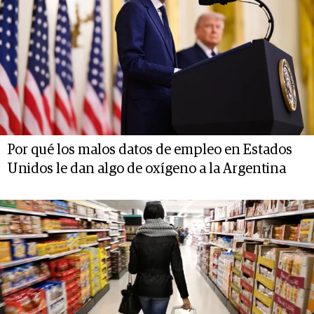
Por qué los malos datos de empleo en Estados
Unidos le dan algo de oxígeno a la Argentina