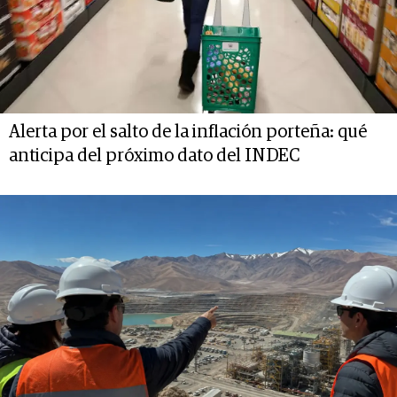
Alerta por el salto de la inflación porteña: qué
anticipa del próximo dato del INDEC