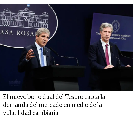
El nuevo bono dual del Tesoro capta la
demanda del mercado en medio de la
volatilidad cambiaria